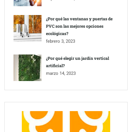
¿Por qué las ventanas y puertas de
PVC son las mejores opciones
ecológicas?
febrero 3, 2023
¿Por qué elegir un jardín vertical
artificial?
marzo 14, 2023