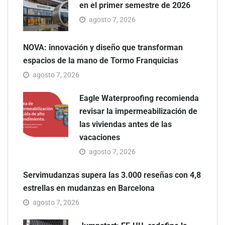
en el primer semestre de 2026
agosto 7, 2026
NOVA: innovación y diseño que transforman
espacios de la mano de Tormo Franquicias
agosto 7, 2026
Eagle Waterproofing recomienda
revisar la impermeabilización de
las viviendas antes de las
vacaciones
agosto 7, 2026
Servimudanzas supera las 3.000 reseñas con 4,8
estrellas en mudanzas en Barcelona
agosto 7, 2026