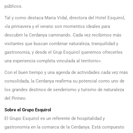
públicos.
Tal y como destaca Maria Vidal, directora del Hotel Esquirol,
«la primavera y el verano son momentos ideales para
descubrir la Cerdanya caminando. Cada vez recibimos más
visitantes que buscan combinar naturaleza, tranquilidad y
gastronomía, y desde el Grup Esquirol queremos ofrecerles
una experiencia completa vinculada al territorio».
Con el buen tiempo y una agenda de actividades cada vez más
consolidada, la Cerdanya reafirma su potencial como uno de
los grandes destinos de senderismo y turismo de naturaleza
del Pirineo.
Sobre el Grupo Esquirol
El Grupo Esquirol es un referente de hospitalidad y
gastronomía en la comarca de la Cerdanya. Está compuesto