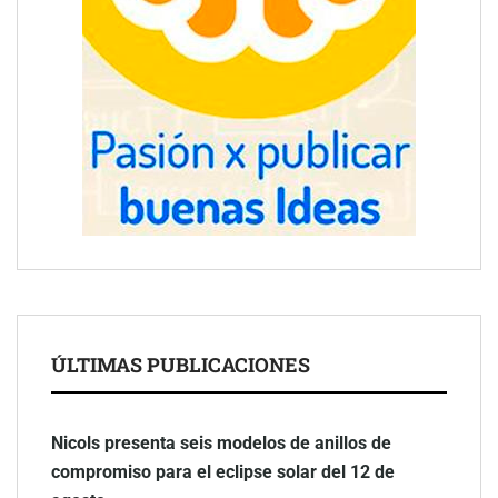
ÚLTIMAS PUBLICACIONES
Nicols presenta seis modelos de anillos de
compromiso para el eclipse solar del 12 de