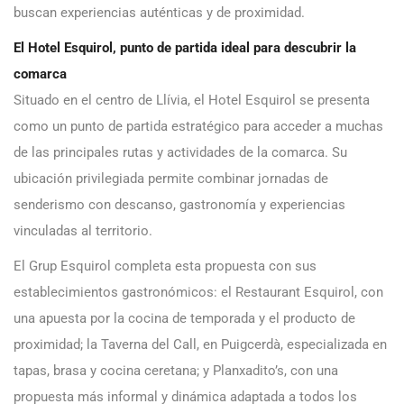
buscan experiencias auténticas y de proximidad.
El Hotel Esquirol, punto de partida ideal para descubrir la
comarca
Situado en el centro de Llívia, el Hotel Esquirol se presenta
como un punto de partida estratégico para acceder a muchas
de las principales rutas y actividades de la comarca. Su
ubicación privilegiada permite combinar jornadas de
senderismo con descanso, gastronomía y experiencias
vinculadas al territorio.
El Grup Esquirol completa esta propuesta con sus
establecimientos gastronómicos: el Restaurant Esquirol, con
una apuesta por la cocina de temporada y el producto de
proximidad; la Taverna del Call, en Puigcerdà, especializada en
tapas, brasa y cocina ceretana; y Planxadito’s, con una
propuesta más informal y dinámica adaptada a todos los