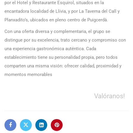
por el Hotel y Restaurante Esquirol, situados en la
encantadora localidad de Llívia, y por La Taverna del Call y
Planxadito’s, ubicados en pleno centro de Puigcerdà.
Con una oferta diversa y complementaria, el grupo se
distingue por su excelencia, trato cercano y compromiso con
una experiencia gastronómica auténtica. Cada
establecimiento tiene su personalidad propia, pero todos
comparten una misma visión: ofrecer calidad, proximidad y
momentos memorables
Valóranos!