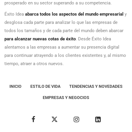
prosperado en su sector superando a su competencia.
Éxito Idea
abarca todos los aspectos del mundo empresarial
y
desglosa cada parte para analizar lo que las empresas de
todos los tamaños y de cada parte del mundo deben abarcar
para alcanzar nuevas cotas de éxito
. Desde Éxito Idea
alentamos a las empresas a aumentar su presencia digital
para continuar atrayendo a los clientes existentes y, al mismo
tiempo, atraer a otros nuevos.
INICIO
ESTILO DE VIDA
TENDENCIAS Y NOVEDADES
EMPRESAS Y NEGOCIOS