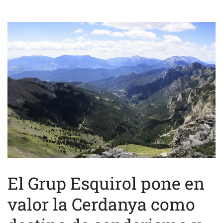
El Grup Esquirol pone en
valor la Cerdanya como