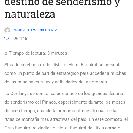
destino de senderismo y
naturaleza
Notas De Prensa En RSS
145
⏳ Tiempo de lectura:
3
minutos
Situado en el centro de Llívia, el Hotel Esquirol se presenta
como un punto de partida estratégico para acceder a muchas
de las principales rutas y actividades de la comarca
La Cerdanya se consolida como uno de los grandes destinos
de senderismo del Pirineo, especialmente durante los meses
de buen tiempo, cuando la comarca ofrece algunas de las
rutas de montaña más atractivas del país. En este contexto, el
Grup Esquirol reivindica el Hotel Esquirol de Llívia como el