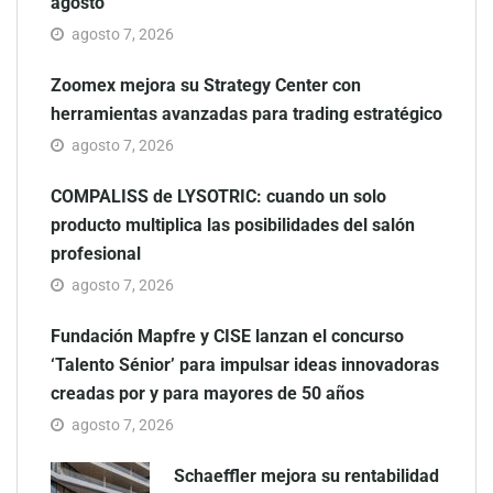
agosto
agosto 7, 2026
Zoomex mejora su Strategy Center con
herramientas avanzadas para trading estratégico
agosto 7, 2026
COMPALISS de LYSOTRIC: cuando un solo
producto multiplica las posibilidades del salón
profesional
agosto 7, 2026
Fundación Mapfre y CISE lanzan el concurso
‘Talento Sénior’ para impulsar ideas innovadoras
creadas por y para mayores de 50 años
agosto 7, 2026
Schaeffler mejora su rentabilidad