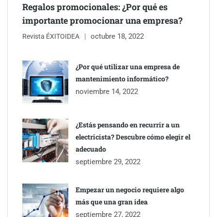
Regalos promocionales: ¿Por qué es
importante promocionar una empresa?
octubre 18, 2022
Revista ÉXITOIDEA
¿Por qué utilizar una empresa de
mantenimiento informático?
noviembre 14, 2022
¿Estás pensando en recurrir a un
electricista? Descubre cómo elegir el
adecuado
septiembre 29, 2022
Empezar un negocio requiere algo
más que una gran idea
septiembre 27, 2022