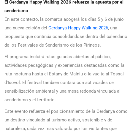
El Cerdanya Happy Walking 2026 refuerza la apuesta por el
senderismo
En este contexto, la comarca acogerá los días 5 y 6 de junio
una nueva edición del
Cerdanya Happy Walking 2026
, una
propuesta que continúa consolidándose dentro del calendario
de los Festivales de Senderismo de los Pirineos.
El programa incluirá rutas guiadas abiertas al público,
actividades pedagógicas y experiencias destacadas como la
ruta nocturna hasta el Estany de Malniu o la vuelta al Tossal
d’Isòvol. El festival también contará con actividades de
sensibilización ambiental y una mesa redonda vinculada al
senderismo y el territorio.
Este evento refuerza el posicionamiento de la Cerdanya como
un destino vinculado al turismo activo, sostenible y de
naturaleza, cada vez más valorado por los visitantes que