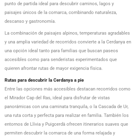
punto de partida ideal para descubrir caminos, lagos y
paisajes únicos de la comarca, combinando naturaleza,
descanso y gastronomía.
La combinación de paisajes alpinos, temperaturas agradables
y una amplia variedad de recorridos convierte a la Cerdanya en
una opción ideal tanto para familias que buscan paseos
accesibles como para senderistas experimentados que
quieren afrontar rutas de mayor exigencia física.
Rutas para descubrir la Cerdanya a pie
Entre las opciones más accesibles destacan recorridos como
el Mirador Cap del Ras, ideal para disfrutar de vistas
panorámicas con una caminata tranquila, o la Cascada de Ur,
una ruta corta y perfecta para realizar en familia. También los
entornos de Llívia y Puigcerdà ofrecen itinerarios suaves que
permiten descubrir la comarca de una forma relajada y