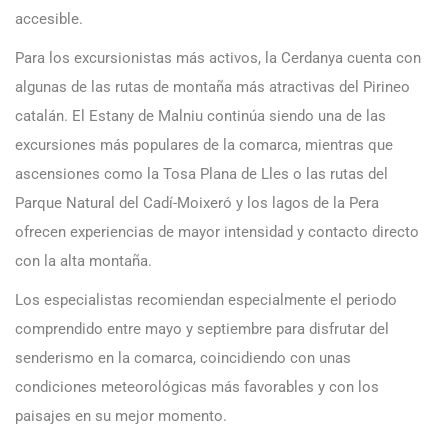
accesible.
Para los excursionistas más activos, la Cerdanya cuenta con
algunas de las rutas de montaña más atractivas del Pirineo
catalán. El Estany de Malniu continúa siendo una de las
excursiones más populares de la comarca, mientras que
ascensiones como la Tosa Plana de Lles o las rutas del
Parque Natural del Cadí-Moixeró y los lagos de la Pera
ofrecen experiencias de mayor intensidad y contacto directo
con la alta montaña.
Los especialistas recomiendan especialmente el periodo
comprendido entre mayo y septiembre para disfrutar del
senderismo en la comarca, coincidiendo con unas
condiciones meteorológicas más favorables y con los
paisajes en su mejor momento.