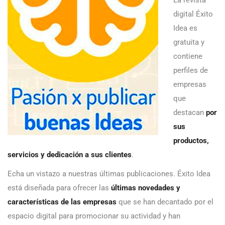
digital Éxito
Idea es
gratuita y
contiene
perfiles de
empresas
que
destacan
por
sus
productos,
servicios y dedicación a sus clientes
.
Echa un vistazo a nuestras últimas publicaciones. Éxito Idea
está diseñada para ofrecer las
últimas novedades y
características de las empresas
que se han decantado por el
espacio digital para promocionar su actividad y han