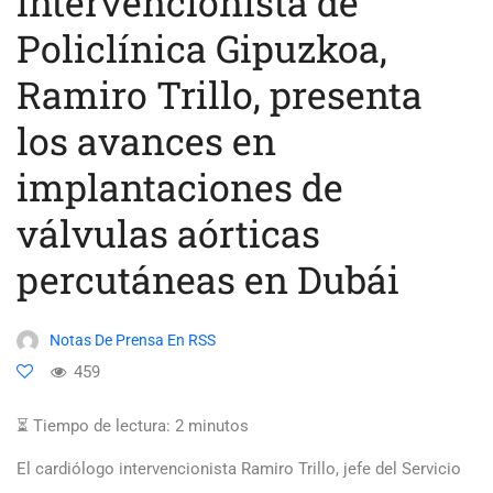
intervencionista de
Policlínica Gipuzkoa,
Ramiro Trillo, presenta
los avances en
implantaciones de
válvulas aórticas
percutáneas en Dubái
Notas De Prensa En RSS
459
⏳ Tiempo de lectura:
2
minutos
El cardiólogo intervencionista Ramiro Trillo, jefe del Servicio