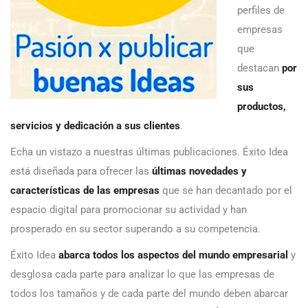
perfiles de
empresas
que
destacan
por
sus
productos,
servicios y dedicación a sus clientes
.
Echa un vistazo a nuestras últimas publicaciones. Éxito Idea
está diseñada para ofrecer las
últimas novedades y
características de las empresas
que se han decantado por el
espacio digital para promocionar su actividad y han
prosperado en su sector superando a su competencia.
Éxito Idea
abarca todos los aspectos del mundo empresarial
y
desglosa cada parte para analizar lo que las empresas de
todos los tamaños y de cada parte del mundo deben abarcar