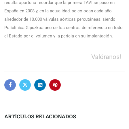
resulta oportuno recordar que la primera TAVI se puso en
España en 2008 y, en la actualidad, se colocan cada año
alrededor de 10.000 válvulas aórticas percutáneas, siendo
Policlínica Gipuzkoa uno de los centros de referencia en todo
el Estado por el volumen y la pericia en su implantación.
Valóranos!
ARTÍCULOS RELACIONADOS