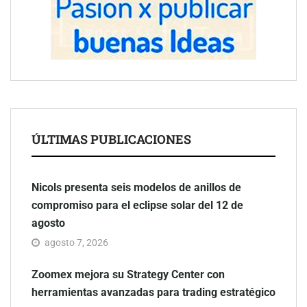
ÚLTIMAS PUBLICACIONES
Nicols presenta seis modelos de anillos de
compromiso para el eclipse solar del 12 de
agosto
agosto 7, 2026
Zoomex mejora su Strategy Center con
herramientas avanzadas para trading estratégico