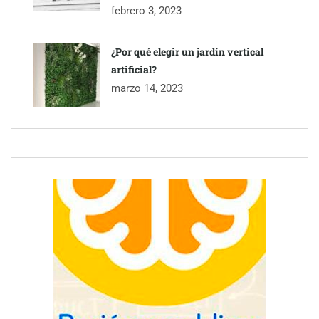
febrero 3, 2023
¿Por qué elegir un jardín vertical
artificial?
marzo 14, 2023