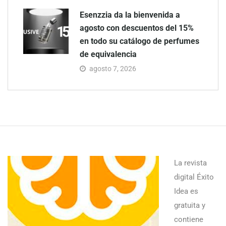
Esenzzia da la bienvenida a
agosto con descuentos del 15%
en todo su catálogo de perfumes
de equivalencia
agosto 7, 2026
La revista
digital Éxito
Idea es
gratuita y
contiene