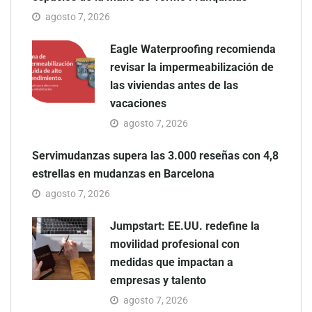
agosto 7, 2026
Eagle Waterproofing recomienda
revisar la impermeabilización de
las viviendas antes de las
vacaciones
agosto 7, 2026
Servimudanzas supera las 3.000 reseñas con 4,8
estrellas en mudanzas en Barcelona
agosto 7, 2026
Jumpstart: EE.UU. redefine la
movilidad profesional con
medidas que impactan a
empresas y talento
agosto 7, 2026