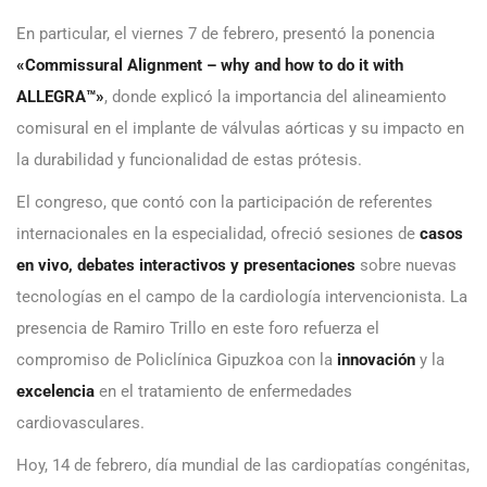
En particular, el viernes 7 de febrero, presentó la ponencia
«Commissural Alignment – why and how to do it with
ALLEGRA™»
, donde explicó la importancia del alineamiento
comisural en el implante de válvulas aórticas y su impacto en
la durabilidad y funcionalidad de estas prótesis.
El congreso, que contó con la participación de referentes
internacionales en la especialidad, ofreció sesiones de
casos
en vivo, debates interactivos y presentaciones
sobre nuevas
tecnologías en el campo de la cardiología intervencionista. La
presencia de Ramiro Trillo en este foro refuerza el
compromiso de Policlínica Gipuzkoa con la
innovación
y la
excelencia
en el tratamiento de enfermedades
cardiovasculares.
Hoy, 14 de febrero, día mundial de las cardiopatías congénitas,