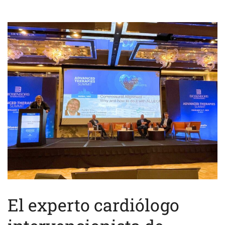
El experto cardiólogo