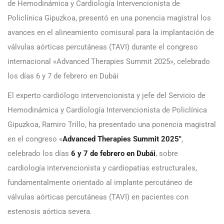
de Hemodinámica y Cardiología Intervencionista de
Policlínica Gipuzkoa, presentó en una ponencia magistral los
avances en el alineamiento comisural para la implantación de
válvulas aórticas percutáneas (TAVI) durante el congreso
internacional «Advanced Therapies Summit 2025», celebrado
los días 6 y 7 de febrero en Dubái
El experto cardiólogo intervencionista y jefe del Servicio de
Hemodinámica y Cardiología Intervencionista de Policlínica
Gipuzkoa, Ramiro Trillo, ha presentado una ponencia magistral
en el congreso «
Advanced Therapies Summit 2025″
,
celebrado los días
6 y 7 de febrero en Dubái
, sobre
cardiología intervencionista y cardiopatías estructurales,
fundamentalmente orientado al implante percutáneo de
válvulas aórticas percutáneas (TAVI) en pacientes con
estenosis aórtica severa.