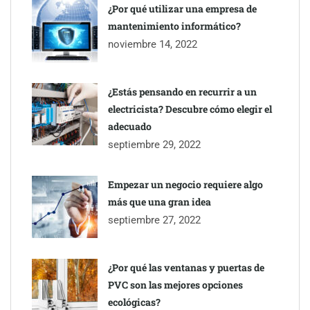
¿Por qué utilizar una empresa de
mantenimiento informático?
noviembre 14, 2022
¿Estás pensando en recurrir a un
electricista? Descubre cómo elegir el
adecuado
septiembre 29, 2022
Empezar un negocio requiere algo
más que una gran idea
septiembre 27, 2022
¿Por qué las ventanas y puertas de
PVC son las mejores opciones
ecológicas?