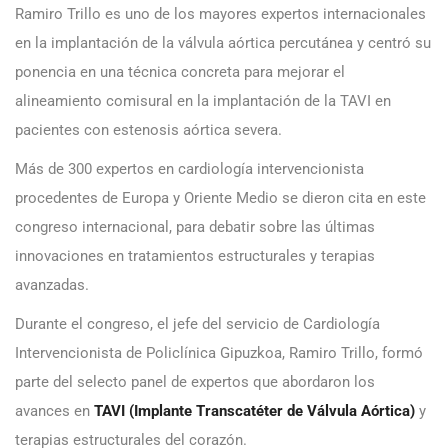
Ramiro Trillo es uno de los mayores expertos internacionales
en la implantación de la válvula aórtica percutánea y centró su
ponencia en una técnica concreta para mejorar el
alineamiento comisural en la implantación de la TAVI en
pacientes con estenosis aórtica severa.
Más de 300 expertos en cardiología intervencionista
procedentes de Europa y Oriente Medio se dieron cita en este
congreso internacional, para debatir sobre las últimas
innovaciones en tratamientos estructurales y terapias
avanzadas.
Durante el congreso, el jefe del servicio de Cardiología
Intervencionista de Policlínica Gipuzkoa, Ramiro Trillo, formó
parte del selecto panel de expertos que abordaron los
avances en
TAVI (Implante Transcatéter de Válvula Aórtica)
y
terapias estructurales del corazón.