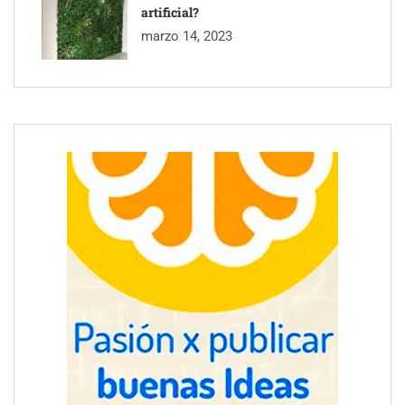
artificial?
marzo 14, 2023