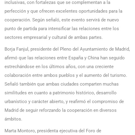
inclusivas, con fortalezas que se complementan a la
perfección y que ofrecen excelentes oportunidades para la
cooperación. Según señaló, este evento servirá de nuevo
punto de partida para intensificar las relaciones entre los
sectores empresarial y cultural de ambas partes.
Borja Fanjul, presidente del Pleno del Ayuntamiento de Madrid,
afirmó que las relaciones entre España y China han seguido
estrechándose en los últimos años, con una creciente
colaboración entre ambos pueblos y el aumento del turismo.
Señaló también que ambas ciudades comparten muchas
similitudes en cuanto a patrimonio histórico, desarrollo
urbanístico y carácter abierto, y reafirmó el compromiso de
Madrid de seguir reforzando la cooperación en diversos
ámbitos.
Marta Montoro, presidenta ejecutiva del Foro de