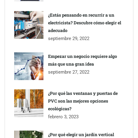
¿Estás pensando en recurrir a un
electricista? Descubre cómo elegir el
adecuado
septiembre 29, 2022
Empezar un negocio requiere algo
más que una gran idea
septiembre 27, 2022
¿Por qué las ventanas y puertas de
PVC son las mejores opciones
ecológicas?
febrero 3, 2023
¿Por qué elegir un jardín vertical