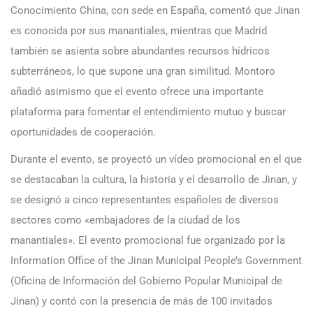
Conocimiento China, con sede en España, comentó que Jinan
es conocida por sus manantiales, mientras que Madrid
también se asienta sobre abundantes recursos hídricos
subterráneos, lo que supone una gran similitud. Montoro
añadió asimismo que el evento ofrece una importante
plataforma para fomentar el entendimiento mutuo y buscar
oportunidades de cooperación.
Durante el evento, se proyectó un vídeo promocional en el que
se destacaban la cultura, la historia y el desarrollo de Jinan, y
se designó a cinco representantes españoles de diversos
sectores como «embajadores de la ciudad de los
manantiales». El evento promocional fue organizado por la
Information Office of the Jinan Municipal People’s Government
(Oficina de Información del Gobierno Popular Municipal de
Jinan) y contó con la presencia de más de 100 invitados