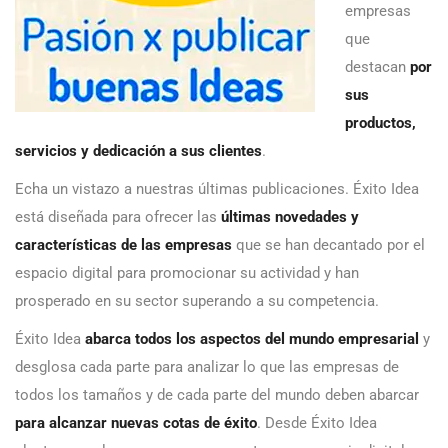
empresas
que
destacan
por
sus
productos,
servicios y dedicación a sus clientes
.
Echa un vistazo a nuestras últimas publicaciones. Éxito Idea
está diseñada para ofrecer las
últimas novedades y
características de las empresas
que se han decantado por el
espacio digital para promocionar su actividad y han
prosperado en su sector superando a su competencia.
Éxito Idea
abarca todos los aspectos del mundo empresarial
y
desglosa cada parte para analizar lo que las empresas de
todos los tamaños y de cada parte del mundo deben abarcar
para alcanzar nuevas cotas de éxito
. Desde Éxito Idea