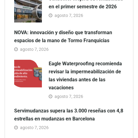
en el primer semestre de 2026
agosto 7, 2026
NOVA: innovación y diseño que transforman
espacios de la mano de Tormo Franquicias
agosto 7, 2026
Eagle Waterproofing recomienda
revisar la impermeabilización de
las viviendas antes de las
vacaciones
agosto 7, 2026
Servimudanzas supera las 3.000 reseñas con 4,8
estrellas en mudanzas en Barcelona
agosto 7, 2026