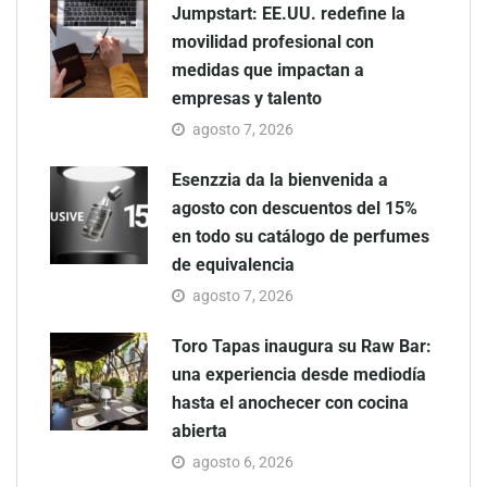
Jumpstart: EE.UU. redefine la
movilidad profesional con
medidas que impactan a
empresas y talento
agosto 7, 2026
Esenzzia da la bienvenida a
agosto con descuentos del 15%
en todo su catálogo de perfumes
de equivalencia
agosto 7, 2026
Toro Tapas inaugura su Raw Bar:
una experiencia desde mediodía
hasta el anochecer con cocina
abierta
agosto 6, 2026