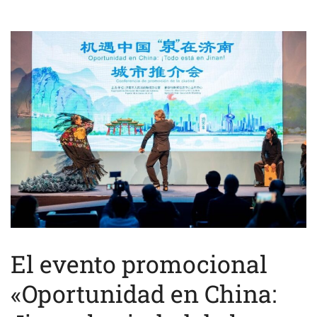
El evento promocional
«Oportunidad en China: