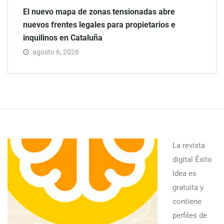
El nuevo mapa de zonas tensionadas abre
nuevos frentes legales para propietarios e
inquilinos en Cataluña
agosto 6, 2026
La revista
digital Éxito
Idea es
gratuita y
contiene
perfiles de