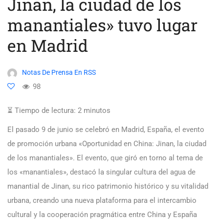
Jinan, la ciudad de los
manantiales» tuvo lugar
en Madrid
Notas De Prensa En RSS
98
⏳ Tiempo de lectura:
2
minutos
El pasado 9 de junio se celebró en Madrid, España, el evento
de promoción urbana «Oportunidad en China: Jinan, la ciudad
de los manantiales». El evento, que giró en torno al tema de
los «manantiales», destacó la singular cultura del agua de
manantial de Jinan, su rico patrimonio histórico y su vitalidad
urbana, creando una nueva plataforma para el intercambio
cultural y la cooperación pragmática entre China y España