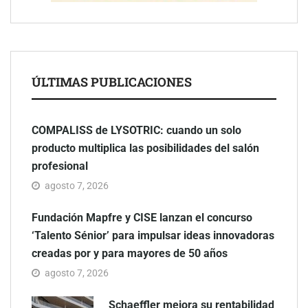
ÚLTIMAS PUBLICACIONES
COMPALISS de LYSOTRIC: cuando un solo
producto multiplica las posibilidades del salón
profesional
agosto 7, 2026
Fundación Mapfre y CISE lanzan el concurso
‘Talento Sénior’ para impulsar ideas innovadoras
creadas por y para mayores de 50 años
agosto 7, 2026
Schaeffler mejora su rentabilidad