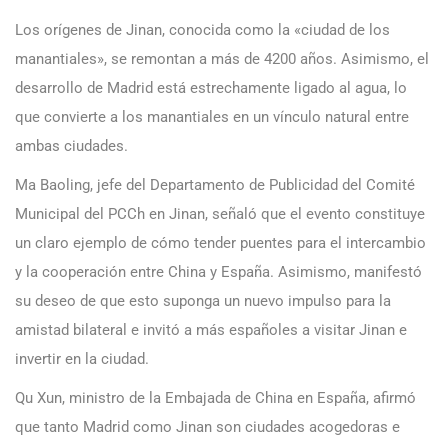
Los orígenes de Jinan, conocida como la «ciudad de los
manantiales», se remontan a más de 4200 años. Asimismo, el
desarrollo de Madrid está estrechamente ligado al agua, lo
que convierte a los manantiales en un vínculo natural entre
ambas ciudades.
Ma Baoling, jefe del Departamento de Publicidad del Comité
Municipal del PCCh en Jinan, señaló que el evento constituye
un claro ejemplo de cómo tender puentes para el intercambio
y la cooperación entre China y España. Asimismo, manifestó
su deseo de que esto suponga un nuevo impulso para la
amistad bilateral e invitó a más españoles a visitar Jinan e
invertir en la ciudad.
Qu Xun, ministro de la Embajada de China en España, afirmó
que tanto Madrid como Jinan son ciudades acogedoras e