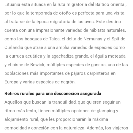
Lituania está situada en la ruta migratoria del Báltico oriental,
por lo que la temporada de otoño es perfecta para una visita
al tratarse de la época migratoria de las aves. Este destino
cuenta con una impresionante variedad de hábitats naturales,
como los bosques de Taiga, el delta de Nemunas y el Spit de
Curlandia que atrae a una amplia variedad de especies como
la curruca acuática y la agachadiza grande, el águila moteada
y el cisne de Bewick, múltiples especies de gansos, una de las
poblaciones más importantes de pájaros carpinteros en
Europa y varias especies de negrón.
Retiros rurales para una desconexión asegurada
Aquellos que buscan la tranquilidad, que quieren seguir un
ritmo más lento, tienen múltiples opciones de glamping y
alojamiento rural, que les proporcionarán la máxima
comodidad y conexión con la naturaleza. Además, los viajeros