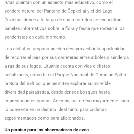
rutas cuentan con un aspecto más educativo, como el
sendero natural del Pantano de Čepkeliai y el del Lago
Žuvintas, donde a lo largo de sus recorridos se encuentran
paneles informativos sobre la flora y fauna que rodean a los
senderistas en cada momento.
Los ciclistas tampoco pueden desaprovechar la oportunidad
de recorrer el país por sus carreteras entre árboles y senderos
a ras de sus lagos. Lituania cuenta con vías ciclistas
señalizadas, como la del Parque Nacional de Curonian Spit o
la Ruta del Báltico, que permiten explorar su increíble
diversidad paisajística, desde densos bosques hasta
impresionantes costas. Además, su terreno mayormente llano
lo convierte en un destino ideal tanto para ciclistas
experimentados como para aficionados.
Un paraíso para los observadores de aves