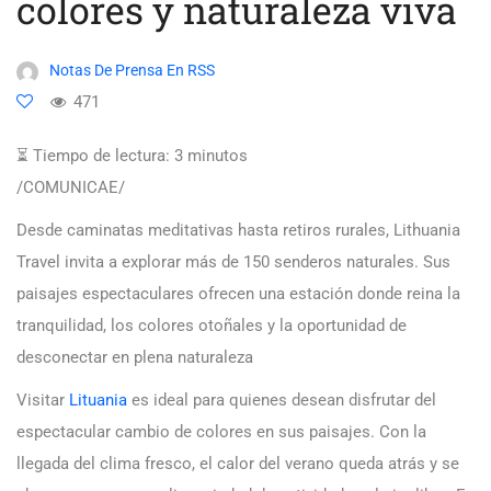
colores y naturaleza viva
Notas De Prensa En RSS
471
⏳ Tiempo de lectura:
3
minutos
/COMUNICAE/
Desde caminatas meditativas hasta retiros rurales, Lithuania
Travel invita a explorar más de 150 senderos naturales. Sus
paisajes espectaculares ofrecen una estación donde reina la
tranquilidad, los colores otoñales y la oportunidad de
desconectar en plena naturaleza
Visitar
Lituania
es ideal para quienes desean disfrutar del
espectacular cambio de colores en sus paisajes. Con la
llegada del clima fresco, el calor del verano queda atrás y se