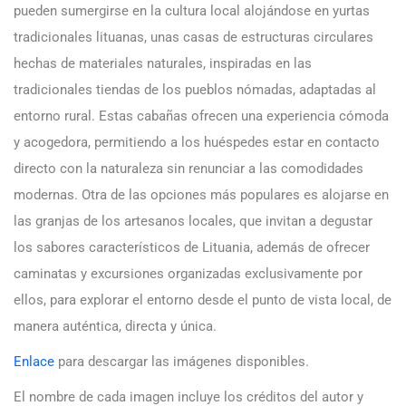
pueden sumergirse en la cultura local alojándose en yurtas
tradicionales lituanas, unas casas de estructuras circulares
hechas de materiales naturales, inspiradas en las
tradicionales tiendas de los pueblos nómadas, adaptadas al
entorno rural. Estas cabañas ofrecen una experiencia cómoda
y acogedora, permitiendo a los huéspedes estar en contacto
directo con la naturaleza sin renunciar a las comodidades
modernas. Otra de las opciones más populares es alojarse en
las granjas de los artesanos locales, que invitan a degustar
los sabores característicos de Lituania, además de ofrecer
caminatas y excursiones organizadas exclusivamente por
ellos, para explorar el entorno desde el punto de vista local, de
manera auténtica, directa y única.
Enlace
para descargar las imágenes disponibles.
El nombre de cada imagen incluye los créditos del autor y