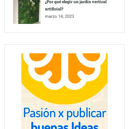
¿Por qué elegir un jardín vertical
artificial?
marzo 14, 2023