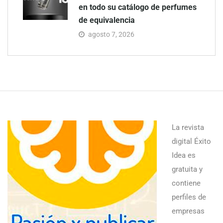
en todo su catálogo de perfumes
de equivalencia
agosto 7, 2026
La revista
digital Éxito
Idea es
gratuita y
contiene
perfiles de
empresas