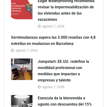
Eagle Waterproofing recomienda
revisar la impermeabilización de
las viviendas antes de las
vacaciones
agosto 7, 2026
Servimudanzas supera las 3.000 reseñas con 4,8
estrellas en mudanzas en Barcelona
agosto 7, 2026
Jumpstart: EE.UU. redefine la
movilidad profesional con
medidas que impactan a
empresas y talento
agosto 7, 2026
Esenzzia da la bienvenida a
agosto con descuentos del 15%