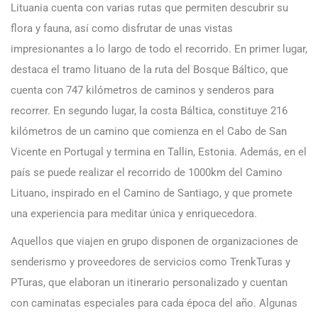
Lituania cuenta con varias rutas que permiten descubrir su
flora y fauna, así como disfrutar de unas vistas
impresionantes a lo largo de todo el recorrido. En primer lugar,
destaca el tramo lituano de la ruta del Bosque Báltico, que
cuenta con 747 kilómetros de caminos y senderos para
recorrer. En segundo lugar, la costa Báltica, constituye 216
kilómetros de un camino que comienza en el Cabo de San
Vicente en Portugal y termina en Tallin, Estonia. Además, en el
país se puede realizar el recorrido de 1000km del Camino
Lituano, inspirado en el Camino de Santiago, y que promete
una experiencia para meditar única y enriquecedora.
Aquellos que viajen en grupo disponen de organizaciones de
senderismo y proveedores de servicios como TrenkTuras y
PTuras, que elaboran un itinerario personalizado y cuentan
con caminatas especiales para cada época del año. Algunas