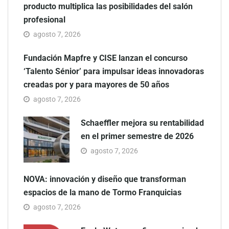
producto multiplica las posibilidades del salón
profesional
agosto 7, 2026
Fundación Mapfre y CISE lanzan el concurso
‘Talento Sénior’ para impulsar ideas innovadoras
creadas por y para mayores de 50 años
agosto 7, 2026
Schaeffler mejora su rentabilidad
en el primer semestre de 2026
agosto 7, 2026
NOVA: innovación y diseño que transforman
espacios de la mano de Tormo Franquicias
agosto 7, 2026