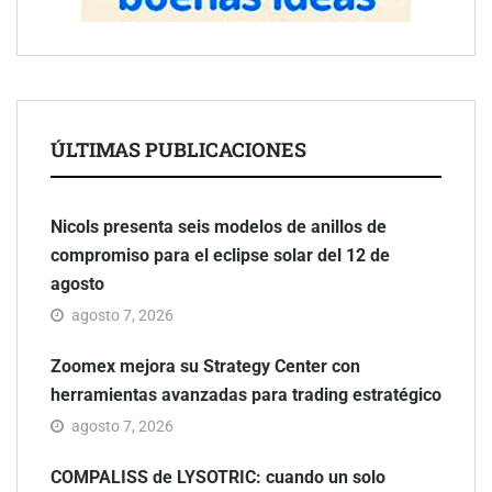
ÚLTIMAS PUBLICACIONES
Nicols presenta seis modelos de anillos de
compromiso para el eclipse solar del 12 de
agosto
agosto 7, 2026
Zoomex mejora su Strategy Center con
herramientas avanzadas para trading estratégico
agosto 7, 2026
COMPALISS de LYSOTRIC: cuando un solo