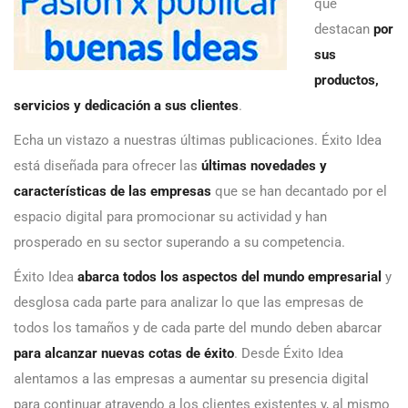
que
destacan
por
sus
productos,
servicios y dedicación a sus clientes
.
Echa un vistazo a nuestras últimas publicaciones. Éxito Idea
está diseñada para ofrecer las
últimas novedades y
características de las empresas
que se han decantado por el
espacio digital para promocionar su actividad y han
prosperado en su sector superando a su competencia.
Éxito Idea
abarca todos los aspectos del mundo empresarial
y
desglosa cada parte para analizar lo que las empresas de
todos los tamaños y de cada parte del mundo deben abarcar
para alcanzar nuevas cotas de éxito
. Desde Éxito Idea
alentamos a las empresas a aumentar su presencia digital
para continuar atrayendo a los clientes existentes y, al mismo