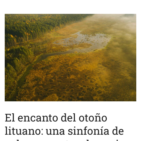
El encanto del otoño
lituano: una sinfonía de