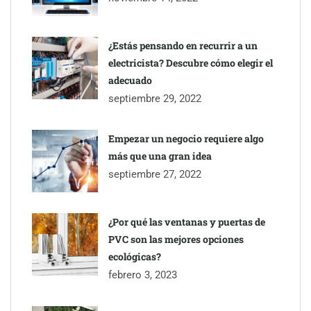
¿Estás pensando en recurrir a un
electricista? Descubre cómo elegir el
adecuado
septiembre 29, 2022
Empezar un negocio requiere algo
más que una gran idea
septiembre 27, 2022
¿Por qué las ventanas y puertas de
PVC son las mejores opciones
ecológicas?
febrero 3, 2023