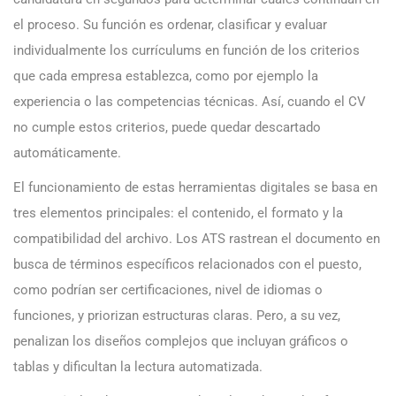
el proceso. Su función es ordenar, clasificar y evaluar
individualmente los currículums en función de los criterios
que cada empresa establezca, como por ejemplo la
experiencia o las competencias técnicas. Así, cuando el CV
no cumple estos criterios, puede quedar descartado
automáticamente.
El funcionamiento de estas herramientas digitales se basa en
tres elementos principales: el contenido, el formato y la
compatibilidad del archivo. Los ATS rastrean el documento en
busca de términos específicos relacionados con el puesto,
como podrían ser certificaciones, nivel de idiomas o
funciones, y priorizan estructuras claras. Pero, a su vez,
penalizan los diseños complejos que incluyan gráficos o
tablas y dificultan la lectura automatizada.