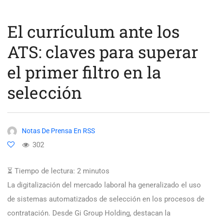
El currículum ante los
ATS: claves para superar
el primer filtro en la
selección
Notas De Prensa En RSS
302
⏳ Tiempo de lectura:
2
minutos
La digitalización del mercado laboral ha generalizado el uso
de sistemas automatizados de selección en los procesos de
contratación. Desde Gi Group Holding, destacan la