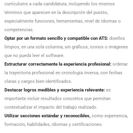
currículums a cada candidatura, incluyendo los mismos
términos que aparecen en la descripción del puesto,
especialmente funciones, herramientas, nivel de idiomas o
competencias.
Optar por un formato sencillo y compatible con ATS:
diseños
limpios, en una sola columna, sin gráficos, iconos o imágenes
que no pueda leer el software.
Estructurar correctamente la experiencia profesional:
ordenar
la trayectoria profesional en cronología inversa, con fechas
claras y cargos bien identificados.
Destacar logros medibles y experiencia relevante:
es
importante incluir resultados concretos que permitan
contextualizar el impacto del trabajo realizado.
Utilizar secciones estándar y reconocibles,
como experiencia,
formación, habilidades, idiomas y certificaciones.