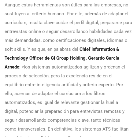
Aunque estas herramientas son útiles para las empresas, no
sustituyen al criterio humano. Por ello, además de adaptar el
currículum, resulta clave cuidar el perfil digital, prepararse para
entrevistas online o seguir desarrollando habilidades cada vez
más demandadas, como certificaciones digitales, idiomas o
soft skills. Y es que, en palabras del
Chief Information &
Technology Officer de Gi Group Holding, Gerardo García
Arnedo
: «los sistemas automatizados agilizan y ordenan el
proceso de selección, pero la excelencia reside en el
equilibrio entre inteligencia artificial y criterio experto. Por
ello, además de adaptar el currículum a los filtros
automatizados, es igual de relevante gestionar la huella
digital, potenciar la preparación para entrevistas remotas y
seguir desarrollando competencias clave, tanto técnicas
como transversales. En definitiva, los sistemas ATS facilitan