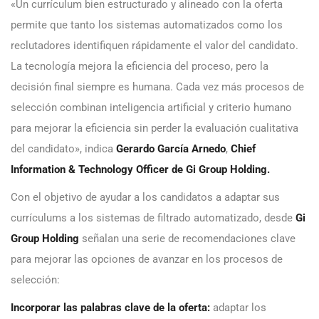
«Un currículum bien estructurado y alineado con la oferta
permite que tanto los sistemas automatizados como los
reclutadores identifiquen rápidamente el valor del candidato.
La tecnología mejora la eficiencia del proceso, pero la
decisión final siempre es humana. Cada vez más procesos de
selección combinan inteligencia artificial y criterio humano
para mejorar la eficiencia sin perder la evaluación cualitativa
del candidato», indica
Gerardo García Arnedo
,
Chief
Information & Technology Officer de Gi Group Holding.
Con el objetivo de ayudar a los candidatos a adaptar sus
currículums a los sistemas de filtrado automatizado, desde
Gi
Group Holding
señalan una serie de recomendaciones clave
para mejorar las opciones de avanzar en los procesos de
selección:
Incorporar las palabras clave de la oferta:
adaptar los