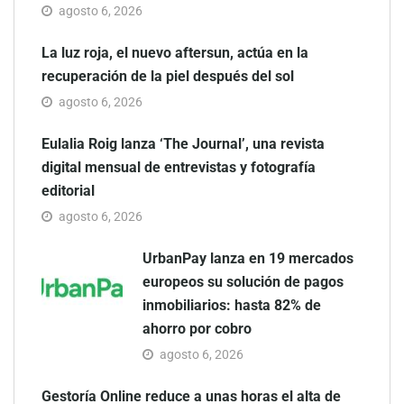
agosto 6, 2026
La luz roja, el nuevo aftersun, actúa en la
recuperación de la piel después del sol
agosto 6, 2026
Eulalia Roig lanza ‘The Journal’, una revista
digital mensual de entrevistas y fotografía
editorial
agosto 6, 2026
UrbanPay lanza en 19 mercados
europeos su solución de pagos
inmobiliarios: hasta 82% de
ahorro por cobro
agosto 6, 2026
Gestoría Online reduce a unas horas el alta de