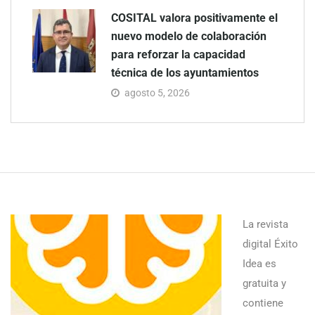
COSITAL valora positivamente el
nuevo modelo de colaboración
para reforzar la capacidad
técnica de los ayuntamientos
agosto 5, 2026
La revista
digital Éxito
Idea es
gratuita y
contiene