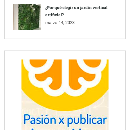
¿Por qué elegir un jardín vertical
artificial?
marzo 14, 2023