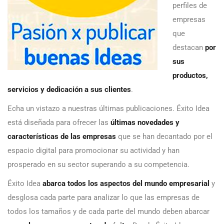
perfiles de
empresas
que
destacan
por
sus
productos,
servicios y dedicación a sus clientes
.
Echa un vistazo a nuestras últimas publicaciones. Éxito Idea
está diseñada para ofrecer las
últimas novedades y
características de las empresas
que se han decantado por el
espacio digital para promocionar su actividad y han
prosperado en su sector superando a su competencia.
Éxito Idea
abarca todos los aspectos del mundo empresarial
y
desglosa cada parte para analizar lo que las empresas de
todos los tamaños y de cada parte del mundo deben abarcar