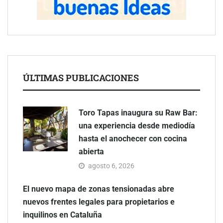
ÚLTIMAS PUBLICACIONES
Toro Tapas inaugura su Raw Bar:
una experiencia desde mediodía
hasta el anochecer con cocina
abierta
agosto 6, 2026
El nuevo mapa de zonas tensionadas abre
nuevos frentes legales para propietarios e
inquilinos en Cataluña