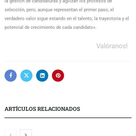
la gestión de candidaturas y agilizan los procesos de
selección, pero, aunque representan el primer paso, el
verdadero valor sigue estando en el talento, la trayectoria y el
potencial de crecimiento de cada candidato».
Valóranos!
ARTÍCULOS RELACIONADOS