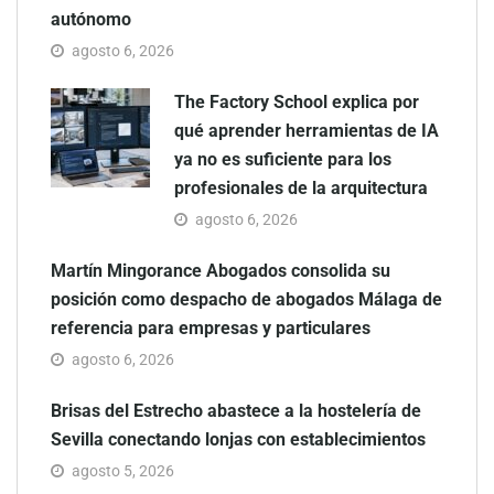
autónomo
agosto 6, 2026
The Factory School explica por
qué aprender herramientas de IA
ya no es suficiente para los
profesionales de la arquitectura
agosto 6, 2026
Martín Mingorance Abogados consolida su
posición como despacho de abogados Málaga de
referencia para empresas y particulares
agosto 6, 2026
Brisas del Estrecho abastece a la hostelería de
Sevilla conectando lonjas con establecimientos
agosto 5, 2026