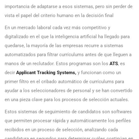
importancia de adaptarse a esos sistemas, pero sin perder de
vista el papel del criterio humano en la decisión final
En un mercado laboral cada vez más competitivo y
digitalizado en el que la inteligencia artificial ha llegado para
quedarse, la mayoría de las empresas recurre a sistemas
automatizados para filtrar currículums antes de que lleguen a
manos de un reclutador. Estos programas son los
ATS
, es
decir
Applicant Tracking Systems,
y funcionan como un
primer filtro en el cribado automático de currículums para
ayudar a los seleccionadores de personal y se han convertido
en una pieza clave para los procesos de selección actuales.
Estos sistemas de seguimiento de candidatos son softwares
que permiten procesar rápida y automáticamente los perfiles
recibidos en un proceso de selección, analizando cada
candidatura en segundos para determinar cuáles continúan en