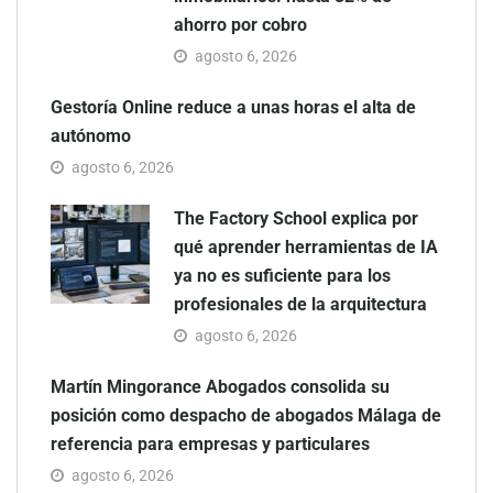
ahorro por cobro
agosto 6, 2026
Gestoría Online reduce a unas horas el alta de
autónomo
agosto 6, 2026
The Factory School explica por
qué aprender herramientas de IA
ya no es suficiente para los
profesionales de la arquitectura
agosto 6, 2026
Martín Mingorance Abogados consolida su
posición como despacho de abogados Málaga de
referencia para empresas y particulares
agosto 6, 2026