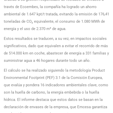
través de Ecoembes, la compañía ha logrado un ahorro
ambiental de 1.647 kpt/t tratada, evitando la emisión de 176,41
toneladas de CO₂ equivalente, el consumo de 1.080 MWh de
energía y el uso de 2.370 m³ de agua.
Estos resultados se traducen, a su vez, en impactos sociales
significativos, dado que equivalen a evitar el recorrido de más
de 514.000 km en coche, abastecer de energía a 331 familias y
suministrar agua a 46 hogares durante todo un año.
El cálculo se ha realizado siguiendo la metodología Product
Environmental Footprint (PEF) 3.1 de la Comisión Europea,
que evalúa y pondera 16 indicadores ambientales clave, como
son la huella de carbono, la energía embebida o la huella
hídrica. El informe destaca que estos datos se basan en la
declaración de envases de la empresa, que Emcesa garantiza