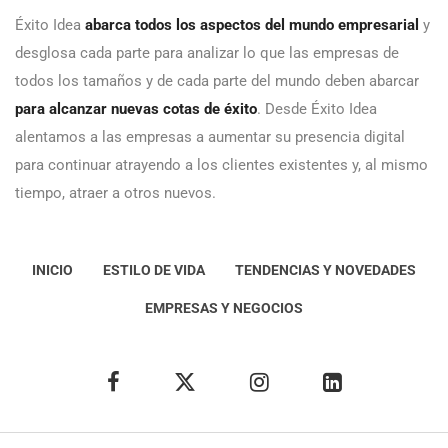
Éxito Idea
abarca todos los aspectos del mundo empresarial
y
desglosa cada parte para analizar lo que las empresas de
todos los tamaños y de cada parte del mundo deben abarcar
para alcanzar nuevas cotas de éxito
. Desde Éxito Idea
alentamos a las empresas a aumentar su presencia digital
para continuar atrayendo a los clientes existentes y, al mismo
tiempo, atraer a otros nuevos.
INICIO
ESTILO DE VIDA
TENDENCIAS Y NOVEDADES
EMPRESAS Y NEGOCIOS