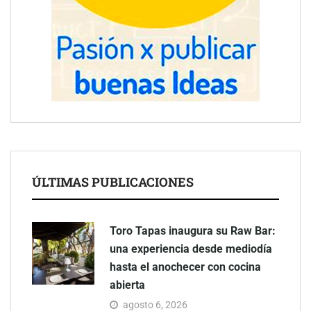
ÚLTIMAS PUBLICACIONES
Toro Tapas inaugura su Raw Bar:
una experiencia desde mediodía
hasta el anochecer con cocina
abierta
agosto 6, 2026