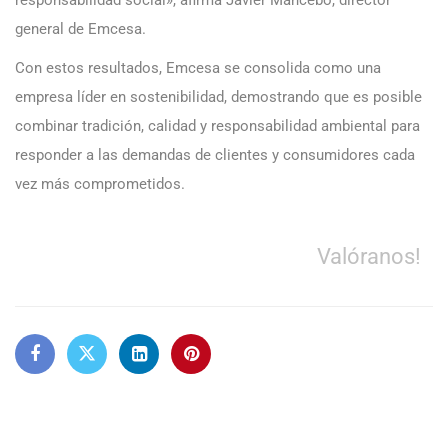
responsabilidad social», afirma Javier Mancebo, director
general de Emcesa.
Con estos resultados, Emcesa se consolida como una
empresa líder en sostenibilidad, demostrando que es posible
combinar tradición, calidad y responsabilidad ambiental para
responder a las demandas de clientes y consumidores cada
vez más comprometidos.
Valóranos!