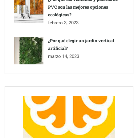
PVC son las mejores opciones
ecológicas?
febrero 3, 2023
¿Por qué elegir un jardín vertical
artificial?
marzo 14, 2023