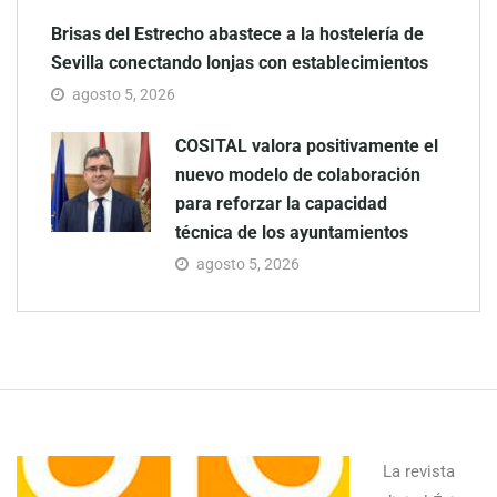
Brisas del Estrecho abastece a la hostelería de
Sevilla conectando lonjas con establecimientos
agosto 5, 2026
COSITAL valora positivamente el
nuevo modelo de colaboración
para reforzar la capacidad
técnica de los ayuntamientos
agosto 5, 2026
La revista