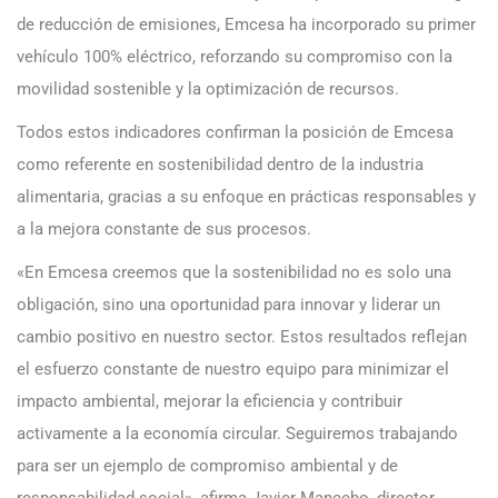
de reducción de emisiones, Emcesa ha incorporado su primer
vehículo 100% eléctrico, reforzando su compromiso con la
movilidad sostenible y la optimización de recursos.
Todos estos indicadores confirman la posición de Emcesa
como referente en sostenibilidad dentro de la industria
alimentaria, gracias a su enfoque en prácticas responsables y
a la mejora constante de sus procesos.
«En Emcesa creemos que la sostenibilidad no es solo una
obligación, sino una oportunidad para innovar y liderar un
cambio positivo en nuestro sector. Estos resultados reflejan
el esfuerzo constante de nuestro equipo para minimizar el
impacto ambiental, mejorar la eficiencia y contribuir
activamente a la economía circular. Seguiremos trabajando
para ser un ejemplo de compromiso ambiental y de