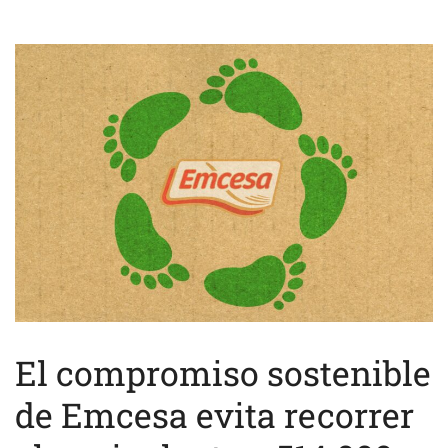
El compromiso sostenible
de Emcesa evita recorrer