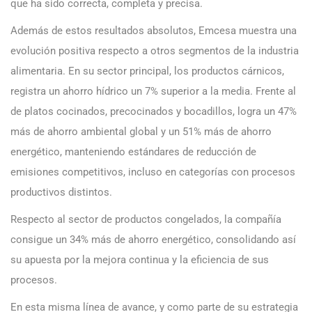
que ha sido correcta, completa y precisa.
Además de estos resultados absolutos, Emcesa muestra una
evolución positiva respecto a otros segmentos de la industria
alimentaria. En su sector principal, los productos cárnicos,
registra un ahorro hídrico un 7% superior a la media. Frente al
de platos cocinados, precocinados y bocadillos, logra un 47%
más de ahorro ambiental global y un 51% más de ahorro
energético, manteniendo estándares de reducción de
emisiones competitivos, incluso en categorías con procesos
productivos distintos.
Respecto al sector de productos congelados, la compañía
consigue un 34% más de ahorro energético, consolidando así
su apuesta por la mejora continua y la eficiencia de sus
procesos.
En esta misma línea de avance, y como parte de su estrategia