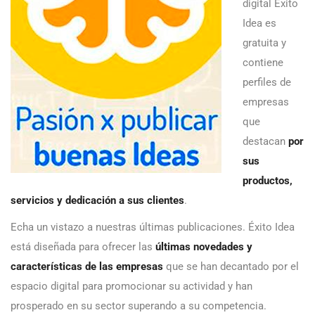
digital Éxito
Idea es
gratuita y
contiene
perfiles de
empresas
que
destacan
por
sus
productos,
servicios y dedicación a sus clientes
.
Echa un vistazo a nuestras últimas publicaciones. Éxito Idea
está diseñada para ofrecer las
últimas novedades y
características de las empresas
que se han decantado por el
espacio digital para promocionar su actividad y han
prosperado en su sector superando a su competencia.