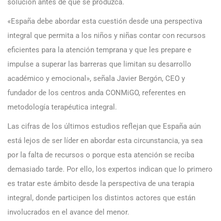
solución antes de que se produzca.
«España debe abordar esta cuestión desde una perspectiva
integral que permita a los niños y niñas contar con recursos
eficientes para la atención temprana y que les prepare e
impulse a superar las barreras que limitan su desarrollo
académico y emocional», señala Javier Bergón, CEO y
fundador de los centros anda CONMiGO, referentes en
metodología terapéutica integral.
Las cifras de los últimos estudios reflejan que España aún
está lejos de ser líder en abordar esta circunstancia, ya sea
por la falta de recursos o porque esta atención se reciba
demasiado tarde. Por ello, los expertos indican que lo primero
es tratar este ámbito desde la perspectiva de una terapia
integral, donde participen los distintos actores que están
involucrados en el avance del menor.