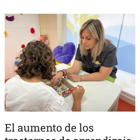
El aumento de los