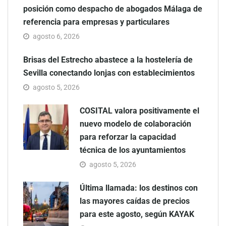
posición como despacho de abogados Málaga de
referencia para empresas y particulares
agosto 6, 2026
Brisas del Estrecho abastece a la hostelería de
Sevilla conectando lonjas con establecimientos
agosto 5, 2026
COSITAL valora positivamente el
nuevo modelo de colaboración
para reforzar la capacidad
técnica de los ayuntamientos
agosto 5, 2026
Última llamada: los destinos con
las mayores caídas de precios
para este agosto, según KAYAK