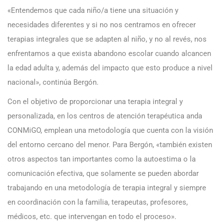
«Entendemos que cada niño/a tiene una situación y
necesidades diferentes y si no nos centramos en ofrecer
terapias integrales que se adapten al niño, y no al revés, nos
enfrentamos a que exista abandono escolar cuando alcancen
la edad adulta y, además del impacto que esto produce a nivel
nacional», continúa Bergón.
Con el objetivo de proporcionar una terapia integral y
personalizada, en los centros de atención terapéutica anda
CONMiGO, emplean una metodología que cuenta con la visión
del entorno cercano del menor. Para Bergón, «también existen
otros aspectos tan importantes como la autoestima o la
comunicación efectiva, que solamente se pueden abordar
trabajando en una metodología de terapia integral y siempre
en coordinación con la familia, terapeutas, profesores,
médicos, etc. que intervengan en todo el proceso».