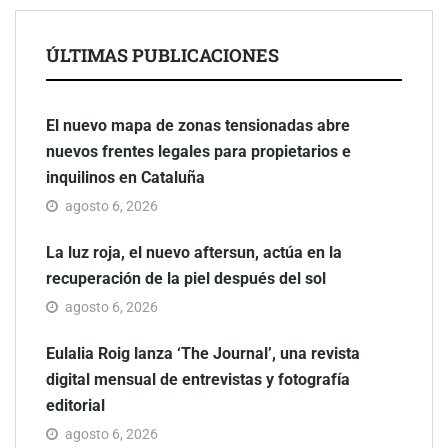
ÚLTIMAS PUBLICACIONES
El nuevo mapa de zonas tensionadas abre
nuevos frentes legales para propietarios e
inquilinos en Cataluña
agosto 6, 2026
La luz roja, el nuevo aftersun, actúa en la
recuperación de la piel después del sol
agosto 6, 2026
Eulalia Roig lanza ‘The Journal’, una revista
digital mensual de entrevistas y fotografía
editorial
agosto 6, 2026