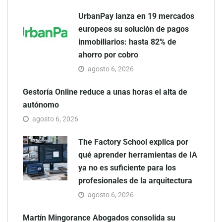
UrbanPay lanza en 19 mercados
europeos su solución de pagos
inmobiliarios: hasta 82% de
ahorro por cobro
agosto 6, 2026
Gestoría Online reduce a unas horas el alta de
autónomo
agosto 6, 2026
The Factory School explica por
qué aprender herramientas de IA
ya no es suficiente para los
profesionales de la arquitectura
agosto 6, 2026
Martín Mingorance Abogados consolida su