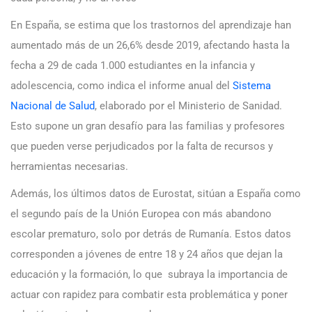
En España, se estima que los trastornos del aprendizaje han
aumentado más de un 26,6% desde 2019, afectando hasta la
fecha a 29 de cada 1.000 estudiantes en la infancia y
adolescencia, como indica el informe anual del
Sistema
Nacional de Salud
, elaborado por el Ministerio de Sanidad.
Esto supone un gran desafío para las familias y profesores
que pueden verse perjudicados por la falta de recursos y
herramientas necesarias.
Además, los últimos datos de Eurostat, sitúan a España como
el segundo país de la Unión Europea con más abandono
escolar prematuro, solo por detrás de Rumanía. Estos datos
corresponden a jóvenes de entre 18 y 24 años que dejan la
educación y la formación, lo que subraya la importancia de
actuar con rapidez para combatir esta problemática y poner