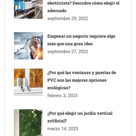
electricista? Descubre cómo elegir el
adecuado
septiembre 29, 2022
Empezar un negocio requiere algo
más que una gran idea
septiembre 27, 2022
¿Por qué las ventanas y puertas de
PVC son las mejores opciones
ecológicas?
febrero 3, 2023
¿Por qué elegir un jardín vertical
artificial?
marzo 14, 2023