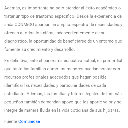
Además, es importante no solo atender al éxito académico o
tratar un tipo de trastorno específico. Desde la experiencia de
anda CONMiGO abarcan un amplio espectro de necesidades y
ofrecen a todos los niños, independientemente de su
diagnóstico, la oportunidad de beneficiarse de un entorno que
fomente su crecimiento y desarrollo
.
En definitiva, ante el panorama educativo actual, es primordial
que tanto las familias como los menores puedan contar con
recursos profesionales adecuados que hagan posible
identificar las necesidades y particularidades de cada
estudiante. Además, las familias y tutores legales de los más
pequeños también demandan apoyo que les aporte valor y se
integre de manera fluida en la vida cotidiana de sus hijos/as.
Fuente
Comunicae