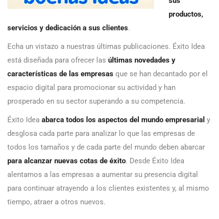
sus
productos,
servicios y dedicación a sus clientes
.
Echa un vistazo a nuestras últimas publicaciones. Éxito Idea
está diseñada para ofrecer las
últimas novedades y
características de las empresas
que se han decantado por el
espacio digital para promocionar su actividad y han
prosperado en su sector superando a su competencia.
Éxito Idea
abarca todos los aspectos del mundo empresarial
y
desglosa cada parte para analizar lo que las empresas de
todos los tamaños y de cada parte del mundo deben abarcar
para alcanzar nuevas cotas de éxito
. Desde Éxito Idea
alentamos a las empresas a aumentar su presencia digital
para continuar atrayendo a los clientes existentes y, al mismo
tiempo, atraer a otros nuevos.