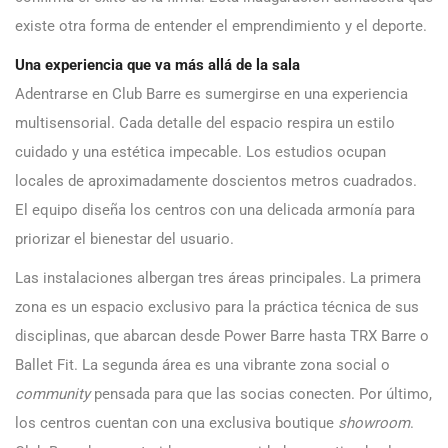
existe otra forma de entender el emprendimiento y el deporte.
Una experiencia que va más allá de la sala
Adentrarse en Club Barre es sumergirse en una experiencia
multisensorial. Cada detalle del espacio respira un estilo
cuidado y una estética impecable. Los estudios ocupan
locales de aproximadamente doscientos metros cuadrados.
El equipo diseña los centros con una delicada armonía para
priorizar el bienestar del usuario.
Las instalaciones albergan tres áreas principales. La primera
zona es un espacio exclusivo para la práctica técnica de sus
disciplinas, que abarcan desde Power Barre hasta TRX Barre o
Ballet Fit. La segunda área es una vibrante zona social o
community
pensada para que las socias conecten. Por último,
los centros cuentan con una exclusiva boutique
showroom
.