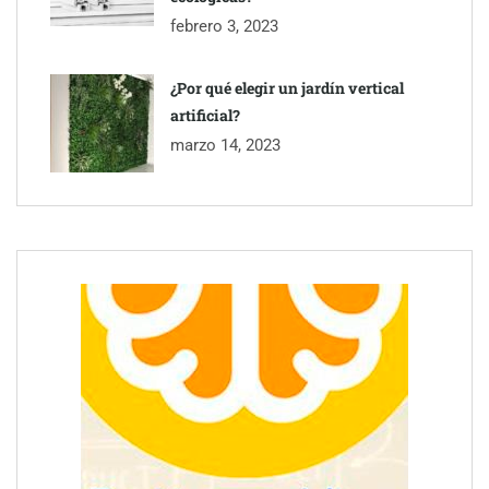
febrero 3, 2023
¿Por qué elegir un jardín vertical
artificial?
marzo 14, 2023