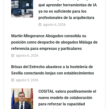
qué aprender herramientas de IA
ya no es suficiente para los
profesionales de la arquitectura
agosto 6, 2026
Martín Mingorance Abogados consolida su
posición como despacho de abogados Málaga de
referencia para empresas y particulares
agosto 6, 2026
Brisas del Estrecho abastece a la hostelería de
Sevilla conectando lonjas con establecimientos
agosto 5, 2026
COSITAL valora positivamente el
nuevo modelo de colaboración
para reforzar la capacidad