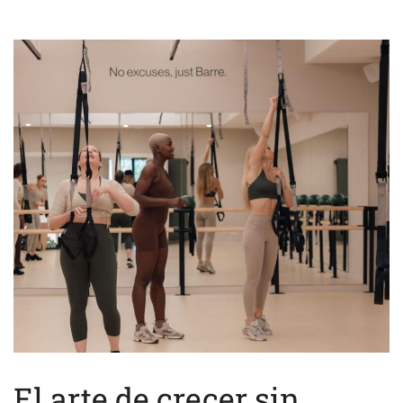
El arte de crecer sin