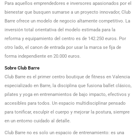
Para aquellos emprendedores e inversores apasionados por el
bienestar que busquen sumarse a un proyecto innovador, Club
Barre ofrece un modelo de negocio altamente competitivo. La
inversión total orientativa del modelo estimada para la
reforma y equipamiento del centro es de 142.250 euros. Por
otro lado, el canon de entrada por usar la marca se fija de
forma independiente en 20.000 euros.
Sobre Club Barre
Club Barre es el primer centro boutique de fitness en Valencia
especializado en Barre, la disciplina que fusiona ballet clásico,
pilates y yoga en entrenamientos de bajo impacto, efectivos y
accesibles para todos. Un espacio multidisciplinar pensado
para tonificar, esculpir el cuerpo y mejorar la postura, siempre
en un entorno cuidado al detalle.
Club Barre no es solo un espacio de entrenamiento: es una