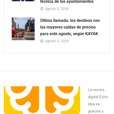
técnica de los ayuntamientos
agosto 5, 2026
Última llamada: los destinos con
las mayores caídas de precios
para este agosto, según KAYAK
agosto 5, 2026
La revista
digital Éxito
Idea es
gratuita y