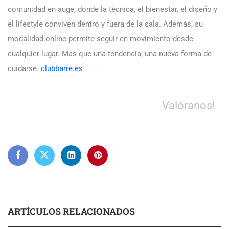
comunidad en auge, donde la técnica, el bienestar, el diseño y
el lifestyle conviven dentro y fuera de la sala. Además, su
modalidad online permite seguir en movimiento desde
cualquier lugar. Más que una tendencia, una nueva forma de
cuidarse.
clubbarre.es
Valóranos!
ARTÍCULOS RELACIONADOS