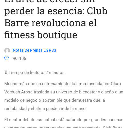
perder la esencia: Club
Barre revoluciona el
fitness boutique
Notas De Prensa En RSS
105
⏳ Tiempo de lectura:
2
minutos
Mucho más que un entrenamiento, la firma fundada por Clara
Verduch Arosa traslada su universo de bienestar y diseño a un
modelo de negocio sostenible que demuestra que la
rentabilidad y el alma pueden ir de la mano
El sector del fitness actual está saturado por grandes cadenas