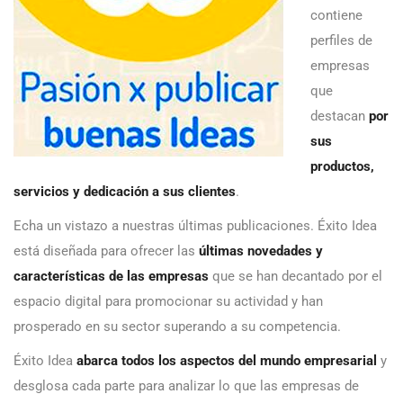
contiene
perfiles de
empresas
que
destacan
por
sus
productos,
servicios y dedicación a sus clientes
.
Echa un vistazo a nuestras últimas publicaciones. Éxito Idea
está diseñada para ofrecer las
últimas novedades y
características de las empresas
que se han decantado por el
espacio digital para promocionar su actividad y han
prosperado en su sector superando a su competencia.
Éxito Idea
abarca todos los aspectos del mundo empresarial
y
desglosa cada parte para analizar lo que las empresas de