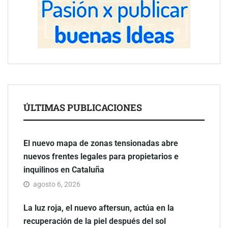
ÚLTIMAS PUBLICACIONES
El nuevo mapa de zonas tensionadas abre
nuevos frentes legales para propietarios e
inquilinos en Cataluña
agosto 6, 2026
La luz roja, el nuevo aftersun, actúa en la
recuperación de la piel después del sol