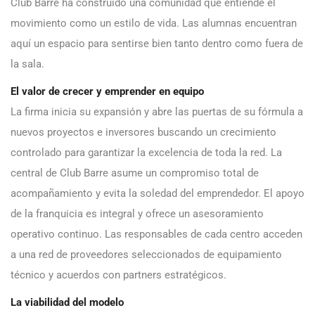
Club Barre ha construido una comunidad que entiende el
movimiento como un estilo de vida. Las alumnas encuentran
aquí un espacio para sentirse bien tanto dentro como fuera de
la sala.
El valor de crecer y emprender en equipo
La firma inicia su expansión y abre las puertas de su fórmula a
nuevos proyectos e inversores buscando un crecimiento
controlado para garantizar la excelencia de toda la red. La
central de Club Barre asume un compromiso total de
acompañamiento y evita la soledad del emprendedor. El apoyo
de la franquicia es integral y ofrece un asesoramiento
operativo continuo. Las responsables de cada centro acceden
a una red de proveedores seleccionados de equipamiento
técnico y acuerdos con partners estratégicos.
La viabilidad del modelo