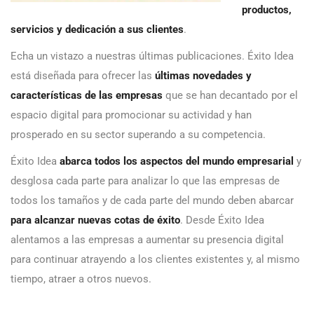
productos,
servicios y dedicación a sus clientes
.
Echa un vistazo a nuestras últimas publicaciones. Éxito Idea
está diseñada para ofrecer las
últimas novedades y
características de las empresas
que se han decantado por el
espacio digital para promocionar su actividad y han
prosperado en su sector superando a su competencia.
Éxito Idea
abarca todos los aspectos del mundo empresarial
y
desglosa cada parte para analizar lo que las empresas de
todos los tamaños y de cada parte del mundo deben abarcar
para alcanzar nuevas cotas de éxito
. Desde Éxito Idea
alentamos a las empresas a aumentar su presencia digital
para continuar atrayendo a los clientes existentes y, al mismo
tiempo, atraer a otros nuevos.