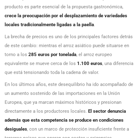
producto es parte esencial de la propuesta gastronómica,
crece la preocupación por el desplazamiento de variedades
locales tradicionalmente ligadas a la paella
.
La brecha de precios es uno de los principales factores detrás
de este cambio: mientras el arroz asiático puede situarse en
torno a los
285 euros por tonelada
, el arroz europeo
equivalente se mueve cerca de los
1.100 euros
, una diferencia
que está tensionando toda la cadena de valor.
En los últimos años, este desequilibrio ha ido acompañado de
un aumento sostenido de las importaciones en la Unión
Europea, que ya marcan máximos históricos y presionan
directamente a los productores locales.
El sector denuncia
además que esta competencia se produce en condiciones
desiguales
, con un marco de protección insuficiente frente a