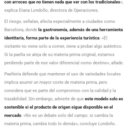
con arroces que no tienen nada que ver con los tradicionales
«,
explica Diana Londoño, directora de Operaciones.
El riesgo, señalan, afecta especialmente a ciudades como
Barcelona, donde
la gastronomía, además de una herramienta
identitaria, forma parte de la experiencia turística
. «El
visitante no viene solo a comer, viene a probar algo auténtico.
Si la paella se aleja de su materia prima original, estamos
perdiendo parte de ese valor diferencial como destino», añade.
Paellería defiende que mantener el uso de variedades locales
implica asumir un mayor coste de materia prima, pero
considera que es parte del compromiso con la calidad y la
trazabilidad. Sin embargo, advierte de que
este modelo solo es
sostenible si el producto de origen sigue disponible en el
mercado
. «No es un debate solo del campo: si cambia la
materia prima, cambia todo lo demás», concluye Londoño.