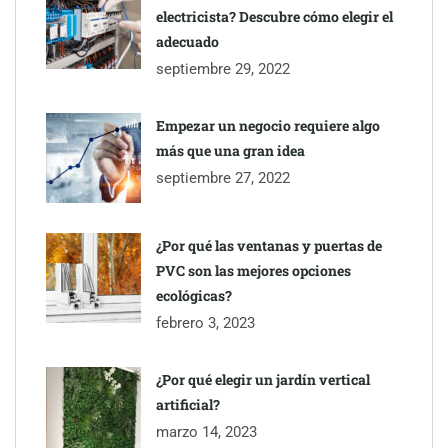
electricista? Descubre cómo elegir el
adecuado
septiembre 29, 2022
Empezar un negocio requiere algo
más que una gran idea
septiembre 27, 2022
¿Por qué las ventanas y puertas de
PVC son las mejores opciones
ecológicas?
febrero 3, 2023
¿Por qué elegir un jardín vertical
artificial?
marzo 14, 2023