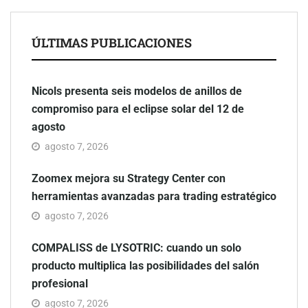
ÚLTIMAS PUBLICACIONES
Nicols presenta seis modelos de anillos de
compromiso para el eclipse solar del 12 de
agosto
agosto 7, 2026
Zoomex mejora su Strategy Center con
herramientas avanzadas para trading estratégico
agosto 7, 2026
COMPALISS de LYSOTRIC: cuando un solo
producto multiplica las posibilidades del salón
profesional
agosto 7, 2026