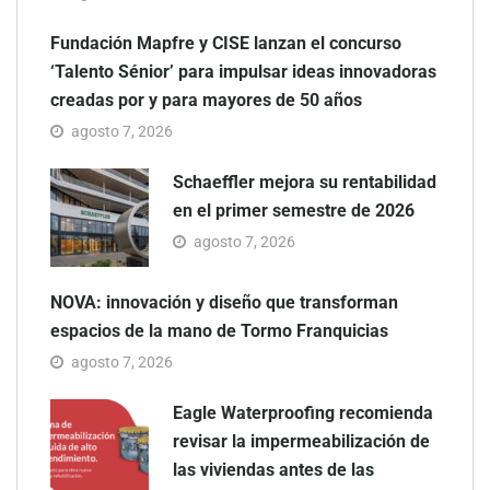
Fundación Mapfre y CISE lanzan el concurso
‘Talento Sénior’ para impulsar ideas innovadoras
creadas por y para mayores de 50 años
agosto 7, 2026
Schaeffler mejora su rentabilidad
en el primer semestre de 2026
agosto 7, 2026
NOVA: innovación y diseño que transforman
espacios de la mano de Tormo Franquicias
agosto 7, 2026
Eagle Waterproofing recomienda
revisar la impermeabilización de
las viviendas antes de las