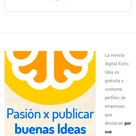
La revista
digital Éxito
Idea es
gratuita y
contiene
perfiles de
empresas
que
destacan
por
sus