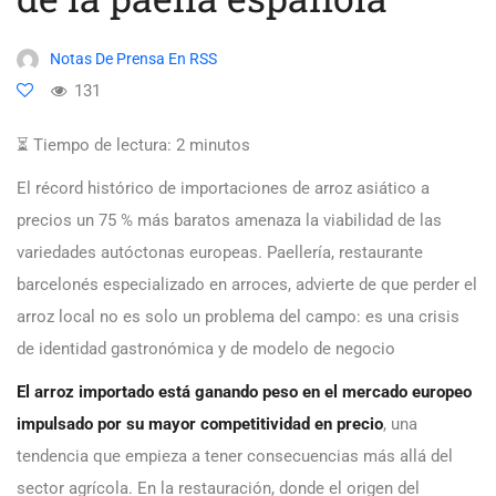
Notas De Prensa En RSS
131
⏳ Tiempo de lectura:
2
minutos
El récord histórico de importaciones de arroz asiático a
precios un 75 % más baratos amenaza la viabilidad de las
variedades autóctonas europeas. Paellería, restaurante
barcelonés especializado en arroces, advierte de que perder el
arroz local no es solo un problema del campo: es una crisis
de identidad gastronómica y de modelo de negocio
El arroz importado está ganando peso en el mercado europeo
impulsado por su mayor competitividad en precio
, una
tendencia que empieza a tener consecuencias más allá del
sector agrícola. En la restauración, donde el origen del