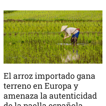
El arroz importado gana
terreno en Europa y
amenaza la autenticidad
de la paella española