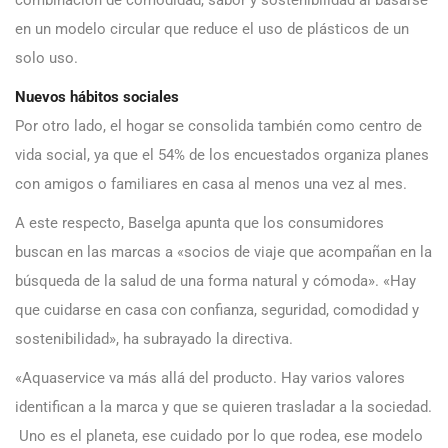
combinación de comodidad, sabor y sostenibilidad al basarse
en un modelo circular que reduce el uso de plásticos de un
solo uso.
Nuevos hábitos sociales
Por otro lado, el hogar se consolida también como centro de
vida social, ya que el 54% de los encuestados organiza planes
con amigos o familiares en casa al menos una vez al mes.
A este respecto, Baselga apunta que los consumidores
buscan en las marcas a «socios de viaje que acompañan en la
búsqueda de la salud de una forma natural y cómoda». «Hay
que cuidarse en casa con confianza, seguridad, comodidad y
sostenibilidad», ha subrayado la directiva.
«Aquaservice va más allá del producto. Hay varios valores
identifican a la marca y que se quieren trasladar a la sociedad.
Uno es el planeta, ese cuidado por lo que rodea, ese modelo