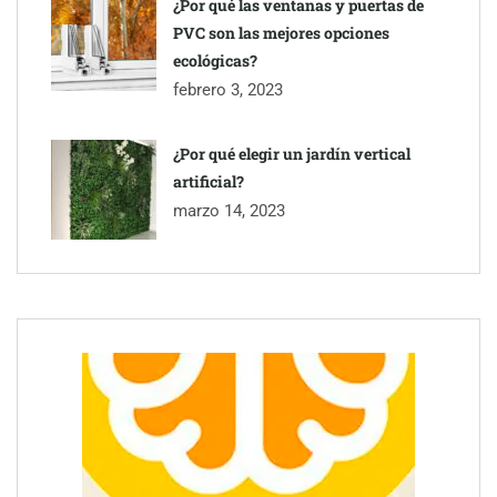
¿Por qué las ventanas y puertas de
PVC son las mejores opciones
ecológicas?
febrero 3, 2023
¿Por qué elegir un jardín vertical
artificial?
marzo 14, 2023