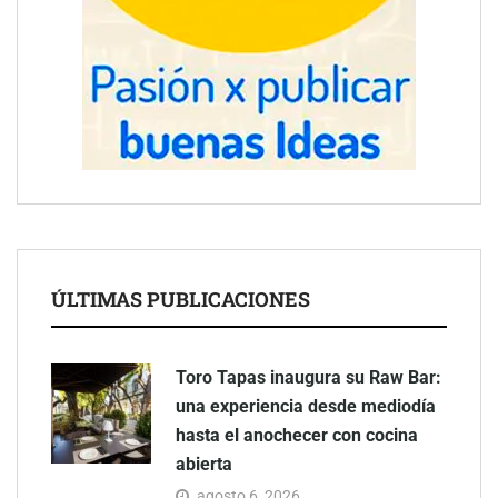
ÚLTIMAS PUBLICACIONES
Toro Tapas inaugura su Raw Bar:
una experiencia desde mediodía
hasta el anochecer con cocina
abierta
agosto 6, 2026