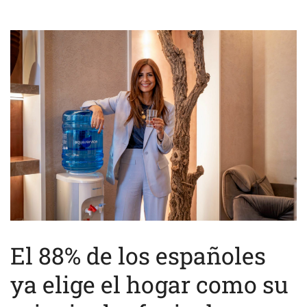
El 88% de los españoles
ya elige el hogar como su