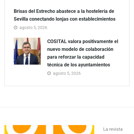
Brisas del Estrecho abastece a la hostelería de
Sevilla conectando lonjas con establecimientos
agosto 5, 2026
COSITAL valora positivamente el
nuevo modelo de colaboración
para reforzar la capacidad
técnica de los ayuntamientos
agosto 5, 2026
La revista