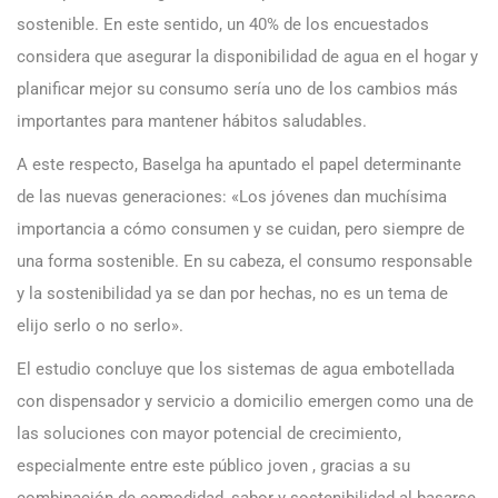
sostenible. En este sentido, un 40% de los encuestados
considera que asegurar la disponibilidad de agua en el hogar y
planificar mejor su consumo sería uno de los cambios más
importantes para mantener hábitos saludables.
A este respecto, Baselga ha apuntado el papel determinante
de las nuevas generaciones: «Los jóvenes dan muchísima
importancia a cómo consumen y se cuidan, pero siempre de
una forma sostenible. En su cabeza, el consumo responsable
y la sostenibilidad ya se dan por hechas, no es un tema de
elijo serlo o no serlo».
El estudio concluye que los sistemas de agua embotellada
con dispensador y servicio a domicilio emergen como una de
las soluciones con mayor potencial de crecimiento,
especialmente entre este público joven , gracias a su