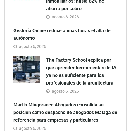
inmobiliarios: hasta 82% de
ahorro por cobro
agosto 6, 2026
Gestoría Online reduce a unas horas el alta de
autónomo
agosto 6, 2026
The Factory School explica por
qué aprender herramientas de IA
ya no es suficiente para los
profesionales de la arquitectura
agosto 6, 2026
Martín Mingorance Abogados consolida su
posición como despacho de abogados Málaga de
referencia para empresas y particulares
agosto 6, 2026