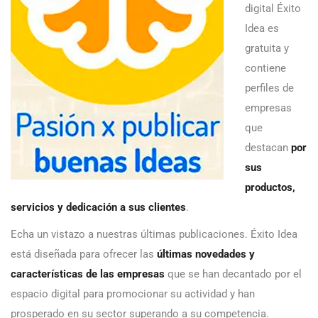
digital Éxito
Idea es
gratuita y
contiene
perfiles de
empresas
que
destacan
por
sus
productos,
servicios y dedicación a sus clientes
.
Echa un vistazo a nuestras últimas publicaciones. Éxito Idea
está diseñada para ofrecer las
últimas novedades y
características de las empresas
que se han decantado por el
espacio digital para promocionar su actividad y han
prosperado en su sector superando a su competencia.