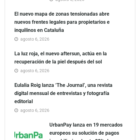
El nuevo mapa de zonas tensionadas abre
nuevos frentes legales para propietarios e
inquilinos en Cataluña
agosto 6, 2026
La luz roja, el nuevo aftersun, actúa en la
recuperación de la piel después del sol
agosto 6, 2026
Eulalia Roig lanza ‘The Journal’, una revista
digital mensual de entrevistas y fotografía
editorial
agosto 6, 2026
UrbanPay lanza en 19 mercados
europeos su solución de pagos