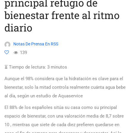
principal refugio de
bienestar frente al ritmo
diario
Notas De Prensa En RSS
139
⏳ Tiempo de lectura:
3
minutos
Aunque el 98% considera que la hidratación es clave para el
bienestar, solo la mitad controla realmente cuánta agua bebe
al día, según un estudio de Aquaservice
El 88% de los españoles sitúa su casa como su principal
espacio de bienestar, con una valoración media de 8,7 sobre
10 , mientras que siete de cada diez prefieren quedarse en