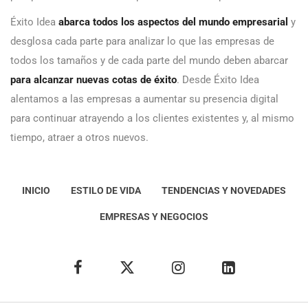
Éxito Idea
abarca todos los aspectos del mundo empresarial
y
desglosa cada parte para analizar lo que las empresas de
todos los tamaños y de cada parte del mundo deben abarcar
para alcanzar nuevas cotas de éxito
. Desde Éxito Idea
alentamos a las empresas a aumentar su presencia digital
para continuar atrayendo a los clientes existentes y, al mismo
tiempo, atraer a otros nuevos.
INICIO
ESTILO DE VIDA
TENDENCIAS Y NOVEDADES
EMPRESAS Y NEGOCIOS