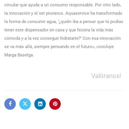
circular que ayuda a un consumo responsable. Por otro lado,
la innovación y el ser pioneros. Aquaservice ha transformado
la forma de consumir agua, ‘¿quién iba a pensar que tú podías
tener este dispensador en casa y que hiciera la vida más
cómoda y a la vez conseguir hidratarte?’ Con esa innovación
se va más allá, siempre pensando en el futuro», concluye
Marga Baselga.
Valóranos!