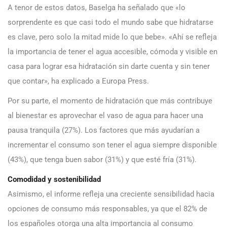
A tenor de estos datos, Baselga ha señalado que «lo
sorprendente es que casi todo el mundo sabe que hidratarse
es clave, pero solo la mitad mide lo que bebe». «Ahí se refleja
la importancia de tener el agua accesible, cómoda y visible en
casa para lograr esa hidratación sin darte cuenta y sin tener
que contar», ha explicado a Europa Press.
Por su parte, el momento de hidratación que más contribuye
al bienestar es aprovechar el vaso de agua para hacer una
pausa tranquila (27%). Los factores que más ayudarían a
incrementar el consumo son tener el agua siempre disponible
(43%), que tenga buen sabor (31%) y que esté fría (31%).
Comodidad y sostenibilidad
Asimismo, el informe refleja una creciente sensibilidad hacia
opciones de consumo más responsables, ya que el 82% de
los españoles otorga una alta importancia al consumo