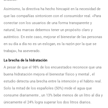
Asimismo, la directiva ha hecho hincapié en la necesidad de
que las compañías sintonicen con el consumidor real. «Para
conectar con los usuarios de una forma transparente y
natural, las marcas debemos tener un propósito claro y
auténtico. En este caso, mejorar el bienestar de las personas
en su día a día no es un eslogan, es la razón por la que se
trabaja», ha aseverado.
La brecha de la hidratación
A pesar de que el 98% de los encuestados reconoce que una
buena hidratación mejora el bienestar físico y mental , el
estudio detecta una brecha entre la intención y el hábito real.
Solo la mitad de los españoles (50%) mide el agua que
consume diariamente , un 13% bebe menos de un litro al día y
únicamente el 24% logra superar los dos litros diarios.