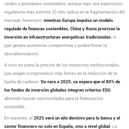
verdes y préstamos sostenibles, aunque bajo una supervisión
regulatoria más estricta. El reto radica en la fragmentación del
mercado financiero:
mientras Europa impulsa un modelo
regulado de finanzas sostenibles, China y Rusia priorizan la
inversión en infraestructuras energéticas tradicionales
, lo
que genera asimetrías competitivas y podría frenar la
descarbonización.
A esto se suma la presión de los inversores institucionales,
que exigen compromisos más firmes en la reducción de la
huella de carbono.
De cara a 2025, se espera que el 80% de
los fondos de inversión globales integren criterios ESG
,
abriendo nuevas oportunidades para la financiación
sostenible.
En resumen, el
2025 será un año decisivo para la banca y el
sector financiero no solo en España, sino a nivel global
. La