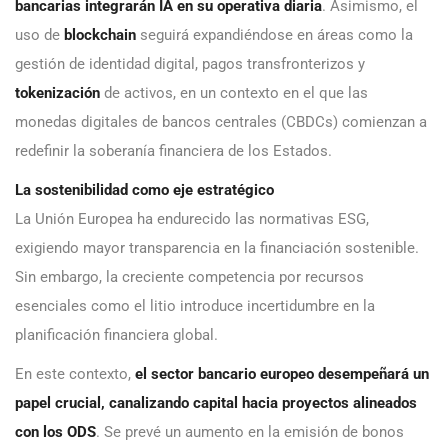
bancarias integrarán IA en su operativa diaria
. Asimismo, el
uso de
blockchain
seguirá expandiéndose en áreas como la
gestión de identidad digital, pagos transfronterizos y
tokenización
de activos, en un contexto en el que las
monedas digitales de bancos centrales (CBDCs) comienzan a
redefinir la soberanía financiera de los Estados.
La sostenibilidad como eje estratégico
La Unión Europea ha endurecido las normativas ESG,
exigiendo mayor transparencia en la financiación sostenible.
Sin embargo, la creciente competencia por recursos
esenciales como el litio introduce incertidumbre en la
planificación financiera global.
En este contexto,
el sector bancario europeo desempeñará un
papel crucial, canalizando capital hacia proyectos alineados
con los ODS
. Se prevé un aumento en la emisión de bonos