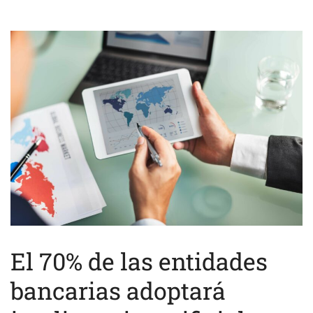
El 70% de las entidades
bancarias adoptará