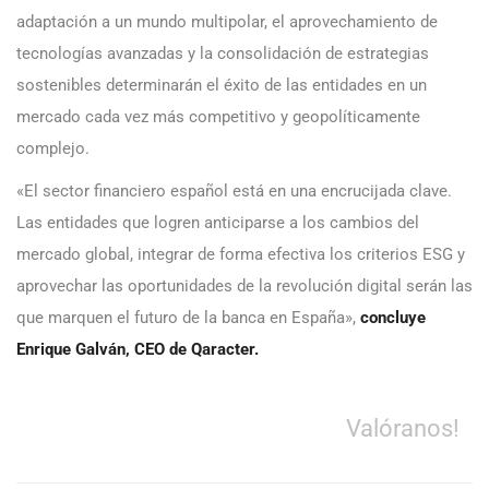
adaptación a un mundo multipolar, el aprovechamiento de
tecnologías avanzadas y la consolidación de estrategias
sostenibles determinarán el éxito de las entidades en un
mercado cada vez más competitivo y geopolíticamente
complejo.
«El sector financiero español está en una encrucijada clave.
Las entidades que logren anticiparse a los cambios del
mercado global, integrar de forma efectiva los criterios ESG y
aprovechar las oportunidades de la revolución digital serán las
que marquen el futuro de la banca en España»,
concluye
Enrique Galván, CEO de Qaracter.
Valóranos!