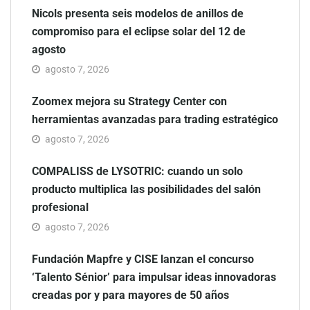
Nicols presenta seis modelos de anillos de
compromiso para el eclipse solar del 12 de
agosto
agosto 7, 2026
Zoomex mejora su Strategy Center con
herramientas avanzadas para trading estratégico
agosto 7, 2026
COMPALISS de LYSOTRIC: cuando un solo
producto multiplica las posibilidades del salón
profesional
agosto 7, 2026
Fundación Mapfre y CISE lanzan el concurso
‘Talento Sénior’ para impulsar ideas innovadoras
creadas por y para mayores de 50 años