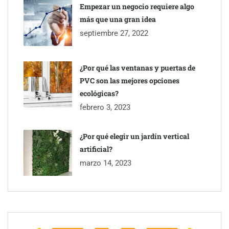
Empezar un negocio requiere algo
más que una gran idea
septiembre 27, 2022
¿Por qué las ventanas y puertas de
PVC son las mejores opciones
ecológicas?
febrero 3, 2023
¿Por qué elegir un jardín vertical
artificial?
marzo 14, 2023