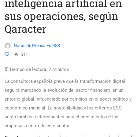
inteligencia artificial en
sus operaciones, según
Qaracter
Notas De Prensa En RSS
511
⏳ Tiempo de lectura:
2
minutos
La consultora española prevé que la transformación digital
seguirá marcando la evolución del sector financiero, en un
entorno global influenciado por cambios en el poder político y
económico mundial. La sostenibilidad y los criterios ESG
serán también determinantes para el crecimiento de las
empresas dentro de este sector