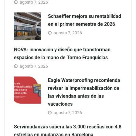
agosto 7, 2026
Schaeffler mejora su rentabilidad
en el primer semestre de 2026
agosto 7, 2026
NOVA: innovación y diseño que transforman
espacios de la mano de Tormo Franquicias
agosto 7, 2026
Eagle Waterproofing recomienda
revisar la impermeabilización de
las viviendas antes de las
vacaciones
agosto 7, 2026
Servimudanzas supera las 3.000 reseñas con 4,8
estrellas en mudanzas en Barcelona