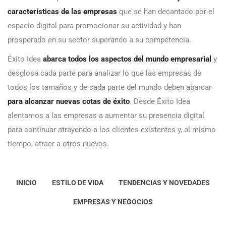
características de las empresas
que se han decantado por el
espacio digital para promocionar su actividad y han
prosperado en su sector superando a su competencia.
Éxito Idea
abarca todos los aspectos del mundo empresarial
y
desglosa cada parte para analizar lo que las empresas de
todos los tamaños y de cada parte del mundo deben abarcar
para alcanzar nuevas cotas de éxito
. Desde Éxito Idea
alentamos a las empresas a aumentar su presencia digital
para continuar atrayendo a los clientes existentes y, al mismo
tiempo, atraer a otros nuevos.
INICIO
ESTILO DE VIDA
TENDENCIAS Y NOVEDADES
EMPRESAS Y NEGOCIOS