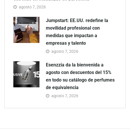
agosto 7, 2026
Jumpstart: EE.UU. redefine la
movilidad profesional con
medidas que impactan a
empresas y talento
agosto 7, 2026
Esenzzia da la bienvenida a
agosto con descuentos del 15%
en todo su catálogo de perfumes
de equivalencia
agosto 7, 2026