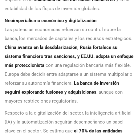
estabilidad de los flujos de inversión globales.
Neoimperialismo económico y digitalización
Las potencias económicas refuerzan su control sobre la
banca, los mercados de capitales y los recursos estratégicos.
China avanza en la desdolarización, Rusia fortalece su
sistema financiero tras sanciones, y EE.UU. adopta un enfoque
más proteccionista
con una regulación bancaria más flexible.
Europa debe decidir entre adaptarse a un sistema multipolar o
reforzar su autonomía financiera.
La banca de inversión
seguirá explorando fusiones y adquisiciones
, aunque con
mayores restricciones regulatorias.
Respecto a la digitalización del sector, la inteligencia artificial
(IA) y la automatización seguirán desempeñando un papel
clave en el sector. Se estima que
el 70% de las entidades