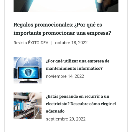
mano de Tormo Franquicias
Regalos promocionales: ¿Por qué es
importante promocionar una empresa?
octubre 18, 2022
Revista ÉXITOIDEA
¿Por qué utilizar una empresa de
mantenimiento informático?
noviembre 14, 2022
¿Estás pensando en recurrir a un
electricista? Descubre cómo elegir el
adecuado
septiembre 29, 2022