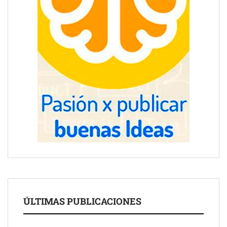
ÚLTIMAS PUBLICACIONES