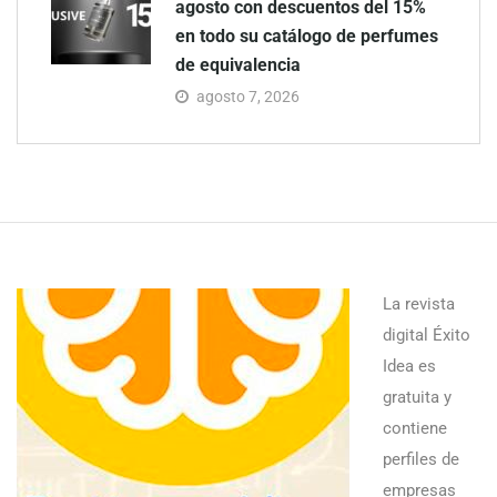
agosto con descuentos del 15%
en todo su catálogo de perfumes
de equivalencia
agosto 7, 2026
La revista
digital Éxito
Idea es
gratuita y
contiene
perfiles de
empresas