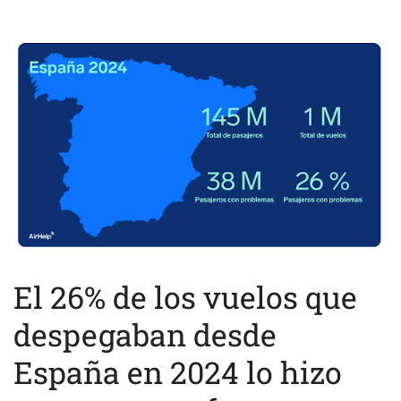
El 26% de los vuelos que
despegaban desde
España en 2024 lo hizo