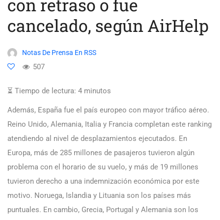
con retraso o fue
cancelado, según AirHelp
Notas De Prensa En RSS
507
⏳ Tiempo de lectura:
4
minutos
Además, España fue el país europeo con mayor tráfico aéreo.
Reino Unido, Alemania, Italia y Francia completan este ranking
atendiendo al nivel de desplazamientos ejecutados. En
Europa, más de 285 millones de pasajeros tuvieron algún
problema con el horario de su vuelo, y más de 19 millones
tuvieron derecho a una indemnización económica por este
motivo. Noruega, Islandia y Lituania son los países más
puntuales. En cambio, Grecia, Portugal y Alemania son los