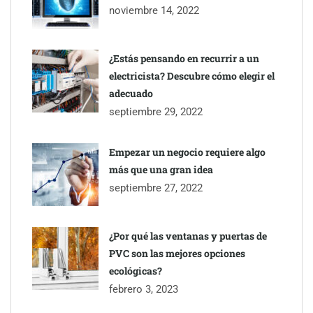
noviembre 14, 2022
¿Estás pensando en recurrir a un
electricista? Descubre cómo elegir el
adecuado
septiembre 29, 2022
Empezar un negocio requiere algo
más que una gran idea
septiembre 27, 2022
¿Por qué las ventanas y puertas de
PVC son las mejores opciones
ecológicas?
febrero 3, 2023