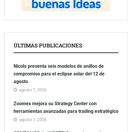
ÚLTIMAS PUBLICACIONES
Nicols presenta seis modelos de anillos de
compromiso para el eclipse solar del 12 de
agosto
agosto 7, 2026
Zoomex mejora su Strategy Center con
herramientas avanzadas para trading estratégico
agosto 7, 2026