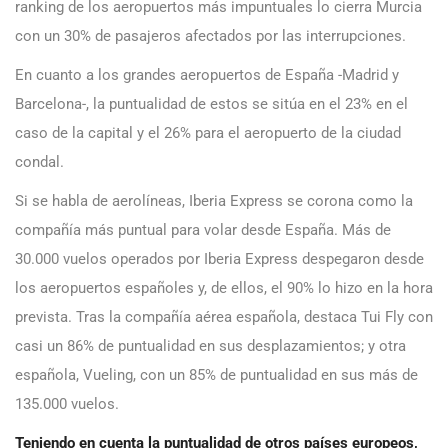
ranking de los aeropuertos más impuntuales lo cierra Murcia
con un 30% de pasajeros afectados por las interrupciones.
En cuanto a los grandes aeropuertos de España -Madrid y
Barcelona-, la puntualidad de estos se sitúa en el 23% en el
caso de la capital y el 26% para el aeropuerto de la ciudad
condal.
Si se habla de aerolíneas, Iberia Express se corona como la
compañía más puntual para volar desde España. Más de
30.000 vuelos operados por Iberia Express despegaron desde
los aeropuertos españoles y, de ellos, el 90% lo hizo en la hora
prevista. Tras la compañía aérea española, destaca Tui Fly con
casi un 86% de puntualidad en sus desplazamientos; y otra
española, Vueling, con un 85% de puntualidad en sus más de
135.000 vuelos.
Teniendo en cuenta la puntualidad de otros países europeos,