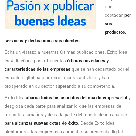
que
destacan
por
sus
productos,
servicios y dedicación a sus clientes
.
Echa un vistazo a nuestras últimas publicaciones. Éxito Idea
está diseñada para ofrecer las
últimas novedades y
características de las empresas
que se han decantado por el
espacio digital para promocionar su actividad y han
prosperado en su sector superando a su competencia.
Éxito Idea
abarca todos los aspectos del mundo empresarial
y
desglosa cada parte para analizar lo que las empresas de
todos los tamaños y de cada parte del mundo deben abarcar
para alcanzar nuevas cotas de éxito
. Desde Éxito Idea
alentamos a las empresas a aumentar su presencia digital