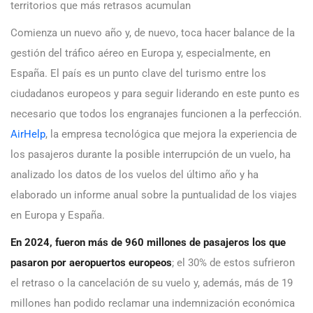
territorios que más retrasos acumulan
Comienza un nuevo año y, de nuevo, toca hacer balance de la
gestión del tráfico aéreo en Europa y, especialmente, en
España. El país es un punto clave del turismo entre los
ciudadanos europeos y para seguir liderando en este punto es
necesario que todos los engranajes funcionen a la perfección.
AirHelp
, la empresa tecnológica que mejora la experiencia de
los pasajeros durante la posible interrupción de un vuelo, ha
analizado los datos de los vuelos del último año y ha
elaborado un informe anual sobre la puntualidad de los viajes
en Europa y España.
En 2024, fueron más de 960 millones de pasajeros los que
pasaron por aeropuertos europeos
; el 30% de estos sufrieron
el retraso o la cancelación de su vuelo y, además, más de 19
millones han podido reclamar una indemnización económica