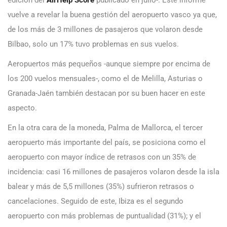
vuelve a revelar la buena gestión del aeropuerto vasco ya que,
de los más de 3 millones de pasajeros que volaron desde
Bilbao, solo un 17% tuvo problemas en sus vuelos.
Aeropuertos más pequeños -aunque siempre por encima de
los 200 vuelos mensuales-, como el de Melilla, Asturias o
Granada-Jaén también destacan por su buen hacer en este
aspecto.
En la otra cara de la moneda, Palma de Mallorca, el tercer
aeropuerto más importante del país, se posiciona como el
aeropuerto con mayor índice de retrasos con un 35% de
incidencia: casi 16 millones de pasajeros volaron desde la isla
balear y más de 5,5 millones (35%) sufrieron retrasos o
cancelaciones. Seguido de este, Ibiza es el segundo
aeropuerto con más problemas de puntualidad (31%); y el