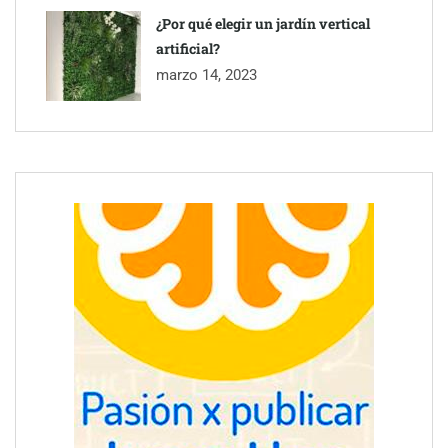
¿Por qué elegir un jardín vertical
artificial?
marzo 14, 2023