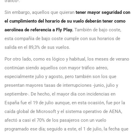
tráfico-.
Sin embargo, aquellos que quieran
tener mayor seguridad con
el cumplimiento del horario de su vuelo deberán tener como
aerolínea de referencia a Fly Play.
También de bajo coste,
esta compañía de bajo coste cumple con sus horarios de
salida en el 89,3% de sus vuelos.
Por otro lado, como es lógico y habitual, los meses de verano
continúan siendo aquellos con mayor tráfico aéreo,
especialmente julio y agosto, pero también son los que
presentan mayores tasas de interrupciones -junio, julio y
septiembre-. De hecho, el mayor día con incidencias en
España fue el 19 de julio aunque, en esta ocasión, fue por la
caída global de Microsoft y el sistema operativo de AENA,
afectó a casi el 70% de los pasajeros con un vuelo
programado ese día; seguido a este, el 1 de julio, la fecha que