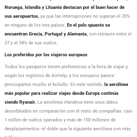
Noruega, Islandia y Lituania destacan por el buen hacer de
sus aeropuertos,
ya que las interrupciones no superan el 20%
en ninguno de los tres países.
En el polo opuesto se
encuentran Grecia, Portugal y Alemania,
con retrasos entre el
37 y el 34% de sus vuelos.
Los preferidos por los viajeros europeos
Todos los pasajeros tienen preferencias a la hora de viajar y,
según los registros de AirHelp, a los europeos parece
preocuparles mucho el bolsillo. En este sentido,
la aerolínea
más popular para realizar viajes desde Europa continúa
siendo Ryanair.
La aerolínea irlandesa tiene unos datos
desorbitados en comparación con el resto de compañías: casi
1 millón de vuelos operados y más de 150 millones de
desplazamientos -el doble que la siguiente aerolínea con más