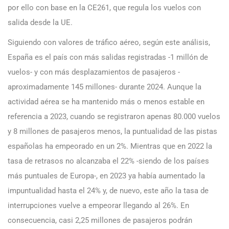
por ello con base en la CE261, que regula los vuelos con
salida desde la UE.
Siguiendo con valores de tráfico aéreo, según este análisis,
España es el país con más salidas registradas -1 millón de
vuelos- y con más desplazamientos de pasajeros -
aproximadamente 145 millones- durante 2024. Aunque la
actividad aérea se ha mantenido más o menos estable en
referencia a 2023, cuando se registraron apenas 80.000 vuelos
y 8 millones de pasajeros menos, la puntualidad de las pistas
españolas ha empeorado en un 2%. Mientras que en 2022 la
tasa de retrasos no alcanzaba el 22% -siendo de los países
más puntuales de Europa-, en 2023 ya había aumentado la
impuntualidad hasta el 24% y, de nuevo, este año la tasa de
interrupciones vuelve a empeorar llegando al 26%. En
consecuencia, casi 2,25 millones de pasajeros podrán