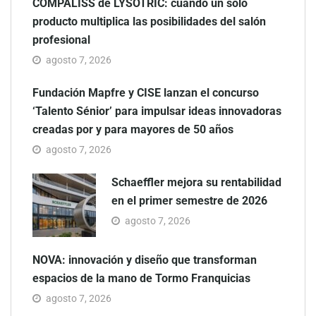
COMPALISS de LYSOTRIC: cuando un solo
producto multiplica las posibilidades del salón
profesional
agosto 7, 2026
Fundación Mapfre y CISE lanzan el concurso
‘Talento Sénior’ para impulsar ideas innovadoras
creadas por y para mayores de 50 años
agosto 7, 2026
Schaeffler mejora su rentabilidad
en el primer semestre de 2026
agosto 7, 2026
NOVA: innovación y diseño que transforman
espacios de la mano de Tormo Franquicias
agosto 7, 2026