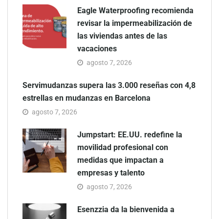
Eagle Waterproofing recomienda
revisar la impermeabilización de
las viviendas antes de las
vacaciones
agosto 7, 2026
Servimudanzas supera las 3.000 reseñas con 4,8
estrellas en mudanzas en Barcelona
agosto 7, 2026
Jumpstart: EE.UU. redefine la
movilidad profesional con
medidas que impactan a
empresas y talento
agosto 7, 2026
Esenzzia da la bienvenida a