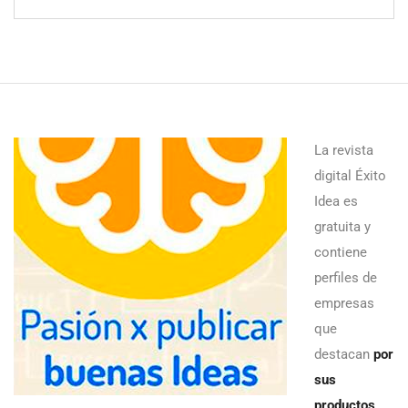
La revista
digital Éxito
Idea es
gratuita y
contiene
perfiles de
empresas
que
destacan
por
sus
productos,