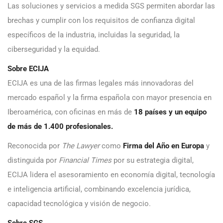
Las soluciones y servicios a medida SGS permiten abordar las
brechas y cumplir con los requisitos de confianza digital
específicos de la industria, incluidas la seguridad, la
ciberseguridad y la equidad.
Sobre ECIJA
ECIJA es una de las firmas legales más innovadoras del
mercado español y la firma española con mayor presencia en
Iberoamérica, con oficinas en más de
18 países y un equipo
de más de 1.400 profesionales.
Reconocida por
The Lawyer
como
Firma del Año en Europa
y
distinguida por
Financial Times
por su estrategia digital,
ECIJA lidera el asesoramiento en economía digital, tecnología
e inteligencia artificial, combinando excelencia jurídica,
capacidad tecnológica y visión de negocio.
Sobre SGS