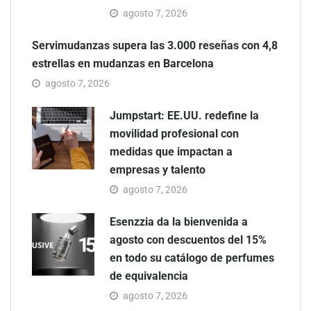
agosto 7, 2026
Servimudanzas supera las 3.000 reseñas con 4,8
estrellas en mudanzas en Barcelona
agosto 7, 2026
Jumpstart: EE.UU. redefine la
movilidad profesional con
medidas que impactan a
empresas y talento
agosto 7, 2026
Esenzzia da la bienvenida a
agosto con descuentos del 15%
en todo su catálogo de perfumes
de equivalencia
agosto 7, 2026