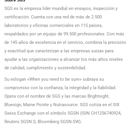
SGS es la empresa líder mundial en ensayos, inspección y
certificación. Cuenta con una red de más de 2.500
laboratorios y oficinas comerciales en 115 países,
respaldados por un equipo de 99.500 profesionales. Con más
de 145 años de excelencia en el servicio, combina la precisión
y exactitud que caracterizan a las empresas suizas para
ayudar a las organizaciones a alcanzar los más altos niveles
de calidad, cumplimiento y sostenibilidad.
Su eslogan «When you need to be sure» subraya su
compromiso con la confianza, la integridad y la fiabilidad.
Opera con el nombre de SGS y las marcas Brightsight,
Bluesign, Maine Pointe y Nutrasource. SGS cotiza en el SIX
Swiss Exchange con el símbolo SGSN (ISIN CH1256740924,
Reuters SGSN.S, Bloomberg SGSN:SW).