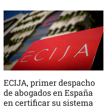
ECIJA, primer despacho
de abogados en España
en certificar su sistema