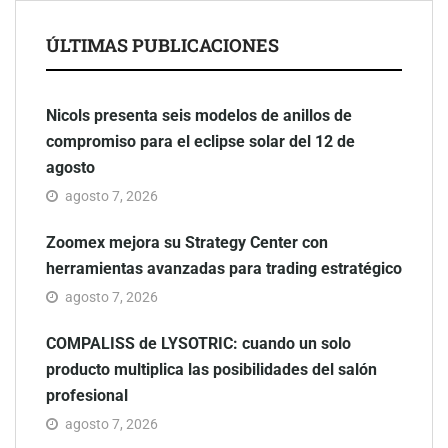
ÚLTIMAS PUBLICACIONES
Nicols presenta seis modelos de anillos de
compromiso para el eclipse solar del 12 de
agosto
agosto 7, 2026
Zoomex mejora su Strategy Center con
herramientas avanzadas para trading estratégico
agosto 7, 2026
COMPALISS de LYSOTRIC: cuando un solo
producto multiplica las posibilidades del salón
profesional
agosto 7, 2026