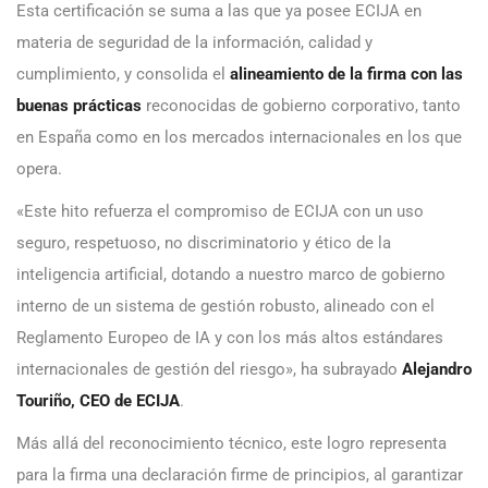
Esta certificación se suma a las que ya posee ECIJA en
materia de seguridad de la información, calidad y
cumplimiento, y consolida el
alineamiento de la firma con las
buenas prácticas
reconocidas de gobierno corporativo, tanto
en España como en los mercados internacionales en los que
opera.
«Este hito refuerza el compromiso de ECIJA con un uso
seguro, respetuoso, no discriminatorio y ético de la
inteligencia artificial, dotando a nuestro marco de gobierno
interno de un sistema de gestión robusto, alineado con el
Reglamento Europeo de IA y con los más altos estándares
internacionales de gestión del riesgo», ha subrayado
Alejandro
Touriño, CEO de ECIJA
.
Más allá del reconocimiento técnico, este logro representa
para la firma una declaración firme de principios, al garantizar