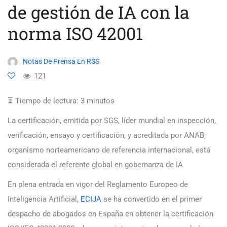
de gestión de IA con la
norma ISO 42001
Notas De Prensa En RSS
121
⏳ Tiempo de lectura:
3
minutos
La certificación, emitida por SGS, líder mundial en inspección,
verificación, ensayo y certificación, y acreditada por ANAB,
organismo norteamericano de referencia internacional, está
considerada el referente global en gobernanza de IA
En plena entrada en vigor del Reglamento Europeo de
Inteligencia Artificial,
ECIJA
se ha convertido en el primer
despacho de abogados en España en obtener la certificación