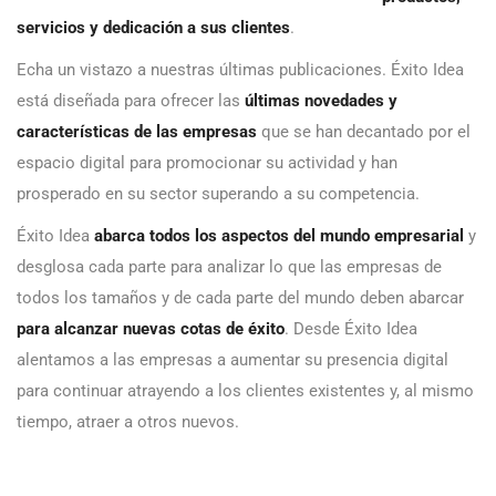
servicios y dedicación a sus clientes
.
Echa un vistazo a nuestras últimas publicaciones. Éxito Idea
está diseñada para ofrecer las
últimas novedades y
características de las empresas
que se han decantado por el
espacio digital para promocionar su actividad y han
prosperado en su sector superando a su competencia.
Éxito Idea
abarca todos los aspectos del mundo empresarial
y
desglosa cada parte para analizar lo que las empresas de
todos los tamaños y de cada parte del mundo deben abarcar
para alcanzar nuevas cotas de éxito
. Desde Éxito Idea
alentamos a las empresas a aumentar su presencia digital
para continuar atrayendo a los clientes existentes y, al mismo
tiempo, atraer a otros nuevos.