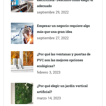
adecuado
septiembre 29, 2022
Empezar un negocio requiere algo
más que una gran idea
septiembre 27, 2022
¿Por qué las ventanas y puertas de
PVC son las mejores opciones
ecológicas?
febrero 3, 2023
¿Por qué elegir un jardín vertical
artificial?
marzo 14, 2023