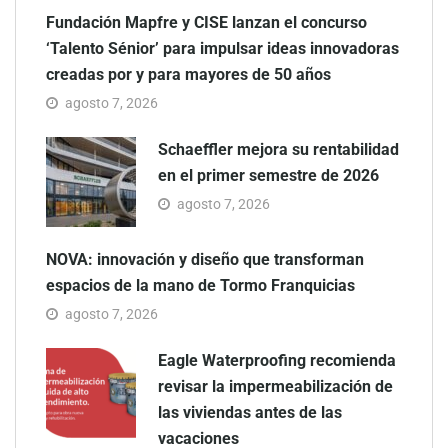
Fundación Mapfre y CISE lanzan el concurso
‘Talento Sénior’ para impulsar ideas innovadoras
creadas por y para mayores de 50 años
agosto 7, 2026
Schaeffler mejora su rentabilidad
en el primer semestre de 2026
agosto 7, 2026
NOVA: innovación y diseño que transforman
espacios de la mano de Tormo Franquicias
agosto 7, 2026
Eagle Waterproofing recomienda
revisar la impermeabilización de
las viviendas antes de las
vacaciones