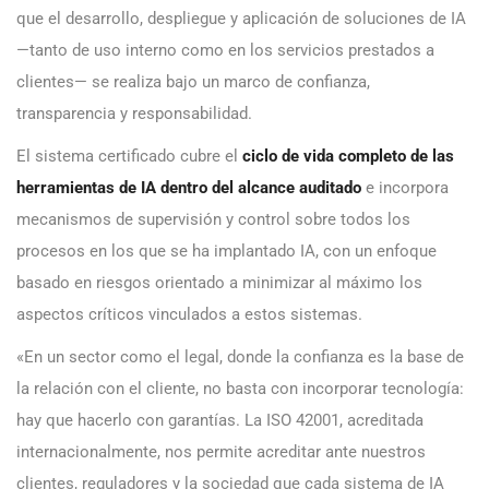
que el desarrollo, despliegue y aplicación de soluciones de IA
—tanto de uso interno como en los servicios prestados a
clientes— se realiza bajo un marco de confianza,
transparencia y responsabilidad.
El sistema certificado cubre el
ciclo de vida completo de las
herramientas de IA dentro del alcance auditado
e incorpora
mecanismos de supervisión y control sobre todos los
procesos en los que se ha implantado IA, con un enfoque
basado en riesgos orientado a minimizar al máximo los
aspectos críticos vinculados a estos sistemas.
«En un sector como el legal, donde la confianza es la base de
la relación con el cliente, no basta con incorporar tecnología:
hay que hacerlo con garantías. La ISO 42001, acreditada
internacionalmente, nos permite acreditar ante nuestros
clientes, reguladores y la sociedad que cada sistema de IA