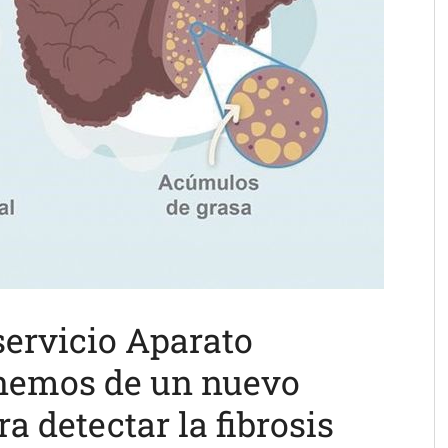
 servicio Aparato
onemos de un nuevo
a detectar la fibrosis