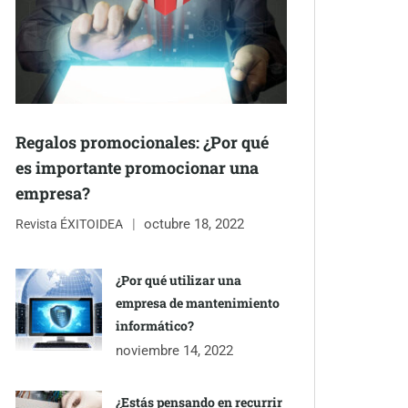
Regalos promocionales: ¿Por qué
es importante promocionar una
empresa?
octubre 18, 2022
Revista ÉXITOIDEA
¿Por qué utilizar una
empresa de mantenimiento
informático?
noviembre 14, 2022
¿Estás pensando en recurrir