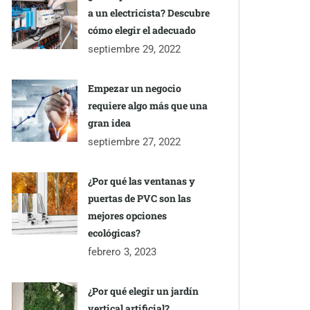
a un electricista? Descubre
cómo elegir el adecuado
septiembre 29, 2022
Empezar un negocio
requiere algo más que una
gran idea
septiembre 27, 2022
¿Por qué las ventanas y
puertas de PVC son las
mejores opciones
ecológicas?
febrero 3, 2023
¿Por qué elegir un jardín
vertical artificial?