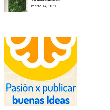
marzo 14, 2023