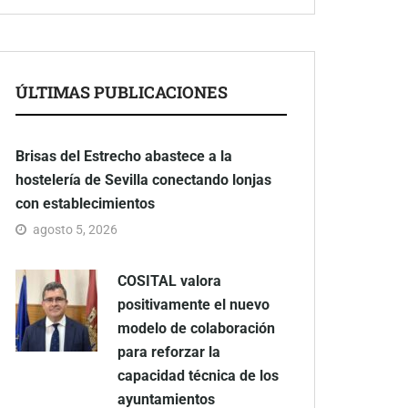
ÚLTIMAS PUBLICACIONES
Brisas del Estrecho abastece a la
hostelería de Sevilla conectando lonjas
con establecimientos
agosto 5, 2026
COSITAL valora
positivamente el nuevo
modelo de colaboración
para reforzar la
capacidad técnica de los
ayuntamientos