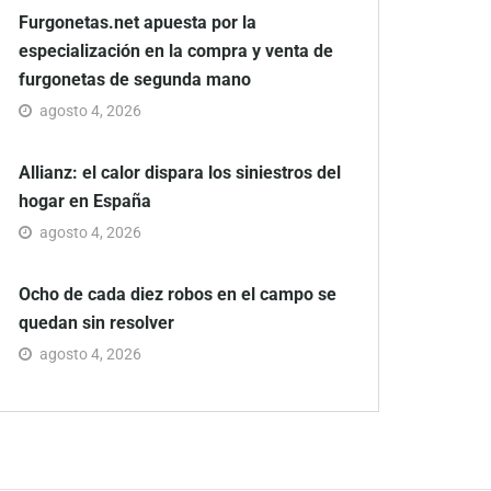
Furgonetas.net apuesta por la
especialización en la compra y venta de
furgonetas de segunda mano
agosto 4, 2026
Allianz: el calor dispara los siniestros del
hogar en España
agosto 4, 2026
Ocho de cada diez robos en el campo se
quedan sin resolver
agosto 4, 2026