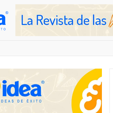
OVEDADES
EMPRESAS Y NEGOCIOS