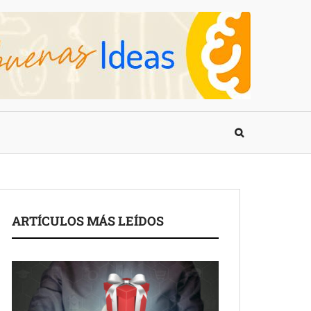
ARTÍCULOS MÁS LEÍDOS