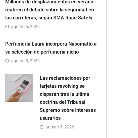
Millones de desplazamientos en verano
reabren el debate sobre la seguridad en
las carreteras, según SMA Road Safety
agosto 5, 2026
Perfumería Laura incorpora Nasomatto a
su selección de perfumería nicho
agosto 5, 2026
Las reclamaciones por
tarjetas revolving se
disparan tras la última
doctrina del Tribunal
Supremo sobre intereses
usurarios
agosto 5, 2026