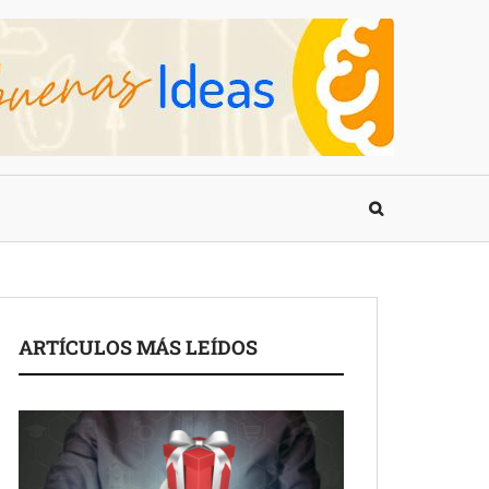
ARTÍCULOS MÁS LEÍDOS