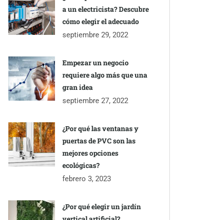
a un electricista? Descubre
cómo elegir el adecuado
septiembre 29, 2022
Empezar un negocio
requiere algo más que una
gran idea
septiembre 27, 2022
¿Por qué las ventanas y
puertas de PVC son las
mejores opciones
ecológicas?
febrero 3, 2023
¿Por qué elegir un jardín
vertical artificial?