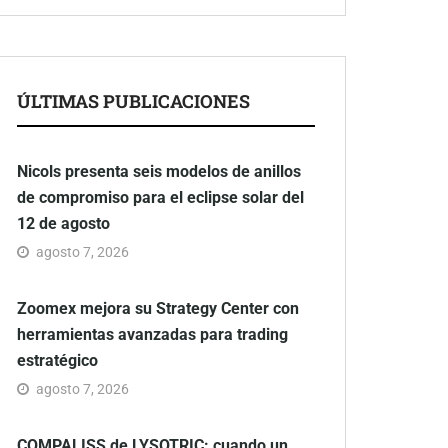
ÚLTIMAS PUBLICACIONES
Nicols presenta seis modelos de anillos
de compromiso para el eclipse solar del
12 de agosto
agosto 7, 2026
Zoomex mejora su Strategy Center con
herramientas avanzadas para trading
estratégico
agosto 7, 2026
COMPALISS de LYSOTRIC: cuando un