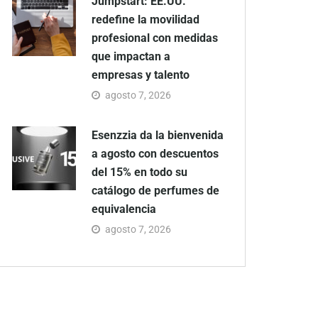
Jumpstart: EE.UU.
redefine la movilidad
profesional con medidas
que impactan a
empresas y talento
agosto 7, 2026
Esenzzia da la bienvenida
a agosto con descuentos
del 15% en todo su
catálogo de perfumes de
equivalencia
agosto 7, 2026