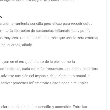
co
s una herramienta sencilla pero eficaz para reducir estos
mitar la liberación de sustancias inflamatorias y podría
nas mayores. «La piel es mucho más que una barrera externa;
 del cuerpo», añade.
luyen en el envejecimiento de la piel, como la
 condiciones, cada vez más frecuentes, aceleran el deterioro
a advierte también del impacto del aislamiento social, el
 activar procesos inflamatorios asociados a múltiples
claro: cuidar la piel es sencillo y accesible. Entre las