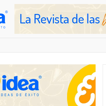
OVEDADES
EMPRESAS Y NEGOCIOS