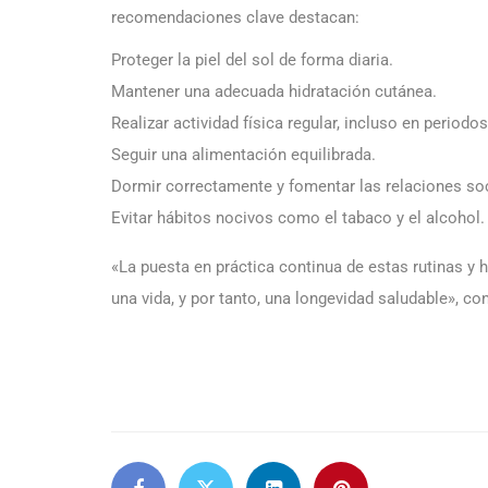
recomendaciones clave destacan:
Proteger la piel del sol de forma diaria.
Mantener una adecuada hidratación cutánea.
Realizar actividad física regular, incluso en periodo
Seguir una alimentación equilibrada.
Dormir correctamente y fomentar las relaciones soc
Evitar hábitos nocivos como el tabaco y el alcohol.
«La puesta en práctica continua de estas rutinas y 
una vida, y por tanto, una longevidad saludable», co