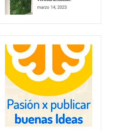
marzo 14, 2023