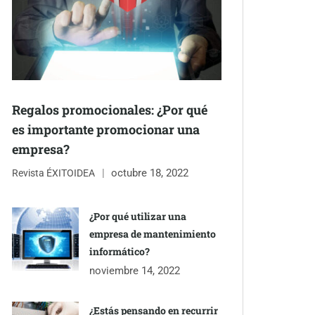
Regalos promocionales: ¿Por qué
es importante promocionar una
empresa?
octubre 18, 2022
Revista ÉXITOIDEA
¿Por qué utilizar una
empresa de mantenimiento
informático?
noviembre 14, 2022
¿Estás pensando en recurrir