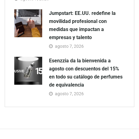
Jumpstart: EE.UU. redefine la
movilidad profesional con
medidas que impactan a
empresas y talento
agosto 7, 2026
Esenzzia da la bienvenida a
agosto con descuentos del 15%
en todo su catálogo de perfumes
de equivalencia
agosto 7, 2026