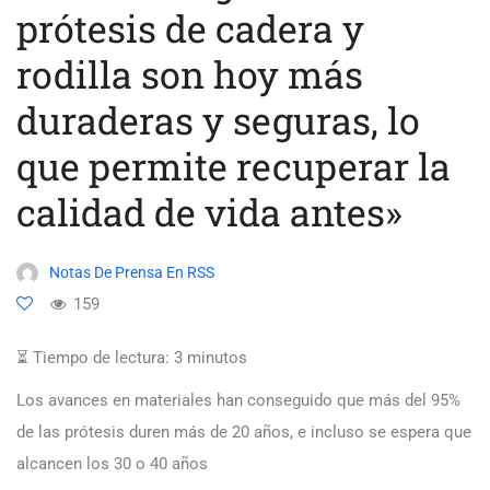
prótesis de cadera y
rodilla son hoy más
duraderas y seguras, lo
que permite recuperar la
calidad de vida antes»
Notas De Prensa En RSS
159
⏳ Tiempo de lectura:
3
minutos
Los avances en materiales han conseguido que más del 95%
de las prótesis duren más de 20 años, e incluso se espera que
alcancen los 30 o 40 años