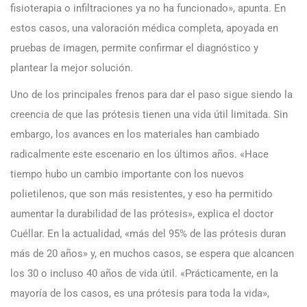
fisioterapia o infiltraciones ya no ha funcionado», apunta. En
estos casos, una valoración médica completa, apoyada en
pruebas de imagen, permite confirmar el diagnóstico y
plantear la mejor solución.
Uno de los principales frenos para dar el paso sigue siendo la
creencia de que las prótesis tienen una vida útil limitada. Sin
embargo, los avances en los materiales han cambiado
radicalmente este escenario en los últimos años. «Hace
tiempo hubo un cambio importante con los nuevos
polietilenos, que son más resistentes, y eso ha permitido
aumentar la durabilidad de las prótesis», explica el doctor
Cuéllar. En la actualidad, «más del 95% de las prótesis duran
más de 20 años» y, en muchos casos, se espera que alcancen
los 30 o incluso 40 años de vida útil. «Prácticamente, en la
mayoría de los casos, es una prótesis para toda la vida»,