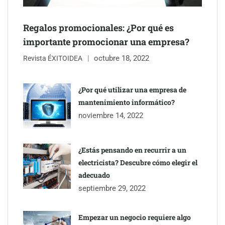
Regalos promocionales: ¿Por qué es
importante promocionar una empresa?
octubre 18, 2022
Revista ÉXITOIDEA
¿Por qué utilizar una empresa de
mantenimiento informático?
noviembre 14, 2022
¿Estás pensando en recurrir a un
electricista? Descubre cómo elegir el
adecuado
septiembre 29, 2022
Empezar un negocio requiere algo