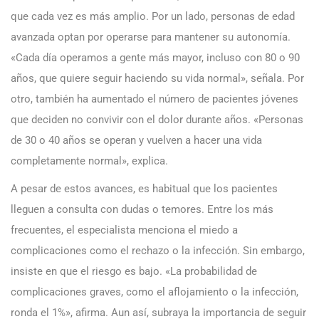
que cada vez es más amplio. Por un lado, personas de edad
avanzada optan por operarse para mantener su autonomía.
«Cada día operamos a gente más mayor, incluso con 80 o 90
años, que quiere seguir haciendo su vida normal», señala. Por
otro, también ha aumentado el número de pacientes jóvenes
que deciden no convivir con el dolor durante años. «Personas
de 30 o 40 años se operan y vuelven a hacer una vida
completamente normal», explica.
A pesar de estos avances, es habitual que los pacientes
lleguen a consulta con dudas o temores. Entre los más
frecuentes, el especialista menciona el miedo a
complicaciones como el rechazo o la infección. Sin embargo,
insiste en que el riesgo es bajo. «La probabilidad de
complicaciones graves, como el aflojamiento o la infección,
ronda el 1%», afirma. Aun así, subraya la importancia de seguir