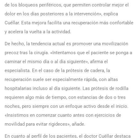
de los bloqueos periféricos, que permiten controlar mejor el
dolor en los días posteriores a la intervención», explica
Cuéllar. Esta mejora facilita una recuperación más confortable
y acelera la vuelta a la actividad.
De hecho, la tendencia actual es promover una movilización
precoz tras la cirugía. «Intentamos que el paciente se ponga a
caminar el mismo día o al día siguiente», afirma el
especialista. En el caso de la prótesis de cadera, la
recuperación suele ser especialmente rápida, con altas
hospitalarias incluso al día siguiente. Las prótesis de rodilla
requieren algo más de tiempo, con estancias de dos o tres
noches, pero siempre con un enfoque activo desde el inicio.
«Insistimos en comenzar cuanto antes con ejercicios de
movilidad para evitar rigideces», añade.
En cuanto al perfil de los pacientes, el doctor Cuéllar destaca