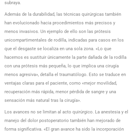
subraya.
Además de la durabilidad, las técnicas quirúrgicas también
han evolucionado hacia procedimientos más precisos y
menos invasivos. Un ejemplo de ello son las prótesis
unicompartimentales de rodilla, indicadas para casos en los
que el desgaste se localiza en una sola zona. «Lo que
hacemos es sustituir únicamente la parte dañada de la rodilla
con una prótesis más pequeña, lo que implica una cirugía
menos agresiva», detalla el traumatólogo. Esto se traduce en
ventajas claras para el paciente, como «mejor movilidad,
recuperación más rápida, menor pérdida de sangre y una
sensación más natural tras la cirugía».
Los avances no se limitan al acto quirúrgico. La anestesia y el
manejo del dolor postoperatorio también han mejorado de
forma significativa. «El gran avance ha sido la incorporación