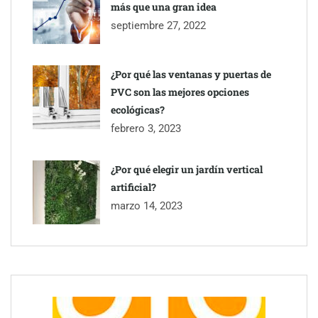
más que una gran idea
septiembre 27, 2022
¿Por qué las ventanas y puertas de
PVC son las mejores opciones
ecológicas?
febrero 3, 2023
¿Por qué elegir un jardín vertical
artificial?
marzo 14, 2023