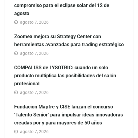
compromiso para el eclipse solar del 12 de
agosto
agosto 7, 2026
Zoomex mejora su Strategy Center con
herramientas avanzadas para trading estratégico
agosto 7, 2026
COMPALISS de LYSOTRIC: cuando un solo
producto multiplica las posibilidades del salón
profesional
agosto 7, 2026
Fundación Mapfre y CISE lanzan el concurso
‘Talento Sénior’ para impulsar ideas innovadoras
creadas por y para mayores de 50 años
agosto 7, 2026