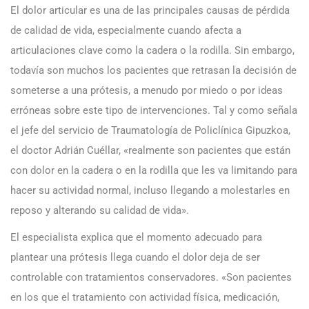
El dolor articular es una de las principales causas de pérdida
de calidad de vida, especialmente cuando afecta a
articulaciones clave como la cadera o la rodilla. Sin embargo,
todavía son muchos los pacientes que retrasan la decisión de
someterse a una prótesis, a menudo por miedo o por ideas
erróneas sobre este tipo de intervenciones. Tal y como señala
el jefe del servicio de Traumatología de Policlínica Gipuzkoa,
el doctor Adrián Cuéllar, «realmente son pacientes que están
con dolor en la cadera o en la rodilla que les va limitando para
hacer su actividad normal, incluso llegando a molestarles en
reposo y alterando su calidad de vida».
El especialista explica que el momento adecuado para
plantear una prótesis llega cuando el dolor deja de ser
controlable con tratamientos conservadores. «Son pacientes
en los que el tratamiento con actividad física, medicación,