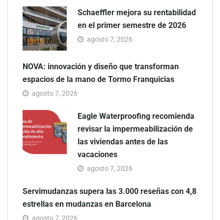
Schaeffler mejora su rentabilidad
en el primer semestre de 2026
agosto 7, 2026
NOVA: innovación y diseño que transforman
espacios de la mano de Tormo Franquicias
agosto 7, 2026
Eagle Waterproofing recomienda
revisar la impermeabilización de
las viviendas antes de las
vacaciones
agosto 7, 2026
Servimudanzas supera las 3.000 reseñas con 4,8
estrellas en mudanzas en Barcelona
agosto 7, 2026