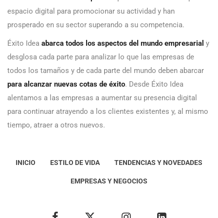
espacio digital para promocionar su actividad y han
prosperado en su sector superando a su competencia.
Éxito Idea
abarca todos los aspectos del mundo empresarial
y
desglosa cada parte para analizar lo que las empresas de
todos los tamaños y de cada parte del mundo deben abarcar
para alcanzar nuevas cotas de éxito
. Desde Éxito Idea
alentamos a las empresas a aumentar su presencia digital
para continuar atrayendo a los clientes existentes y, al mismo
tiempo, atraer a otros nuevos.
INICIO
ESTILO DE VIDA
TENDENCIAS Y NOVEDADES
EMPRESAS Y NEGOCIOS