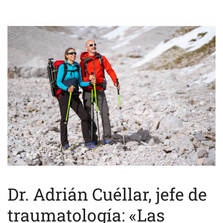
Dr. Adrián Cuéllar, jefe de
traumatología: «Las