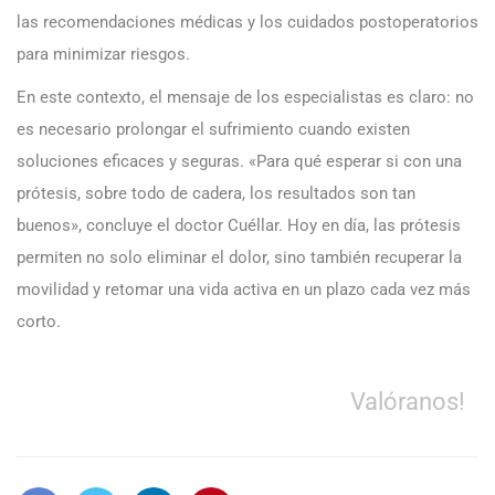
las recomendaciones médicas y los cuidados postoperatorios
para minimizar riesgos.
En este contexto, el mensaje de los especialistas es claro: no
es necesario prolongar el sufrimiento cuando existen
soluciones eficaces y seguras. «Para qué esperar si con una
prótesis, sobre todo de cadera, los resultados son tan
buenos», concluye el doctor Cuéllar. Hoy en día, las prótesis
permiten no solo eliminar el dolor, sino también recuperar la
movilidad y retomar una vida activa en un plazo cada vez más
corto.
Valóranos!