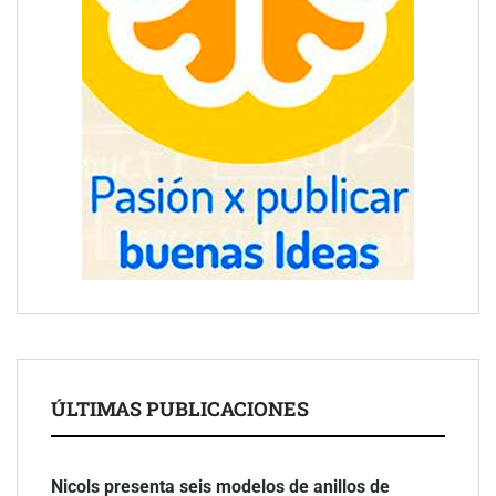
ÚLTIMAS PUBLICACIONES
Nicols presenta seis modelos de anillos de