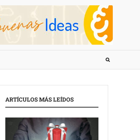
ARTÍCULOS MÁS LEÍDOS