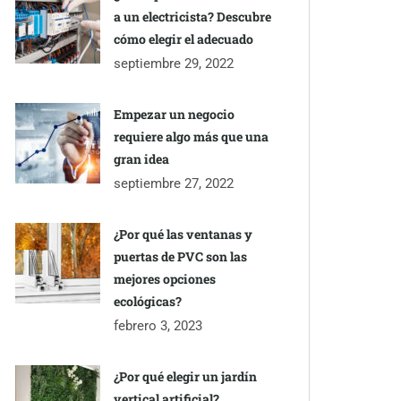
a un electricista? Descubre
cómo elegir el adecuado
septiembre 29, 2022
Empezar un negocio
requiere algo más que una
gran idea
septiembre 27, 2022
¿Por qué las ventanas y
puertas de PVC son las
mejores opciones
ecológicas?
febrero 3, 2023
¿Por qué elegir un jardín
vertical artificial?