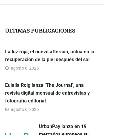
ÚLTIMAS PUBLICACIONES
La luz roja, el nuevo aftersun, actúa en la
recuperación de la piel después del sol
agosto 6, 2026
Eulalia Roig lanza ‘The Journal’, una
revista digital mensual de entrevistas y
fotografía editorial
agosto 6, 2026
UrbanPay lanza en 19
mercados europeos su