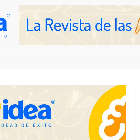
OVEDADES
EMPRESAS Y NEGOCIOS