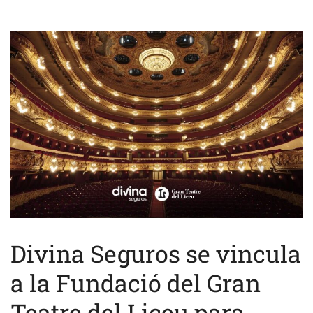
Divina Seguros se vincula
a la Fundació del Gran
Teatre del Liceu para