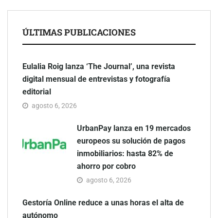
ÚLTIMAS PUBLICACIONES
Eulalia Roig lanza ‘The Journal’, una revista
digital mensual de entrevistas y fotografía
editorial
agosto 6, 2026
UrbanPay lanza en 19 mercados
europeos su solución de pagos
inmobiliarios: hasta 82% de
ahorro por cobro
agosto 6, 2026
Gestoría Online reduce a unas horas el alta de
autónomo