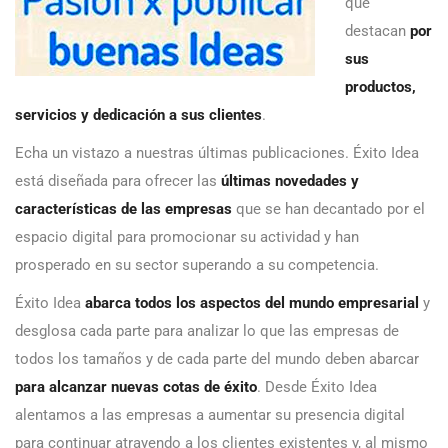
que
destacan
por
sus
productos,
servicios y dedicación a sus clientes
.
Echa un vistazo a nuestras últimas publicaciones. Éxito Idea
está diseñada para ofrecer las
últimas novedades y
características de las empresas
que se han decantado por el
espacio digital para promocionar su actividad y han
prosperado en su sector superando a su competencia.
Éxito Idea
abarca todos los aspectos del mundo empresarial
y
desglosa cada parte para analizar lo que las empresas de
todos los tamaños y de cada parte del mundo deben abarcar
para alcanzar nuevas cotas de éxito
. Desde Éxito Idea
alentamos a las empresas a aumentar su presencia digital
para continuar atrayendo a los clientes existentes y, al mismo