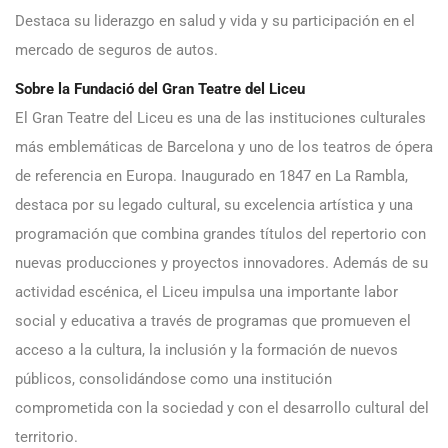
Destaca su liderazgo en salud y vida y su participación en el
mercado de seguros de autos.
Sobre la Fundació del Gran Teatre del Liceu
El Gran Teatre del Liceu es una de las instituciones culturales
más emblemáticas de Barcelona y uno de los teatros de ópera
de referencia en Europa. Inaugurado en 1847 en La Rambla,
destaca por su legado cultural, su excelencia artística y una
programación que combina grandes títulos del repertorio con
nuevas producciones y proyectos innovadores. Además de su
actividad escénica, el Liceu impulsa una importante labor
social y educativa a través de programas que promueven el
acceso a la cultura, la inclusión y la formación de nuevos
públicos, consolidándose como una institución
comprometida con la sociedad y con el desarrollo cultural del
territorio.