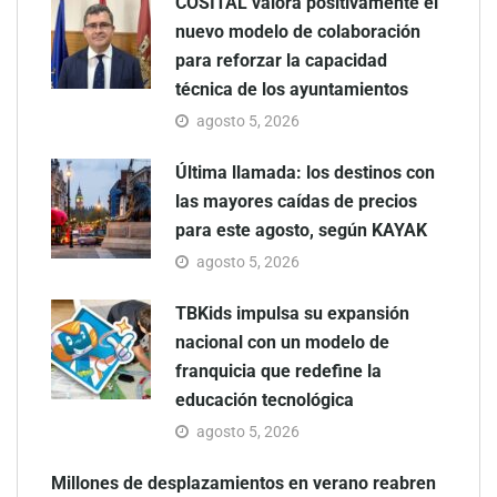
COSITAL valora positivamente el
nuevo modelo de colaboración
para reforzar la capacidad
técnica de los ayuntamientos
agosto 5, 2026
Última llamada: los destinos con
las mayores caídas de precios
para este agosto, según KAYAK
agosto 5, 2026
TBKids impulsa su expansión
nacional con un modelo de
franquicia que redefine la
educación tecnológica
agosto 5, 2026
Millones de desplazamientos en verano reabren