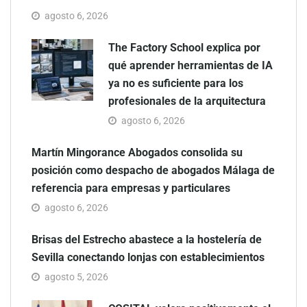
agosto 6, 2026
The Factory School explica por
qué aprender herramientas de IA
ya no es suficiente para los
profesionales de la arquitectura
agosto 6, 2026
Martín Mingorance Abogados consolida su
posición como despacho de abogados Málaga de
referencia para empresas y particulares
agosto 6, 2026
Brisas del Estrecho abastece a la hostelería de
Sevilla conectando lonjas con establecimientos
agosto 5, 2026