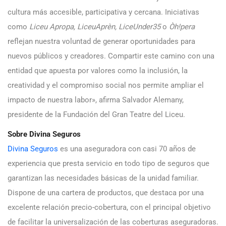
cultura más accesible, participativa y cercana. Iniciativas
como
Liceu Apropa, LiceuAprèn, LiceUnder35
o
Òh!pera
reflejan nuestra voluntad de generar oportunidades para
nuevos públicos y creadores. Compartir este camino con una
entidad que apuesta por valores como la inclusión, la
creatividad y el compromiso social nos permite ampliar el
impacto de nuestra labor», afirma Salvador Alemany,
presidente de la Fundación del Gran Teatre del Liceu.
Sobre Divina Seguros
Divina Seguros
es una aseguradora con casi 70 años de
experiencia que presta servicio en todo tipo de seguros que
garantizan las necesidades básicas de la unidad familiar.
Dispone de una cartera de productos, que destaca por una
excelente relación precio-cobertura, con el principal objetivo
de facilitar la universalización de las coberturas aseguradoras.