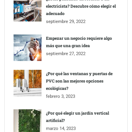
electricista? Descubre cómo elegir el
adecuado
septiembre 29, 2022
Empezar un negocio requiere algo
más que una gran idea
septiembre 27, 2022
¿Por qué las ventanas y puertas de
PVC son las mejores opciones
ecológicas?
febrero 3, 2023
¿Por qué elegir un jardín vertical
artificial?
marzo 14, 2023