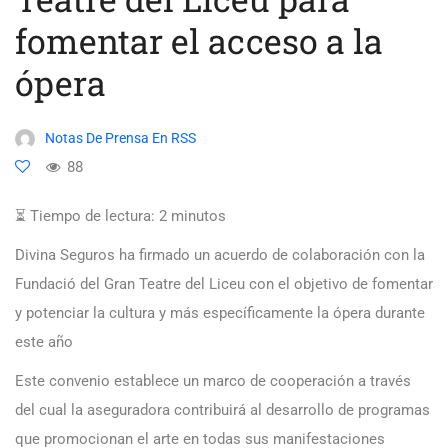
fomentar el acceso a la
ópera
Notas De Prensa En RSS
88
⏳ Tiempo de lectura:
2
minutos
Divina Seguros ha firmado un acuerdo de colaboración con la
Fundació del Gran Teatre del Liceu con el objetivo de fomentar
y potenciar la cultura y más específicamente la ópera durante
este año
Este convenio establece un marco de cooperación a través
del cual la aseguradora contribuirá al desarrollo de programas
que promocionan el arte en todas sus manifestaciones