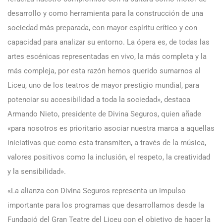
desarrollo y como herramienta para la construcción de una
sociedad más preparada, con mayor espíritu crítico y con
capacidad para analizar su entorno. La ópera es, de todas las
artes escénicas representadas en vivo, la más completa y la
más compleja, por esta razón hemos querido sumarnos al
Liceu, uno de los teatros de mayor prestigio mundial, para
potenciar su accesibilidad a toda la sociedad», destaca
Armando Nieto, presidente de Divina Seguros, quien añade
«para nosotros es prioritario asociar nuestra marca a aquellas
iniciativas que como esta transmiten, a través de la música,
valores positivos como la inclusión, el respeto, la creatividad
y la sensibilidad».
«La alianza con Divina Seguros representa un impulso
importante para los programas que desarrollamos desde la
Fundació del Gran Teatre del Liceu con el objetivo de hacer la