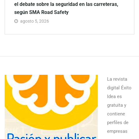
el debate sobre la seguridad en las carreteras,
según SMA Road Safety
agosto 5, 2026
La revista
digital Éxito
Idea es
gratuita y
contiene
perfiles de
empresas