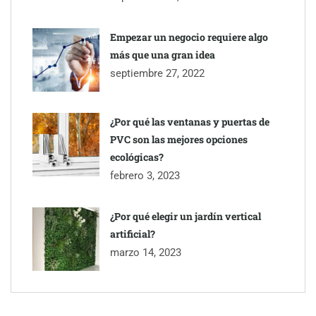
Empezar un negocio requiere algo
más que una gran idea
septiembre 27, 2022
¿Por qué las ventanas y puertas de
PVC son las mejores opciones
ecológicas?
febrero 3, 2023
¿Por qué elegir un jardín vertical
artificial?
marzo 14, 2023