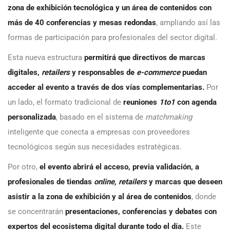
zona de exhibición tecnológica y un área de contenidos con
más de 40 conferencias y mesas redondas
, ampliando así las
formas de participación para profesionales del sector digital.
Esta nueva estructura
permitirá que directivos de marcas
digitales,
retailers
y responsables de
e-commerce
puedan
acceder al evento a través de dos vías complementarias.
Por
un lado, el formato tradicional de
reuniones
1to1
con agenda
personalizada
, basado en el sistema de
matchmaking
inteligente que conecta a empresas con proveedores
tecnológicos según sus necesidades estratégicas.
Por otro,
el evento abrirá el acceso, previa validación, a
profesionales de tiendas
online, retailers
y marcas que deseen
asistir a la zona de exhibición y al área de contenidos
, donde
se concentrarán
presentaciones, conferencias y debates con
expertos del ecosistema digital durante todo el día.
Este