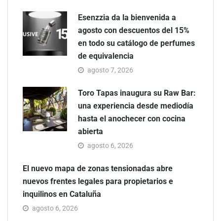
Esenzzia da la bienvenida a
agosto con descuentos del 15%
en todo su catálogo de perfumes
de equivalencia
agosto 7, 2026
Toro Tapas inaugura su Raw Bar:
una experiencia desde mediodía
hasta el anochecer con cocina
abierta
agosto 6, 2026
El nuevo mapa de zonas tensionadas abre
nuevos frentes legales para propietarios e
inquilinos en Cataluña
agosto 6, 2026