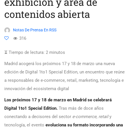
exhibición y área de
contenidos abierta
Notas De Prensa En RSS
316
⏳ Tiempo de lectura:
2
minutos
Madrid acogerá los próximos 17 y 18 de marzo una nueva
edición de Digital 1to1 Special Edition, un encuentro que reúne
a responsables de e-commerce, retail, marketing, tecnología e
innovación del ecosistema digital
Los próximos 17 y 18 de marzo en Madrid se celebrará
Digital 1to1 Special Edition.
Tras más de doce años
conectando a decisores del sector
e-commerce, retail
y
tecnología, el evento
evoluciona su formato incorporando una