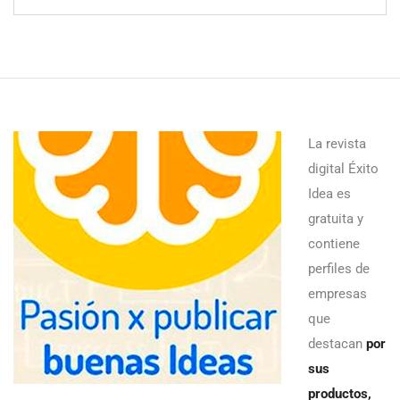
La revista
digital Éxito
Idea es
gratuita y
contiene
perfiles de
empresas
que
destacan
por
sus
productos,