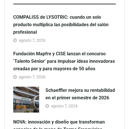
COMPALISS de LYSOTRIC: cuando un solo
producto multiplica las posibilidades del salón
profesional
agosto 7, 2026
Fundación Mapfre y CISE lanzan el concurso
‘Talento Sénior’ para impulsar ideas innovadoras
creadas por y para mayores de 50 años
agosto 7, 2026
Schaeffler mejora su rentabilidad
en el primer semestre de 2026
agosto 7, 2026
NOVA: innovación y diseño que transforman