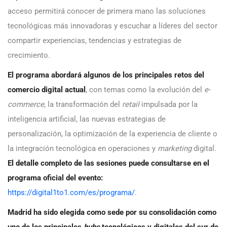
acceso permitirá conocer de primera mano las soluciones
tecnológicas más innovadoras y escuchar a líderes del sector
compartir experiencias, tendencias y estrategias de
crecimiento.
El programa abordará algunos de los principales retos del
comercio digital actual
, con temas como la evolución del
e-
commerce
, la transformación del
retail
impulsada por la
inteligencia artificial, las nuevas estrategias de
personalización, la optimización de la experiencia de cliente o
la integración tecnológica en operaciones y
marketing
digital.
El detalle completo de las sesiones puede consultarse en el
programa oficial del evento:
https://digital1to1.com/es/programa/
.
Madrid ha sido elegida como sede por su consolidación como