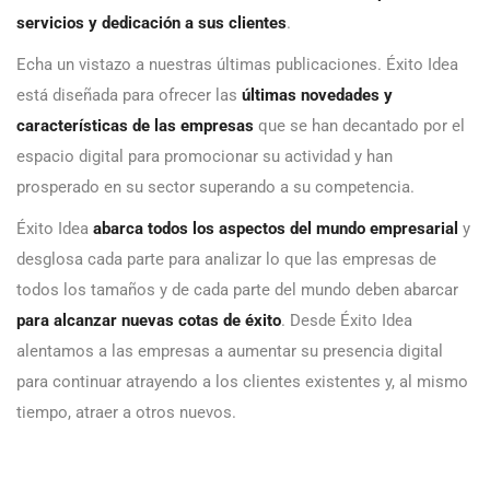
servicios y dedicación a sus clientes
.
Echa un vistazo a nuestras últimas publicaciones. Éxito Idea
está diseñada para ofrecer las
últimas novedades y
características de las empresas
que se han decantado por el
espacio digital para promocionar su actividad y han
prosperado en su sector superando a su competencia.
Éxito Idea
abarca todos los aspectos del mundo empresarial
y
desglosa cada parte para analizar lo que las empresas de
todos los tamaños y de cada parte del mundo deben abarcar
para alcanzar nuevas cotas de éxito
. Desde Éxito Idea
alentamos a las empresas a aumentar su presencia digital
para continuar atrayendo a los clientes existentes y, al mismo
tiempo, atraer a otros nuevos.