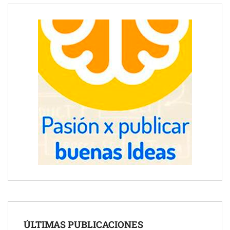
ÚLTIMAS PUBLICACIONES