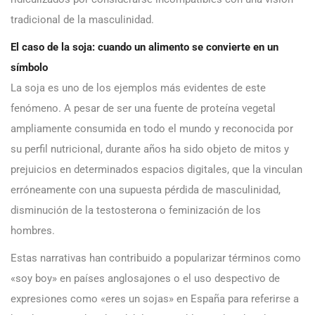
tradicional de la masculinidad.
El caso de la soja: cuando un alimento se convierte en un
símbolo
La soja es uno de los ejemplos más evidentes de este
fenómeno. A pesar de ser una fuente de proteína vegetal
ampliamente consumida en todo el mundo y reconocida por
su perfil nutricional, durante años ha sido objeto de mitos y
prejuicios en determinados espacios digitales, que la vinculan
erróneamente con una supuesta pérdida de masculinidad,
disminución de la testosterona o feminización de los
hombres.
Estas narrativas han contribuido a popularizar términos como
«soy boy» en países anglosajones o el uso despectivo de
expresiones como «eres un sojas» en España para referirse a