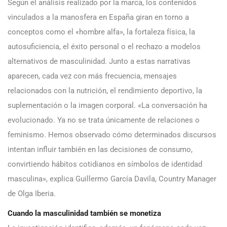
Según el análisis realizado por la marca, los contenidos
vinculados a la manosfera en España giran en torno a
conceptos como el «hombre alfa», la fortaleza física, la
autosuficiencia, el éxito personal o el rechazo a modelos
alternativos de masculinidad. Junto a estas narrativas
aparecen, cada vez con más frecuencia, mensajes
relacionados con la nutrición, el rendimiento deportivo, la
suplementación o la imagen corporal. «La conversación ha
evolucionado. Ya no se trata únicamente de relaciones o
feminismo. Hemos observado cómo determinados discursos
intentan influir también en las decisiones de consumo,
convirtiendo hábitos cotidianos en símbolos de identidad
masculina», explica Guillermo García Davila, Country Manager
de Olga Iberia.
Cuando la masculinidad también se monetiza