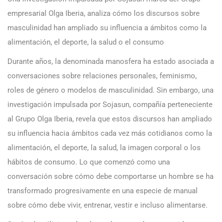
empresarial Olga Iberia, analiza cómo los discursos sobre
masculinidad han ampliado su influencia a ámbitos como la
alimentación, el deporte, la salud o el consumo
Durante años, la denominada manosfera ha estado asociada a
conversaciones sobre relaciones personales, feminismo,
roles de género o modelos de masculinidad. Sin embargo, una
investigación impulsada por Sojasun, compañía perteneciente
al Grupo Olga Iberia, revela que estos discursos han ampliado
su influencia hacia ámbitos cada vez más cotidianos como la
alimentación, el deporte, la salud, la imagen corporal o los
hábitos de consumo. Lo que comenzó como una
conversación sobre cómo debe comportarse un hombre se ha
transformado progresivamente en una especie de manual
sobre cómo debe vivir, entrenar, vestir e incluso alimentarse.