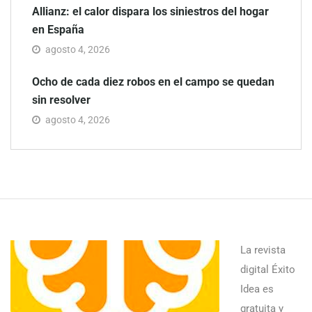
Allianz: el calor dispara los siniestros del hogar
en España
agosto 4, 2026
Ocho de cada diez robos en el campo se quedan
sin resolver
agosto 4, 2026
La revista
digital Éxito
Idea es
gratuita y