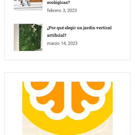
ecológicas?
febrero 3, 2023
¿Por qué elegir un jardín vertical
artificial?
marzo 14, 2023