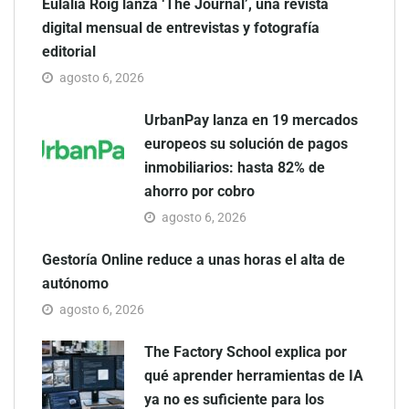
Eulalia Roig lanza ‘The Journal’, una revista
digital mensual de entrevistas y fotografía
editorial
agosto 6, 2026
UrbanPay lanza en 19 mercados
europeos su solución de pagos
inmobiliarios: hasta 82% de
ahorro por cobro
agosto 6, 2026
Gestoría Online reduce a unas horas el alta de
autónomo
agosto 6, 2026
The Factory School explica por
qué aprender herramientas de IA
ya no es suficiente para los