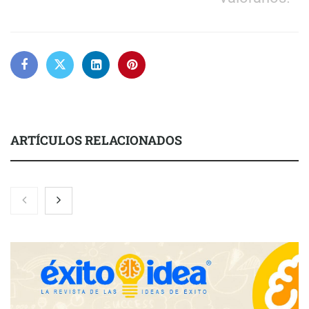
ARTÍCULOS RELACIONADOS