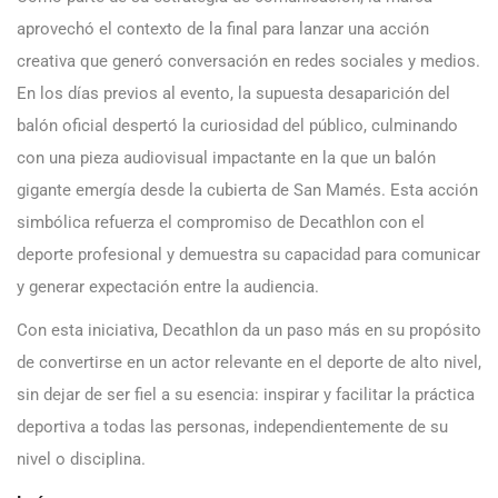
aprovechó el contexto de la final para lanzar una acción
creativa que generó conversación en redes sociales y medios.
En los días previos al evento, la supuesta desaparición del
balón oficial despertó la curiosidad del público, culminando
con una pieza audiovisual impactante en la que un balón
gigante emergía desde la cubierta de San Mamés. Esta acción
simbólica refuerza el compromiso de Decathlon con el
deporte profesional y demuestra su capacidad para comunicar
y generar expectación entre la audiencia.
Con esta iniciativa, Decathlon da un paso más en su propósito
de convertirse en un actor relevante en el deporte de alto nivel,
sin dejar de ser fiel a su esencia: inspirar y facilitar la práctica
deportiva a todas las personas, independientemente de su
nivel o disciplina.