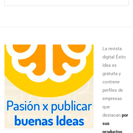
La revista
digital Éxito
Idea es
gratuita y
contiene
perfiles de
empresas
que
destacan
por
sus
productos,