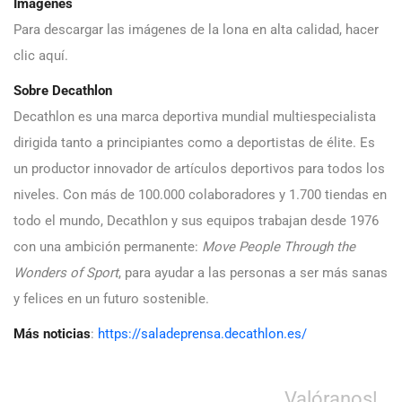
Imágenes
Para descargar las imágenes de la lona en alta calidad, hacer
clic aquí.
Sobre Decathlon
Decathlon es una marca deportiva mundial multiespecialista
dirigida tanto a principiantes como a deportistas de élite. Es
un productor innovador de artículos deportivos para todos los
niveles. Con más de 100.000 colaboradores y 1.700 tiendas en
todo el mundo, Decathlon y sus equipos trabajan desde 1976
con una ambición permanente:
Move People Through the
Wonders of Sport
, para ayudar a las personas a ser más sanas
y felices en un futuro sostenible.
Más noticias
:
https://saladeprensa.decathlon.es/
Valóranos!