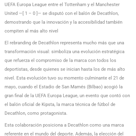
UEFA Europa League entre el Tottenham y el Manchester
United —[ 1 – 0 ]— se disputó con el balón de Decathlon,
demostrando que la innovación y la accesibilidad también
compiten al más alto nivel
El rebranding de Decathlon representa mucho más que una
transformación visual: simboliza una evolución estratégica
que refuerza el compromiso de la marca con todos los
deportistas, desde quienes se inician hasta los de más alto
nivel. Esta evolución tuvo su momento culminante el 21 de
mayo, cuando el Estadio de San Mamés (Bilbao) acogió la
gran final de la UEFA Europa League, un evento que contó con
el balón oficial de Kipsta, la marca técnica de fútbol de
Decathlon, como protagonista.
Esta colaboración posiciona a Decathlon como una marca
referente en el mundo del deporte. Además, la elección del