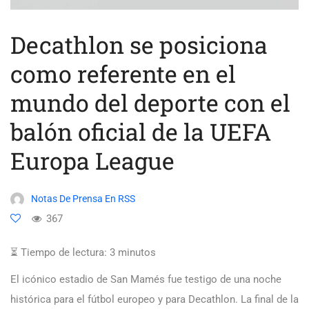
Decathlon se posiciona
como referente en el
mundo del deporte con el
balón oficial de la UEFA
Europa League
Notas De Prensa En RSS
367
⏳ Tiempo de lectura:
3
minutos
El icónico estadio de San Mamés fue testigo de una noche
histórica para el fútbol europeo y para Decathlon. La final de la