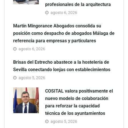
profesionales de la arquitectura
agosto 6, 2026
Martín Mingorance Abogados consolida su
posición como despacho de abogados Málaga de
referencia para empresas y particulares
agosto 6, 2026
Brisas del Estrecho abastece a la hostelería de
Sevilla conectando lonjas con establecimientos
agosto 5, 2026
COSITAL valora positivamente el
nuevo modelo de colaboración
para reforzar la capacidad
técnica de los ayuntamientos
agosto 5, 2026