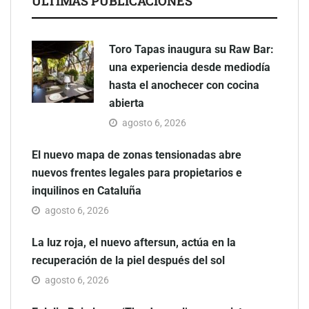
ÚLTIMAS PUBLICACIONES
Toro Tapas inaugura su Raw Bar:
una experiencia desde mediodía
hasta el anochecer con cocina
abierta
agosto 6, 2026
El nuevo mapa de zonas tensionadas abre
nuevos frentes legales para propietarios e
inquilinos en Cataluña
agosto 6, 2026
La luz roja, el nuevo aftersun, actúa en la
recuperación de la piel después del sol
agosto 6, 2026