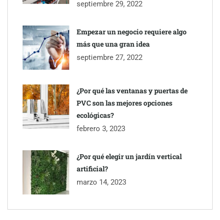
septiembre 29, 2022
Empezar un negocio requiere algo
más que una gran idea
septiembre 27, 2022
¿Por qué las ventanas y puertas de
PVC son las mejores opciones
ecológicas?
febrero 3, 2023
¿Por qué elegir un jardín vertical
artificial?
marzo 14, 2023