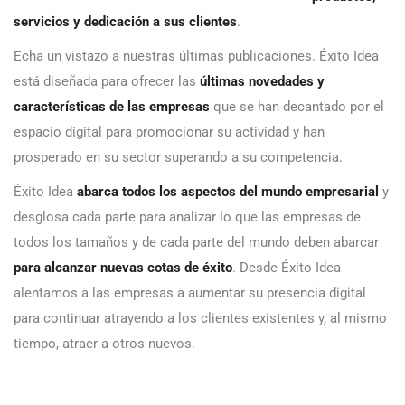
servicios y dedicación a sus clientes
.
Echa un vistazo a nuestras últimas publicaciones. Éxito Idea
está diseñada para ofrecer las
últimas novedades y
características de las empresas
que se han decantado por el
espacio digital para promocionar su actividad y han
prosperado en su sector superando a su competencia.
Éxito Idea
abarca todos los aspectos del mundo empresarial
y
desglosa cada parte para analizar lo que las empresas de
todos los tamaños y de cada parte del mundo deben abarcar
para alcanzar nuevas cotas de éxito
. Desde Éxito Idea
alentamos a las empresas a aumentar su presencia digital
para continuar atrayendo a los clientes existentes y, al mismo
tiempo, atraer a otros nuevos.