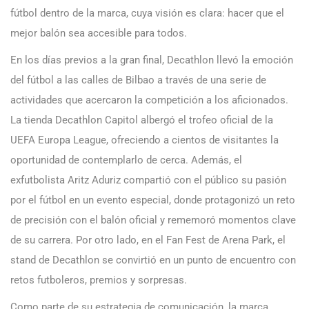
fútbol dentro de la marca, cuya visión es clara: hacer que el
mejor balón sea accesible para todos.
En los días previos a la gran final, Decathlon llevó la emoción
del fútbol a las calles de Bilbao a través de una serie de
actividades que acercaron la competición a los aficionados.
La tienda Decathlon Capitol albergó el trofeo oficial de la
UEFA Europa League, ofreciendo a cientos de visitantes la
oportunidad de contemplarlo de cerca. Además, el
exfutbolista Aritz Aduriz compartió con el público su pasión
por el fútbol en un evento especial, donde protagonizó un reto
de precisión con el balón oficial y rememoró momentos clave
de su carrera. Por otro lado, en el Fan Fest de Arena Park, el
stand de Decathlon se convirtió en un punto de encuentro con
retos futboleros, premios y sorpresas.
Como parte de su estrategia de comunicación, la marca