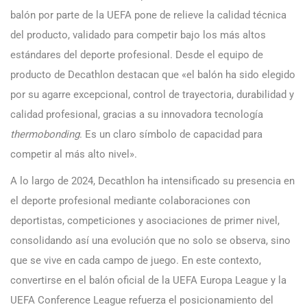
balón por parte de la UEFA pone de relieve la calidad técnica
del producto, validado para competir bajo los más altos
estándares del deporte profesional. Desde el equipo de
producto de Decathlon destacan que «el balón ha sido elegido
por su agarre excepcional, control de trayectoria, durabilidad y
calidad profesional, gracias a su innovadora tecnología
thermobonding
. Es un claro símbolo de capacidad para
competir al más alto nivel».
A lo largo de 2024, Decathlon ha intensificado su presencia en
el deporte profesional mediante colaboraciones con
deportistas, competiciones y asociaciones de primer nivel,
consolidando así una evolución que no solo se observa, sino
que se vive en cada campo de juego. En este contexto,
convertirse en el balón oficial de la UEFA Europa League y la
UEFA Conference League refuerza el posicionamiento del