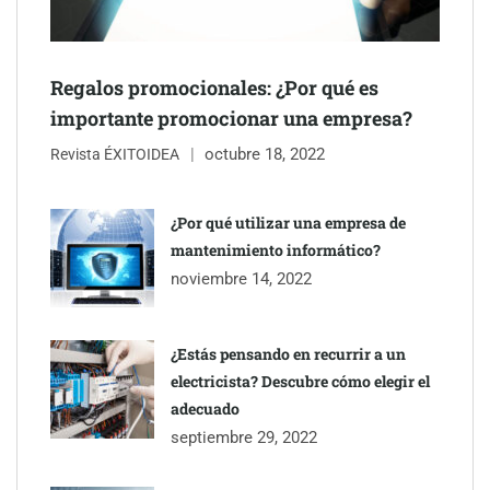
mano de Tormo Franquicias
Regalos promocionales: ¿Por qué es
importante promocionar una empresa?
octubre 18, 2022
Revista ÉXITOIDEA
¿Por qué utilizar una empresa de
mantenimiento informático?
noviembre 14, 2022
¿Estás pensando en recurrir a un
electricista? Descubre cómo elegir el
adecuado
septiembre 29, 2022