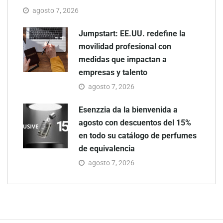
agosto 7, 2026
Jumpstart: EE.UU. redefine la
movilidad profesional con
medidas que impactan a
empresas y talento
agosto 7, 2026
Esenzzia da la bienvenida a
agosto con descuentos del 15%
en todo su catálogo de perfumes
de equivalencia
agosto 7, 2026