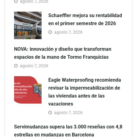
agosto 7, 2026
Schaeffler mejora su rentabilidad
en el primer semestre de 2026
agosto 7, 2026
NOVA: innovación y diseño que transforman
espacios de la mano de Tormo Franquicias
agosto 7, 2026
Eagle Waterproofing recomienda
revisar la impermeabilización de
las viviendas antes de las
vacaciones
agosto 7, 2026
Servimudanzas supera las 3.000 reseñas con 4,8
estrellas en mudanzas en Barcelona