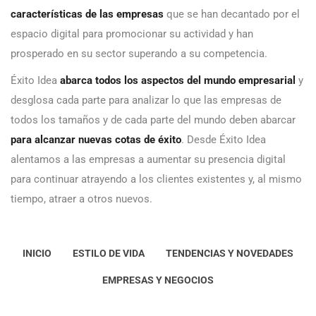
características de las empresas
que se han decantado por el
espacio digital para promocionar su actividad y han
prosperado en su sector superando a su competencia.
Éxito Idea
abarca todos los aspectos del mundo empresarial
y
desglosa cada parte para analizar lo que las empresas de
todos los tamaños y de cada parte del mundo deben abarcar
para alcanzar nuevas cotas de éxito
. Desde Éxito Idea
alentamos a las empresas a aumentar su presencia digital
para continuar atrayendo a los clientes existentes y, al mismo
tiempo, atraer a otros nuevos.
INICIO
ESTILO DE VIDA
TENDENCIAS Y NOVEDADES
EMPRESAS Y NEGOCIOS