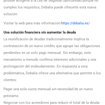
posible acogerte a la Ley de Segunda Oportunidad porque no
cumples los requisitos, Debalia puede ofrecerte esta nueva
solución.
Visitar la web para más información:
https://debalia.es/
Una solución financiera sin aumentar la deuda
La reunificación de deudas tradicionalmente implica la
contratación de un nuevo crédito que agrupe las obligaciones
pendientes en un solo pago mensual. Sin embargo, este
mecanismo a menudo conlleva intereses adicionales y una
prolongación del endeudamiento. En respuesta a esta
problemática, Debalia ofrece una alternativa que permite a los
clientes:
Pagar una sola cuota mensual sin necesidad de un nuevo
préstamo.
Negociar con los acreedores para reducir el total de la deuda-