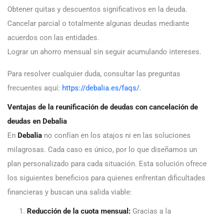
Obtener quitas y descuentos significativos en la deuda.
Cancelar parcial o totalmente algunas deudas mediante
acuerdos con las entidades.
Lograr un ahorro mensual sin seguir acumulando intereses.
Para resolver cualquier duda, consultar las preguntas
frecuentes aquí:
https://debalia.es/faqs/
.
Ventajas de la reunificación de deudas con cancelación de
deudas en Debalia
En
Debalia
no confían en los atajos ni en las soluciones
milagrosas. Cada caso es único, por lo que diseñamos un
plan personalizado para cada situación. Esta solución ofrece
los siguientes beneficios para quienes enfrentan dificultades
financieras y buscan una salida viable:
Reducción de la cuota mensual:
Gracias a la