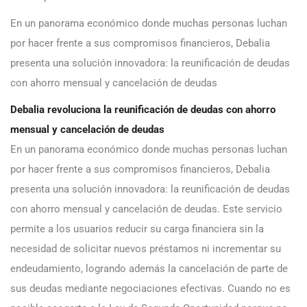
En un panorama económico donde muchas personas luchan
por hacer frente a sus compromisos financieros, Debalia
presenta una solución innovadora: la reunificación de deudas
con ahorro mensual y cancelación de deudas
Debalia revoluciona la reunificación de deudas con ahorro
mensual y cancelación de deudas
En un panorama económico donde muchas personas luchan
por hacer frente a sus compromisos financieros, Debalia
presenta una solución innovadora: la reunificación de deudas
con ahorro mensual y cancelación de deudas. Este servicio
permite a los usuarios reducir su carga financiera sin la
necesidad de solicitar nuevos préstamos ni incrementar su
endeudamiento, logrando además la cancelación de parte de
sus deudas mediante negociaciones efectivas. Cuando no es