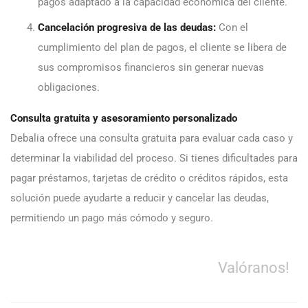
pagos adaptado a la capacidad económica del cliente.
Cancelación progresiva de las deudas:
Con el
cumplimiento del plan de pagos, el cliente se libera de
sus compromisos financieros sin generar nuevas
obligaciones.
Consulta gratuita y asesoramiento personalizado
Debalia ofrece una consulta gratuita para evaluar cada caso y
determinar la viabilidad del proceso. Si tienes dificultades para
pagar préstamos, tarjetas de crédito o créditos rápidos, esta
solución puede ayudarte a reducir y cancelar las deudas,
permitiendo un pago más cómodo y seguro.
Valóranos!