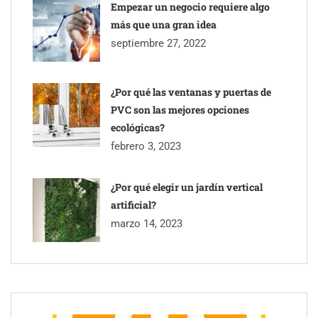
Empezar un negocio requiere algo
más que una gran idea
septiembre 27, 2022
¿Por qué las ventanas y puertas de
PVC son las mejores opciones
ecológicas?
febrero 3, 2023
¿Por qué elegir un jardín vertical
artificial?
marzo 14, 2023