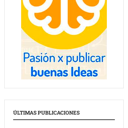
ÚLTIMAS PUBLICACIONES