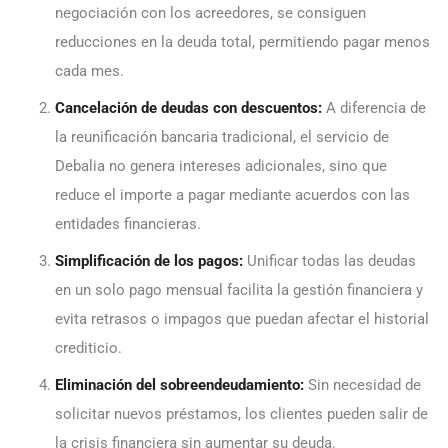
negociación con los acreedores, se consiguen
reducciones en la deuda total, permitiendo pagar menos
cada mes.
Cancelación de deudas con descuentos:
A diferencia de
la reunificación bancaria tradicional, el servicio de
Debalia no genera intereses adicionales, sino que
reduce el importe a pagar mediante acuerdos con las
entidades financieras.
Simplificación de los pagos:
Unificar todas las deudas
en un solo pago mensual facilita la gestión financiera y
evita retrasos o impagos que puedan afectar el historial
crediticio.
Eliminación del sobreendeudamiento:
Sin necesidad de
solicitar nuevos préstamos, los clientes pueden salir de
la crisis financiera sin aumentar su deuda.