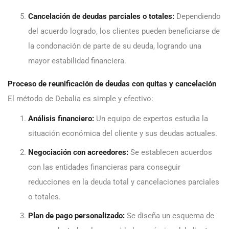
Cancelación de deudas parciales o totales:
Dependiendo
del acuerdo logrado, los clientes pueden beneficiarse de
la condonación de parte de su deuda, logrando una
mayor estabilidad financiera.
Proceso de reunificación de deudas con quitas y cancelación
El método de Debalia es simple y efectivo:
Análisis financiero:
Un equipo de expertos estudia la
situación económica del cliente y sus deudas actuales.
Negociación con acreedores:
Se establecen acuerdos
con las entidades financieras para conseguir
reducciones en la deuda total y cancelaciones parciales
o totales.
Plan de pago personalizado:
Se diseña un esquema de