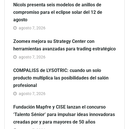
Nicols presenta seis modelos de anillos de
compromiso para el eclipse solar del 12 de
agosto
agosto 7, 2026
Zoomex mejora su Strategy Center con
herramientas avanzadas para trading estratégico
agosto 7, 2026
COMPALISS de LYSOTRIC: cuando un solo
producto multiplica las posibilidades del salón
profesional
agosto 7, 2026
Fundación Mapfre y CISE lanzan el concurso
‘Talento Sénior’ para impulsar ideas innovadoras
creadas por y para mayores de 50 años