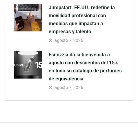
Jumpstart: EE.UU. redefine la
movilidad profesional con
medidas que impactan a
empresas y talento
agosto 7, 2026
Esenzzia da la bienvenida a
agosto con descuentos del 15%
en todo su catálogo de perfumes
de equivalencia
agosto 7, 2026