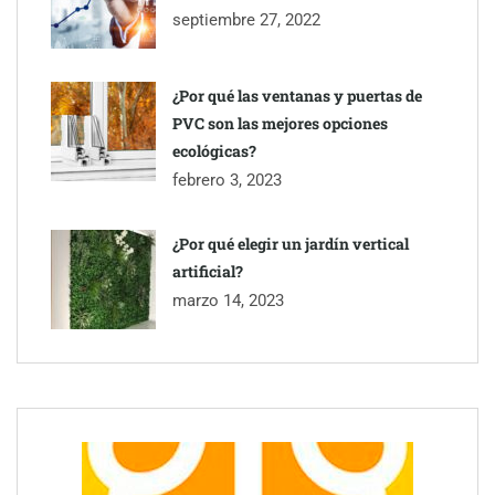
septiembre 27, 2022
¿Por qué las ventanas y puertas de
PVC son las mejores opciones
ecológicas?
febrero 3, 2023
¿Por qué elegir un jardín vertical
artificial?
marzo 14, 2023