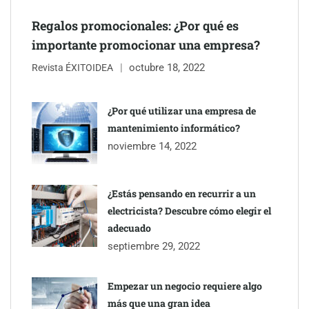
Regalos promocionales: ¿Por qué es
importante promocionar una empresa?
octubre 18, 2022
Revista ÉXITOIDEA
¿Por qué utilizar una empresa de
mantenimiento informático?
noviembre 14, 2022
¿Estás pensando en recurrir a un
electricista? Descubre cómo elegir el
adecuado
septiembre 29, 2022
Empezar un negocio requiere algo
más que una gran idea