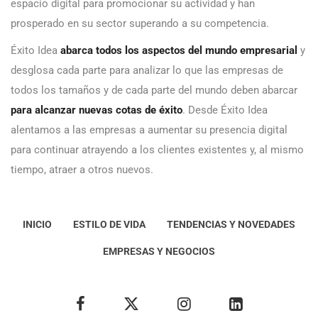
espacio digital para promocionar su actividad y han
prosperado en su sector superando a su competencia.
Éxito Idea
abarca todos los aspectos del mundo empresarial
y
desglosa cada parte para analizar lo que las empresas de
todos los tamaños y de cada parte del mundo deben abarcar
para alcanzar nuevas cotas de éxito
. Desde Éxito Idea
alentamos a las empresas a aumentar su presencia digital
para continuar atrayendo a los clientes existentes y, al mismo
tiempo, atraer a otros nuevos.
INICIO
ESTILO DE VIDA
TENDENCIAS Y NOVEDADES
EMPRESAS Y NEGOCIOS