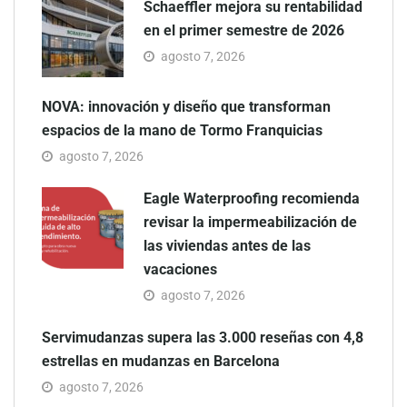
Schaeffler mejora su rentabilidad
en el primer semestre de 2026
agosto 7, 2026
NOVA: innovación y diseño que transforman
espacios de la mano de Tormo Franquicias
agosto 7, 2026
Eagle Waterproofing recomienda
revisar la impermeabilización de
las viviendas antes de las
vacaciones
agosto 7, 2026
Servimudanzas supera las 3.000 reseñas con 4,8
estrellas en mudanzas en Barcelona
agosto 7, 2026