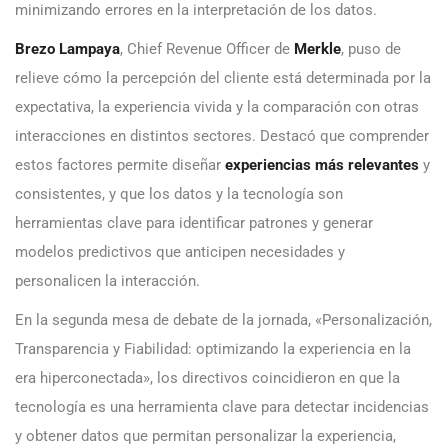
minimizando errores en la interpretación de los datos.
Brezo Lampaya
, Chief Revenue Officer de
Merkle
, puso de
relieve cómo la percepción del cliente está determinada por la
expectativa, la experiencia vivida y la comparación con otras
interacciones en distintos sectores. Destacó que comprender
estos factores permite diseñar
experiencias más relevantes
y
consistentes, y que los datos y la tecnología son
herramientas clave para identificar patrones y generar
modelos predictivos que anticipen necesidades y
personalicen la interacción.
En la segunda mesa de debate de la jornada, «Personalización,
Transparencia y Fiabilidad: optimizando la experiencia en la
era hiperconectada», los directivos coincidieron en que la
tecnología es una herramienta clave para detectar incidencias
y obtener datos que permitan personalizar la experiencia,