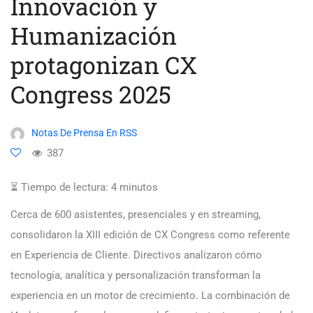
Innovación y
Humanización
protagonizan CX
Congress 2025
Notas De Prensa En RSS
387
⏳ Tiempo de lectura:
4
minutos
Cerca de 600 asistentes, presenciales y en streaming,
consolidaron la XIII edición de CX Congress como referente
en Experiencia de Cliente. Directivos analizaron cómo
tecnología, analítica y personalización transforman la
experiencia en un motor de crecimiento. La combinación de