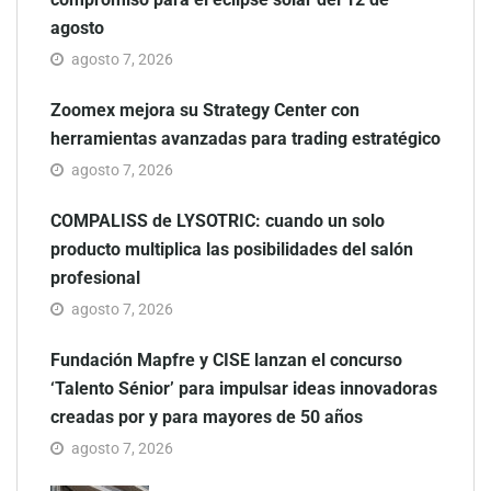
agosto
agosto 7, 2026
Zoomex mejora su Strategy Center con
herramientas avanzadas para trading estratégico
agosto 7, 2026
COMPALISS de LYSOTRIC: cuando un solo
producto multiplica las posibilidades del salón
profesional
agosto 7, 2026
Fundación Mapfre y CISE lanzan el concurso
‘Talento Sénior’ para impulsar ideas innovadoras
creadas por y para mayores de 50 años
agosto 7, 2026