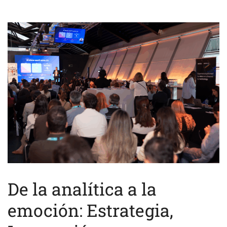
De la analítica a la
emoción: Estrategia,