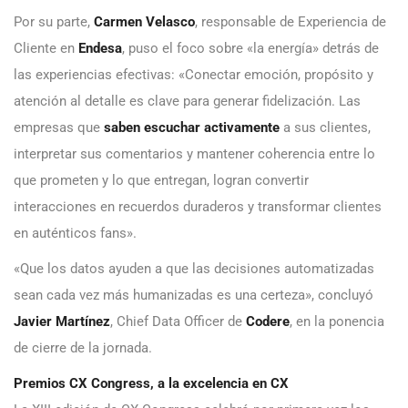
Por su parte,
Carmen Velasco
, responsable de Experiencia de
Cliente en
Endesa
, puso el foco sobre «la energía» detrás de
las experiencias efectivas: «Conectar emoción, propósito y
atención al detalle es clave para generar fidelización. Las
empresas que
saben escuchar activamente
a sus clientes,
interpretar sus comentarios y mantener coherencia entre lo
que prometen y lo que entregan, logran convertir
interacciones en recuerdos duraderos y transformar clientes
en auténticos fans».
«Que los datos ayuden a que las decisiones automatizadas
sean cada vez más humanizadas es una certeza», concluyó
Javier Martínez
, Chief Data Officer de
Codere
, en la ponencia
de cierre de la jornada.
Premios CX Congress, a la excelencia en CX