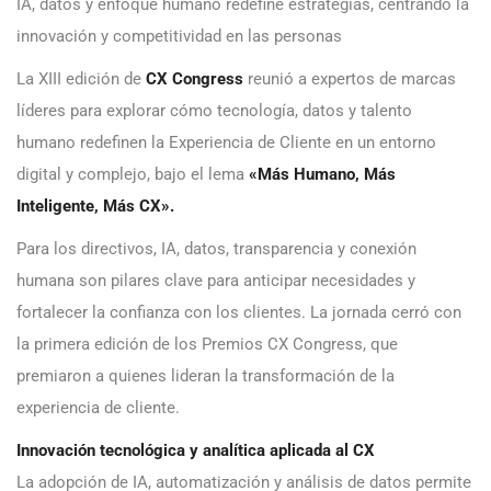
IA, datos y enfoque humano redefine estrategias, centrando la
innovación y competitividad en las personas
La XIII edición de
CX Congress
reunió a expertos de marcas
líderes para explorar cómo tecnología, datos y talento
humano redefinen la Experiencia de Cliente en un entorno
digital y complejo, bajo el lema
«Más Humano, Más
Inteligente, Más CX».
Para los directivos, IA, datos, transparencia y conexión
humana son pilares clave para anticipar necesidades y
fortalecer la confianza con los clientes. La jornada cerró con
la primera edición de los Premios CX Congress, que
premiaron a quienes lideran la transformación de la
experiencia de cliente.
Innovación tecnológica y analítica aplicada al CX
La adopción de IA, automatización y análisis de datos permite