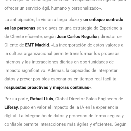
ofrecer un servicio ágil, humano y personalizado».
La anticipación, la visión a largo plazo y
un enfoque centrado
en las personas
son claves en una estrategia de Experiencia
de Cliente eficiente, según
José Carlos Reguilón
, director de
Cliente de
EMT Madrid
. «La incorporación de estos valores a
la cultura organizacional permite transformar los procesos
internos y las interacciones diarias en oportunidades de
impacto significativo. Además, la capacidad de interpretar
datos y prever posibles escenarios en tiempo real facilita
respuestas proactivas y mejoras continuas
«.
Por su parte,
Rafael Lluís
, Global Director Sales Engineers de
Liferay
, puso en valor el impacto de la IA en la experiencia
digital: La integración de datos y procesos de forma segura y
confiable permite interacciones más ágiles y eficientes. Según