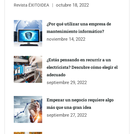
octubre 18, 2022
Revista ÉXITOIDEA
¿Por qué utilizar una empresa de
mantenimiento informático?
noviembre 14, 2022
¿Estás pensando en recurrir a un
electricista? Descubre cómo elegir el
adecuado
septiembre 29, 2022
Empezar un negocio requiere algo
más que una gran idea
septiembre 27, 2022