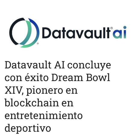
Datavault AI concluye
con éxito Dream Bowl
XIV, pionero en
blockchain en
entretenimiento
deportivo