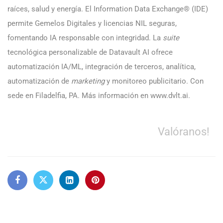
raíces, salud y energía. El Information Data Exchange® (IDE)
permite Gemelos Digitales y licencias NIL seguras,
fomentando IA responsable con integridad. La
suite
tecnológica personalizable de Datavault AI ofrece
automatización IA/ML, integración de terceros, analítica,
automatización de
marketing
y monitoreo publicitario. Con
sede en Filadelfia, PA. Más información en www.dvlt.ai.
Valóranos!