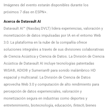
Imágenes del evento estarán disponibles durante los
próximos 7 días en ESPN+.
Acerca de Datavault AI
Datavault AI™ (Nasdaq:DVLT) lidera experiencias, valoración y
monetización de datos impulsadas por IA en el entorno Web
3.0. La plataforma en la nube de la compañía ofrece
soluciones integrales a través de sus divisiones colaborativas
de Ciencia Acústica y Ciencia de Datos. La División de Ciencia
Acústica de Datavault AI incluye tecnologías patentadas
WiSA®, ADIO® y Sumerian® para sonido inalámbrico HD
espacial y multicanal. La División de Ciencia de Datos
aprovecha Web 3.0 y computación de alto rendimiento para
percepción de datos experienciales, valoración y
monetización segura en industrias como deportes y
entretenimiento, biotecnología, educación,
fintech
, bienes