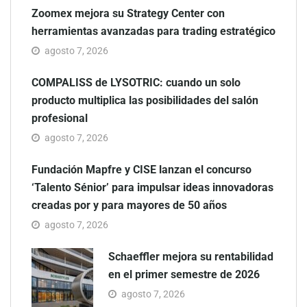
Zoomex mejora su Strategy Center con
herramientas avanzadas para trading estratégico
agosto 7, 2026
COMPALISS de LYSOTRIC: cuando un solo
producto multiplica las posibilidades del salón
profesional
agosto 7, 2026
Fundación Mapfre y CISE lanzan el concurso
‘Talento Sénior’ para impulsar ideas innovadoras
creadas por y para mayores de 50 años
agosto 7, 2026
Schaeffler mejora su rentabilidad
en el primer semestre de 2026
agosto 7, 2026