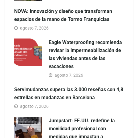
NOVA: innovación y diseño que transforman
espacios de la mano de Tormo Franquicias
agosto 7, 2026
Eagle Waterproofing recomienda
revisar la impermeabilización de
las viviendas antes de las
vacaciones
agosto 7, 2026
Servimudanzas supera las 3.000 reseñas con 4,8
estrellas en mudanzas en Barcelona
agosto 7, 2026
Jumpstart: EE.UU. redefine la
movilidad profesional con
medidas que impactan a