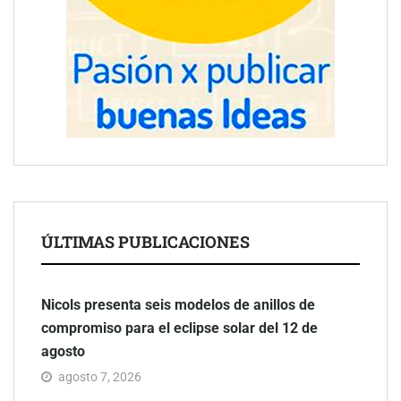
ÚLTIMAS PUBLICACIONES
Nicols presenta seis modelos de anillos de
compromiso para el eclipse solar del 12 de
agosto
agosto 7, 2026