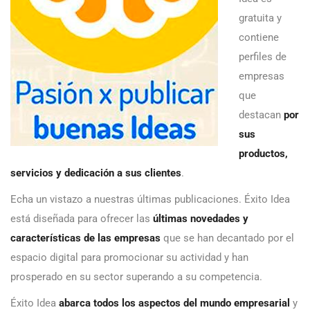
gratuita y
contiene
perfiles de
empresas
que
destacan
por
sus
productos,
servicios y dedicación a sus clientes
.
Echa un vistazo a nuestras últimas publicaciones. Éxito Idea
está diseñada para ofrecer las
últimas novedades y
características de las empresas
que se han decantado por el
espacio digital para promocionar su actividad y han
prosperado en su sector superando a su competencia.
Éxito Idea
abarca todos los aspectos del mundo empresarial
y