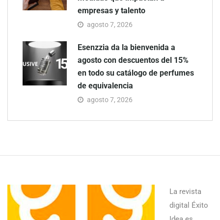
empresas y talento
agosto 7, 2026
Esenzzia da la bienvenida a
agosto con descuentos del 15%
en todo su catálogo de perfumes
de equivalencia
agosto 7, 2026
La revista
digital Éxito
Idea es