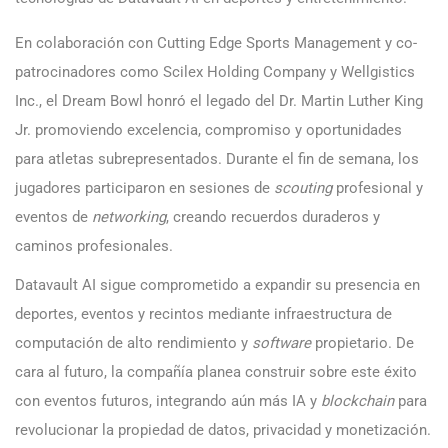
En colaboración con Cutting Edge Sports Management y co-
patrocinadores como Scilex Holding Company y Wellgistics
Inc., el Dream Bowl honró el legado del Dr. Martin Luther King
Jr. promoviendo excelencia, compromiso y oportunidades
para atletas subrepresentados. Durante el fin de semana, los
jugadores participaron en sesiones de
scouting
profesional y
eventos de
networking
, creando recuerdos duraderos y
caminos profesionales.
Datavault AI sigue comprometido a expandir su presencia en
deportes, eventos y recintos mediante infraestructura de
computación de alto rendimiento y
software
propietario. De
cara al futuro, la compañía planea construir sobre este éxito
con eventos futuros, integrando aún más IA y
blockchain
para
revolucionar la propiedad de datos, privacidad y monetización.