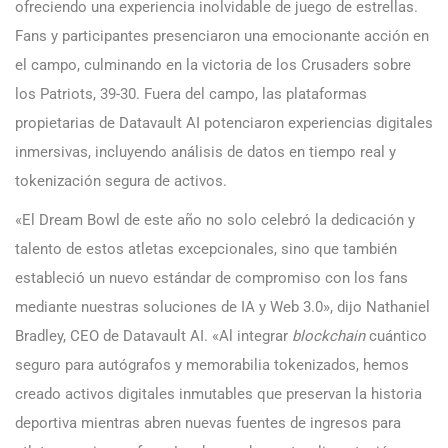
ofreciendo una experiencia inolvidable de juego de estrellas.
Fans y participantes presenciaron una emocionante acción en
el campo, culminando en la victoria de los Crusaders sobre
los Patriots, 39-30. Fuera del campo, las plataformas
propietarias de Datavault AI potenciaron experiencias digitales
inmersivas, incluyendo análisis de datos en tiempo real y
tokenización segura de activos.
«El Dream Bowl de este año no solo celebró la dedicación y
talento de estos atletas excepcionales, sino que también
estableció un nuevo estándar de compromiso con los fans
mediante nuestras soluciones de IA y Web 3.0», dijo Nathaniel
Bradley, CEO de Datavault AI. «Al integrar
blockchain
cuántico
seguro para autógrafos y memorabilia tokenizados, hemos
creado activos digitales inmutables que preservan la historia
deportiva mientras abren nuevas fuentes de ingresos para