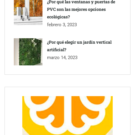
¿Por qué las ventanas y puertas de
PVC son las mejores opciones
ecológicas?
febrero 3, 2023
¿Por qué elegir un jardín vertical
artificial?
marzo 14, 2023