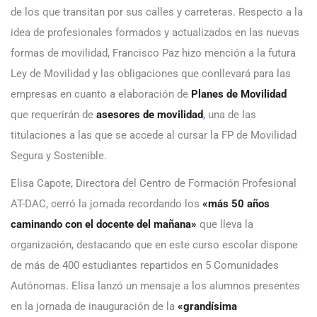
de los que transitan por sus calles y carreteras. Respecto a la
idea de profesionales formados y actualizados en las nuevas
formas de movilidad, Francisco Paz hizo mención a la futura
Ley de Movilidad y las obligaciones que conllevará para las
empresas en cuanto a elaboración de
Planes de Movilidad
que requerirán de
asesores de movilidad
,
una de las
titulaciones a las que se accede al cursar la FP de Movilidad
Segura y Sostenible.
Elisa Capote, Directora del Centro de Formación Profesional
AT-DAC, cerró la jornada recordando los
«más 50 años
caminando con el docente del mañana»
que lleva la
organización, destacando que en este curso escolar dispone
de más de 400 estudiantes repartidos en 5 Comunidades
Autónomas. Elisa lanzó un mensaje a los alumnos presentes
en la jornada de inauguración de la
«grandísima