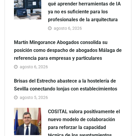
qué aprender herramientas de IA
ya no es suficiente para los
profesionales de la arquitectura
agosto 6, 2026
Martín Mingorance Abogados consolida su
posición como despacho de abogados Málaga de
referencia para empresas y particulares
agosto 6, 2026
Brisas del Estrecho abastece a la hostelería de
Sevilla conectando lonjas con establecimientos
agosto 5, 2026
COSITAL valora positivamente el
nuevo modelo de colaboración
para reforzar la capacidad
técnica de los ayuntamientos