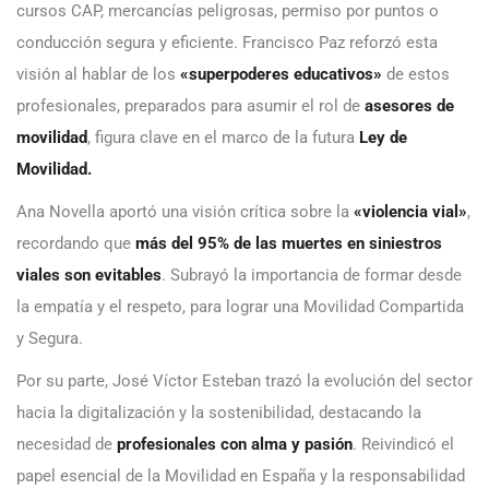
cursos CAP, mercancías peligrosas, permiso por puntos o
conducción segura y eficiente. Francisco Paz reforzó esta
visión al hablar de los
«superpoderes educativos»
de estos
profesionales, preparados para asumir el rol de
asesores de
movilidad
, figura clave en el marco de la futura
Ley de
Movilidad.
Ana Novella aportó una visión crítica sobre la
«violencia vial»
,
recordando que
más del 95% de las muertes en siniestros
viales son evitables
. Subrayó la importancia de formar desde
la empatía y el respeto, para lograr una Movilidad Compartida
y Segura.
Por su parte, José Víctor Esteban trazó la evolución del sector
hacia la digitalización y la sostenibilidad, destacando la
necesidad de
profesionales con alma y pasión
. Reivindicó el
papel esencial de la Movilidad en España y la responsabilidad