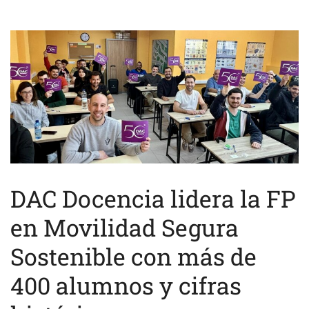
DAC Docencia lidera la FP
en Movilidad Segura
Sostenible con más de
400 alumnos y cifras