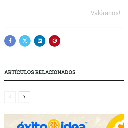
Valóranos!
ARTÍCULOS RELACIONADOS