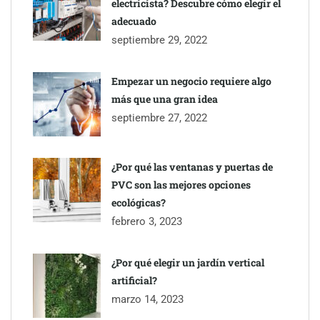
electricista? Descubre cómo elegir el
adecuado
septiembre 29, 2022
Empezar un negocio requiere algo
más que una gran idea
septiembre 27, 2022
¿Por qué las ventanas y puertas de
PVC son las mejores opciones
ecológicas?
febrero 3, 2023
¿Por qué elegir un jardín vertical
artificial?
marzo 14, 2023