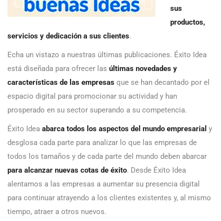
sus
productos,
servicios y dedicación a sus clientes
.
Echa un vistazo a nuestras últimas publicaciones. Éxito Idea
está diseñada para ofrecer las
últimas novedades y
características de las empresas
que se han decantado por el
espacio digital para promocionar su actividad y han
prosperado en su sector superando a su competencia.
Éxito Idea
abarca todos los aspectos del mundo empresarial
y
desglosa cada parte para analizar lo que las empresas de
todos los tamaños y de cada parte del mundo deben abarcar
para alcanzar nuevas cotas de éxito
. Desde Éxito Idea
alentamos a las empresas a aumentar su presencia digital
para continuar atrayendo a los clientes existentes y, al mismo
tiempo, atraer a otros nuevos.