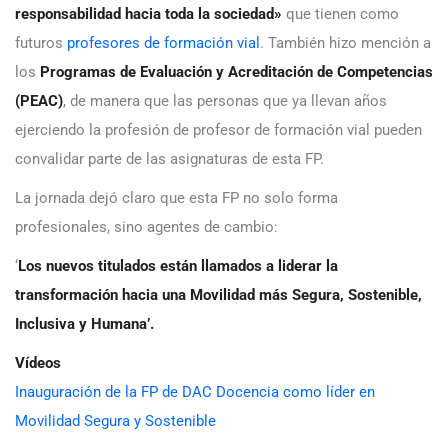
responsabilidad hacia toda la sociedad»
que tienen como
futuros
profesores de formación vial
. También hizo mención a
los
Programas de Evaluación y Acreditación de Competencias
(PEAC)
, de manera que las personas que ya llevan años
ejerciendo la profesión de profesor de formación vial pueden
convalidar parte de las asignaturas de esta FP.
La jornada dejó claro que esta FP no solo forma
profesionales, sino agentes de cambio:
‘
Los nuevos titulados están llamados a liderar la
transformación hacia una Movilidad más Segura, Sostenible,
Inclusiva y Humana’.
Vídeos
Inauguración de la FP de DAC Docencia como líder en
Movilidad Segura y Sostenible