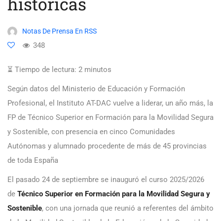
históricas
Notas De Prensa En RSS
348
⏳ Tiempo de lectura:
2
minutos
Según datos del Ministerio de Educación y Formación
Profesional, el Instituto AT-DAC vuelve a liderar, un año más, la
FP de Técnico Superior en Formación para la Movilidad Segura
y Sostenible, con presencia en cinco Comunidades
Autónomas y alumnado procedente de más de 45 provincias
de toda España
El pasado 24 de septiembre se inauguró el curso 2025/2026
de
Técnico Superior en Formación para la Movilidad Segura y
Sostenible
, con una jornada que reunió a referentes del ámbito