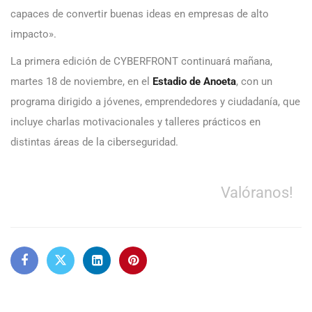
capaces de convertir buenas ideas en empresas de alto
impacto».
La primera edición de CYBERFRONT continuará mañana,
martes 18 de noviembre, en el
Estadio de Anoeta
, con un
programa dirigido a jóvenes, emprendedores y ciudadanía, que
incluye charlas motivacionales y talleres prácticos en
distintas áreas de la ciberseguridad.
Valóranos!