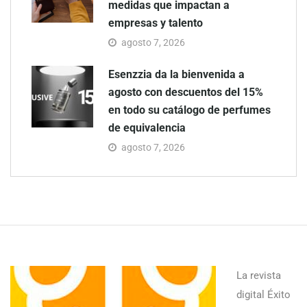
medidas que impactan a
empresas y talento
agosto 7, 2026
Esenzzia da la bienvenida a
agosto con descuentos del 15%
en todo su catálogo de perfumes
de equivalencia
agosto 7, 2026
La revista
digital Éxito