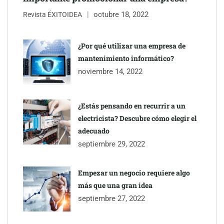
octubre 18, 2022
Revista ÉXITOIDEA
¿Por qué utilizar una empresa de
mantenimiento informático?
noviembre 14, 2022
¿Estás pensando en recurrir a un
electricista? Descubre cómo elegir el
adecuado
septiembre 29, 2022
Empezar un negocio requiere algo
más que una gran idea
septiembre 27, 2022