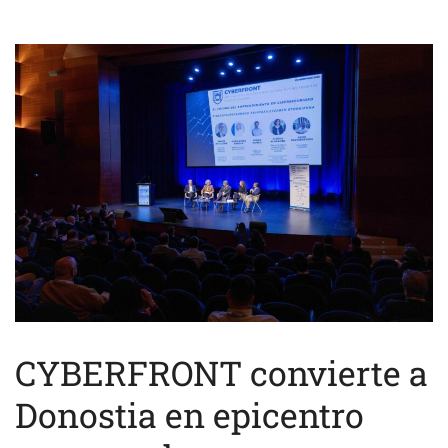
CYBERFRONT convierte a
Donostia en epicentro