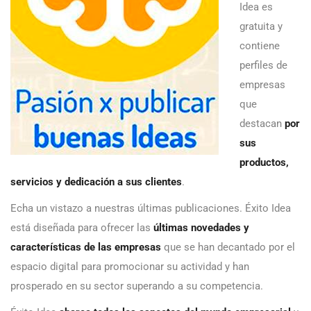
Idea es
gratuita y
contiene
perfiles de
empresas
que
destacan
por
sus
productos,
servicios y dedicación a sus clientes
.
Echa un vistazo a nuestras últimas publicaciones. Éxito Idea
está diseñada para ofrecer las
últimas novedades y
características de las empresas
que se han decantado por el
espacio digital para promocionar su actividad y han
prosperado en su sector superando a su competencia.