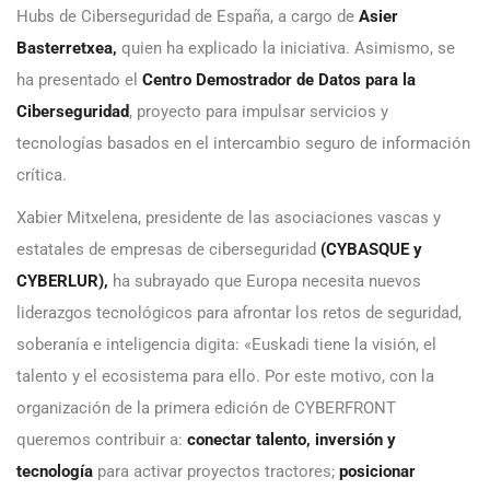
Hubs de Ciberseguridad de España, a cargo de
Asier
Basterretxea
,
quien ha explicado la iniciativa. Asimismo, se
ha presentado el
Centro Demostrador de Datos para la
Ciberseguridad
, proyecto para impulsar servicios y
tecnologías basados en el intercambio seguro de información
crítica.
Xabier Mitxelena, presidente de las asociaciones vascas y
estatales de empresas de ciberseguridad
(CYBASQUE y
CYBERLUR)
,
ha subrayado que Europa necesita nuevos
liderazgos tecnológicos para afrontar los retos de seguridad,
soberanía e inteligencia digita: «Euskadi tiene la visión, el
talento y el ecosistema para ello. Por este motivo, con la
organización de la primera edición de CYBERFRONT
queremos contribuir a:
conectar talento, inversión y
tecnología
para activar proyectos tractores;
posicionar