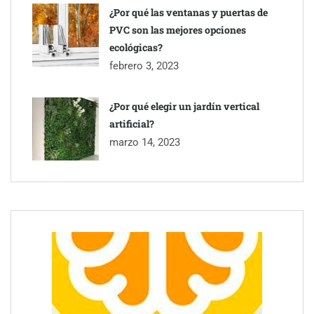
¿Por qué las ventanas y puertas de
PVC son las mejores opciones
ecológicas?
febrero 3, 2023
¿Por qué elegir un jardín vertical
artificial?
marzo 14, 2023