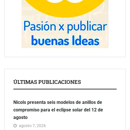
ÚLTIMAS PUBLICACIONES
Nicols presenta seis modelos de anillos de
compromiso para el eclipse solar del 12 de
agosto
agosto 7, 2026