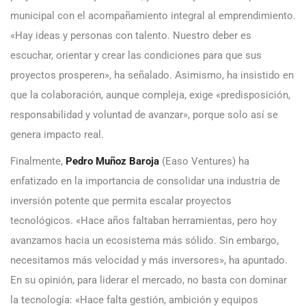
municipal con el acompañamiento integral al emprendimiento.
«Hay ideas y personas con talento. Nuestro deber es
escuchar, orientar y crear las condiciones para que sus
proyectos prosperen», ha señalado. Asimismo, ha insistido en
que la colaboración, aunque compleja, exige «predisposición,
responsabilidad y voluntad de avanzar», porque solo así se
genera impacto real.
Finalmente,
Pedro Muñoz Baroja
(Easo Ventures) ha
enfatizado en la importancia de consolidar una industria de
inversión potente que permita escalar proyectos
tecnológicos. «Hace años faltaban herramientas, pero hoy
avanzamos hacia un ecosistema más sólido. Sin embargo,
necesitamos más velocidad y más inversores», ha apuntado.
En su opinión, para liderar el mercado, no basta con dominar
la tecnología: «Hace falta gestión, ambición y equipos