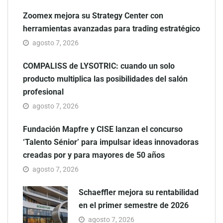
Zoomex mejora su Strategy Center con
herramientas avanzadas para trading estratégico
agosto 7, 2026
COMPALISS de LYSOTRIC: cuando un solo
producto multiplica las posibilidades del salón
profesional
agosto 7, 2026
Fundación Mapfre y CISE lanzan el concurso
‘Talento Sénior’ para impulsar ideas innovadoras
creadas por y para mayores de 50 años
agosto 7, 2026
Schaeffler mejora su rentabilidad
en el primer semestre de 2026
agosto 7, 2026