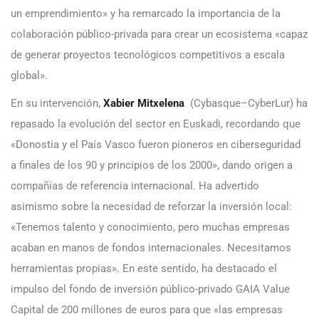
un emprendimiento» y ha remarcado la importancia de la
colaboración público-privada para crear un ecosistema «capaz
de generar proyectos tecnológicos competitivos a escala
global».
En su intervención,
Xabier Mitxelena
(Cybasque–CyberLur) ha
repasado la evolución del sector en Euskadi, recordando que
«Donostia y el País Vasco fueron pioneros en ciberseguridad
a finales de los 90 y principios de los 2000», dando origen a
compañías de referencia internacional. Ha advertido
asimismo sobre la necesidad de reforzar la inversión local:
«Tenemos talento y conocimiento, pero muchas empresas
acaban en manos de fondos internacionales. Necesitamos
herramientas propias». En este sentido, ha destacado el
impulso del fondo de inversión público-privado GAIA Value
Capital de 200 millones de euros para que «las empresas