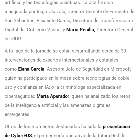
artificial y las tecnologías cuánticas. La cita ha sido
inaugurada por Iñigo Olaizola, Director Gerente de Fomento de
San Sebastián; Elixabete García
,
Directora de Transformación
Digital del Gobierno Vasco; y
María Penilla,
Directora General
de ZIUR.
A lo lago de la jornada se están desarrollando cerca de 30
intervenciones de expertos internacionales y estatales,
como
Elena García,
Asesora Jefe de Seguridad en Microsoft
quien ha participado en la mesa sobre tecnologías de doble
uso y confianza en IA; o la criminóloga especializada en
ciberseguridad
María Aperador
, quien ha analizado los retos
de la inteligencia artificial y las amenazas digitales
emergentes.
Otros de los momentos destacados ha sido la
presentación
de CyberEUS
, el primer nodo operativo de la futura Red de