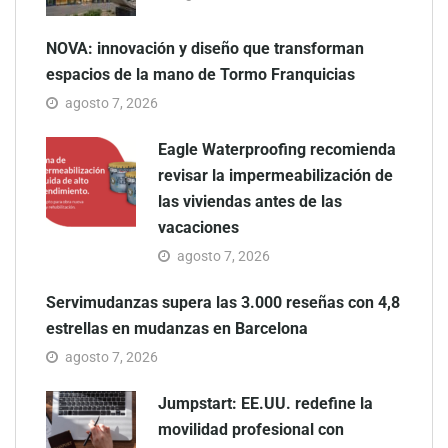
NOVA: innovación y diseño que transforman
espacios de la mano de Tormo Franquicias
agosto 7, 2026
Eagle Waterproofing recomienda
revisar la impermeabilización de
las viviendas antes de las
vacaciones
agosto 7, 2026
Servimudanzas supera las 3.000 reseñas con 4,8
estrellas en mudanzas en Barcelona
agosto 7, 2026
Jumpstart: EE.UU. redefine la
movilidad profesional con