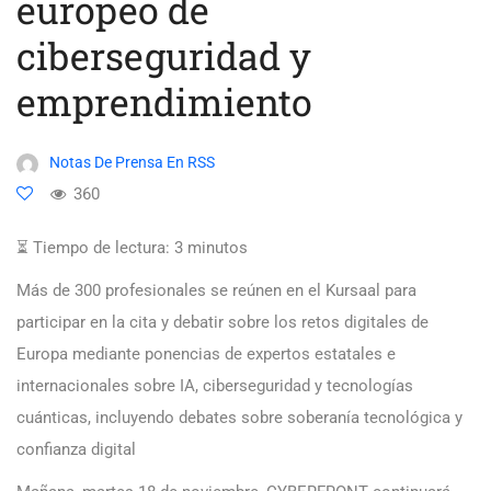
europeo de
ciberseguridad y
emprendimiento
Notas De Prensa En RSS
360
⏳ Tiempo de lectura:
3
minutos
Más de 300 profesionales se reúnen en el Kursaal para
participar en la cita y debatir sobre los retos digitales de
Europa mediante ponencias de expertos estatales e
internacionales sobre IA, ciberseguridad y tecnologías
cuánticas, incluyendo debates sobre soberanía tecnológica y
confianza digital