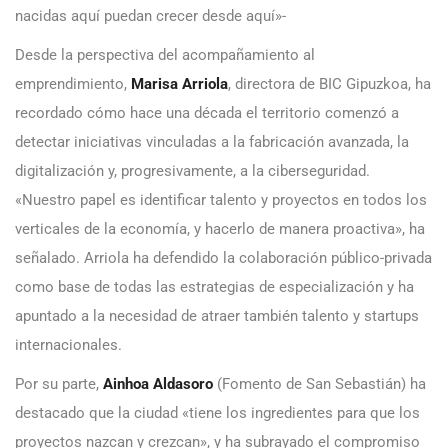
nacidas aquí puedan crecer desde aquí»-
Desde la perspectiva del acompañamiento al
emprendimiento,
Marisa Arriola
, directora de BIC Gipuzkoa, ha
recordado cómo hace una década el territorio comenzó a
detectar iniciativas vinculadas a la fabricación avanzada, la
digitalización y, progresivamente, a la ciberseguridad.
«Nuestro papel es identificar talento y proyectos en todos los
verticales de la economía, y hacerlo de manera proactiva», ha
señalado. Arriola ha defendido la colaboración público-privada
como base de todas las estrategias de especialización y ha
apuntado a la necesidad de atraer también talento y startups
internacionales.
Por su parte,
Ainhoa Aldasoro
(Fomento de San Sebastián) ha
destacado que la ciudad «tiene los ingredientes para que los
proyectos nazcan y crezcan», y ha subrayado el compromiso