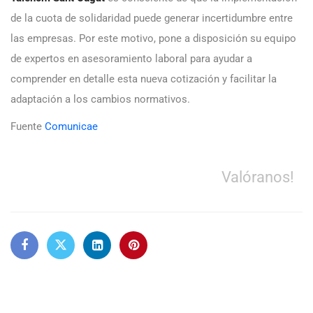
de la cuota de solidaridad puede generar incertidumbre entre
las empresas. Por este motivo, pone a disposición su equipo
de expertos en asesoramiento laboral para ayudar a
comprender en detalle esta nueva cotización y facilitar la
adaptación a los cambios normativos.
Fuente
Comunicae
Valóranos!