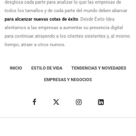
desglosa cada parte para analizar lo que las empresas de
todos los tamaños y de cada parte del mundo deben abarcar
para alcanzar nuevas cotas de éxito
. Desde Éxito Idea
alentamos a las empresas a aumentar su presencia digital
para continuar atrayendo a los clientes existentes y, al mismo
tiempo, atraer a otros nuevos.
INICIO
ESTILO DE VIDA
TENDENCIAS Y NOVEDADES
EMPRESAS Y NEGOCIOS
Éxito Idea
Aviso