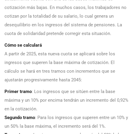
cotización más bajas. En muchos casos, los trabajadores no
cotizan por la totalidad de su salario, lo cual genera un
desequilibrio en los ingresos del sistema de pensiones. La
cuota de solidaridad pretende corregir esta situación.
Cómo se calculará
A partir de 2025, esta nueva cuota se aplicará sobre los
ingresos que superen la base máxima de cotización. El
cálculo se hará en tres tramos con incrementos que se
ajustarán progresivamente hasta 2045:
Primer tramo
: Los ingresos que se sitúen entre la base
máxima y un 10% por encima tendrán un incremento del 0,92%
en la cotización.
Segundo tramo
: Para los ingresos que superen entre un 10% y
un 50% la base máxima, el incremento será del 1%.