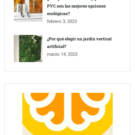
PVC son las mejores opciones
ecológicas?
febrero 3, 2023
¿Por qué elegir un jardín vertical
artificial?
marzo 14, 2023