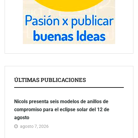
ÚLTIMAS PUBLICACIONES
Nicols presenta seis modelos de anillos de
compromiso para el eclipse solar del 12 de
agosto
agosto 7, 2026