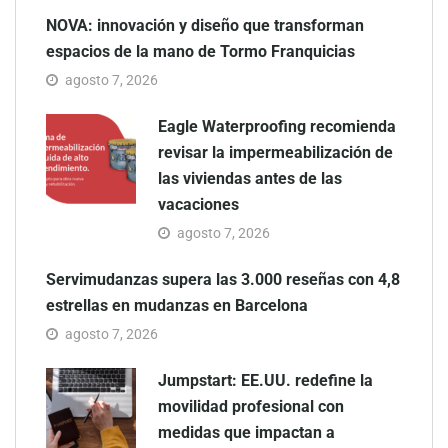
NOVA: innovación y diseño que transforman
espacios de la mano de Tormo Franquicias
agosto 7, 2026
Eagle Waterproofing recomienda
revisar la impermeabilización de
las viviendas antes de las
vacaciones
agosto 7, 2026
Servimudanzas supera las 3.000 reseñas con 4,8
estrellas en mudanzas en Barcelona
agosto 7, 2026
Jumpstart: EE.UU. redefine la
movilidad profesional con
medidas que impactan a