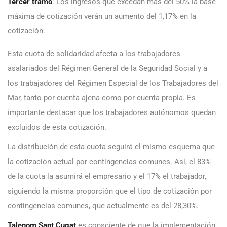
Tercer tramo
: Los ingresos que excedan más del 50% la base
máxima de cotización verán un aumento del 1,17% en la
cotización.
Esta cuota de solidaridad afecta a los trabajadores
asalariados del Régimen General de la Seguridad Social y a
los trabajadores del Régimen Especial de los Trabajadores del
Mar, tanto por cuenta ajena como por cuenta propia. Es
importante destacar que los trabajadores autónomos quedan
excluidos de esta cotización.
La distribución de esta cuota seguirá el mismo esquema que
la cotización actual por contingencias comunes. Así, el 83%
de la cuota la asumirá el empresario y el 17% el trabajador,
siguiendo la misma proporción que el tipo de cotización por
contingencias comunes, que actualmente es del 28,30%.
Talenom Sant Cugat
es consciente de que la implementación