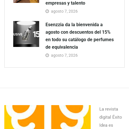
empresas y talento
agosto 7, 2026
Esenzzia da la bienvenida a
agosto con descuentos del 15%
en todo su catálogo de perfumes
de equivalencia
agosto 7, 2026
La revista
digital Éxito
Idea es