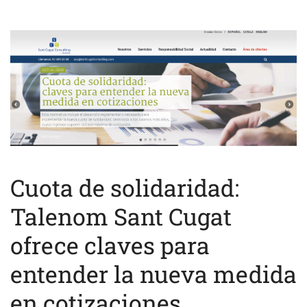
Cuota de solidaridad:
Talenom Sant Cugat
ofrece claves para
entender la nueva medida
en cotizaciones