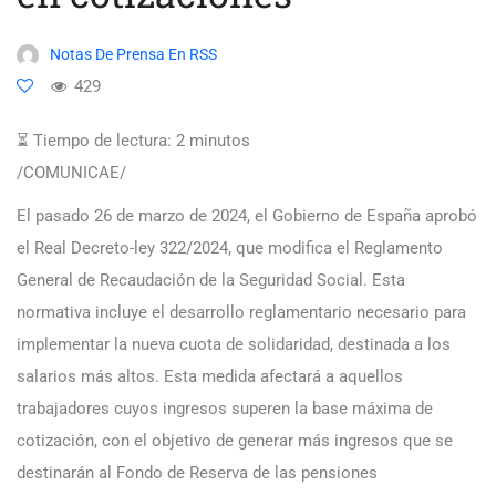
Notas De Prensa En RSS
429
⏳ Tiempo de lectura:
2
minutos
/COMUNICAE/
El pasado 26 de marzo de 2024, el Gobierno de España aprobó
el Real Decreto-ley 322/2024, que modifica el Reglamento
General de Recaudación de la Seguridad Social. Esta
normativa incluye el desarrollo reglamentario necesario para
implementar la nueva cuota de solidaridad, destinada a los
salarios más altos. Esta medida afectará a aquellos
trabajadores cuyos ingresos superen la base máxima de
cotización, con el objetivo de generar más ingresos que se
destinarán al Fondo de Reserva de las pensiones