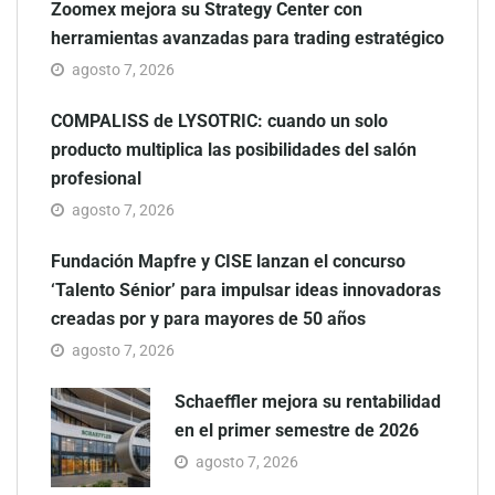
Zoomex mejora su Strategy Center con
herramientas avanzadas para trading estratégico
agosto 7, 2026
COMPALISS de LYSOTRIC: cuando un solo
producto multiplica las posibilidades del salón
profesional
agosto 7, 2026
Fundación Mapfre y CISE lanzan el concurso
‘Talento Sénior’ para impulsar ideas innovadoras
creadas por y para mayores de 50 años
agosto 7, 2026
Schaeffler mejora su rentabilidad
en el primer semestre de 2026
agosto 7, 2026