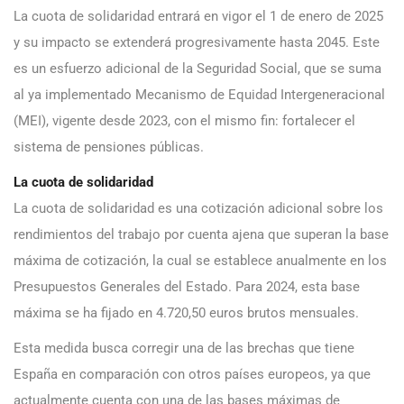
La cuota de solidaridad entrará en vigor el 1 de enero de 2025
y su impacto se extenderá progresivamente hasta 2045. Este
es un esfuerzo adicional de la Seguridad Social, que se suma
al ya implementado Mecanismo de Equidad Intergeneracional
(MEI), vigente desde 2023, con el mismo fin: fortalecer el
sistema de pensiones públicas.
La cuota de solidaridad
La cuota de solidaridad es una cotización adicional sobre los
rendimientos del trabajo por cuenta ajena que superan la base
máxima de cotización, la cual se establece anualmente en los
Presupuestos Generales del Estado. Para 2024, esta base
máxima se ha fijado en 4.720,50 euros brutos mensuales.
Esta medida busca corregir una de las brechas que tiene
España en comparación con otros países europeos, ya que
actualmente cuenta con una de las bases máximas de