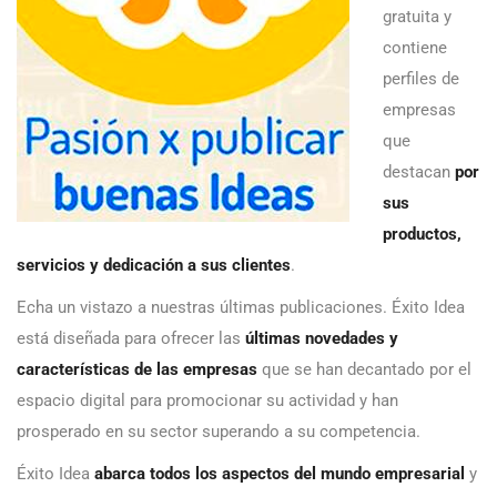
gratuita y
contiene
perfiles de
empresas
que
destacan
por
sus
productos,
servicios y dedicación a sus clientes
.
Echa un vistazo a nuestras últimas publicaciones. Éxito Idea
está diseñada para ofrecer las
últimas novedades y
características de las empresas
que se han decantado por el
espacio digital para promocionar su actividad y han
prosperado en su sector superando a su competencia.
Éxito Idea
abarca todos los aspectos del mundo empresarial
y