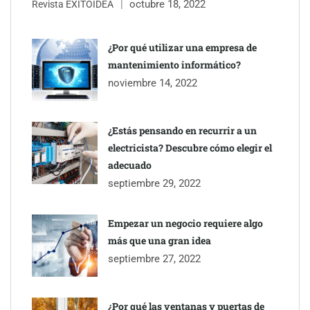
octubre 18, 2022
Revista ÉXITOIDEA
¿Por qué utilizar una empresa de
mantenimiento informático?
noviembre 14, 2022
¿Estás pensando en recurrir a un
electricista? Descubre cómo elegir el
adecuado
septiembre 29, 2022
Empezar un negocio requiere algo
más que una gran idea
septiembre 27, 2022
¿Por qué las ventanas y puertas de