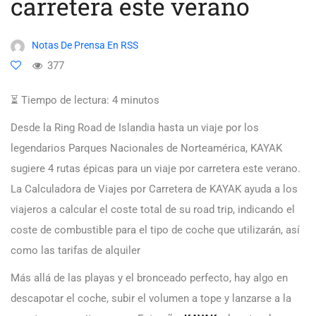
carretera este verano
Notas De Prensa En RSS
377
⏳ Tiempo de lectura:
4
minutos
Desde la Ring Road de Islandia hasta un viaje por los
legendarios Parques Nacionales de Norteamérica, KAYAK
sugiere 4 rutas épicas para un viaje por carretera este verano.
La Calculadora de Viajes por Carretera de KAYAK ayuda a los
viajeros a calcular el coste total de su road trip, indicando el
coste de combustible para el tipo de coche que utilizarán, así
como las tarifas de alquiler
Más allá de las playas y el bronceado perfecto, hay algo en
descapotar el coche, subir el volumen a tope y lanzarse a la