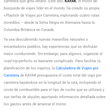
carretera que grita verano. Este año,
KAYAK
, el motor de
búsqueda de viajes líder en el mundo, ha creado su propia
«
Playlist
» de Viajes por Carretera, explorando cuatro rutas
increíbles – desde la Selva Negra en Alemania hasta la
Columbia Británica en Canadá.
Ya sea descubriendo nuevas maravillas naturales o
encantadores pueblos, hay experiencias que se disfrutan
mejor conduciendo. Sin embargo, para algunos, organizar el
road trip
perfecto es bastante complicado. Para facilitar la
planificación de los viajeros, la
Calculadora de Viajes por
Carretera
de KAYAK presupuesta el coste total del viaje por
carretera basándose en la longitud de la ruta, incluyendo el
coste de combustible para el tipo de coche que se utilizará y
sus tarifas de alquiler, aportando información detallada sobre
los gastos antes de arrancar el motor.