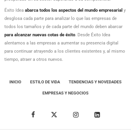
Éxito Idea
abarca todos los aspectos del mundo empresarial
y
desglosa cada parte para analizar lo que las empresas de
todos los tamaños y de cada parte del mundo deben abarcar
para alcanzar nuevas cotas de éxito
. Desde Éxito Idea
alentamos a las empresas a aumentar su presencia digital
para continuar atrayendo a los clientes existentes y, al mismo
tiempo, atraer a otros nuevos.
INICIO
ESTILO DE VIDA
TENDENCIAS Y NOVEDADES
EMPRESAS Y NEGOCIOS