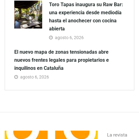
Toro Tapas inaugura su Raw Bar:
una experiencia desde mediodía
hasta el anochecer con cocina
abierta
agosto 6, 2026
El nuevo mapa de zonas tensionadas abre
nuevos frentes legales para propietarios e
inquilinos en Cataluña
agosto 6, 2026
La revista