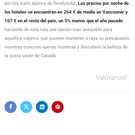
por los
trails
alpinos de Revelstoke.
Los precios por noche de
los hoteles se encuentran en 264 € de media en Vancouver y
167 € en el resto del país, un 5% menos que el año pasado
,
haciendo de esta ruta una opción más asequible para
aquellos viajeros que quieren mantener a raya su presupuesto
mientras conocen nuevas fronteras y descubren la belleza de
la costa oeste de Canadá.
Valóranos!