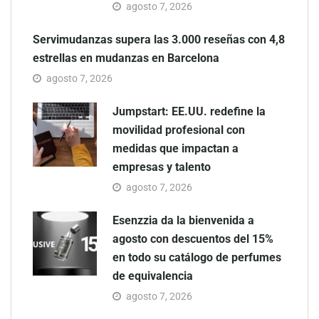
agosto 7, 2026
Servimudanzas supera las 3.000 reseñas con 4,8
estrellas en mudanzas en Barcelona
agosto 7, 2026
Jumpstart: EE.UU. redefine la
movilidad profesional con
medidas que impactan a
empresas y talento
agosto 7, 2026
Esenzzia da la bienvenida a
agosto con descuentos del 15%
en todo su catálogo de perfumes
de equivalencia
agosto 7, 2026