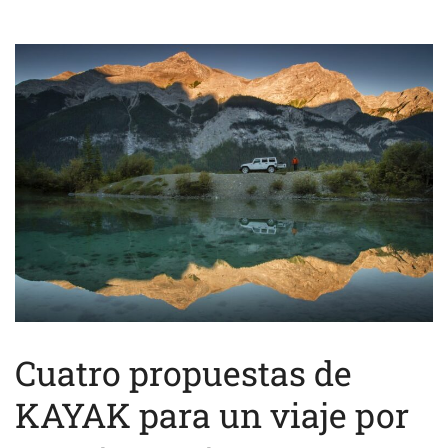
Cuatro propuestas de
KAYAK para un viaje por