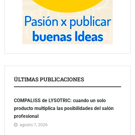
ÚLTIMAS PUBLICACIONES
COMPALISS de LYSOTRIC: cuando un solo
producto multiplica las posibilidades del salón
profesional
agosto 7, 2026