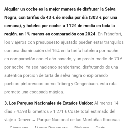
Alquilar un coche es la mejor manera de disfrutar la Selva
Negra, con tarifas de 43 € de media por día (303 € por una
semana), y hoteles por noche a 112€ de media en toda la
región, un 1% menos en comparación con 2024.
En Fráncfort,
los viajeros con presupuesto ajustado pueden estar tranquilos
con una disminución del 16% en la tarifa hotelera por noche
en comparación con el año pasado, y un precio medio de 70 €
por noche. Ya sea haciendo senderismo, disfrutando de una
auténtica porción de tarta de selva negra o explorando
pueblos pintorescos como Triberg y Gengenbach, esta ruta
promete una escapada mágica.
3. Los Parques Nacionales de Estados Unidos:
Al menos 14
días » 4.598 kilómetros » 1.271 € Coste total estimado del
viaje » Denver → Parque Nacional de las Montañas Rocosas