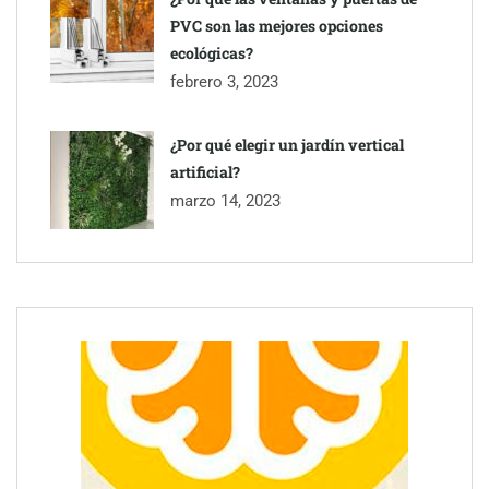
PVC son las mejores opciones
ecológicas?
febrero 3, 2023
¿Por qué elegir un jardín vertical
artificial?
marzo 14, 2023