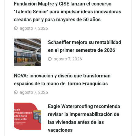
Fundación Mapfre y CISE lanzan el concurso
‘Talento Sénior’ para impulsar ideas innovadoras
creadas por y para mayores de 50 años
agosto 7, 2026
Schaeffler mejora su rentabilidad
en el primer semestre de 2026
agosto 7, 2026
NOVA: innovación y diseño que transforman
espacios de la mano de Tormo Franquicias
agosto 7, 2026
Eagle Waterproofing recomienda
revisar la impermeabilización de
las viviendas antes de las
vacaciones