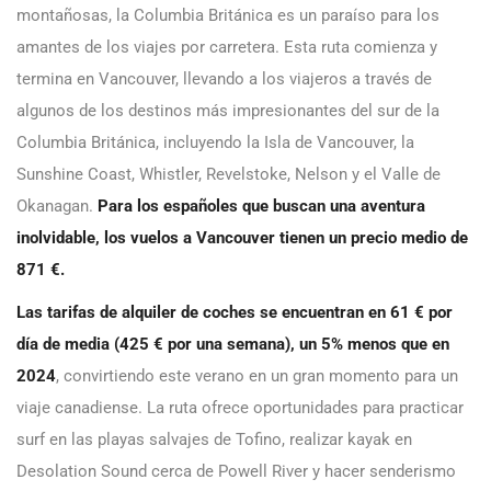
montañosas, la Columbia Británica es un paraíso para los
amantes de los viajes por carretera. Esta ruta comienza y
termina en Vancouver, llevando a los viajeros a través de
algunos de los destinos más impresionantes del sur de la
Columbia Británica, incluyendo la Isla de Vancouver, la
Sunshine Coast, Whistler, Revelstoke, Nelson y el Valle de
Okanagan.
Para los españoles que buscan una aventura
inolvidable, los vuelos a Vancouver tienen un precio medio de
871 €.
Las tarifas de alquiler de coches se encuentran en 61 € por
día de media (425 € por una semana), un 5% menos que en
2024
, convirtiendo este verano en un gran momento para un
viaje canadiense. La ruta ofrece oportunidades para practicar
surf en las playas salvajes de Tofino, realizar kayak en
Desolation Sound cerca de Powell River y hacer senderismo