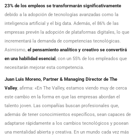
23% de los empleos se transformarán significativamente
debido a la adopción de tecnologías avanzadas como la
inteligencia artificial y el big data. Además, el 86% de las
empresas prevén la adopción de plataformas digitales, lo que
incrementará la demanda de competencias tecnológicas.
Asimismo,
el pensamiento analítico y creativo se convertirá
en una habilidad esencial
, con un 55% de los empleados que
necesitarán mejorar esta competencia.
Juan Luis Moreno, Partner & Managing Director de The
Valley
, afirma: «En The Valley, estamos viendo muy de cerca
este cambio en la forma en que las empresas abordan el
talento joven. Las compañías buscan profesionales que,
además de tener conocimientos específicos, sean capaces de
adaptarse rápidamente a los cambios tecnológicos y posean
una mentalidad abierta y creativa. En un mundo cada vez más