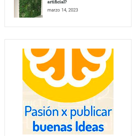
artificial?
marzo 14, 2023