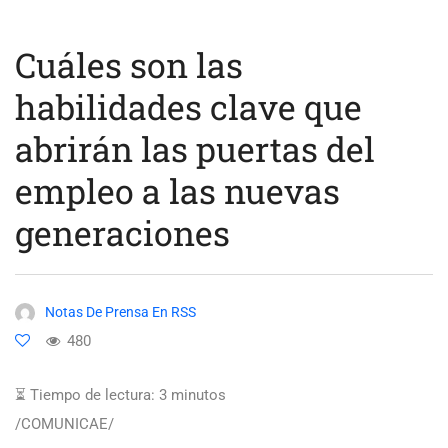
Cuáles son las
habilidades clave que
abrirán las puertas del
empleo a las nuevas
generaciones
Notas De Prensa En RSS
480
⏳ Tiempo de lectura:
3
minutos
/COMUNICAE/