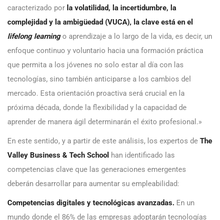
caracterizado por
la volatilidad, la incertidumbre, la
complejidad y la ambigüedad (VUCA), la clave está en el
lifelong learning
o aprendizaje a lo largo de la vida, es decir, un
enfoque continuo y voluntario hacia una formación práctica
que permita a los jóvenes no solo estar al día con las
tecnologías, sino también anticiparse a los cambios del
mercado. Esta orientación proactiva será crucial en la
próxima década, donde la flexibilidad y la capacidad de
aprender de manera ágil determinarán el éxito profesional.»
En este sentido, y a partir de este análisis, los expertos de
The
Valley Business & Tech School
han identificado las
competencias clave que las generaciones emergentes
deberán desarrollar para aumentar su empleabilidad:
Competencias
digitales y tecnológicas avanzadas.
En un
mundo donde el 86% de las empresas adoptarán tecnologías