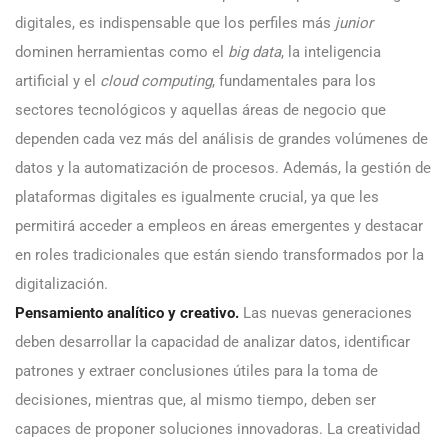
digitales, es indispensable que los perfiles más
junior
dominen herramientas como el
big data
, la inteligencia
artificial y el
cloud computing
, fundamentales para los
sectores tecnológicos y aquellas áreas de negocio que
dependen cada vez más del análisis de grandes volúmenes de
datos y la automatización de procesos. Además, la gestión de
plataformas digitales es igualmente crucial, ya que les
permitirá acceder a empleos en áreas emergentes y destacar
en roles tradicionales que están siendo transformados por la
digitalización.
Pensamiento analítico y creativo.
Las nuevas generaciones
deben desarrollar la capacidad de analizar datos, identificar
patrones y extraer conclusiones útiles para la toma de
decisiones, mientras que, al mismo tiempo, deben ser
capaces de proponer soluciones innovadoras. La creatividad