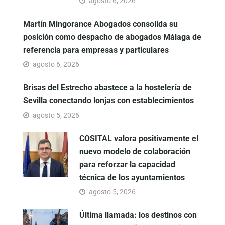
agosto 6, 2026
Martín Mingorance Abogados consolida su
posición como despacho de abogados Málaga de
referencia para empresas y particulares
agosto 6, 2026
Brisas del Estrecho abastece a la hostelería de
Sevilla conectando lonjas con establecimientos
agosto 5, 2026
COSITAL valora positivamente el
nuevo modelo de colaboración
para reforzar la capacidad
técnica de los ayuntamientos
agosto 5, 2026
Última llamada: los destinos con