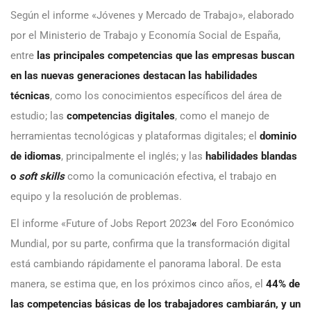
Según el informe «Jóvenes y Mercado de Trabajo», elaborado
por el Ministerio de Trabajo y Economía Social de España,
entre
las principales competencias que las empresas buscan
en las nuevas generaciones destacan las
habilidades
técnicas
, como los conocimientos específicos del área de
estudio; las
competencias digitales
, como el manejo de
herramientas tecnológicas y plataformas digitales; el
dominio
de idiomas
, principalmente el inglés; y las
habilidades blandas
o
soft skills
como la comunicación efectiva, el trabajo en
equipo y la resolución de problemas.
El informe «Future of Jobs Report 2023
«
del Foro Económico
Mundial, por su parte, confirma que la transformación digital
está cambiando rápidamente el panorama laboral. De esta
manera, se estima que, en los próximos cinco años, el
44% de
las competencias básicas de los trabajadores cambiarán, y un