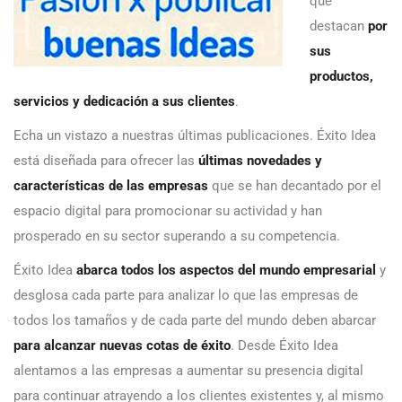
que
destacan
por
sus
productos,
servicios y dedicación a sus clientes
.
Echa un vistazo a nuestras últimas publicaciones. Éxito Idea
está diseñada para ofrecer las
últimas novedades y
características de las empresas
que se han decantado por el
espacio digital para promocionar su actividad y han
prosperado en su sector superando a su competencia.
Éxito Idea
abarca todos los aspectos del mundo empresarial
y
desglosa cada parte para analizar lo que las empresas de
todos los tamaños y de cada parte del mundo deben abarcar
para alcanzar nuevas cotas de éxito
. Desde Éxito Idea
alentamos a las empresas a aumentar su presencia digital
para continuar atrayendo a los clientes existentes y, al mismo