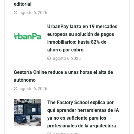
editorial
agosto 6, 2026
UrbanPay lanza en 19 mercados
europeos su solución de pagos
inmobiliarios: hasta 82% de
ahorro por cobro
agosto 6, 2026
Gestoría Online reduce a unas horas el alta de
autónomo
agosto 6, 2026
The Factory School explica por
qué aprender herramientas de IA
ya no es suficiente para los
profesionales de la arquitectura