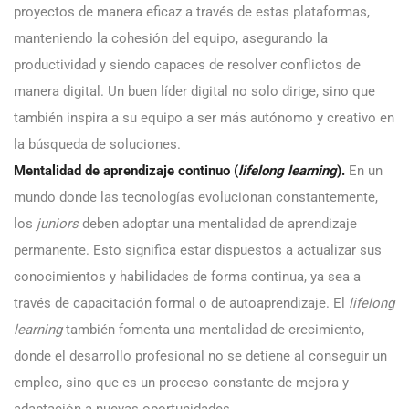
proyectos de manera eficaz a través de estas plataformas,
manteniendo la cohesión del equipo, asegurando la
productividad y siendo capaces de resolver conflictos de
manera digital. Un buen líder digital no solo dirige, sino que
también inspira a su equipo a ser más autónomo y creativo en
la búsqueda de soluciones.
Mentalidad de aprendizaje continuo (
lifelong learning
).
En un
mundo donde las tecnologías evolucionan constantemente,
los
juniors
deben adoptar una mentalidad de aprendizaje
permanente. Esto significa estar dispuestos a actualizar sus
conocimientos y habilidades de forma continua, ya sea a
través de capacitación formal o de autoaprendizaje. El
lifelong
learning
también fomenta una mentalidad de crecimiento,
donde el desarrollo profesional no se detiene al conseguir un
empleo, sino que es un proceso constante de mejora y
adaptación a nuevas oportunidades.