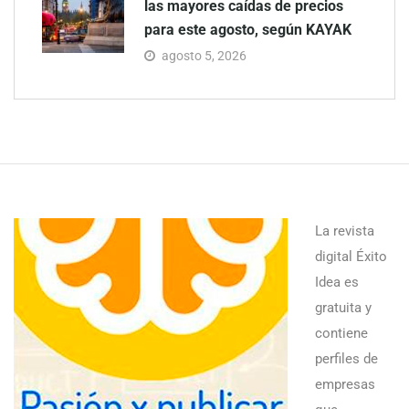
las mayores caídas de precios
para este agosto, según KAYAK
agosto 5, 2026
La revista
digital Éxito
Idea es
gratuita y
contiene
perfiles de
empresas