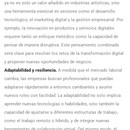
ya no es solo un valor añadido en industrias artísticas, sino
una herramienta esencial en sectores como el desarrollo
tecnológico, el marketing digital y la gestión empresarial. Por
ejemplo, la innovación en productos y servicios digitales
requiere tanto un enfoque metódico como la capacidad de
pensar de manera disruptiva. Este pensamiento combinado
será clave para resolver los retos de la transformación digital
y proponer nuevas oportunidades de negocio.
Adaptabilidad y resiliencia.
A medida que el mercado laboral
cambia, las empresas buscan profesionales que puedan
adaptarse rápidamente a entornos cambiantes y asumir
nuevos roles con facilidad. La adaptabilidad no solo implica
aprender nuevas tecnologías o habilidades, sino también la
capacidad de ajustarse a diferentes estructuras de trabajo,
como el trabajo remoto o híbrido, y de integrar nuevas
herramientas de colaboración virtual. Del mismo modo, el