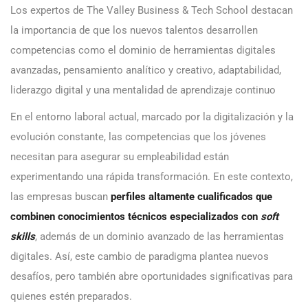
Los expertos de The Valley Business & Tech School destacan
la importancia de que los nuevos talentos desarrollen
competencias como el dominio de herramientas digitales
avanzadas, pensamiento analítico y creativo, adaptabilidad,
liderazgo digital y una mentalidad de aprendizaje continuo
En el entorno laboral actual, marcado por la digitalización y la
evolución constante, las competencias que los jóvenes
necesitan para asegurar su empleabilidad están
experimentando una rápida transformación. En este contexto,
las empresas buscan
perfiles altamente cualificados que
combinen conocimientos técnicos especializados con
soft
skills
, además de un dominio avanzado de las herramientas
digitales. Así, este cambio de paradigma plantea nuevos
desafíos, pero también abre oportunidades significativas para
quienes estén preparados.