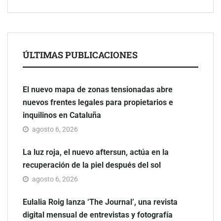
ÚLTIMAS PUBLICACIONES
El nuevo mapa de zonas tensionadas abre
nuevos frentes legales para propietarios e
inquilinos en Cataluña
agosto 6, 2026
La luz roja, el nuevo aftersun, actúa en la
recuperación de la piel después del sol
agosto 6, 2026
Eulalia Roig lanza ‘The Journal’, una revista
digital mensual de entrevistas y fotografía