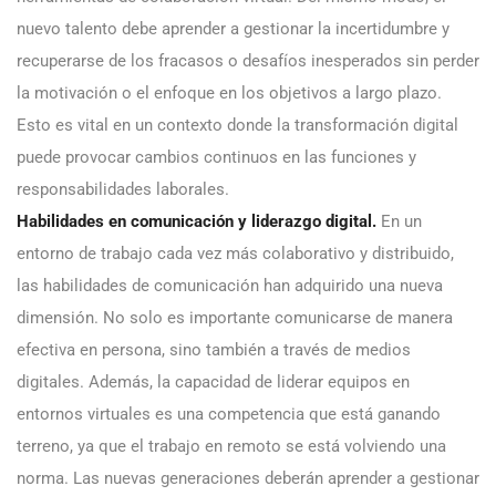
nuevo talento debe aprender a gestionar la incertidumbre y
recuperarse de los fracasos o desafíos inesperados sin perder
la motivación o el enfoque en los objetivos a largo plazo.
Esto es vital en un contexto donde la transformación digital
puede provocar cambios continuos en las funciones y
responsabilidades laborales.
Habilidades en comunicación y liderazgo digital.
En un
entorno de trabajo cada vez más colaborativo y distribuido,
las habilidades de comunicación han adquirido una nueva
dimensión. No solo es importante comunicarse de manera
efectiva en persona, sino también a través de medios
digitales. Además, la capacidad de liderar equipos en
entornos virtuales es una competencia que está ganando
terreno, ya que el trabajo en remoto se está volviendo una
norma. Las nuevas generaciones deberán aprender a gestionar