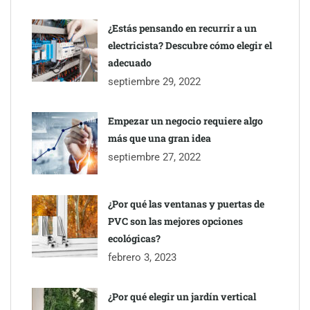
¿Estás pensando en recurrir a un
electricista? Descubre cómo elegir el
adecuado
septiembre 29, 2022
Empezar un negocio requiere algo
más que una gran idea
septiembre 27, 2022
¿Por qué las ventanas y puertas de
PVC son las mejores opciones
ecológicas?
febrero 3, 2023
¿Por qué elegir un jardín vertical