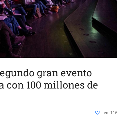
segundo gran evento
a con 100 millones de
116