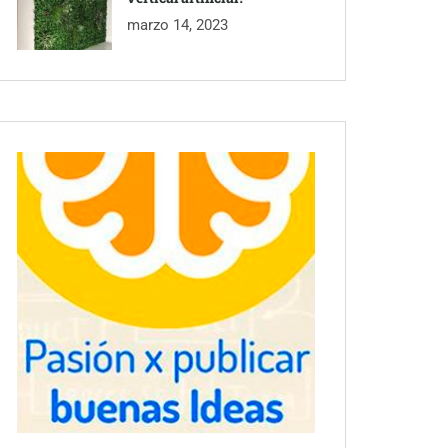
marzo 14, 2023