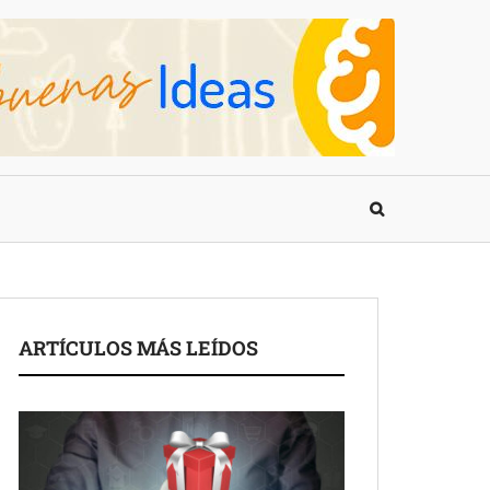
ARTÍCULOS MÁS LEÍDOS