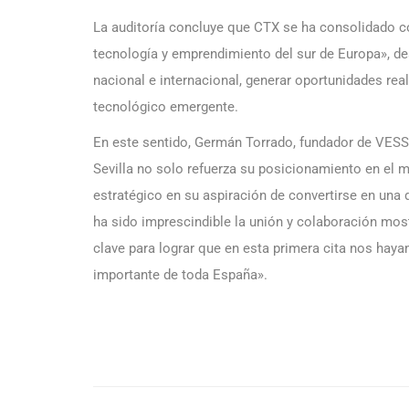
La auditoría concluye que CTX se ha consolidado c
tecnología y emprendimiento del sur de Europa», d
nacional e internacional, generar oportunidades re
tecnológico emergente.
En este sentido, Germán Torrado, fundador de VESS 
Sevilla no solo refuerza su posicionamiento en el m
estratégico en su aspiración de convertirse en una 
ha sido imprescindible la unión y colaboración mos
clave para lograr que en esta primera cita nos ha
importante de toda España».