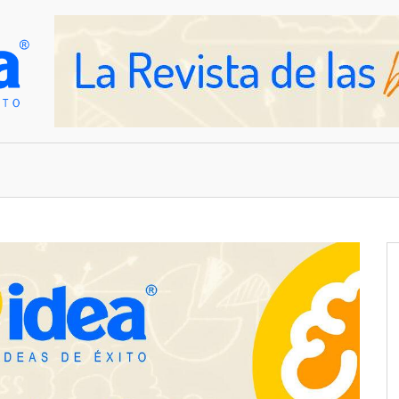
OVEDADES
EMPRESAS Y NEGOCIOS