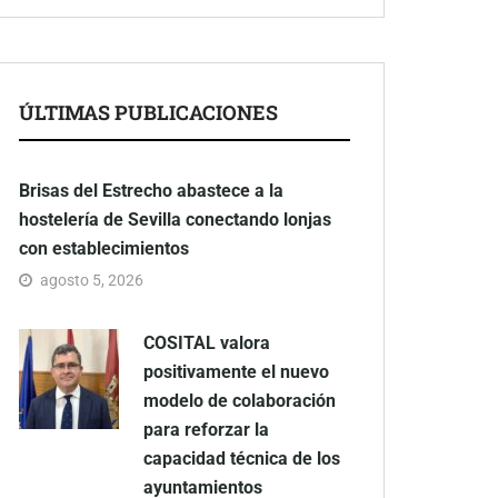
ÚLTIMAS PUBLICACIONES
Brisas del Estrecho abastece a la
hostelería de Sevilla conectando lonjas
con establecimientos
agosto 5, 2026
COSITAL valora
positivamente el nuevo
modelo de colaboración
para reforzar la
capacidad técnica de los
ayuntamientos