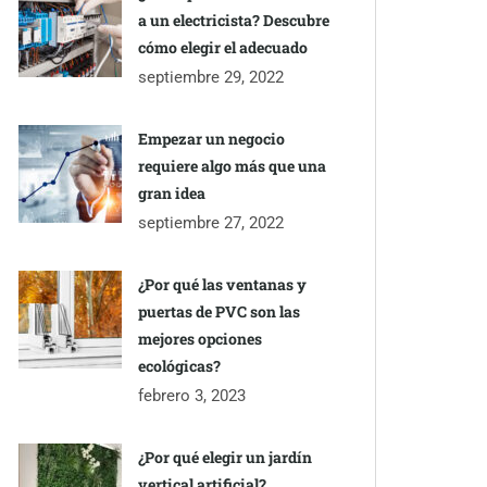
a un electricista? Descubre
cómo elegir el adecuado
septiembre 29, 2022
Empezar un negocio
requiere algo más que una
gran idea
septiembre 27, 2022
¿Por qué las ventanas y
puertas de PVC son las
mejores opciones
ecológicas?
febrero 3, 2023
¿Por qué elegir un jardín
vertical artificial?