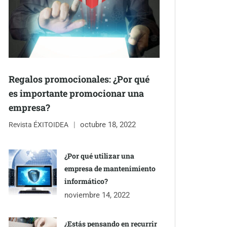
Regalos promocionales: ¿Por qué
es importante promocionar una
empresa?
octubre 18, 2022
Revista ÉXITOIDEA
¿Por qué utilizar una
empresa de mantenimiento
informático?
noviembre 14, 2022
¿Estás pensando en recurrir