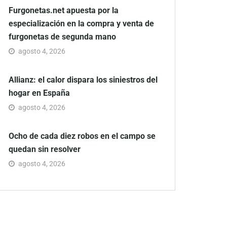
Furgonetas.net apuesta por la
especialización en la compra y venta de
furgonetas de segunda mano
agosto 4, 2026
Allianz: el calor dispara los siniestros del
hogar en España
agosto 4, 2026
Ocho de cada diez robos en el campo se
quedan sin resolver
agosto 4, 2026