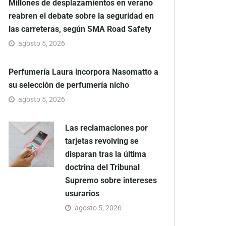
Millones de desplazamientos en verano
reabren el debate sobre la seguridad en
las carreteras, según SMA Road Safety
agosto 5, 2026
Perfumería Laura incorpora Nasomatto a
su selección de perfumería nicho
agosto 5, 2026
Las reclamaciones por
tarjetas revolving se
disparan tras la última
doctrina del Tribunal
Supremo sobre intereses
usurarios
agosto 5, 2026