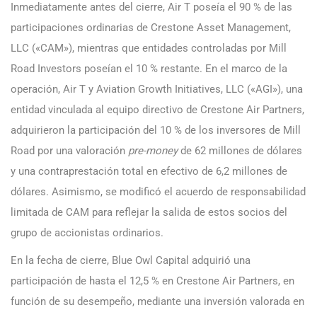
Inmediatamente antes del cierre, Air T poseía el 90 % de las
participaciones ordinarias de Crestone Asset Management,
LLC («CAM»), mientras que entidades controladas por Mill
Road Investors poseían el 10 % restante. En el marco de la
operación, Air T y Aviation Growth Initiatives, LLC («AGI»), una
entidad vinculada al equipo directivo de Crestone Air Partners,
adquirieron la participación del 10 % de los inversores de Mill
Road por una valoración
pre-money
de 62 millones de dólares
y una contraprestación total en efectivo de 6,2 millones de
dólares. Asimismo, se modificó el acuerdo de responsabilidad
limitada de CAM para reflejar la salida de estos socios del
grupo de accionistas ordinarios.
En la fecha de cierre, Blue Owl Capital adquirió una
participación de hasta el 12,5 % en Crestone Air Partners, en
función de su desempeño, mediante una inversión valorada en