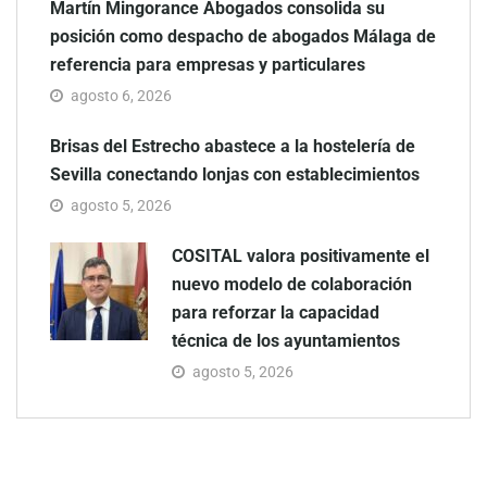
Martín Mingorance Abogados consolida su
posición como despacho de abogados Málaga de
referencia para empresas y particulares
agosto 6, 2026
Brisas del Estrecho abastece a la hostelería de
Sevilla conectando lonjas con establecimientos
agosto 5, 2026
COSITAL valora positivamente el
nuevo modelo de colaboración
para reforzar la capacidad
técnica de los ayuntamientos
agosto 5, 2026