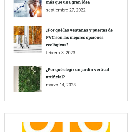
más que una gran idea
septiembre 27, 2022
¿Por qué las ventanas y puertas de
PVC son las mejores opciones
ecológicas?
febrero 3, 2023
¿Por qué elegir un jardín vertical
artificial?
marzo 14, 2023