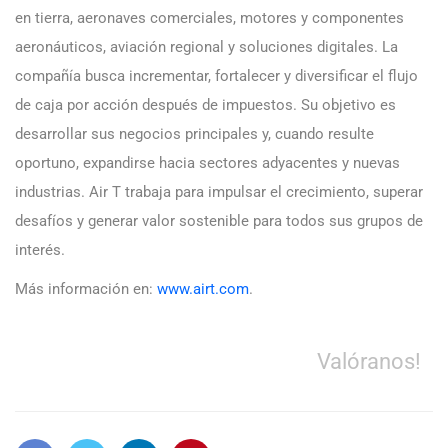
en tierra, aeronaves comerciales, motores y componentes
aeronáuticos, aviación regional y soluciones digitales. La
compañía busca incrementar, fortalecer y diversificar el flujo
de caja por acción después de impuestos. Su objetivo es
desarrollar sus negocios principales y, cuando resulte
oportuno, expandirse hacia sectores adyacentes y nuevas
industrias. Air T trabaja para impulsar el crecimiento, superar
desafíos y generar valor sostenible para todos sus grupos de
interés.
Más información en:
www.airt.com
.
Valóranos!