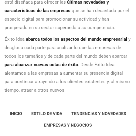
está diseñada para ofrecer las
últimas novedades y
características de las empresas
que se han decantado por el
espacio digital para promocionar su actividad y han
prosperado en su sector superando a su competencia.
Éxito Idea
abarca todos los aspectos del mundo empresarial
y
desglosa cada parte para analizar lo que las empresas de
todos los tamaños y de cada parte del mundo deben abarcar
para alcanzar nuevas cotas de éxito
. Desde Éxito Idea
alentamos a las empresas a aumentar su presencia digital
para continuar atrayendo a los clientes existentes y, al mismo
tiempo, atraer a otros nuevos.
INICIO
ESTILO DE VIDA
TENDENCIAS Y NOVEDADES
EMPRESAS Y NEGOCIOS