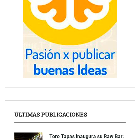
ÚLTIMAS PUBLICACIONES
Toro Tapas inaugura su Raw Bar: