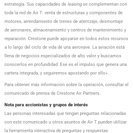
estrategia. Sus capacidades de
leasing
se complementan con
toda la red de Air T: venta de estructuras y componentes de
motores, arrendamiento de trenes de aterrizaje, desmontaje
de aeronaves, almacenamiento y centros de mantenimiento y
reparación. Crestone puede apoyarse en todos estos recursos
a lo largo del ciclo de vida de una aeronave. La aviación está
llena de negocios especializados de alto valor y buscamos
conocerlos en profundidad. Ese es el impulso que genera una
cartera integrada, y seguiremos apostando por ello».
Para obtener más información sobre la operación, consultar el
comunicado de prensa de Crestone Air Partners.
Nota para accionistas y grupos de interés
Las personas interesadas que tengan preguntas relacionadas
con este comunicado u otros asuntos de Air T pueden utilizar
la herramienta interactiva de preguntas y respuestas