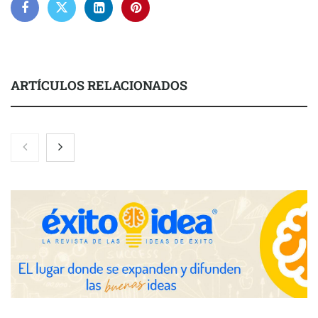
ARTÍCULOS RELACIONADOS