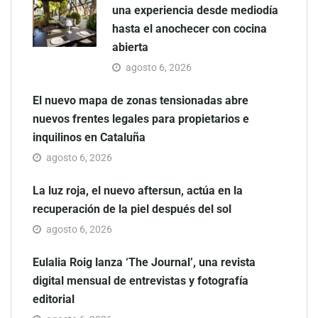
una experiencia desde mediodía
hasta el anochecer con cocina
abierta
agosto 6, 2026
El nuevo mapa de zonas tensionadas abre
nuevos frentes legales para propietarios e
inquilinos en Cataluña
agosto 6, 2026
La luz roja, el nuevo aftersun, actúa en la
recuperación de la piel después del sol
agosto 6, 2026
Eulalia Roig lanza ‘The Journal’, una revista
digital mensual de entrevistas y fotografía
editorial