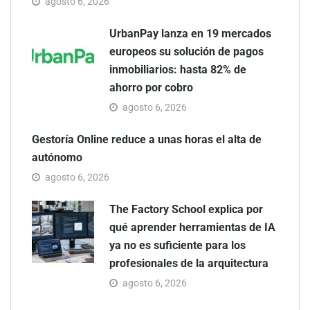
agosto 6, 2026
UrbanPay lanza en 19 mercados
europeos su solución de pagos
inmobiliarios: hasta 82% de
ahorro por cobro
agosto 6, 2026
Gestoría Online reduce a unas horas el alta de
autónomo
agosto 6, 2026
The Factory School explica por
qué aprender herramientas de IA
ya no es suficiente para los
profesionales de la arquitectura
agosto 6, 2026