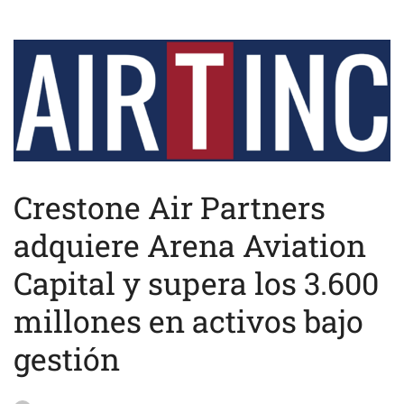
Crestone Air Partners
adquiere Arena Aviation
Capital y supera los 3.600
millones en activos bajo
gestión