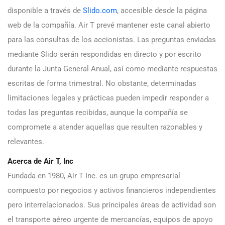
disponible a través de
Slido.com
, accesible desde la página
web de la compañía. Air T prevé mantener este canal abierto
para las consultas de los accionistas. Las preguntas enviadas
mediante Slido serán respondidas en directo y por escrito
durante la Junta General Anual, así como mediante respuestas
escritas de forma trimestral. No obstante, determinadas
limitaciones legales y prácticas pueden impedir responder a
todas las preguntas recibidas, aunque la compañía se
compromete a atender aquellas que resulten razonables y
relevantes.
Acerca de Air T, Inc
Fundada en 1980, Air T Inc. es un grupo empresarial
compuesto por negocios y activos financieros independientes
pero interrelacionados. Sus principales áreas de actividad son
el transporte aéreo urgente de mercancías, equipos de apoyo