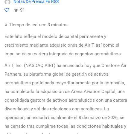
Notas De Prensa En RSS
91
⏳ Tiempo de lectura:
3
minutos
Este hito refleja el modelo de capital permanente y
crecimiento mediante adquisiciones de Air T, así como el
impulso de su cartera integrada de negocios aeronáuticos
Air T, Inc. (NASDAQ:AIRT) ha anunciado hoy que Crestone Air
Partners, su plataforma global de gestión de activos
aeronáuticos participada mayoritariamente por la compañía,
ha completado la adquisición de Arena Aviation Capital, una
consolidada gestora de activos aeronáuticos con una cartera
diversificada y sólidas relaciones con aerolíneas. La
operación, anunciada inicialmente el 8 de marzo de 2026, se
ha cerrado tras cumplirse todas las condiciones habituales y