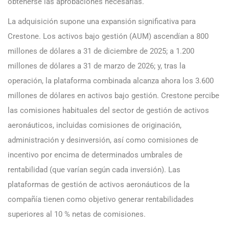
obtenerse las aprobaciones necesarias.
La adquisición supone una expansión significativa para
Crestone. Los activos bajo gestión (AUM) ascendían a 800
millones de dólares a 31 de diciembre de 2025; a 1.200
millones de dólares a 31 de marzo de 2026; y, tras la
operación, la plataforma combinada alcanza ahora los 3.600
millones de dólares en activos bajo gestión. Crestone percibe
las comisiones habituales del sector de gestión de activos
aeronáuticos, incluidas comisiones de originación,
administración y desinversión, así como comisiones de
incentivo por encima de determinados umbrales de
rentabilidad (que varían según cada inversión). Las
plataformas de gestión de activos aeronáuticos de la
compañía tienen como objetivo generar rentabilidades
superiores al 10 % netas de comisiones.