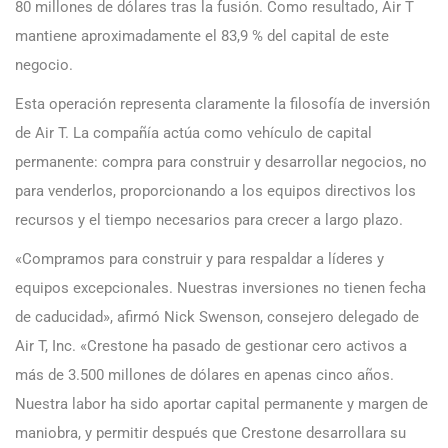
80 millones de dólares tras la fusión. Como resultado, Air T
mantiene aproximadamente el 83,9 % del capital de este
negocio.
Esta operación representa claramente la filosofía de inversión
de Air T. La compañía actúa como vehículo de capital
permanente: compra para construir y desarrollar negocios, no
para venderlos, proporcionando a los equipos directivos los
recursos y el tiempo necesarios para crecer a largo plazo.
«Compramos para construir y para respaldar a líderes y
equipos excepcionales. Nuestras inversiones no tienen fecha
de caducidad», afirmó Nick Swenson, consejero delegado de
Air T, Inc. «Crestone ha pasado de gestionar cero activos a
más de 3.500 millones de dólares en apenas cinco años.
Nuestra labor ha sido aportar capital permanente y margen de
maniobra, y permitir después que Crestone desarrollara su