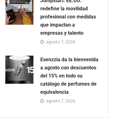
Jumpstart: EE.UU.
redefine la movilidad
profesional con medidas
que impactan a
empresas y talento
agosto 7, 2026
Esenzzia da la bienvenida
a agosto con descuentos
del 15% en todo su
catálogo de perfumes de
equivalencia
agosto 7, 2026