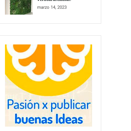
marzo 14, 2023