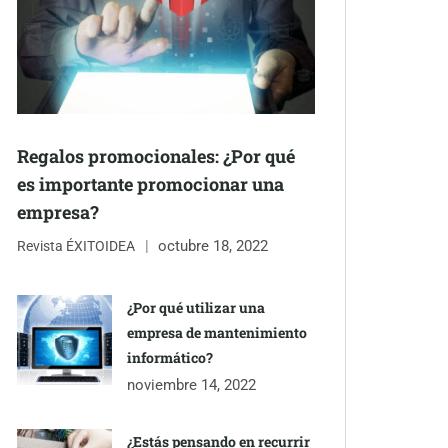
Regalos promocionales: ¿Por qué
es importante promocionar una
empresa?
octubre 18, 2022
Revista ÉXITOIDEA
¿Por qué utilizar una
empresa de mantenimiento
informático?
noviembre 14, 2022
¿Estás pensando en recurrir