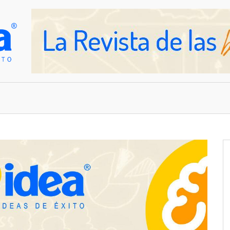
OVEDADES
EMPRESAS Y NEGOCIOS