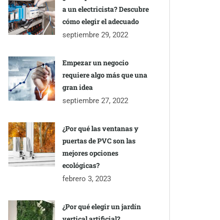
a un electricista? Descubre
cómo elegir el adecuado
septiembre 29, 2022
Empezar un negocio
requiere algo más que una
gran idea
septiembre 27, 2022
¿Por qué las ventanas y
puertas de PVC son las
mejores opciones
ecológicas?
febrero 3, 2023
¿Por qué elegir un jardín
vertical artificial?