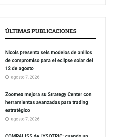
ÚLTIMAS PUBLICACIONES
Nicols presenta seis modelos de anillos
de compromiso para el eclipse solar del
12 de agosto
agosto 7, 2026
Zoomex mejora su Strategy Center con
herramientas avanzadas para trading
estratégico
agosto 7, 2026
COMPALISS de LYSOTRIC: cuando un