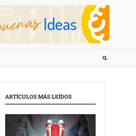
ARTÍCULOS MÁS LEÍDOS