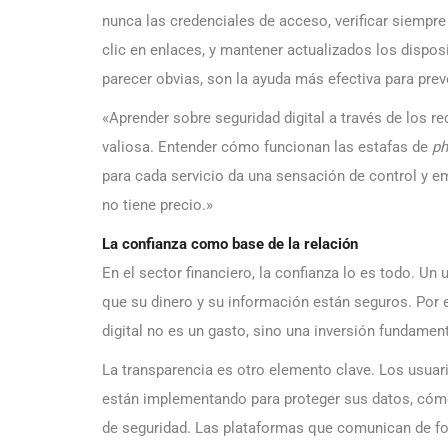
nunca las credenciales de acceso, verificar siempre
clic en enlaces, y mantener actualizados los dispo
parecer obvias, son la ayuda más efectiva para prev
«Aprender sobre seguridad digital a través de los r
valiosa. Entender cómo funcionan las estafas de
ph
para cada servicio da una sensación de control y e
no tiene precio.»
La confianza como base de la relación
En el sector financiero, la confianza lo es todo. Un
que su dinero y su información están seguros. Por 
digital no es un gasto, sino una inversión fundament
La transparencia es otro elemento clave. Los usuar
están implementando para proteger sus datos, cómo
de seguridad. Las plataformas que comunican de for