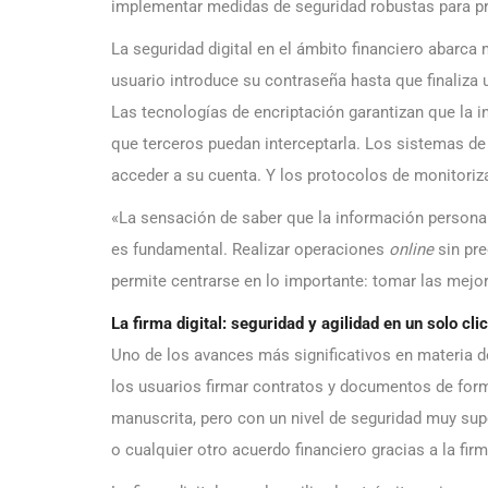
implementar medidas de seguridad robustas para pr
La seguridad digital en el ámbito financiero abarc
usuario introduce su contraseña hasta que finaliza
Las tecnologías de encriptación garantizan que la i
que terceros puedan interceptarla. Los sistemas de 
acceder a su cuenta. Y los protocolos de monitoriz
«La sensación de saber que la información personal
es fundamental. Realizar operaciones
online
sin pr
permite centrarse en lo importante: tomar las mejor
La firma digital: seguridad y agilidad en un solo clic
Uno de los avances más significativos en materia de 
los usuarios firmar contratos y documentos de form
manuscrita, pero con un nivel de seguridad muy sup
o cualquier otro acuerdo financiero gracias a la firm