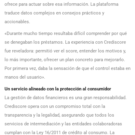
ofrece para actuar sobre esa información. La plataforma
traduce datos complejos en consejos prácticos y
accionables.
«Durante mucho tiempo resultaba difícil comprender por qué
se denegaban los préstamos. La experiencia con Crediscore
fue reveladora: permitió ver el score, entender los motivos y,
lo más importante, ofrecer un plan concreto para mejorarlo.
Por primera vez, daba la sensación de que el control estaba en
manos del usuario».
Un servicio alineado con la protección al consumidor
La gestión de datos financieros es una gran responsabilidad.
Crediscore opera con un compromiso total con la
transparencia y la legalidad, asegurando que todos los
servicios de intermediación y las entidades colaboradoras
cumplan con la Ley 16/2011 de crédito al consumo. La