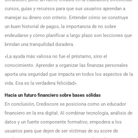
cursos, guías y recursos para que sus usuarios aprendan a
manejar su dinero con criterio. Entender cómo se construye
un buen historial de pagos, la importancia de no sobre
endeudarse y cómo planificar a largo plazo son lecciones que
brindan una tranquilidad duradera.
«La ayuda más valiosa no fue el préstamo, sino el
conocimiento. Aprender a organizar las finanzas personales
aporta una seguridad que impacta en todos los aspectos de la
vida. Esa es la verdadera felicidad».
Hacia un futuro financiero sobre bases sólidas
En conclusión, Crediscore se posiciona como un educador
financiero en la era digital. Al combinar tecnología, análisis de
datos y un fuerte componente formativo, empodera a los
usuarios para que dejen de ser víctimas de su score de