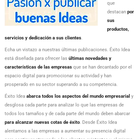
que
destacan
por
sus
productos,
servicios y dedicación a sus clientes
.
Echa un vistazo a nuestras últimas publicaciones. Éxito Idea
está diseñada para ofrecer las
últimas novedades y
características de las empresas
que se han decantado por el
espacio digital para promocionar su actividad y han
prosperado en su sector superando a su competencia.
Éxito Idea
abarca todos los aspectos del mundo empresarial
y
desglosa cada parte para analizar lo que las empresas de
todos los tamaños y de cada parte del mundo deben abarcar
para alcanzar nuevas cotas de éxito
. Desde Éxito Idea
alentamos a las empresas a aumentar su presencia digital