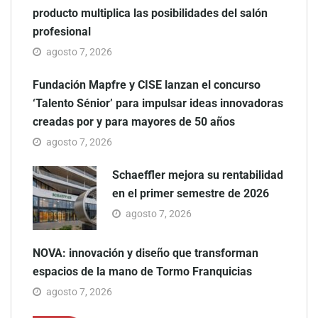
producto multiplica las posibilidades del salón
profesional
agosto 7, 2026
Fundación Mapfre y CISE lanzan el concurso
‘Talento Sénior’ para impulsar ideas innovadoras
creadas por y para mayores de 50 años
agosto 7, 2026
Schaeffler mejora su rentabilidad
en el primer semestre de 2026
agosto 7, 2026
NOVA: innovación y diseño que transforman
espacios de la mano de Tormo Franquicias
agosto 7, 2026