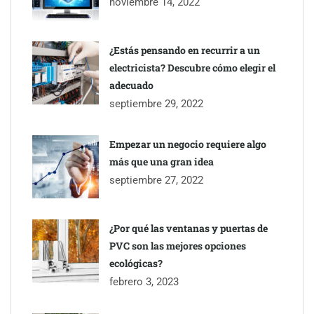
noviembre 14, 2022
¿Estás pensando en recurrir a un
electricista? Descubre cómo elegir el
adecuado
septiembre 29, 2022
Empezar un negocio requiere algo
más que una gran idea
septiembre 27, 2022
¿Por qué las ventanas y puertas de
PVC son las mejores opciones
ecológicas?
febrero 3, 2023