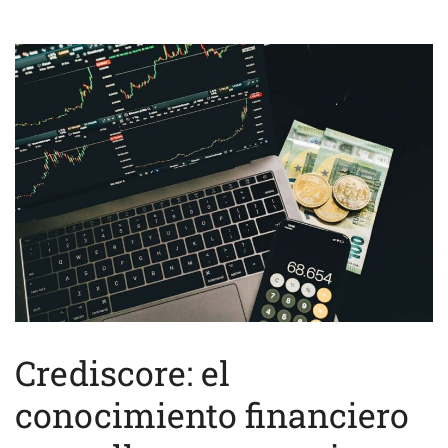
Crediscore: el
conocimiento financiero