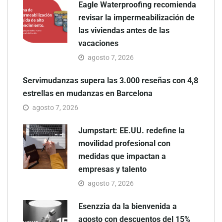
Eagle Waterproofing recomienda
revisar la impermeabilización de
las viviendas antes de las
vacaciones
agosto 7, 2026
Servimudanzas supera las 3.000 reseñas con 4,8
estrellas en mudanzas en Barcelona
agosto 7, 2026
Jumpstart: EE.UU. redefine la
movilidad profesional con
medidas que impactan a
empresas y talento
agosto 7, 2026
Esenzzia da la bienvenida a
agosto con descuentos del 15%