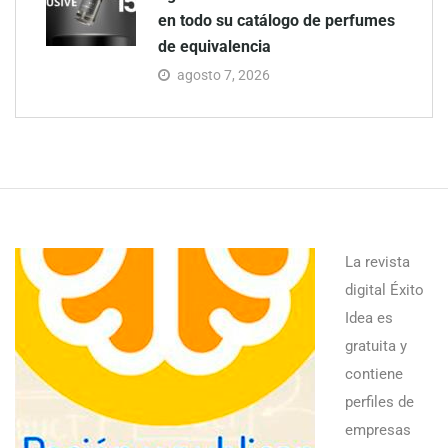
en todo su catálogo de perfumes
de equivalencia
agosto 7, 2026
La revista
digital Éxito
Idea es
gratuita y
contiene
perfiles de
empresas