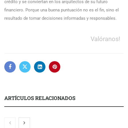
crédito y se conviertan en los arquitectos de su futuro
financiero. Porque una buena puntuación no es el fin, sino el
resultado de tomar decisiones informadas y responsables.
Valóranos!
ARTÍCULOS RELACIONADOS
Nicols presenta seis modelos de anillos de compromiso para el