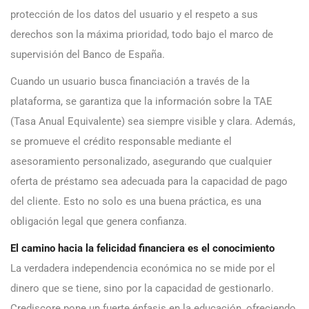
protección de los datos del usuario y el respeto a sus
derechos son la máxima prioridad, todo bajo el marco de
supervisión del Banco de España.
Cuando un usuario busca financiación a través de la
plataforma, se garantiza que la información sobre la TAE
(Tasa Anual Equivalente) sea siempre visible y clara. Además,
se promueve el crédito responsable mediante el
asesoramiento personalizado, asegurando que cualquier
oferta de préstamo sea adecuada para la capacidad de pago
del cliente. Esto no solo es una buena práctica, es una
obligación legal que genera confianza.
El camino hacia la felicidad financiera es el conocimiento
La verdadera independencia económica no se mide por el
dinero que se tiene, sino por la capacidad de gestionarlo.
Crediscore pone un fuerte énfasis en la educación, ofreciendo