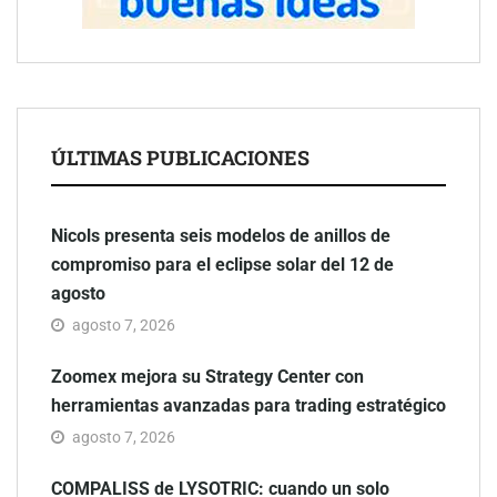
ÚLTIMAS PUBLICACIONES
Nicols presenta seis modelos de anillos de
compromiso para el eclipse solar del 12 de
agosto
agosto 7, 2026
Zoomex mejora su Strategy Center con
herramientas avanzadas para trading estratégico
agosto 7, 2026
COMPALISS de LYSOTRIC: cuando un solo