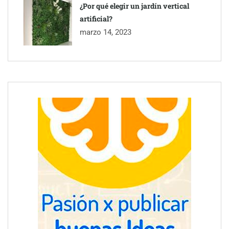
¿Por qué elegir un jardín vertical
artificial?
marzo 14, 2023