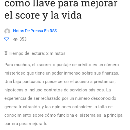
como llave para mejorar
el score y la vida
Notas De Prensa En RSS
353
⏳ Tiempo de lectura:
2
minutos
Para muchos, el «score» o puntaje de crédito es un número
misterioso que tiene un poder inmenso sobre sus finanzas.
Una baja puntuación puede cerrar el acceso a préstamos,
hipotecas o incluso contratos de servicios básicos. La
experiencia de ser rechazado por un número desconocido
genera frustración, y las opiniones coinciden: la falta de
conocimiento sobre cómo funciona el sistema es la principal
barrera para mejorarlo