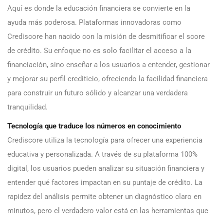
Aquí es donde la educación financiera se convierte en la
ayuda más poderosa. Plataformas innovadoras como
Crediscore han nacido con la misión de desmitificar el score
de crédito. Su enfoque no es solo facilitar el acceso a la
financiación, sino enseñar a los usuarios a entender, gestionar
y mejorar su perfil crediticio, ofreciendo la facilidad financiera
para construir un futuro sólido y alcanzar una verdadera
tranquilidad.
Tecnología que traduce los números en conocimiento
Crediscore utiliza la tecnología para ofrecer una experiencia
educativa y personalizada. A través de su plataforma 100%
digital, los usuarios pueden analizar su situación financiera y
entender qué factores impactan en su puntaje de crédito. La
rapidez del análisis permite obtener un diagnóstico claro en
minutos, pero el verdadero valor está en las herramientas que