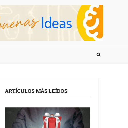
ARTÍCULOS MÁS LEÍDOS