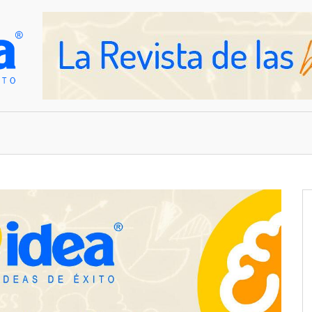
OVEDADES
EMPRESAS Y NEGOCIOS