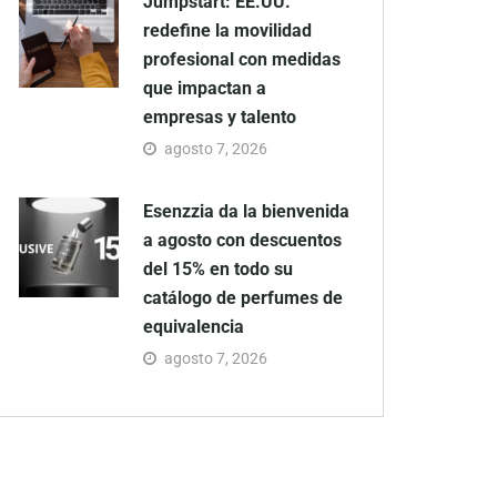
Jumpstart: EE.UU.
redefine la movilidad
profesional con medidas
que impactan a
empresas y talento
agosto 7, 2026
Esenzzia da la bienvenida
a agosto con descuentos
del 15% en todo su
catálogo de perfumes de
equivalencia
agosto 7, 2026