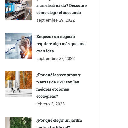
a un electricista? Descubre
cómo elegir el adecuado
septiembre 29, 2022
Empezar un negocio
requiere algo más que una
gran idea
septiembre 27, 2022
¿Por qué las ventanas y
puertas de PVC son las
mejores opciones
ecológicas?
febrero 3, 2023
¿Por qué elegir un jardín
vertical artificial?