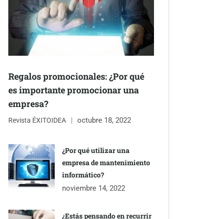
Regalos promocionales: ¿Por qué
es importante promocionar una
empresa?
octubre 18, 2022
Revista ÉXITOIDEA
¿Por qué utilizar una
empresa de mantenimiento
informático?
noviembre 14, 2022
¿Estás pensando en recurrir