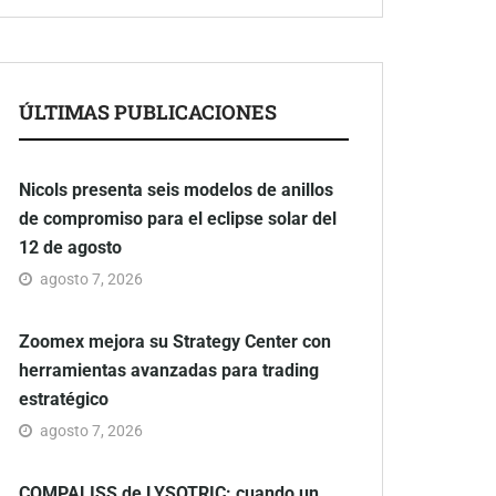
ÚLTIMAS PUBLICACIONES
Nicols presenta seis modelos de anillos
de compromiso para el eclipse solar del
12 de agosto
agosto 7, 2026
Zoomex mejora su Strategy Center con
herramientas avanzadas para trading
estratégico
agosto 7, 2026
COMPALISS de LYSOTRIC: cuando un