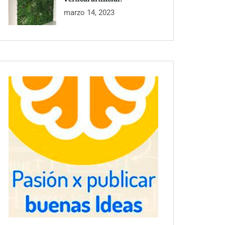
marzo 14, 2023