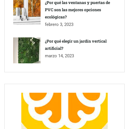
¿Por qué las ventanas y puertas de
PVC son las mejores opciones
ecológicas?
febrero 3, 2023
¿Por qué elegir un jardín vertical
artificial?
marzo 14, 2023