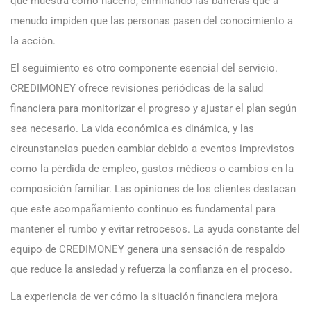
que muestra cómo hacerlo, eliminando las barreras que a
menudo impiden que las personas pasen del conocimiento a
la acción.
El seguimiento es otro componente esencial del servicio.
CREDIMONEY ofrece revisiones periódicas de la salud
financiera para monitorizar el progreso y ajustar el plan según
sea necesario. La vida económica es dinámica, y las
circunstancias pueden cambiar debido a eventos imprevistos
como la pérdida de empleo, gastos médicos o cambios en la
composición familiar. Las opiniones de los clientes destacan
que este acompañamiento continuo es fundamental para
mantener el rumbo y evitar retrocesos. La ayuda constante del
equipo de CREDIMONEY genera una sensación de respaldo
que reduce la ansiedad y refuerza la confianza en el proceso.
La experiencia de ver cómo la situación financiera mejora