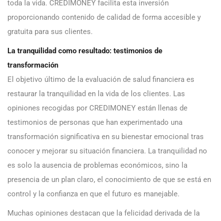
toda la vida. CREDIMONEY facilita esta inversión
proporcionando contenido de calidad de forma accesible y
gratuita para sus clientes.
La tranquilidad como resultado: testimonios de
transformación
El objetivo último de la evaluación de salud financiera es
restaurar la tranquilidad en la vida de los clientes. Las
opiniones recogidas por CREDIMONEY están llenas de
testimonios de personas que han experimentado una
transformación significativa en su bienestar emocional tras
conocer y mejorar su situación financiera. La tranquilidad no
es solo la ausencia de problemas económicos, sino la
presencia de un plan claro, el conocimiento de que se está en
control y la confianza en que el futuro es manejable.
Muchas opiniones destacan que la felicidad derivada de la