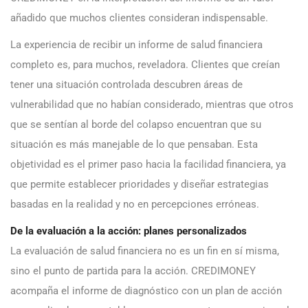
añadido que muchos clientes consideran indispensable.
La experiencia de recibir un informe de salud financiera
completo es, para muchos, reveladora. Clientes que creían
tener una situación controlada descubren áreas de
vulnerabilidad que no habían considerado, mientras que otros
que se sentían al borde del colapso encuentran que su
situación es más manejable de lo que pensaban. Esta
objetividad es el primer paso hacia la facilidad financiera, ya
que permite establecer prioridades y diseñar estrategias
basadas en la realidad y no en percepciones erróneas.
De la evaluación a la acción: planes personalizados
La evaluación de salud financiera no es un fin en sí misma,
sino el punto de partida para la acción. CREDIMONEY
acompaña el informe de diagnóstico con un plan de acción