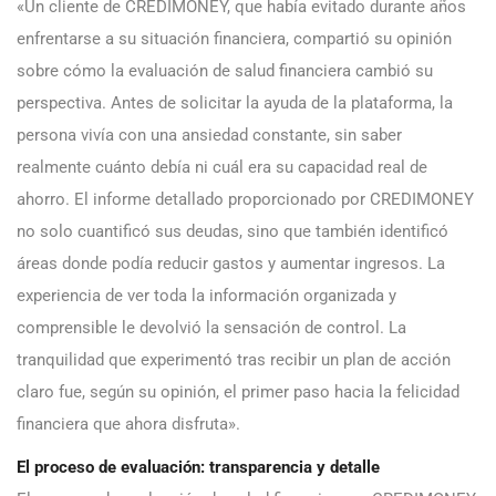
«Un cliente de CREDIMONEY, que había evitado durante años
enfrentarse a su situación financiera, compartió su opinión
sobre cómo la evaluación de salud financiera cambió su
perspectiva. Antes de solicitar la ayuda de la plataforma, la
persona vivía con una ansiedad constante, sin saber
realmente cuánto debía ni cuál era su capacidad real de
ahorro. El informe detallado proporcionado por CREDIMONEY
no solo cuantificó sus deudas, sino que también identificó
áreas donde podía reducir gastos y aumentar ingresos. La
experiencia de ver toda la información organizada y
comprensible le devolvió la sensación de control. La
tranquilidad que experimentó tras recibir un plan de acción
claro fue, según su opinión, el primer paso hacia la felicidad
financiera que ahora disfruta».
El proceso de evaluación: transparencia y detalle