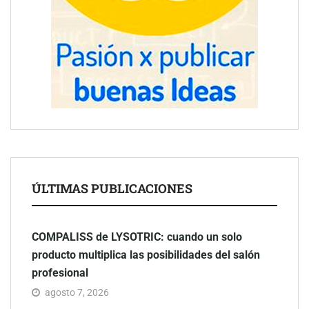
ÚLTIMAS PUBLICACIONES
COMPALISS de LYSOTRIC: cuando un solo
producto multiplica las posibilidades del salón
profesional
agosto 7, 2026