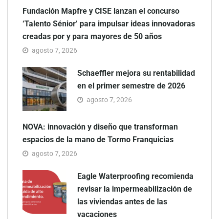
Fundación Mapfre y CISE lanzan el concurso
‘Talento Sénior’ para impulsar ideas innovadoras
creadas por y para mayores de 50 años
agosto 7, 2026
Schaeffler mejora su rentabilidad
en el primer semestre de 2026
agosto 7, 2026
NOVA: innovación y diseño que transforman
espacios de la mano de Tormo Franquicias
agosto 7, 2026
Eagle Waterproofing recomienda
revisar la impermeabilización de
las viviendas antes de las
vacaciones