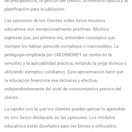
de presupuestos, la gestión del crédito, la inversión básica y la
planificación para la jubilación.
Las opiniones de los clientes sobre estos recursos
educativos son excepcionalmente positivas. Muchos
expresan que, por primera vez, entienden conceptos que
siempre les habían parecido complejos o inaccesibles. La
pedagogía empleada por CREDIMONEY se centra en la
sencillez y la aplicabilidad práctica, evitando la jerga técnica y
utilizando ejemplos cotidianos. Esta aproximación hace que
la educación financiera sea inclusiva y efectiva,
independientemente del nivel de conocimientos previos del
cliente.
La rapidez con la que los clientes pueden aplicar lo aprendido
es otro factor destacado en las opiniones. Los módulos
educativos están diseñados para ser breves y enfocados,