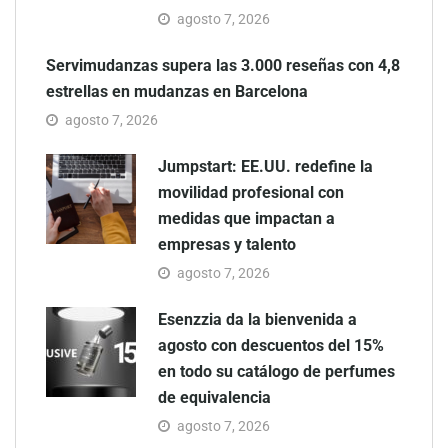
agosto 7, 2026
Servimudanzas supera las 3.000 reseñas con 4,8
estrellas en mudanzas en Barcelona
agosto 7, 2026
Jumpstart: EE.UU. redefine la
movilidad profesional con
medidas que impactan a
empresas y talento
agosto 7, 2026
Esenzzia da la bienvenida a
agosto con descuentos del 15%
en todo su catálogo de perfumes
de equivalencia
agosto 7, 2026