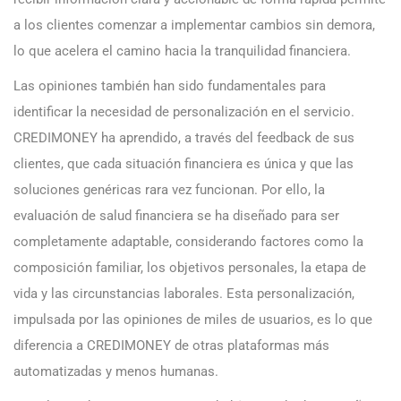
a los clientes comenzar a implementar cambios sin demora,
lo que acelera el camino hacia la tranquilidad financiera.
Las opiniones también han sido fundamentales para
identificar la necesidad de personalización en el servicio.
CREDIMONEY ha aprendido, a través del feedback de sus
clientes, que cada situación financiera es única y que las
soluciones genéricas rara vez funcionan. Por ello, la
evaluación de salud financiera se ha diseñado para ser
completamente adaptable, considerando factores como la
composición familiar, los objetivos personales, la etapa de
vida y las circunstancias laborales. Esta personalización,
impulsada por las opiniones de miles de usuarios, es lo que
diferencia a CREDIMONEY de otras plataformas más
automatizadas y menos humanas.