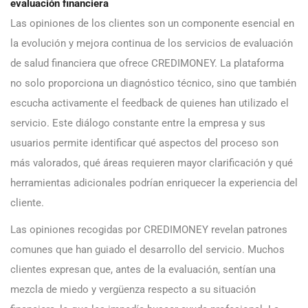
evaluación financiera
Las opiniones de los clientes son un componente esencial en
la evolución y mejora continua de los servicios de evaluación
de salud financiera que ofrece CREDIMONEY. La plataforma
no solo proporciona un diagnóstico técnico, sino que también
escucha activamente el feedback de quienes han utilizado el
servicio. Este diálogo constante entre la empresa y sus
usuarios permite identificar qué aspectos del proceso son
más valorados, qué áreas requieren mayor clarificación y qué
herramientas adicionales podrían enriquecer la experiencia del
cliente.
Las opiniones recogidas por CREDIMONEY revelan patrones
comunes que han guiado el desarrollo del servicio. Muchos
clientes expresan que, antes de la evaluación, sentían una
mezcla de miedo y vergüenza respecto a su situación