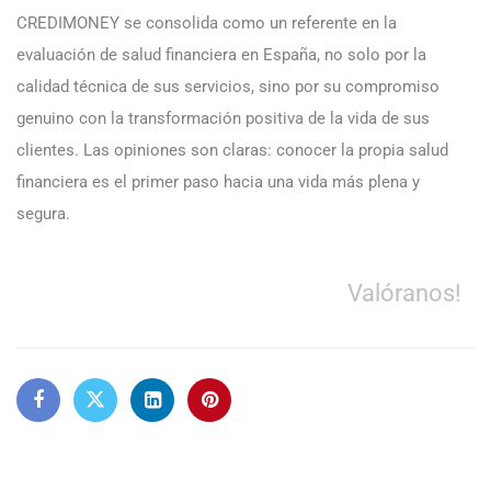
CREDIMONEY se consolida como un referente en la
evaluación de salud financiera en España, no solo por la
calidad técnica de sus servicios, sino por su compromiso
genuino con la transformación positiva de la vida de sus
clientes. Las opiniones son claras: conocer la propia salud
financiera es el primer paso hacia una vida más plena y
segura.
Valóranos!