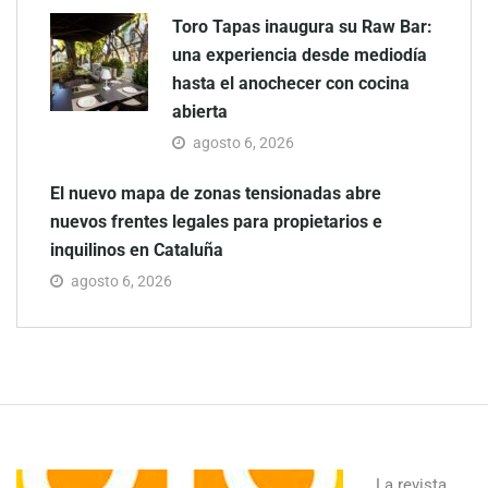
Toro Tapas inaugura su Raw Bar:
una experiencia desde mediodía
hasta el anochecer con cocina
abierta
agosto 6, 2026
El nuevo mapa de zonas tensionadas abre
nuevos frentes legales para propietarios e
inquilinos en Cataluña
agosto 6, 2026
La revista