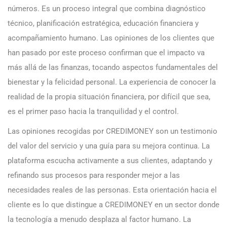
números. Es un proceso integral que combina diagnóstico
técnico, planificación estratégica, educación financiera y
acompañamiento humano. Las opiniones de los clientes que
han pasado por este proceso confirman que el impacto va
más allá de las finanzas, tocando aspectos fundamentales del
bienestar y la felicidad personal. La experiencia de conocer la
realidad de la propia situación financiera, por difícil que sea,
es el primer paso hacia la tranquilidad y el control.
Las opiniones recogidas por CREDIMONEY son un testimonio
del valor del servicio y una guía para su mejora continua. La
plataforma escucha activamente a sus clientes, adaptando y
refinando sus procesos para responder mejor a las
necesidades reales de las personas. Esta orientación hacia el
cliente es lo que distingue a CREDIMONEY en un sector donde
la tecnología a menudo desplaza al factor humano. La