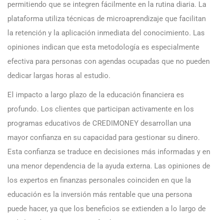
permitiendo que se integren fácilmente en la rutina diaria. La
plataforma utiliza técnicas de microaprendizaje que facilitan
la retención y la aplicación inmediata del conocimiento. Las
opiniones indican que esta metodología es especialmente
efectiva para personas con agendas ocupadas que no pueden
dedicar largas horas al estudio.
El impacto a largo plazo de la educación financiera es
profundo. Los clientes que participan activamente en los
programas educativos de CREDIMONEY desarrollan una
mayor confianza en su capacidad para gestionar su dinero.
Esta confianza se traduce en decisiones más informadas y en
una menor dependencia de la ayuda externa. Las opiniones de
los expertos en finanzas personales coinciden en que la
educación es la inversión más rentable que una persona
puede hacer, ya que los beneficios se extienden a lo largo de