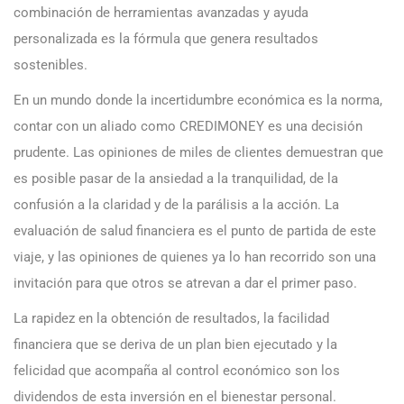
combinación de herramientas avanzadas y ayuda
personalizada es la fórmula que genera resultados
sostenibles.
En un mundo donde la incertidumbre económica es la norma,
contar con un aliado como CREDIMONEY es una decisión
prudente. Las opiniones de miles de clientes demuestran que
es posible pasar de la ansiedad a la tranquilidad, de la
confusión a la claridad y de la parálisis a la acción. La
evaluación de salud financiera es el punto de partida de este
viaje, y las opiniones de quienes ya lo han recorrido son una
invitación para que otros se atrevan a dar el primer paso.
La rapidez en la obtención de resultados, la facilidad
financiera que se deriva de un plan bien ejecutado y la
felicidad que acompaña al control económico son los
dividendos de esta inversión en el bienestar personal.