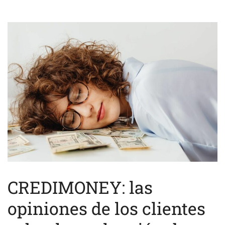
CREDIMONEY: las
opiniones de los clientes