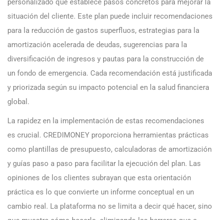
personalizado que establece pasos concretos para mejorar la
situación del cliente. Este plan puede incluir recomendaciones
para la reducción de gastos superfluos, estrategias para la
amortización acelerada de deudas, sugerencias para la
diversificación de ingresos y pautas para la construcción de
un fondo de emergencia. Cada recomendación está justificada
y priorizada según su impacto potencial en la salud financiera
global.
La rapidez en la implementación de estas recomendaciones
es crucial. CREDIMONEY proporciona herramientas prácticas
como plantillas de presupuesto, calculadoras de amortización
y guías paso a paso para facilitar la ejecución del plan. Las
opiniones de los clientes subrayan que esta orientación
práctica es lo que convierte un informe conceptual en un
cambio real. La plataforma no se limita a decir qué hacer, sino