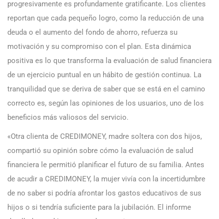
progresivamente es profundamente gratificante. Los clientes
reportan que cada pequeño logro, como la reducción de una
deuda o el aumento del fondo de ahorro, refuerza su
motivación y su compromiso con el plan. Esta dinámica
positiva es lo que transforma la evaluación de salud financiera
de un ejercicio puntual en un hábito de gestión continua. La
tranquilidad que se deriva de saber que se está en el camino
correcto es, según las opiniones de los usuarios, uno de los
beneficios más valiosos del servicio.
«Otra clienta de CREDIMONEY, madre soltera con dos hijos,
compartió su opinión sobre cómo la evaluación de salud
financiera le permitió planificar el futuro de su familia. Antes
de acudir a CREDIMONEY, la mujer vivía con la incertidumbre
de no saber si podría afrontar los gastos educativos de sus
hijos o si tendría suficiente para la jubilación. El informe