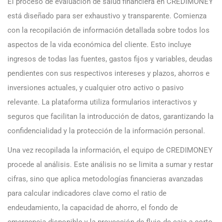
El proceso de evaluación de salud financiera en CREDIMONEY
está diseñado para ser exhaustivo y transparente. Comienza
con la recopilación de información detallada sobre todos los
aspectos de la vida económica del cliente. Esto incluye
ingresos de todas las fuentes, gastos fijos y variables, deudas
pendientes con sus respectivos intereses y plazos, ahorros e
inversiones actuales, y cualquier otro activo o pasivo
relevante. La plataforma utiliza formularios interactivos y
seguros que facilitan la introducción de datos, garantizando la
confidencialidad y la protección de la información personal.
Una vez recopilada la información, el equipo de CREDIMONEY
procede al análisis. Este análisis no se limita a sumar y restar
cifras, sino que aplica metodologías financieras avanzadas
para calcular indicadores clave como el ratio de
endeudamiento, la capacidad de ahorro, el fondo de