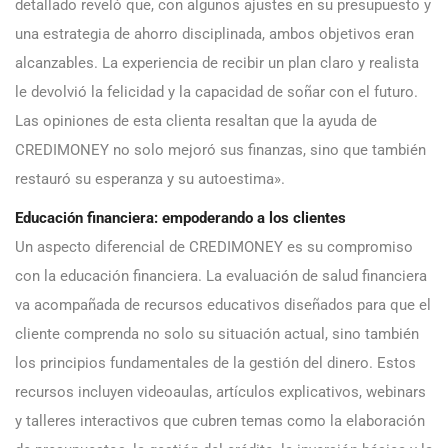
detallado reveló que, con algunos ajustes en su presupuesto y
una estrategia de ahorro disciplinada, ambos objetivos eran
alcanzables. La experiencia de recibir un plan claro y realista
le devolvió la felicidad y la capacidad de soñar con el futuro.
Las opiniones de esta clienta resaltan que la ayuda de
CREDIMONEY no solo mejoró sus finanzas, sino que también
restauró su esperanza y su autoestima».
Educación financiera: empoderando a los clientes
Un aspecto diferencial de CREDIMONEY es su compromiso
con la educación financiera. La evaluación de salud financiera
va acompañada de recursos educativos diseñados para que el
cliente comprenda no solo su situación actual, sino también
los principios fundamentales de la gestión del dinero. Estos
recursos incluyen videoaulas, artículos explicativos, webinars
y talleres interactivos que cubren temas como la elaboración