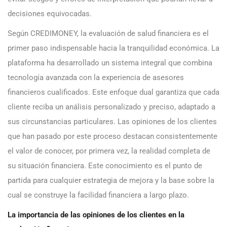
decisiones equivocadas.
Según CREDIMONEY, la evaluación de salud financiera es el
primer paso indispensable hacia la tranquilidad económica. La
plataforma ha desarrollado un sistema integral que combina
tecnología avanzada con la experiencia de asesores
financieros cualificados. Este enfoque dual garantiza que cada
cliente reciba un análisis personalizado y preciso, adaptado a
sus circunstancias particulares. Las opiniones de los clientes
que han pasado por este proceso destacan consistentemente
el valor de conocer, por primera vez, la realidad completa de
su situación financiera. Este conocimiento es el punto de
partida para cualquier estrategia de mejora y la base sobre la
cual se construye la facilidad financiera a largo plazo.
La importancia de las opiniones de los clientes en la