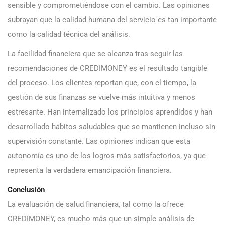
sensible y comprometiéndose con el cambio. Las opiniones
subrayan que la calidad humana del servicio es tan importante
como la calidad técnica del análisis.
La facilidad financiera que se alcanza tras seguir las
recomendaciones de CREDIMONEY es el resultado tangible
del proceso. Los clientes reportan que, con el tiempo, la
gestión de sus finanzas se vuelve más intuitiva y menos
estresante. Han internalizado los principios aprendidos y han
desarrollado hábitos saludables que se mantienen incluso sin
supervisión constante. Las opiniones indican que esta
autonomía es uno de los logros más satisfactorios, ya que
representa la verdadera emancipación financiera.
Conclusión
La evaluación de salud financiera, tal como la ofrece
CREDIMONEY, es mucho más que un simple análisis de