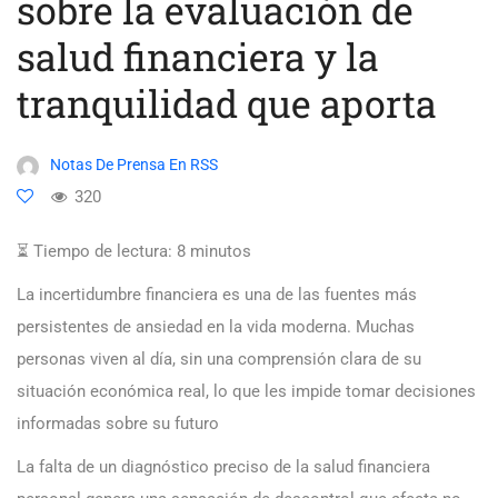
sobre la evaluación de
salud financiera y la
tranquilidad que aporta
Notas De Prensa En RSS
320
⏳ Tiempo de lectura:
8
minutos
La incertidumbre financiera es una de las fuentes más
persistentes de ansiedad en la vida moderna. Muchas
personas viven al día, sin una comprensión clara de su
situación económica real, lo que les impide tomar decisiones
informadas sobre su futuro
La falta de un diagnóstico preciso de la salud financiera