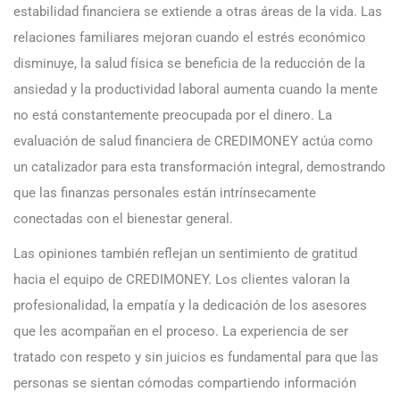
estabilidad financiera se extiende a otras áreas de la vida. Las
relaciones familiares mejoran cuando el estrés económico
disminuye, la salud física se beneficia de la reducción de la
ansiedad y la productividad laboral aumenta cuando la mente
no está constantemente preocupada por el dinero. La
evaluación de salud financiera de CREDIMONEY actúa como
un catalizador para esta transformación integral, demostrando
que las finanzas personales están intrínsecamente
conectadas con el bienestar general.
Las opiniones también reflejan un sentimiento de gratitud
hacia el equipo de CREDIMONEY. Los clientes valoran la
profesionalidad, la empatía y la dedicación de los asesores
que les acompañan en el proceso. La experiencia de ser
tratado con respeto y sin juicios es fundamental para que las
personas se sientan cómodas compartiendo información