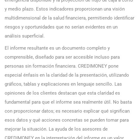
emergencia disponible y la proyección de flujo de caja a corto
y medio plazo. Estos indicadores proporcionan una visión
multidimensional de la salud financiera, permitiendo identificar
riesgos y oportunidades que no serían evidentes en un
análisis superficial.
El informe resultante es un documento completo y
comprensible, diseñado para ser accesible incluso para
personas sin formación financiera. CREDIMONEY pone
especial énfasis en la claridad de la presentación, utilizando
gráficos, tablas y explicaciones en lenguaje sencillo. Las
opiniones de los clientes destacan que esta claridad es
fundamental para que el informe sea realmente útil. No basta
con proporcionar datos; es necesario explicar qué significan
esos datos y qué acciones concretas se pueden tomar para
mejorar la situación. La ayuda de los asesores de
CREDIMONEY en la interpretación del informe es un valor