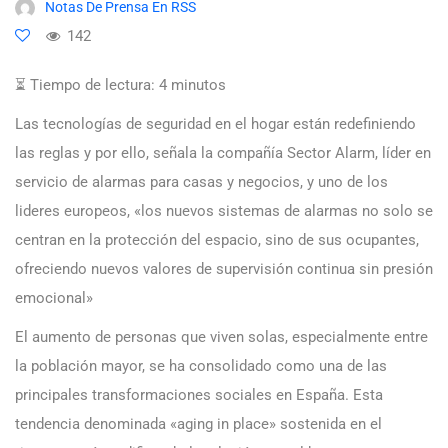
Notas De Prensa En RSS
142
⏳ Tiempo de lectura:
4
minutos
Las tecnologías de seguridad en el hogar están redefiniendo
las reglas y por ello, señala la compañía Sector Alarm, líder en
servicio de alarmas para casas y negocios, y uno de los
lideres europeos, «los nuevos sistemas de alarmas no solo se
centran en la protección del espacio, sino de sus ocupantes,
ofreciendo nuevos valores de supervisión continua sin presión
emocional»
El aumento de personas que viven solas, especialmente entre
la población mayor, se ha consolidado como una de las
principales transformaciones sociales en España. Esta
tendencia denominada «aging in place»
sostenida en el