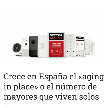
Crece en España el «aging
in place» o el número de
mayores que viven solos