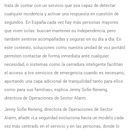
trata de contar con un servicio que sea capaz de detectar
cualquier incidencia y activar una respuesta en cuestión de
segundos. En España cada vez hay más personas mayores
que viven solas: buscan mantener su independencia, pero
también sentirse acompañadas y seguras en su día a día. En
este contexto, soluciones como nuestra unidad de voz portátil
permiten contactar de forma inmediata ante cualquier
necesidad, o sistemas como la cerradura inteligente facilitan
el acceso a los servicios de emergencia cuando es necesario,
aportando una capa adicional de tranquilidad tanto para ellos
como para sus familias», explica Jenny Sofie Reneng,
directora de Operaciones de Sector Alarm.
Jenny Sofie Reneng, directora de Operaciones de Sector
Alarm, añade «La seguridad evoluciona hacia un modelo cada
vez más centrado en el servicio y en las personas, donde lo