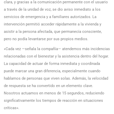
clara, y gracias a la comunicación permanente con el usuario
a través de la unidad de voz, se dio aviso inmediato a los
servicios de emergencia y a familiares autorizados. La
intervención permitió acceder rápidamente a la vivienda y
asistir a la persona afectada, que permanecía consciente,
pero no podía levantarse por sus propios medios.
«Cada vez —señala la compañía— atendemos más incidencias
relacionadas con el bienestar y la asistencia dentro del hogar.
La capacidad de actuar de forma inmediata y coordinada
puede marcar una gran diferencia, especialmente cuando
hablamos de personas que viven solas. Además, la velocidad
de respuesta se ha convertido en un elemento clave.
Nosotros actuamos en menos de 15 segundos, reduciendo
significativamente los tiempos de reacción en situaciones
críticas».