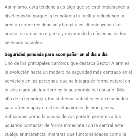
Así mismo, esta tendencia es algo que se está impulsando a
nivel mundial porque la tecnología lo facilita reduciendo la
presión sobre residencias y hospitales, disminuyendo los
costes de atención urgente y mejorando la eficiencia de los
servicios sociales.
Seguridad pensada para acompañar en el día a día
Uno de los principales cambios que destaca Sector Alarm es
la evolución hacia un modelo de seguridad más centrado en el
servicio y en las personas, que se integra de forma natural en
la vida diaria sin interferir en la autonomía del usuario. Más
allá de la tecnología, los sistemas actuales están diseñados
para ofrecer apoyo real en situaciones de emergencia.
Soluciones como la unidad de voz portátil permiten a los
usuarios contactar de forma inmediata con la central ante
cualquier incidencia, mientras que funcionalidades como la