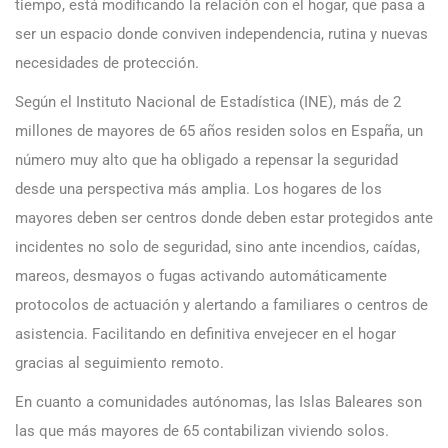
tiempo, está modificando la relación con el hogar, que pasa a
ser un espacio donde conviven independencia, rutina y nuevas
necesidades de protección.
Según el Instituto Nacional de Estadística (INE), más de 2
millones de mayores de 65 años residen solos en España, un
número muy alto que ha obligado a repensar la seguridad
desde una perspectiva más amplia. Los hogares de los
mayores deben ser centros donde deben estar protegidos ante
incidentes no solo de seguridad, sino ante incendios, caídas,
mareos, desmayos o fugas activando automáticamente
protocolos de actuación y alertando a familiares o centros de
asistencia. Facilitando en definitiva envejecer en el hogar
gracias al seguimiento remoto.
En cuanto a comunidades autónomas, las Islas Baleares son
las que más mayores de 65 contabilizan viviendo solos.