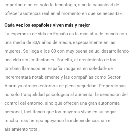
importante no es solo la tecnología, sino la capacidad de
ofrecer asistencia real en el momento en que se necesita».
Cada vez los españoles viven más y mejor
La esperanza de vida en España es la más alta de mundo con
una media de 83,9 años de media, especialmente en las
mujeres. Se llega a los 80 con muy buena salud, desarrollando
una vida sin limitaciones. Por ello, el crecimiento de los
también llamados en España «hogares en soledad» se
incrementará notablemente y las compañías como Sector
Alarm ya ofrecen entornos de plena seguridad. Proporcionan
no solo tranquilidad psicológica al aumentar la sensación del
control del entorno, sino que ofrecen una gran autonomía
personal, facilitando que los mayores vivan en su hogar
mucho más tiempo apoyando la independencia, sin el
aislamiento total.