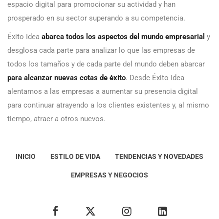
espacio digital para promocionar su actividad y han
prosperado en su sector superando a su competencia.
Éxito Idea
abarca todos los aspectos del mundo empresarial
y
desglosa cada parte para analizar lo que las empresas de
todos los tamaños y de cada parte del mundo deben abarcar
para alcanzar nuevas cotas de éxito
. Desde Éxito Idea
alentamos a las empresas a aumentar su presencia digital
para continuar atrayendo a los clientes existentes y, al mismo
tiempo, atraer a otros nuevos.
INICIO
ESTILO DE VIDA
TENDENCIAS Y NOVEDADES
EMPRESAS Y NEGOCIOS