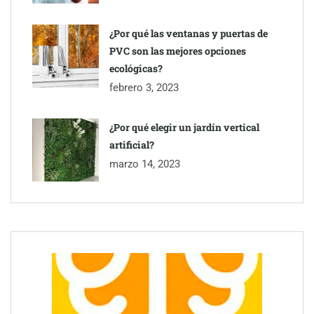
¿Por qué las ventanas y puertas de
PVC son las mejores opciones
ecológicas?
febrero 3, 2023
¿Por qué elegir un jardín vertical
artificial?
marzo 14, 2023