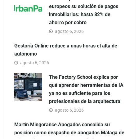
europeos su solución de pagos
inmobiliarios: hasta 82% de
ahorro por cobro
agosto 6, 2026
Gestoría Online reduce a unas horas el alta de
autónomo
agosto 6, 2026
The Factory School explica por
qué aprender herramientas de IA
ya no es suficiente para los
profesionales de la arquitectura
agosto 6, 2026
Martín Mingorance Abogados consolida su
posición como despacho de abogados Málaga de