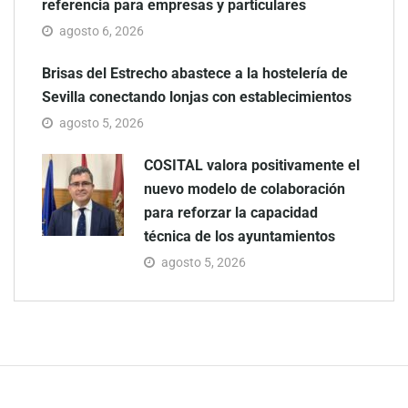
referencia para empresas y particulares
agosto 6, 2026
Brisas del Estrecho abastece a la hostelería de
Sevilla conectando lonjas con establecimientos
agosto 5, 2026
COSITAL valora positivamente el
nuevo modelo de colaboración
para reforzar la capacidad
técnica de los ayuntamientos
agosto 5, 2026