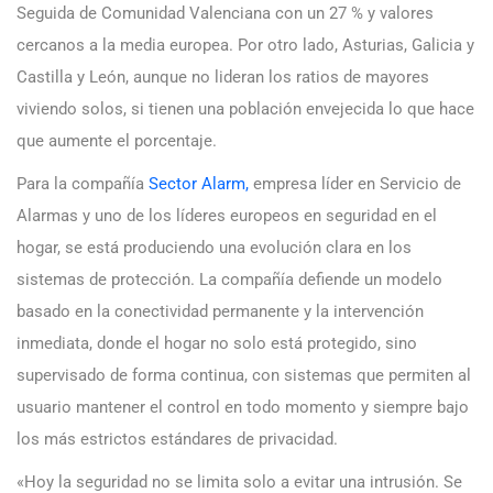
Seguida de Comunidad Valenciana con un 27 % y valores
cercanos a la media europea. Por otro lado, Asturias, Galicia y
Castilla y León, aunque no lideran los ratios de mayores
viviendo solos, si tienen una población envejecida lo que hace
que aumente el porcentaje.
Para la compañía
Sector Alarm,
empresa líder en Servicio de
Alarmas y uno de los líderes europeos en seguridad en el
hogar, se está produciendo una evolución clara en los
sistemas de protección. La compañía defiende un modelo
basado en la conectividad permanente y la intervención
inmediata, donde el hogar no solo está protegido, sino
supervisado de forma continua, con sistemas que permiten al
usuario mantener el control en todo momento y siempre bajo
los más estrictos estándares de privacidad.
«Hoy la seguridad no se limita solo a evitar una intrusión. Se