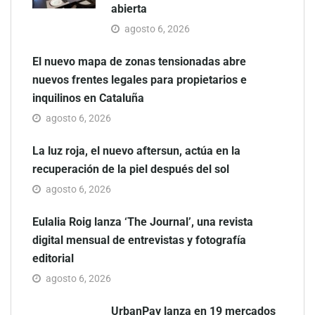
abierta
agosto 6, 2026
El nuevo mapa de zonas tensionadas abre
nuevos frentes legales para propietarios e
inquilinos en Cataluña
agosto 6, 2026
La luz roja, el nuevo aftersun, actúa en la
recuperación de la piel después del sol
agosto 6, 2026
Eulalia Roig lanza ‘The Journal’, una revista
digital mensual de entrevistas y fotografía
editorial
agosto 6, 2026
UrbanPay lanza en 19 mercados