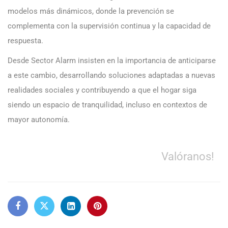
modelos más dinámicos, donde la prevención se
complementa con la supervisión continua y la capacidad de
respuesta.
Desde Sector Alarm insisten en la importancia de anticiparse
a este cambio, desarrollando soluciones adaptadas a nuevas
realidades sociales y contribuyendo a que el hogar siga
siendo un espacio de tranquilidad, incluso en contextos de
mayor autonomía.
Valóranos!