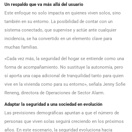
Un respaldo que va más allá del usuario
Este enfoque no solo impacta en quienes viven solos, sino
también en su entorno. La posibilidad de contar con un
sistema conectado, que supervise y actúe ante cualquier
incidencia, se ha convertido en un elemento clave para
muchas familias.
«Cada vez más, la seguridad del hogar se entiende como una
forma de acompañamiento. No sustituye la autonomía, pero
sí aporta una capa adicional de tranquilidad tanto para quien
vive en la vivienda como para su entorno», señala Jenny Sofie
Reneng, directora de Operaciones de Sector Alarm.
Adaptar la seguridad a una sociedad en evolución
Las previsiones demográficas apuntan a que el número de
personas que viven solas seguirá creciendo en los próximos
años. En este escenario, la seguridad evoluciona hacia