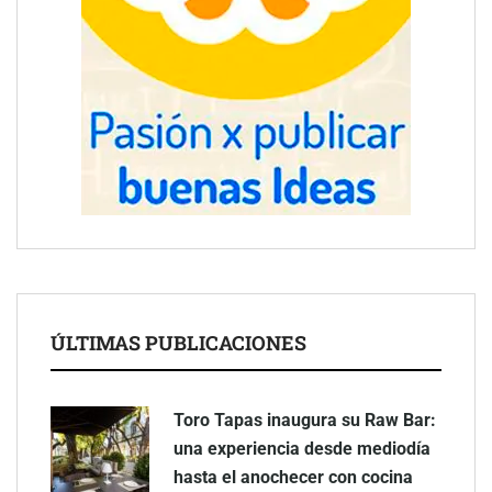
ÚLTIMAS PUBLICACIONES
Toro Tapas inaugura su Raw Bar:
una experiencia desde mediodía
hasta el anochecer con cocina