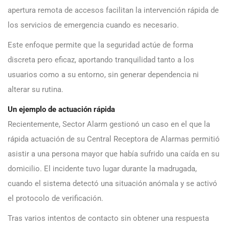
apertura remota de accesos facilitan la intervención rápida de
los servicios de emergencia cuando es necesario.
Este enfoque permite que la seguridad actúe de forma
discreta pero eficaz, aportando tranquilidad tanto a los
usuarios como a su entorno, sin generar dependencia ni
alterar su rutina.
Un ejemplo de actuación rápida
Recientemente, Sector Alarm gestionó un caso en el que la
rápida actuación de su Central Receptora de Alarmas permitió
asistir a una persona mayor que había sufrido una caída en su
domicilio. El incidente tuvo lugar durante la madrugada,
cuando el sistema detectó una situación anómala y se activó
el protocolo de verificación.
Tras varios intentos de contacto sin obtener una respuesta