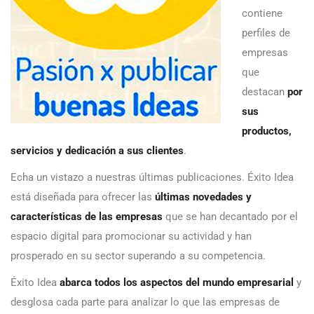
contiene
perfiles de
empresas
que
destacan
por
sus
productos,
servicios y dedicación a sus clientes
.
Echa un vistazo a nuestras últimas publicaciones. Éxito Idea
está diseñada para ofrecer las
últimas novedades y
características de las empresas
que se han decantado por el
espacio digital para promocionar su actividad y han
prosperado en su sector superando a su competencia.
Éxito Idea
abarca todos los aspectos del mundo empresarial
y
desglosa cada parte para analizar lo que las empresas de