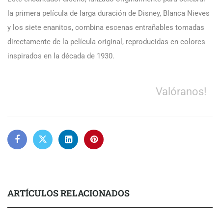
la primera película de larga duración de Disney, Blanca Nieves
y los siete enanitos, combina escenas entrañables tomadas
directamente de la película original, reproducidas en colores
inspirados en la década de 1930.
Valóranos!
ARTÍCULOS RELACIONADOS