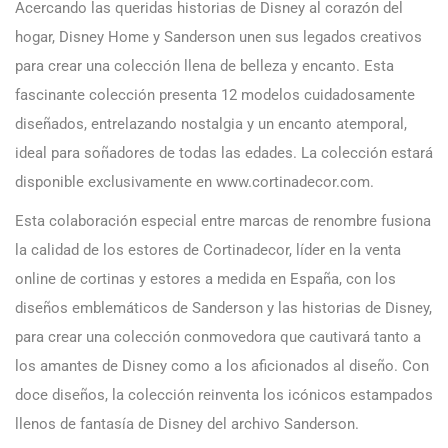
Acercando las queridas historias de Disney al corazón del
hogar, Disney Home y Sanderson unen sus legados creativos
para crear una colección llena de belleza y encanto. Esta
fascinante colección presenta 12 modelos cuidadosamente
diseñados, entrelazando nostalgia y un encanto atemporal,
ideal para soñadores de todas las edades. La colección estará
disponible exclusivamente en www.cortinadecor.com.
Esta colaboración especial entre marcas de renombre fusiona
la calidad de los estores de Cortinadecor, líder en la venta
online de cortinas y estores a medida en España, con los
diseños emblemáticos de Sanderson y las historias de Disney,
para crear una colección conmovedora que cautivará tanto a
los amantes de Disney como a los aficionados al diseño. Con
doce diseños, la colección reinventa los icónicos estampados
llenos de fantasía de Disney del archivo Sanderson.