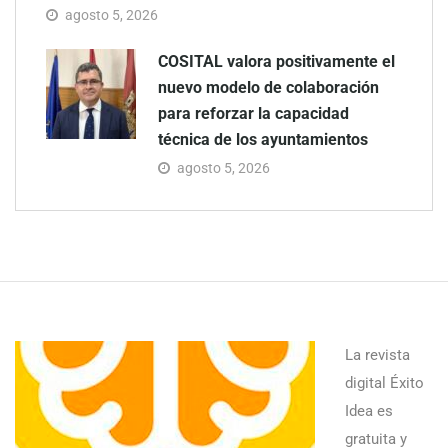
agosto 5, 2026
COSITAL valora positivamente el
nuevo modelo de colaboración
para reforzar la capacidad
técnica de los ayuntamientos
agosto 5, 2026
La revista
digital Éxito
Idea es
gratuita y