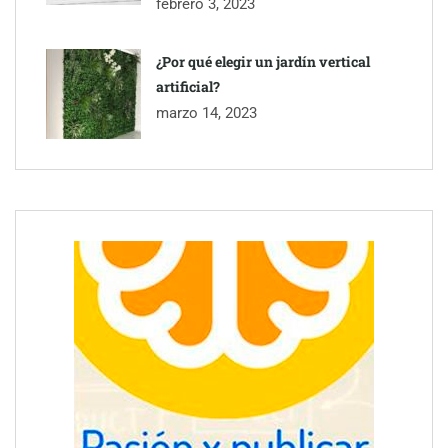
febrero 3, 2023
¿Por qué elegir un jardín vertical
artificial?
marzo 14, 2023