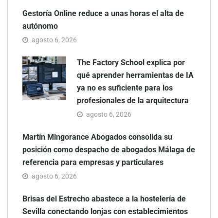
Gestoría Online reduce a unas horas el alta de
autónomo
agosto 6, 2026
The Factory School explica por
qué aprender herramientas de IA
ya no es suficiente para los
profesionales de la arquitectura
agosto 6, 2026
Martín Mingorance Abogados consolida su
posición como despacho de abogados Málaga de
referencia para empresas y particulares
agosto 6, 2026
Brisas del Estrecho abastece a la hostelería de
Sevilla conectando lonjas con establecimientos