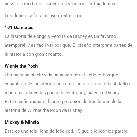
un verdadero honor hacerlos revivir con Cortinadecor».
Los doce diseños incluyen, entre otros:
101 Dálmatas
La historia de Pongo y Perdita de Disney es un favorito
atemporal, y es fácil ver por qué. El diseño interpreta partes de
la historia con gran encanto.
Winnie the Pooh
«Empaca un picnic y da un paseo por el antiguo bosque
encantado de Inglaterra con este diseño de acuarela pintado a
mano basado en las guías de estilo originales de Disney».
Este diseño muestra la interpretación de Sanderson de la
historia de Winnie the Pooh de Disney.
Mickey & Minnie
Esta es una tela llena de felicidad. «Sigue a la icónica pareja