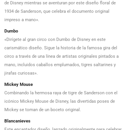
de Disney mientras se aventuran por este diseño floral de
1934 de Sanderson, que celebra el documento original
impreso a mano».
Dumbo
«Dirígete al gran circo con Dumbo de Disney en este
carismático diseño. Sigue la historia de la famosa gira del
circo a través de una línea de artistas originales pintados a
mano, incluidos caballos emplumados, tigres saltarines y
jirafas curiosas».
Mickey Mouse
Combinando la hermosa raya de tigre de Sanderson con el
icónico Mickey Mouse de Disney, las divertidas poses de
Mickey se toman de un boceto original.
Blancanieves
Este encantador diseño, lanzado originalmente para celebrar