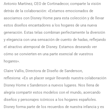
Antonio Martínez, CEO de Cortinadecor, comparte la visión
detrás de la colaboración: «Estamos emocionados de
asociarnos con Disney Home para esta colección y de llevar
estos diseños encantadores a los hogares de una nueva
generación. Estas telas combinan perfectamente la diversión
y elegancia con una sensación de cuento de hadas, reflejando
el atractivo atemporal de Disney. Estamos deseando ver
cómo se convierten en una parte esencial de vuestros
hogares».
Claire Vallis, Directora de Diseño de Sanderson,
reflexiona: «Es un placer seguir llevando nuestra colaboración
Disney Home x Sanderson a nuevos lugares. Nos llena de
alegría compartir estos modelos con el mundo, acercando
diseños y personajes icónicos a los hogares españoles.
Disney forma parte de los recuerdos de nuestra infancia y es