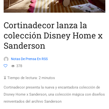
Cortinadecor lanza la
colección Disney Home x
Sanderson
Notas De Prensa En RSS
378
⏳ Tiempo de lectura:
2
minutos
Cortinadecor presenta la nueva y encantadora colección de
Disney Home x Sanderson, una colección mágica con diseños
reinventados del archivo Sanderson