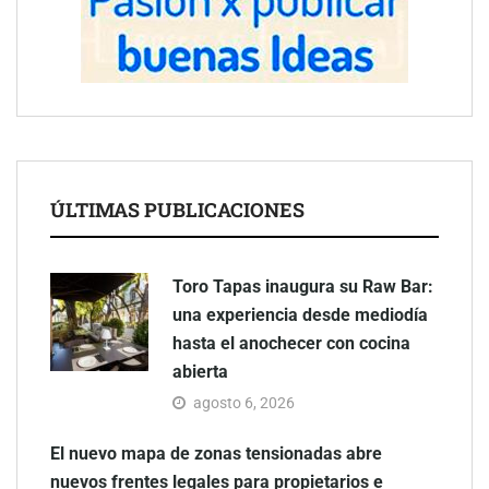
ÚLTIMAS PUBLICACIONES
Toro Tapas inaugura su Raw Bar:
una experiencia desde mediodía
hasta el anochecer con cocina
abierta
agosto 6, 2026
El nuevo mapa de zonas tensionadas abre
nuevos frentes legales para propietarios e