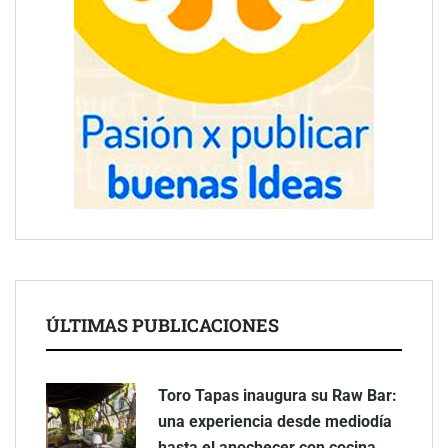
ÚLTIMAS PUBLICACIONES
Toro Tapas inaugura su Raw Bar:
una experiencia desde mediodía
hasta el anochecer con cocina