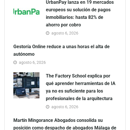
UrbanPay lanza en 19 mercados
europeos su solución de pagos
inmobiliarios: hasta 82% de
ahorro por cobro
agosto 6, 2026
Gestoría Online reduce a unas horas el alta de
autónomo
agosto 6, 2026
The Factory School explica por
qué aprender herramientas de IA
ya no es suficiente para los
profesionales de la arquitectura
agosto 6, 2026
Martín Mingorance Abogados consolida su
posición como despacho de abogados Málaga de