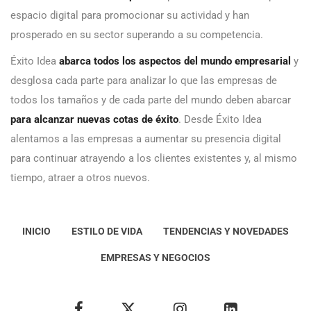
espacio digital para promocionar su actividad y han
prosperado en su sector superando a su competencia.
Éxito Idea
abarca todos los aspectos del mundo empresarial
y
desglosa cada parte para analizar lo que las empresas de
todos los tamaños y de cada parte del mundo deben abarcar
para alcanzar nuevas cotas de éxito
. Desde Éxito Idea
alentamos a las empresas a aumentar su presencia digital
para continuar atrayendo a los clientes existentes y, al mismo
tiempo, atraer a otros nuevos.
INICIO
ESTILO DE VIDA
TENDENCIAS Y NOVEDADES
EMPRESAS Y NEGOCIOS