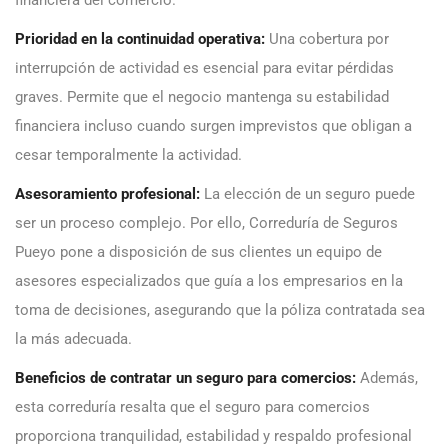
financiera del comercio.
Prioridad en la continuidad operativa:
Una cobertura por
interrupción de actividad es esencial para evitar pérdidas
graves. Permite que el negocio mantenga su estabilidad
financiera incluso cuando surgen imprevistos que obligan a
cesar temporalmente la actividad.
Asesoramiento profesional:
La elección de un seguro puede
ser un proceso complejo. Por ello, Correduría de Seguros
Pueyo pone a disposición de sus clientes un equipo de
asesores especializados que guía a los empresarios en la
toma de decisiones, asegurando que la póliza contratada sea
la más adecuada.
Beneficios de contratar un seguro para comercios:
Además,
esta correduría resalta que el seguro para comercios
proporciona tranquilidad, estabilidad y respaldo profesional