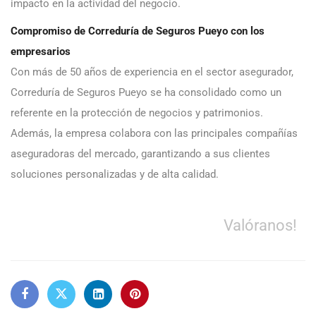
impacto en la actividad del negocio.
Compromiso de Correduría de Seguros Pueyo con los
empresarios
Con más de 50 años de experiencia en el sector asegurador,
Correduría de Seguros Pueyo se ha consolidado como un
referente en la protección de negocios y patrimonios.
Además, la empresa colabora con las principales compañías
aseguradoras del mercado, garantizando a sus clientes
soluciones personalizadas y de alta calidad.
Valóranos!