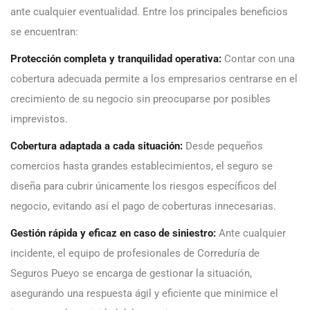
ante cualquier eventualidad. Entre los principales beneficios
se encuentran:
Protección completa y tranquilidad operativa:
Contar con una
cobertura adecuada permite a los empresarios centrarse en el
crecimiento de su negocio sin preocuparse por posibles
imprevistos.
Cobertura adaptada a cada situación:
Desde pequeños
comercios hasta grandes establecimientos, el seguro se
diseña para cubrir únicamente los riesgos específicos del
negocio, evitando así el pago de coberturas innecesarias.
Gestión rápida y eficaz en caso de siniestro:
Ante cualquier
incidente, el equipo de profesionales de Correduría de
Seguros Pueyo se encarga de gestionar la situación,
asegurando una respuesta ágil y eficiente que minimice el