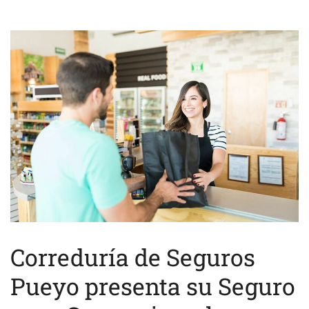
Correduría de Seguros
Pueyo presenta su Seguro