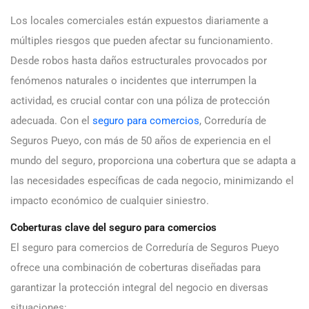
Los locales comerciales están expuestos diariamente a
múltiples riesgos que pueden afectar su funcionamiento.
Desde robos hasta daños estructurales provocados por
fenómenos naturales o incidentes que interrumpen la
actividad, es crucial contar con una póliza de protección
adecuada. Con el
seguro para comercios
, Correduría de
Seguros Pueyo, con más de 50 años de experiencia en el
mundo del seguro, proporciona una cobertura que se adapta a
las necesidades específicas de cada negocio, minimizando el
impacto económico de cualquier siniestro.
Coberturas clave del seguro para comercios
El seguro para comercios de Correduría de Seguros Pueyo
ofrece una combinación de coberturas diseñadas para
garantizar la protección integral del negocio en diversas
situaciones: