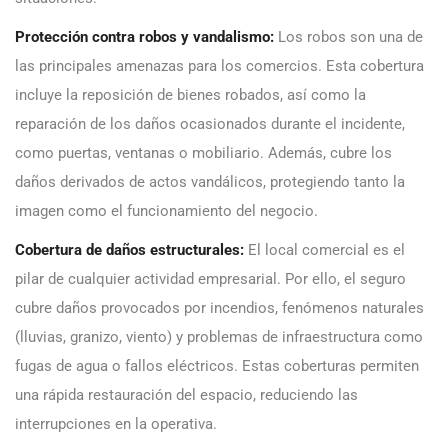
Protección contra robos y vandalismo:
Los robos son una de
las principales amenazas para los comercios. Esta cobertura
incluye la reposición de bienes robados, así como la
reparación de los daños ocasionados durante el incidente,
como puertas, ventanas o mobiliario. Además, cubre los
daños derivados de actos vandálicos, protegiendo tanto la
imagen como el funcionamiento del negocio.
Cobertura de daños estructurales:
El local comercial es el
pilar de cualquier actividad empresarial. Por ello, el seguro
cubre daños provocados por incendios, fenómenos naturales
(lluvias, granizo, viento) y problemas de infraestructura como
fugas de agua o fallos eléctricos. Estas coberturas permiten
una rápida restauración del espacio, reduciendo las
interrupciones en la operativa.