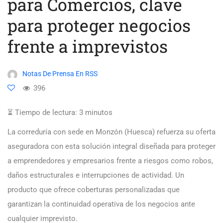
para Comercios, clave
para proteger negocios
frente a imprevistos
Notas De Prensa En RSS
396
⏳ Tiempo de lectura:
3
minutos
La correduría con sede en Monzón (Huesca) refuerza su oferta
aseguradora con esta solución integral diseñada para proteger
a emprendedores y empresarios frente a riesgos como robos,
daños estructurales e interrupciones de actividad. Un
producto que ofrece coberturas personalizadas que
garantizan la continuidad operativa de los negocios ante
cualquier imprevisto.