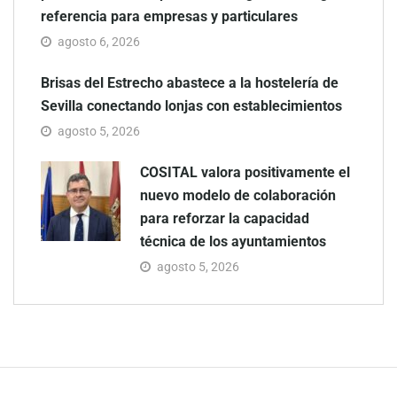
referencia para empresas y particulares
agosto 6, 2026
Brisas del Estrecho abastece a la hostelería de
Sevilla conectando lonjas con establecimientos
agosto 5, 2026
COSITAL valora positivamente el
nuevo modelo de colaboración
para reforzar la capacidad
técnica de los ayuntamientos
agosto 5, 2026