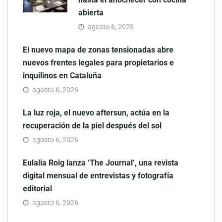
abierta
agosto 6, 2026
El nuevo mapa de zonas tensionadas abre
nuevos frentes legales para propietarios e
inquilinos en Cataluña
agosto 6, 2026
La luz roja, el nuevo aftersun, actúa en la
recuperación de la piel después del sol
agosto 6, 2026
Eulalia Roig lanza ‘The Journal’, una revista
digital mensual de entrevistas y fotografía
editorial
agosto 6, 2026