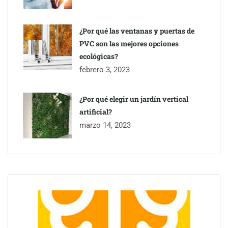
¿Por qué las ventanas y puertas de
PVC son las mejores opciones
ecológicas?
febrero 3, 2023
¿Por qué elegir un jardín vertical
artificial?
marzo 14, 2023