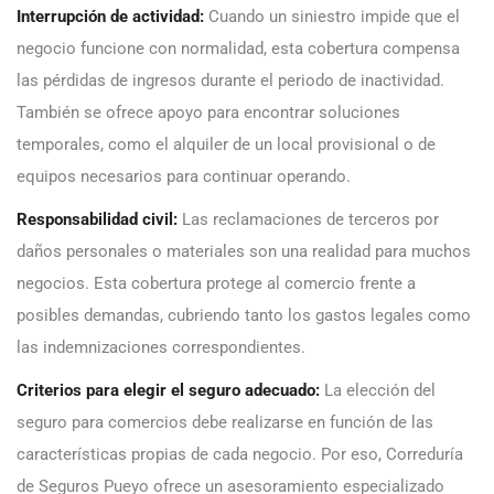
Interrupción de actividad:
Cuando un siniestro impide que el
negocio funcione con normalidad, esta cobertura compensa
las pérdidas de ingresos durante el periodo de inactividad.
También se ofrece apoyo para encontrar soluciones
temporales, como el alquiler de un local provisional o de
equipos necesarios para continuar operando.
Responsabilidad civil:
Las reclamaciones de terceros por
daños personales o materiales son una realidad para muchos
negocios. Esta cobertura protege al comercio frente a
posibles demandas, cubriendo tanto los gastos legales como
las indemnizaciones correspondientes.
Criterios para elegir el seguro adecuado:
La elección del
seguro para comercios debe realizarse en función de las
características propias de cada negocio. Por eso, Correduría
de Seguros Pueyo ofrece un asesoramiento especializado