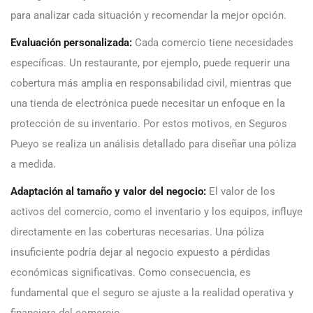
para analizar cada situación y recomendar la mejor opción.
Evaluación personalizada:
Cada comercio tiene necesidades
específicas. Un restaurante, por ejemplo, puede requerir una
cobertura más amplia en responsabilidad civil, mientras que
una tienda de electrónica puede necesitar un enfoque en la
protección de su inventario. Por estos motivos, en Seguros
Pueyo se realiza un análisis detallado para diseñar una póliza
a medida.
Adaptación al tamaño y valor del negocio:
El valor de los
activos del comercio, como el inventario y los equipos, influye
directamente en las coberturas necesarias. Una póliza
insuficiente podría dejar al negocio expuesto a pérdidas
económicas significativas. Como consecuencia, es
fundamental que el seguro se ajuste a la realidad operativa y