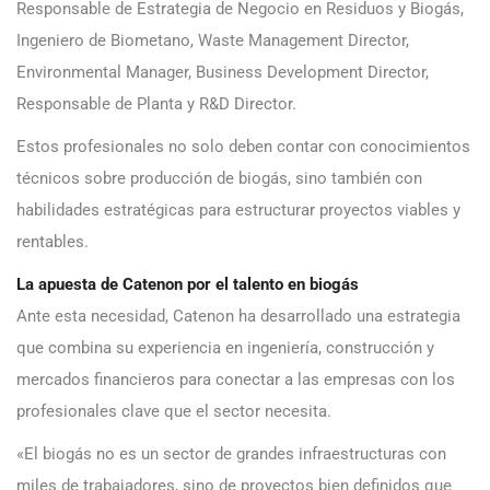
Responsable de Estrategia de Negocio en Residuos y Biogás,
Ingeniero de Biometano, Waste Management Director,
Environmental Manager, Business Development Director,
Responsable de Planta y R&D Director.
Estos profesionales no solo deben contar con conocimientos
técnicos sobre producción de biogás, sino también con
habilidades estratégicas para estructurar proyectos viables y
rentables.
La apuesta de Catenon por el talento en biogás
Ante esta necesidad, Catenon ha desarrollado una estrategia
que combina su experiencia en ingeniería, construcción y
mercados financieros para conectar a las empresas con los
profesionales clave que el sector necesita.
«El biogás no es un sector de grandes infraestructuras con
miles de trabajadores, sino de proyectos bien definidos que