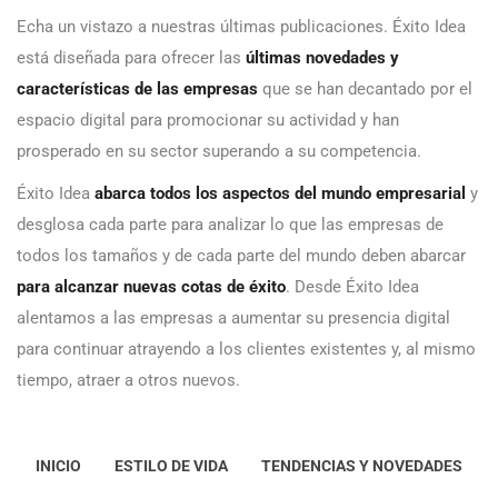
Echa un vistazo a nuestras últimas publicaciones. Éxito Idea
está diseñada para ofrecer las
últimas novedades y
características de las empresas
que se han decantado por el
espacio digital para promocionar su actividad y han
prosperado en su sector superando a su competencia.
Éxito Idea
abarca todos los aspectos del mundo empresarial
y
desglosa cada parte para analizar lo que las empresas de
todos los tamaños y de cada parte del mundo deben abarcar
para alcanzar nuevas cotas de éxito
. Desde Éxito Idea
alentamos a las empresas a aumentar su presencia digital
para continuar atrayendo a los clientes existentes y, al mismo
tiempo, atraer a otros nuevos.
INICIO
ESTILO DE VIDA
TENDENCIAS Y NOVEDADES