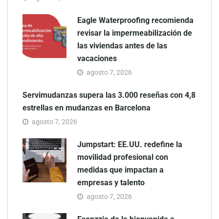
Eagle Waterproofing recomienda
revisar la impermeabilización de
las viviendas antes de las
vacaciones
agosto 7, 2026
Servimudanzas supera las 3.000 reseñas con 4,8
estrellas en mudanzas en Barcelona
agosto 7, 2026
Jumpstart: EE.UU. redefine la
movilidad profesional con
medidas que impactan a
empresas y talento
agosto 7, 2026