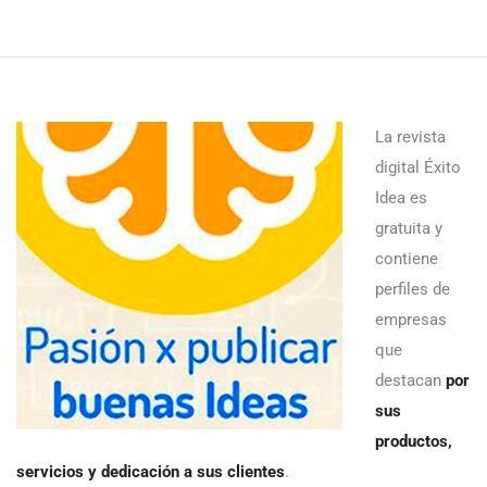
La revista
digital Éxito
Idea es
gratuita y
contiene
perfiles de
empresas
que
destacan
por
sus
productos,
servicios y dedicación a sus clientes
.