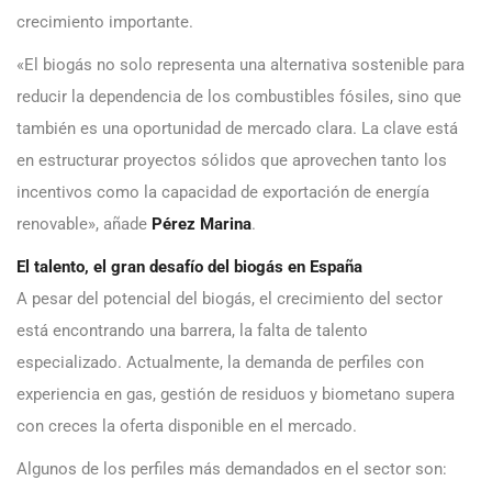
crecimiento importante.
«El biogás no solo representa una alternativa sostenible para
reducir la dependencia de los combustibles fósiles, sino que
también es una oportunidad de mercado clara. La clave está
en estructurar proyectos sólidos que aprovechen tanto los
incentivos como la capacidad de exportación de energía
renovable», añade
Pérez Marina
.
El talento, el gran desafío del biogás en España
A pesar del potencial del biogás, el crecimiento del sector
está encontrando una barrera, la falta de talento
especializado. Actualmente, la demanda de perfiles con
experiencia en gas, gestión de residuos y biometano supera
con creces la oferta disponible en el mercado.
Algunos de los perfiles más demandados en el sector son: