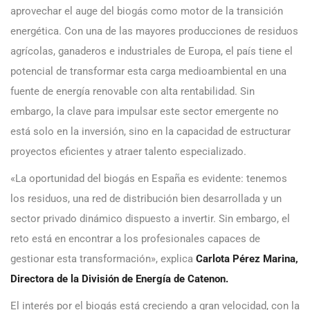
aprovechar el auge del biogás como motor de la transición
energética. Con una de las mayores producciones de residuos
agrícolas, ganaderos e industriales de Europa, el país tiene el
potencial de transformar esta carga medioambiental en una
fuente de energía renovable con alta rentabilidad. Sin
embargo, la clave para impulsar este sector emergente no
está solo en la inversión, sino en la capacidad de estructurar
proyectos eficientes y atraer talento especializado.
«La oportunidad del biogás en España es evidente: tenemos
los residuos, una red de distribución bien desarrollada y un
sector privado dinámico dispuesto a invertir. Sin embargo, el
reto está en encontrar a los profesionales capaces de
gestionar esta transformación», explica
Carlota Pérez Marina,
Directora de la División de Energía de Catenon.
El interés por el biogás está creciendo a gran velocidad, con la