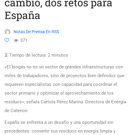
cambio, dos retos para
España
Notas De Prensa En RSS
371
⏳ Tiempo de lectura:
2
minutos
«El biogás no es un sector de grandes infraestructuras con
miles de trabajadores, sino de proyectos bien definidos que
requieren especialistas con capacidad para coordinar el
sector primario y optimizar el aprovechamiento de los
residuos», señala Carlota Pérez Marina. Directora de Energía
de Catenon
España se enfrenta a un desafío y una oportunidad sin
precedentes: convertir sus residuos en energía limpia y