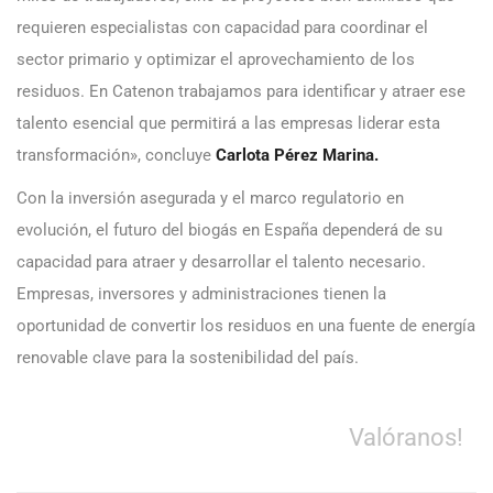
requieren especialistas con capacidad para coordinar el
sector primario y optimizar el aprovechamiento de los
residuos. En Catenon trabajamos para identificar y atraer ese
talento esencial que permitirá a las empresas liderar esta
transformación», concluye
Carlota Pérez Marina.
Con la inversión asegurada y el marco regulatorio en
evolución, el futuro del biogás en España dependerá de su
capacidad para atraer y desarrollar el talento necesario.
Empresas, inversores y administraciones tienen la
oportunidad de convertir los residuos en una fuente de energía
renovable clave para la sostenibilidad del país.
Valóranos!