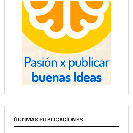
ÚLTIMAS PUBLICACIONES