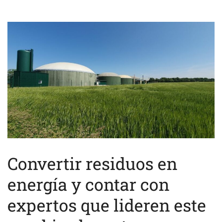
Convertir residuos en
energía y contar con
expertos que lideren este