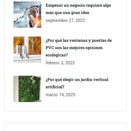
Empezar un negocio requiere algo
más que una gran idea
septiembre 27, 2022
¿Por qué las ventanas y puertas de
PVC son las mejores opciones
ecológicas?
febrero 3, 2023
¿Por qué elegir un jardín vertical
artificial?
marzo 14, 2023