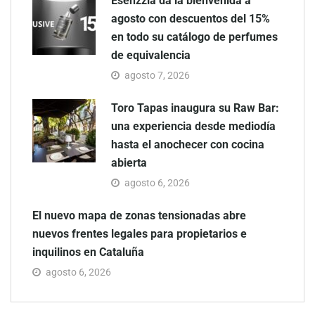
Esenzzia da la bienvenida a
agosto con descuentos del 15%
en todo su catálogo de perfumes
de equivalencia
agosto 7, 2026
Toro Tapas inaugura su Raw Bar:
una experiencia desde mediodía
hasta el anochecer con cocina
abierta
agosto 6, 2026
El nuevo mapa de zonas tensionadas abre
nuevos frentes legales para propietarios e
inquilinos en Cataluña
agosto 6, 2026