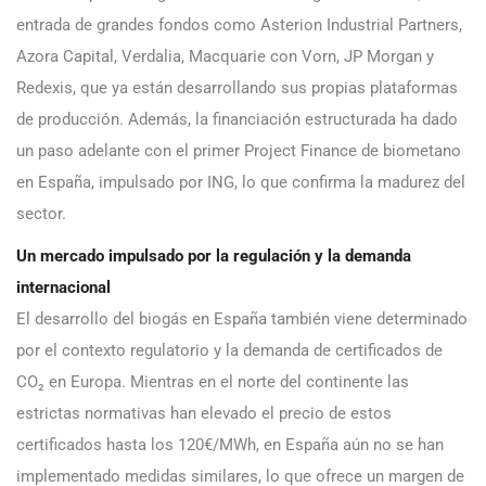
entrada de grandes fondos como Asterion Industrial Partners,
Azora Capital, Verdalia, Macquarie con Vorn, JP Morgan y
Redexis, que ya están desarrollando sus propias plataformas
de producción. Además, la financiación estructurada ha dado
un paso adelante con el primer Project Finance de biometano
en España, impulsado por ING, lo que confirma la madurez del
sector.
Un mercado impulsado por la regulación y la demanda
internacional
El desarrollo del biogás en España también viene determinado
por el contexto regulatorio y la demanda de certificados de
CO₂ en Europa. Mientras en el norte del continente las
estrictas normativas han elevado el precio de estos
certificados hasta los 120€/MWh, en España aún no se han
implementado medidas similares, lo que ofrece un margen de