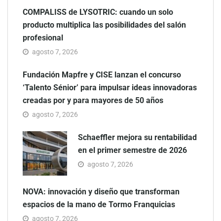
COMPALISS de LYSOTRIC: cuando un solo
producto multiplica las posibilidades del salón
profesional
agosto 7, 2026
Fundación Mapfre y CISE lanzan el concurso
‘Talento Sénior’ para impulsar ideas innovadoras
creadas por y para mayores de 50 años
agosto 7, 2026
Schaeffler mejora su rentabilidad
en el primer semestre de 2026
agosto 7, 2026
NOVA: innovación y diseño que transforman
espacios de la mano de Tormo Franquicias
agosto 7, 2026