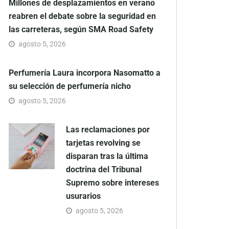
Millones de desplazamientos en verano
reabren el debate sobre la seguridad en
las carreteras, según SMA Road Safety
agosto 5, 2026
Perfumería Laura incorpora Nasomatto a
su selección de perfumería nicho
agosto 5, 2026
Las reclamaciones por
tarjetas revolving se
disparan tras la última
doctrina del Tribunal
Supremo sobre intereses
usurarios
agosto 5, 2026