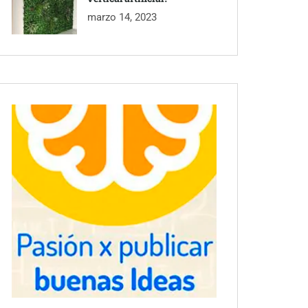
marzo 14, 2023