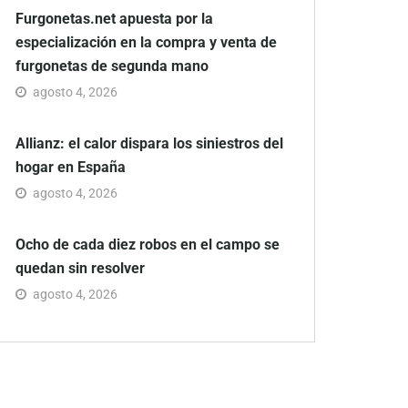
Furgonetas.net apuesta por la
especialización en la compra y venta de
furgonetas de segunda mano
agosto 4, 2026
Allianz: el calor dispara los siniestros del
hogar en España
agosto 4, 2026
Ocho de cada diez robos en el campo se
quedan sin resolver
agosto 4, 2026