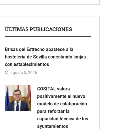
ÚLTIMAS PUBLICACIONES
Brisas del Estrecho abastece a la
hostelería de Sevilla conectando lonjas
con establecimientos
agosto 5, 2026
COSITAL valora
positivamente el nuevo
modelo de colaboración
para reforzar la
capacidad técnica de los
ayuntamientos