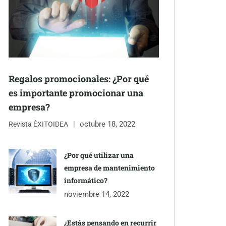
Regalos promocionales: ¿Por qué
es importante promocionar una
empresa?
octubre 18, 2022
Revista ÉXITOIDEA
¿Por qué utilizar una
empresa de mantenimiento
informático?
noviembre 14, 2022
¿Estás pensando en recurrir