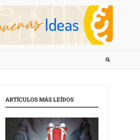
ARTÍCULOS MÁS LEÍDOS