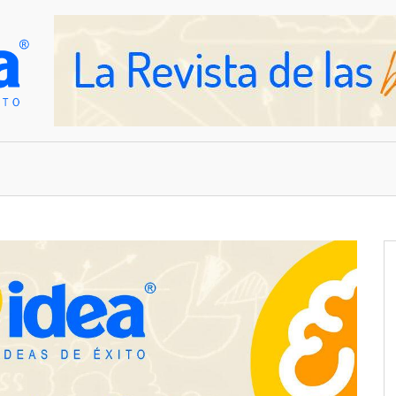
OVEDADES
EMPRESAS Y NEGOCIOS