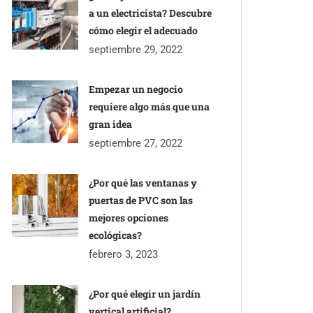
a un electricista? Descubre
cómo elegir el adecuado
septiembre 29, 2022
Empezar un negocio
requiere algo más que una
gran idea
septiembre 27, 2022
¿Por qué las ventanas y
puertas de PVC son las
mejores opciones
ecológicas?
febrero 3, 2023
¿Por qué elegir un jardín
vertical artificial?