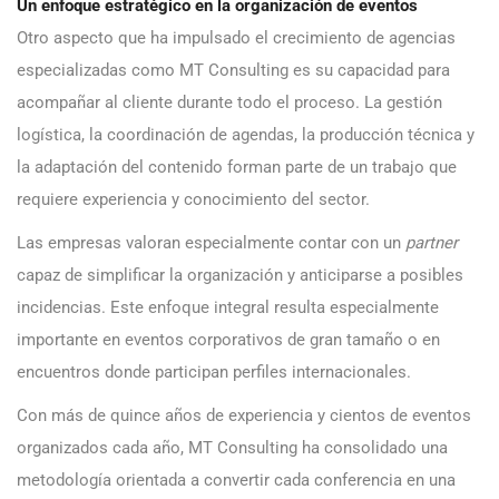
Un enfoque estratégico en la organización de eventos
Otro aspecto que ha impulsado el crecimiento de agencias
especializadas como MT Consulting es su capacidad para
acompañar al cliente durante todo el proceso. La gestión
logística, la coordinación de agendas, la producción técnica y
la adaptación del contenido forman parte de un trabajo que
requiere experiencia y conocimiento del sector.
Las empresas valoran especialmente contar con un
partner
capaz de simplificar la organización y anticiparse a posibles
incidencias. Este enfoque integral resulta especialmente
importante en eventos corporativos de gran tamaño o en
encuentros donde participan perfiles internacionales.
Con más de quince años de experiencia y cientos de eventos
organizados cada año, MT Consulting ha consolidado una
metodología orientada a convertir cada conferencia en una