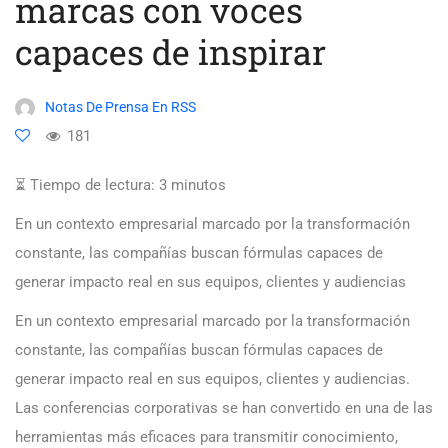
marcas con voces
capaces de inspirar
Notas De Prensa En RSS
181
⏳ Tiempo de lectura:
3
minutos
En un contexto empresarial marcado por la transformación
constante, las compañías buscan fórmulas capaces de
generar impacto real en sus equipos, clientes y audiencias
En un contexto empresarial marcado por la transformación
constante, las compañías buscan fórmulas capaces de
generar impacto real en sus equipos, clientes y audiencias.
Las conferencias corporativas se han convertido en una de las
herramientas más eficaces para transmitir conocimiento,