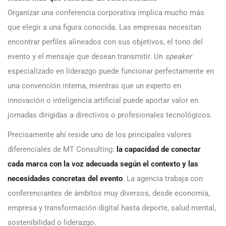
Organizar una conferencia corporativa implica mucho más
que elegir a una figura conocida. Las empresas necesitan
encontrar perfiles alineados con sus objetivos, el tono del
evento y el mensaje que desean transmitir. Un
speaker
especializado en liderazgo puede funcionar perfectamente en
una convención interna, mientras que un experto en
innovación o inteligencia artificial puede aportar valor en
jornadas dirigidas a directivos o profesionales tecnológicos.
Precisamente ahí reside uno de los principales valores
diferenciales de MT Consulting:
la capacidad de conectar
cada marca con la voz adecuada según el contexto y las
necesidades concretas del evento
. La agencia trabaja con
conferenciantes de ámbitos muy diversos, desde economía,
empresa y transformación digital hasta deporte, salud mental,
sostenibilidad o liderazgo.