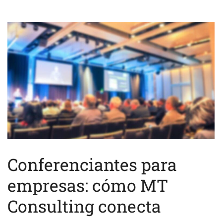
Conferenciantes para
empresas: cómo MT
Consulting conecta