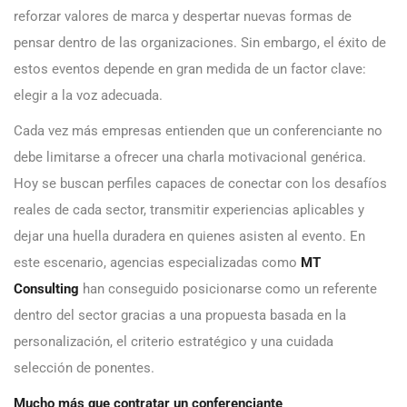
reforzar valores de marca y despertar nuevas formas de
pensar dentro de las organizaciones. Sin embargo, el éxito de
estos eventos depende en gran medida de un factor clave:
elegir a la voz adecuada.
Cada vez más empresas entienden que un conferenciante no
debe limitarse a ofrecer una charla motivacional genérica.
Hoy se buscan perfiles capaces de conectar con los desafíos
reales de cada sector, transmitir experiencias aplicables y
dejar una huella duradera en quienes asisten al evento. En
este escenario, agencias especializadas como
MT
Consulting
han conseguido posicionarse como un referente
dentro del sector gracias a una propuesta basada en la
personalización, el criterio estratégico y una cuidada
selección de ponentes.
Mucho más que contratar un conferenciante