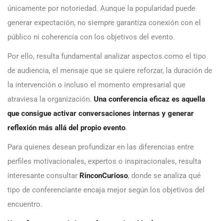
únicamente por notoriedad. Aunque la popularidad puede
generar expectación, no siempre garantiza conexión con el
público ni coherencia con los objetivos del evento.
Por ello, resulta fundamental analizar aspectos como el tipo
de audiencia, el mensaje que se quiere reforzar, la duración de
la intervención o incluso el momento empresarial que
atraviesa la organización.
Una conferencia eficaz es aquella
que consigue activar conversaciones internas y generar
reflexión más allá del propio evento
.
Para quienes desean profundizar en las diferencias entre
perfiles motivacionales, expertos o inspiracionales, resulta
interesante consultar
RinconCurioso
, donde se analiza qué
tipo de conferenciante encaja mejor según los objetivos del
encuentro.