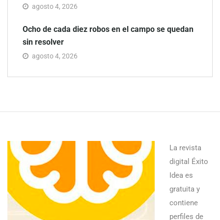
agosto 4, 2026
Ocho de cada diez robos en el campo se quedan
sin resolver
agosto 4, 2026
La revista
digital Éxito
Idea es
gratuita y
contiene
perfiles de