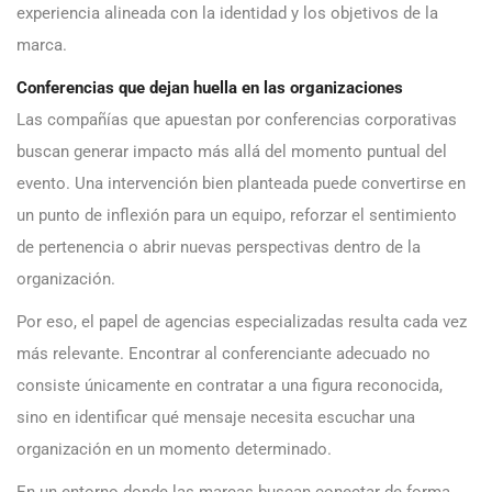
experiencia alineada con la identidad y los objetivos de la
marca.
Conferencias que dejan huella en las organizaciones
Las compañías que apuestan por conferencias corporativas
buscan generar impacto más allá del momento puntual del
evento. Una intervención bien planteada puede convertirse en
un punto de inflexión para un equipo, reforzar el sentimiento
de pertenencia o abrir nuevas perspectivas dentro de la
organización.
Por eso, el papel de agencias especializadas resulta cada vez
más relevante. Encontrar al conferenciante adecuado no
consiste únicamente en contratar a una figura reconocida,
sino en identificar qué mensaje necesita escuchar una
organización en un momento determinado.