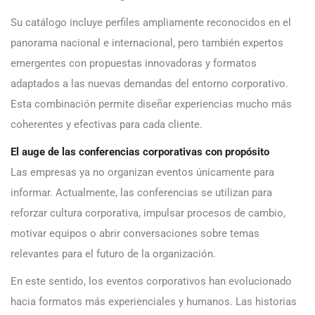
Su catálogo incluye perfiles ampliamente reconocidos en el
panorama nacional e internacional, pero también expertos
emergentes con propuestas innovadoras y formatos
adaptados a las nuevas demandas del entorno corporativo.
Esta combinación permite diseñar experiencias mucho más
coherentes y efectivas para cada cliente.
El auge de las conferencias corporativas con propósito
Las empresas ya no organizan eventos únicamente para
informar. Actualmente, las conferencias se utilizan para
reforzar cultura corporativa, impulsar procesos de cambio,
motivar equipos o abrir conversaciones sobre temas
relevantes para el futuro de la organización.
En este sentido, los eventos corporativos han evolucionado
hacia formatos más experienciales y humanos. Las historias