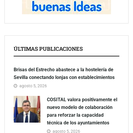
ÚLTIMAS PUBLICACIONES
Brisas del Estrecho abastece a la hostelería de
Sevilla conectando lonjas con establecimientos
agosto 5, 2026
COSITAL valora positivamente el
nuevo modelo de colaboración
para reforzar la capacidad
técnica de los ayuntamientos
agosto 5, 2026