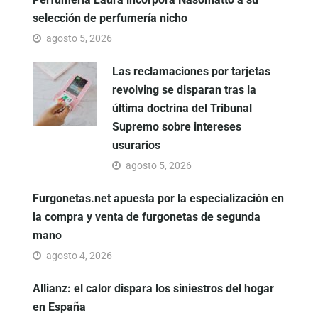
selección de perfumería nicho
agosto 5, 2026
Las reclamaciones por tarjetas
revolving se disparan tras la
última doctrina del Tribunal
Supremo sobre intereses
usurarios
agosto 5, 2026
Furgonetas.net apuesta por la especialización en
la compra y venta de furgonetas de segunda
mano
agosto 4, 2026
Allianz: el calor dispara los siniestros del hogar
en España