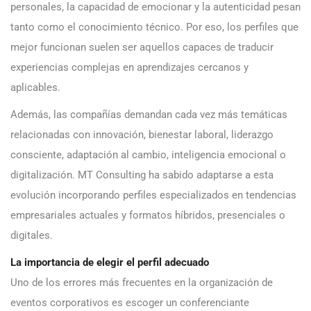
personales, la capacidad de emocionar y la autenticidad pesan
tanto como el conocimiento técnico. Por eso, los perfiles que
mejor funcionan suelen ser aquellos capaces de traducir
experiencias complejas en aprendizajes cercanos y
aplicables.
Además, las compañías demandan cada vez más temáticas
relacionadas con innovación, bienestar laboral, liderazgo
consciente, adaptación al cambio, inteligencia emocional o
digitalización. MT Consulting ha sabido adaptarse a esta
evolución incorporando perfiles especializados en tendencias
empresariales actuales y formatos híbridos, presenciales o
digitales.
La importancia de elegir el perfil adecuado
Uno de los errores más frecuentes en la organización de
eventos corporativos es escoger un conferenciante