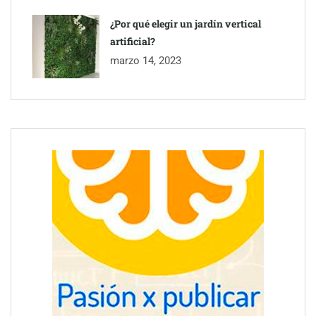
¿Por qué elegir un jardín vertical
artificial?
marzo 14, 2023