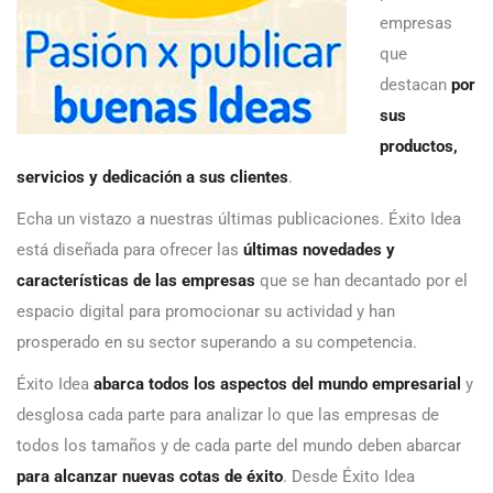
empresas
que
destacan
por
sus
productos,
servicios y dedicación a sus clientes
.
Echa un vistazo a nuestras últimas publicaciones. Éxito Idea
está diseñada para ofrecer las
últimas novedades y
características de las empresas
que se han decantado por el
espacio digital para promocionar su actividad y han
prosperado en su sector superando a su competencia.
Éxito Idea
abarca todos los aspectos del mundo empresarial
y
desglosa cada parte para analizar lo que las empresas de
todos los tamaños y de cada parte del mundo deben abarcar
para alcanzar nuevas cotas de éxito
. Desde Éxito Idea