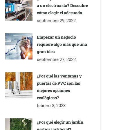
a un electricista? Descubre
cómo elegir el adecuado
septiembre 29, 2022
Empezar un negocio
requiere algo más que una
gran idea
septiembre 27, 2022
¿Por qué las ventanas y
puertas de PVC son las
mejores opciones
ecológicas?
febrero 3, 2023
¿Por qué elegir un jardín
vertical artificial?