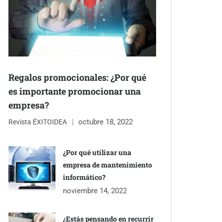
Regalos promocionales: ¿Por qué
es importante promocionar una
empresa?
octubre 18, 2022
Revista ÉXITOIDEA
¿Por qué utilizar una
empresa de mantenimiento
informático?
noviembre 14, 2022
¿Estás pensando en recurrir