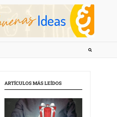
ARTÍCULOS MÁS LEÍDOS