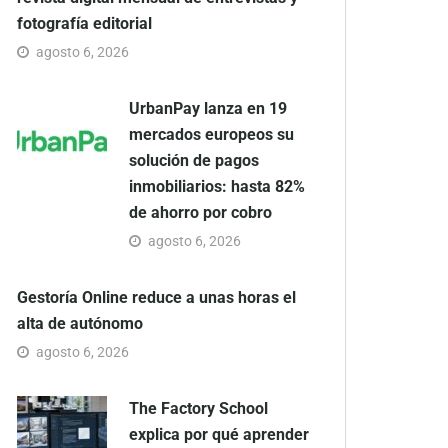
fotografía editorial
agosto 6, 2026
UrbanPay lanza en 19
mercados europeos su
solución de pagos
inmobiliarios: hasta 82%
de ahorro por cobro
agosto 6, 2026
Gestoría Online reduce a unas horas el
alta de autónomo
agosto 6, 2026
The Factory School
explica por qué aprender