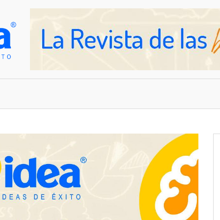
OVEDADES
EMPRESAS Y NEGOCIOS