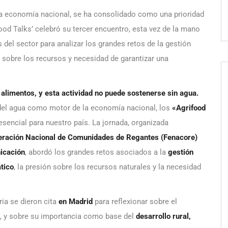
e la economía nacional, se ha consolidado como una prioridad
food Talks’ celebró su tercer encuentro, esta vez de la mano
 del sector para analizar los grandes retos de la gestión
 sobre los recursos y necesidad de garantizar una
alimentos, y esta actividad no puede sostenerse sin agua.
 del agua como motor de la economía nacional, los
«Agrifood
esencial para nuestro país. La jornada, organizada
eración Nacional de Comunidades de Regantes (Fenacore)
icación
, abordó los grandes retos asociados a la
gestión
tico
, la presión sobre los recursos naturales y la necesidad
ia se dieron cita
en Madrid
para reflexionar sobre el
, y sobre su importancia como base del
desarrollo rural,