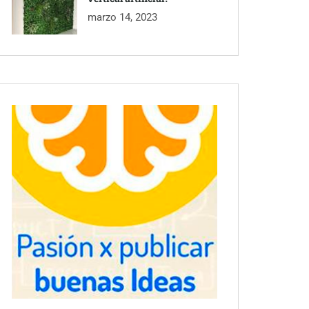
marzo 14, 2023