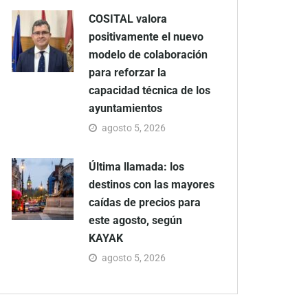
COSITAL valora
positivamente el nuevo
modelo de colaboración
para reforzar la
capacidad técnica de los
ayuntamientos
agosto 5, 2026
Última llamada: los
destinos con las mayores
caídas de precios para
este agosto, según
KAYAK
agosto 5, 2026