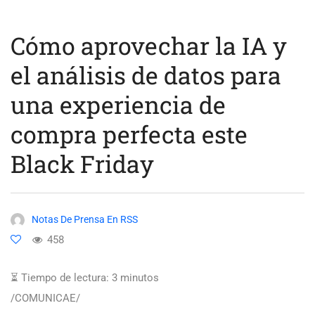
Cómo aprovechar la IA y
el análisis de datos para
una experiencia de
compra perfecta este
Black Friday
Notas De Prensa En RSS
458
⏳ Tiempo de lectura:
3
minutos
/COMUNICAE/