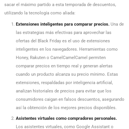
sacar el máximo partido a esta temporada de descuentos,
utilizando la tecnología como aliada:
Extensiones inteligentes para comparar precios.
Una de
las estrategias más efectivas para aprovechar las
ofertas del Black Friday es el uso de extensiones
inteligentes en los navegadores. Herramientas como
Honey, Rakuten o CamelCamelCamel permiten
comparar precios en tiempo real y generan alertas
cuando un producto alcanza su precio mínimo. Estas
extensiones, respaldadas por inteligencia artificial,
analizan historiales de precios para evitar que los
consumidores caigan en falsos descuentos, asegurando
así la obtención de los mejores precios disponibles.
Asistentes virtuales como compradores personales.
Los asistentes virtuales, como Google Assistant o