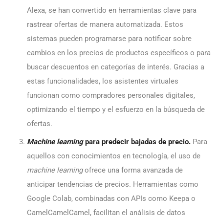
Alexa, se han convertido en herramientas clave para
rastrear ofertas de manera automatizada. Estos
sistemas pueden programarse para notificar sobre
cambios en los precios de productos específicos o para
buscar descuentos en categorías de interés. Gracias a
estas funcionalidades, los asistentes virtuales
funcionan como compradores personales digitales,
optimizando el tiempo y el esfuerzo en la búsqueda de
ofertas.
Machine learning
para predecir bajadas de precio.
Para
aquellos con conocimientos en tecnología, el uso de
machine learning
ofrece una forma avanzada de
anticipar tendencias de precios. Herramientas como
Google Colab, combinadas con APIs como Keepa o
CamelCamelCamel, facilitan el análisis de datos