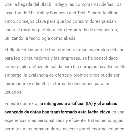
Con la llegada del Black Friday y las compras navideñas, los
expertos de The Valley Business and Tech School facilitan
cinco consejos clave para que los consumidores puedan
sacar el máximo partido a esta temporada de descuentos,
utilizando la tecnología como aliada
El Black Friday, uno de los momentos más esperados del año
para los consumidores y las empresas, se ha consolidado
como el pistoletazo de salida para las compras navideñas. Sin
embargo, la avalancha de ofertas y promociones puede ser
abrumadora y dificultar la toma de decisiones para los
usuarios.
En este contexto,
la inteligencia artificial (IA) y el análisis
avanzado de datos han transformado esta fecha clave
en una
experiencia más personalizada y eficiente. Estas tecnologías
permiten a los consumidores navegar por el enorme volumen