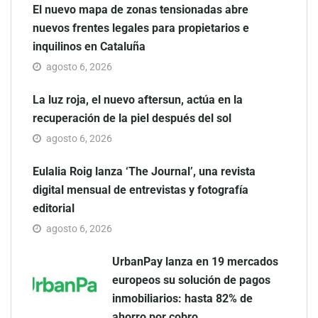
El nuevo mapa de zonas tensionadas abre
nuevos frentes legales para propietarios e
inquilinos en Cataluña
agosto 6, 2026
La luz roja, el nuevo aftersun, actúa en la
recuperación de la piel después del sol
agosto 6, 2026
Eulalia Roig lanza ‘The Journal’, una revista
digital mensual de entrevistas y fotografía
editorial
agosto 6, 2026
UrbanPay lanza en 19 mercados
europeos su solución de pagos
inmobiliarios: hasta 82% de
ahorro por cobro