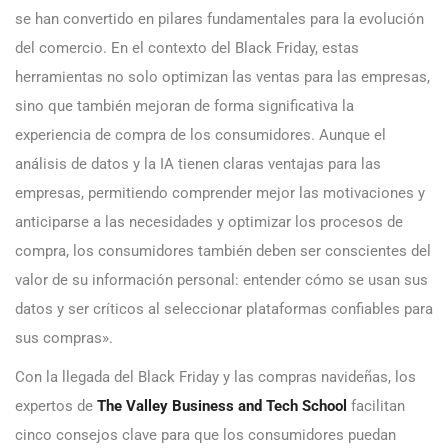
se han convertido en pilares fundamentales para la evolución
del comercio. En el contexto del Black Friday, estas
herramientas no solo optimizan las ventas para las empresas,
sino que también mejoran de forma significativa la
experiencia de compra de los consumidores. Aunque el
análisis de datos y la IA tienen claras ventajas para las
empresas, permitiendo comprender mejor las motivaciones y
anticiparse a las necesidades y optimizar los procesos de
compra, los consumidores también deben ser conscientes del
valor de su información personal: entender cómo se usan sus
datos y ser críticos al seleccionar plataformas confiables para
sus compras».
Con la llegada del Black Friday y las compras navideñas, los
expertos de
The Valley Business and Tech School
facilitan
cinco consejos clave para que los consumidores puedan