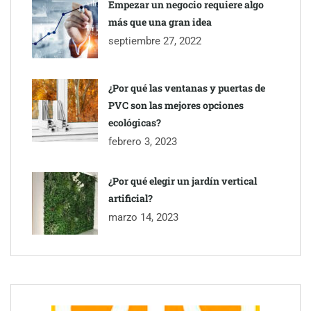
Empezar un negocio requiere algo
más que una gran idea
septiembre 27, 2022
¿Por qué las ventanas y puertas de
PVC son las mejores opciones
ecológicas?
febrero 3, 2023
¿Por qué elegir un jardín vertical
artificial?
marzo 14, 2023