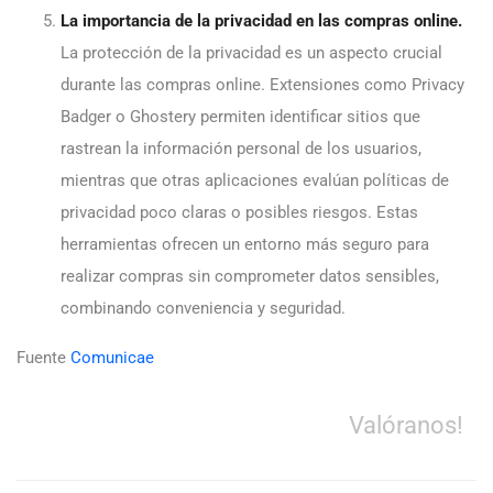
La importancia de la privacidad en las compras online.
La protección de la privacidad es un aspecto crucial
durante las compras online. Extensiones como Privacy
Badger o Ghostery permiten identificar sitios que
rastrean la información personal de los usuarios,
mientras que otras aplicaciones evalúan políticas de
privacidad poco claras o posibles riesgos. Estas
herramientas ofrecen un entorno más seguro para
realizar compras sin comprometer datos sensibles,
combinando conveniencia y seguridad.
Fuente
Comunicae
Valóranos!