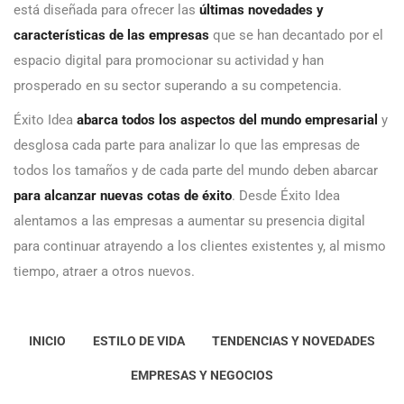
está diseñada para ofrecer las
últimas novedades y
características de las empresas
que se han decantado por el
espacio digital para promocionar su actividad y han
prosperado en su sector superando a su competencia.
Éxito Idea
abarca todos los aspectos del mundo empresarial
y
desglosa cada parte para analizar lo que las empresas de
todos los tamaños y de cada parte del mundo deben abarcar
para alcanzar nuevas cotas de éxito
. Desde Éxito Idea
alentamos a las empresas a aumentar su presencia digital
para continuar atrayendo a los clientes existentes y, al mismo
tiempo, atraer a otros nuevos.
INICIO
ESTILO DE VIDA
TENDENCIAS Y NOVEDADES
EMPRESAS Y NEGOCIOS