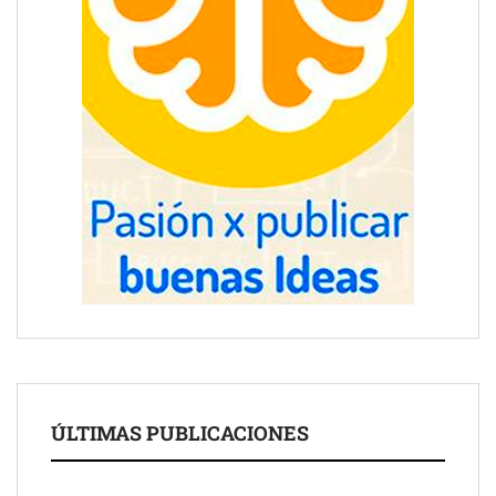
ÚLTIMAS PUBLICACIONES