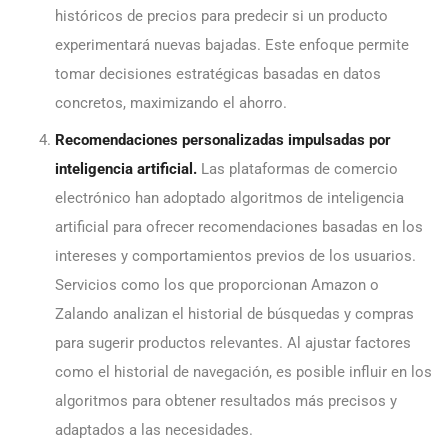
históricos de precios para predecir si un producto
experimentará nuevas bajadas. Este enfoque permite
tomar decisiones estratégicas basadas en datos
concretos, maximizando el ahorro.
Recomendaciones personalizadas impulsadas por
inteligencia artificial.
Las plataformas de comercio
electrónico han adoptado algoritmos de inteligencia
artificial para ofrecer recomendaciones basadas en los
intereses y comportamientos previos de los usuarios.
Servicios como los que proporcionan Amazon o
Zalando analizan el historial de búsquedas y compras
para sugerir productos relevantes. Al ajustar factores
como el historial de navegación, es posible influir en los
algoritmos para obtener resultados más precisos y
adaptados a las necesidades.