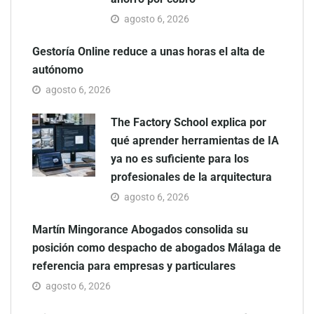
agosto 6, 2026
Gestoría Online reduce a unas horas el alta de
autónomo
agosto 6, 2026
The Factory School explica por
qué aprender herramientas de IA
ya no es suficiente para los
profesionales de la arquitectura
agosto 6, 2026
Martín Mingorance Abogados consolida su
posición como despacho de abogados Málaga de
referencia para empresas y particulares
agosto 6, 2026