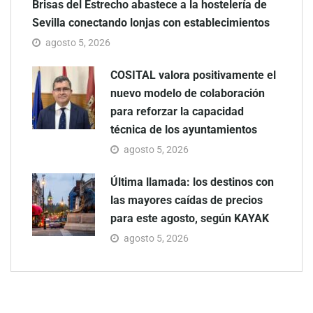
Brisas del Estrecho abastece a la hostelería de
Sevilla conectando lonjas con establecimientos
agosto 5, 2026
COSITAL valora positivamente el
nuevo modelo de colaboración
para reforzar la capacidad
técnica de los ayuntamientos
agosto 5, 2026
Última llamada: los destinos con
las mayores caídas de precios
para este agosto, según KAYAK
agosto 5, 2026