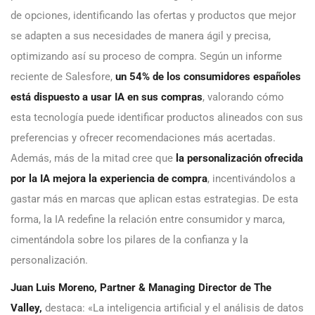
de opciones, identificando las ofertas y productos que mejor
se adapten a sus necesidades de manera ágil y precisa,
optimizando así su proceso de compra. Según un informe
reciente de Salesfore,
un 54% de los consumidores españoles
está dispuesto a usar IA en sus compras
, valorando cómo
esta tecnología puede identificar productos alineados con sus
preferencias y ofrecer recomendaciones más acertadas.
Además, más de la mitad cree que
la personalización ofrecida
por la IA mejora la experiencia de compra
, incentivándolos a
gastar más en marcas que aplican estas estrategias. De esta
forma, la IA redefine la relación entre consumidor y marca,
cimentándola sobre los pilares de la confianza y la
personalización.
Juan Luis Moreno, Partner & Managing Director de The
Valley,
destaca: «La inteligencia artificial y el análisis de datos