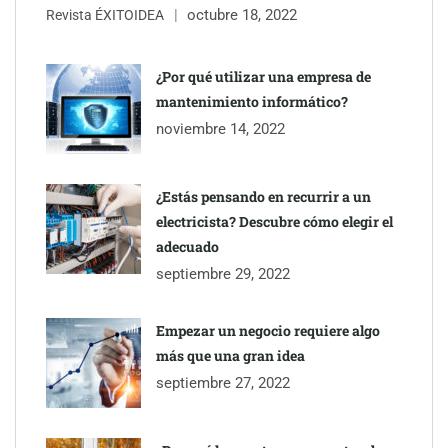
octubre 18, 2022
Revista ÉXITOIDEA
¿Por qué utilizar una empresa de
mantenimiento informático?
noviembre 14, 2022
¿Estás pensando en recurrir a un
electricista? Descubre cómo elegir el
adecuado
septiembre 29, 2022
Empezar un negocio requiere algo
más que una gran idea
septiembre 27, 2022