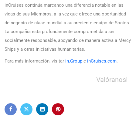
inCruises continúa marcando una diferencia notable en las
vidas de sus Miembros, a la vez que ofrece una oportunidad
de negocio de clase mundial a su creciente equipo de Socios.
La compañía está profundamente comprometida a ser
socialmente responsable, apoyando de manera activa a Mercy
Ships y a otras iniciativas humanitarias.
Para más información, visitar
in.Group
e
inCruises.com
.
Valóranos!