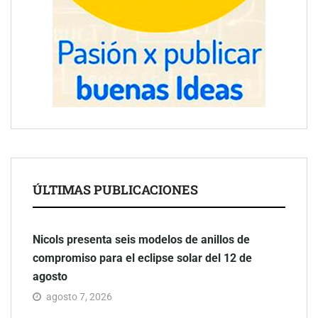
ÚLTIMAS PUBLICACIONES
Nicols presenta seis modelos de anillos de
compromiso para el eclipse solar del 12 de
agosto
agosto 7, 2026