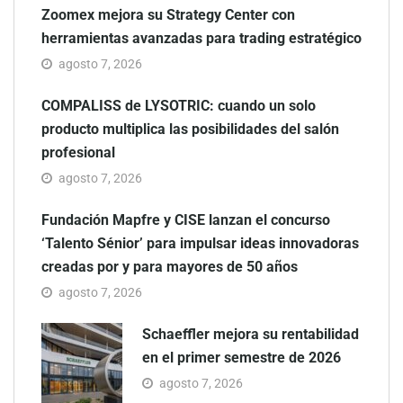
Zoomex mejora su Strategy Center con
herramientas avanzadas para trading estratégico
agosto 7, 2026
COMPALISS de LYSOTRIC: cuando un solo
producto multiplica las posibilidades del salón
profesional
agosto 7, 2026
Fundación Mapfre y CISE lanzan el concurso
‘Talento Sénior’ para impulsar ideas innovadoras
creadas por y para mayores de 50 años
agosto 7, 2026
Schaeffler mejora su rentabilidad
en el primer semestre de 2026
agosto 7, 2026