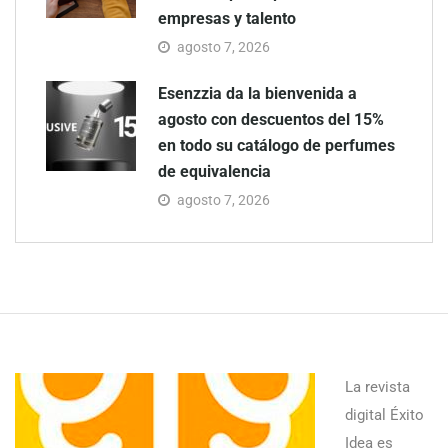
empresas y talento
agosto 7, 2026
Esenzzia da la bienvenida a
agosto con descuentos del 15%
en todo su catálogo de perfumes
de equivalencia
agosto 7, 2026
La revista
digital Éxito
Idea es