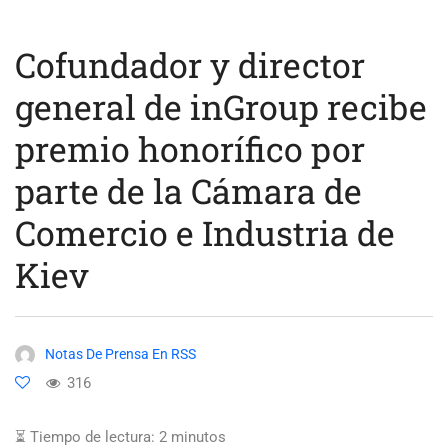
Cofundador y director
general de inGroup recibe
premio honorífico por
parte de la Cámara de
Comercio e Industria de
Kiev
Notas De Prensa En RSS
316
⏳ Tiempo de lectura:
2
minutos