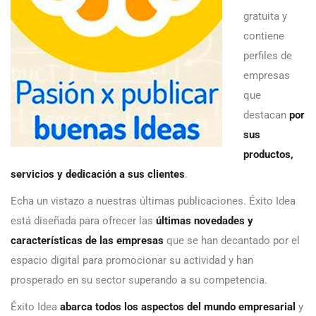
gratuita y
contiene
perfiles de
empresas
que
destacan
por
sus
productos,
servicios y dedicación a sus clientes
.
Echa un vistazo a nuestras últimas publicaciones. Éxito Idea
está diseñada para ofrecer las
últimas novedades y
características de las empresas
que se han decantado por el
espacio digital para promocionar su actividad y han
prosperado en su sector superando a su competencia.
Éxito Idea
abarca todos los aspectos del mundo empresarial
y