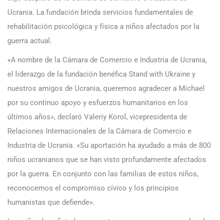
Ucrania. La fundación brinda servicios fundamentales de
rehabilitación psicológica y física a niños afectados por la
guerra actual.
«A nombre de la Cámara de Comercio e Industria de Ucrania,
el liderazgo de la fundación benéfica Stand with Ukraine y
nuestros amigos de Ucrania, queremos agradecer a Michael
por su continuo apoyo y esfuerzos humanitarios en los
últimos años», declaró Valeriy Korol, vicepresidenta de
Relaciones Internacionales de la Cámara de Comercio e
Industria de Ucrania. «Su aportación ha ayudado a más de 800
niños ucranianos que se han visto profundamente afectados
por la guerra. En conjunto con las familias de estos niños,
reconocemos el compromiso cívico y los principios
humanistas que defiende».