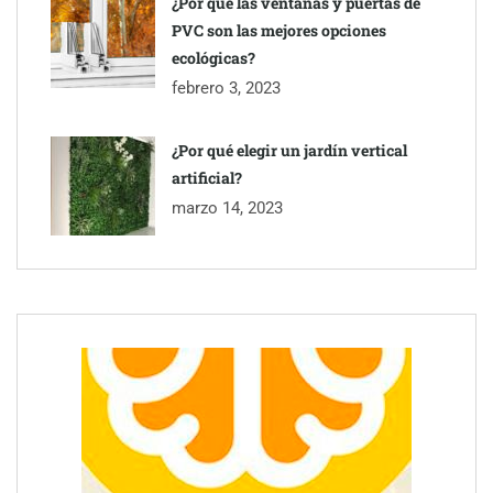
¿Por qué las ventanas y puertas de
PVC son las mejores opciones
ecológicas?
febrero 3, 2023
¿Por qué elegir un jardín vertical
artificial?
marzo 14, 2023