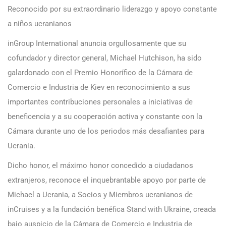
Reconocido por su extraordinario liderazgo y apoyo constante
a niños ucranianos
inGroup International anuncia orgullosamente que su
cofundador y director general, Michael Hutchison, ha sido
galardonado con el Premio Honorífico de la Cámara de
Comercio e Industria de Kiev en reconocimiento a sus
importantes contribuciones personales a iniciativas de
beneficencia y a su cooperación activa y constante con la
Cámara durante uno de los periodos más desafiantes para
Ucrania.
Dicho honor, el máximo honor concedido a ciudadanos
extranjeros, reconoce el inquebrantable apoyo por parte de
Michael a Ucrania, a Socios y Miembros ucranianos de
inCruises y a la fundación benéfica Stand with Ukraine, creada
bajo auspicio de la Cámara de Comercio e Industria de