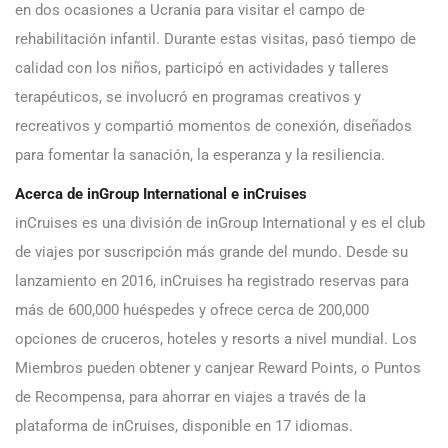
en dos ocasiones a Ucrania para visitar el campo de
rehabilitación infantil. Durante estas visitas, pasó tiempo de
calidad con los niños, participó en actividades y talleres
terapéuticos, se involucró en programas creativos y
recreativos y compartió momentos de conexión, diseñados
para fomentar la sanación, la esperanza y la resiliencia.
Acerca de inGroup International e inCruises
inCruises es una división de inGroup International y es el club
de viajes por suscripción más grande del mundo. Desde su
lanzamiento en 2016, inCruises ha registrado reservas para
más de 600,000 huéspedes y ofrece cerca de 200,000
opciones de cruceros, hoteles y resorts a nivel mundial. Los
Miembros pueden obtener y canjear Reward Points, o Puntos
de Recompensa, para ahorrar en viajes a través de la
plataforma de inCruises, disponible en 17 idiomas.