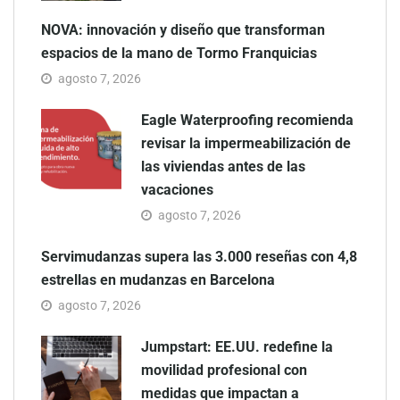
NOVA: innovación y diseño que transforman
espacios de la mano de Tormo Franquicias
agosto 7, 2026
Eagle Waterproofing recomienda
revisar la impermeabilización de
las viviendas antes de las
vacaciones
agosto 7, 2026
Servimudanzas supera las 3.000 reseñas con 4,8
estrellas en mudanzas en Barcelona
agosto 7, 2026
Jumpstart: EE.UU. redefine la
movilidad profesional con
medidas que impactan a