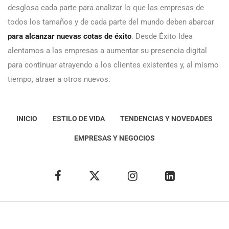
desglosa cada parte para analizar lo que las empresas de
todos los tamaños y de cada parte del mundo deben abarcar
para alcanzar nuevas cotas de éxito
. Desde Éxito Idea
alentamos a las empresas a aumentar su presencia digital
para continuar atrayendo a los clientes existentes y, al mismo
tiempo, atraer a otros nuevos.
INICIO
ESTILO DE VIDA
TENDENCIAS Y NOVEDADES
EMPRESAS Y NEGOCIOS
Éxito Idea
Aviso