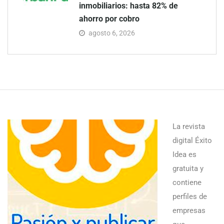
inmobiliarios: hasta 82% de
ahorro por cobro
agosto 6, 2026
La revista
digital Éxito
Idea es
gratuita y
contiene
perfiles de
empresas