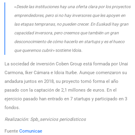
«
Desde las instituciones hay una oferta clara por los proyectos
emprendedores, pero si no hay inversores que les apoyen en
las etapas tempranas, no pueden crecer. En Euskadi hay gran
capacidad inversora, pero creemos que también un gran
desconocimiento de cómo hacerlo en startups y es el hueco
que queremos cubrir»
sostiene Idoia.
La sociedad de inversión Coben Group está formada por Unai
Carmona, Iker Cámara e Idoia Iturbe. Aunque comenzaron su
andadura juntos en 2018, su proyecto tomó forma el año
pasado con la captación de 2,1 millones de euros. En el
ejercicio pasado han entrado en 7 startups y participado en 3
fondos.
Realización: Spb_servicios periodísticos
Fuente
Comunicae