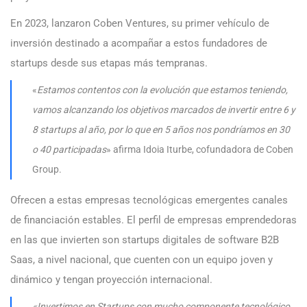
En 2023, lanzaron Coben Ventures, su primer vehículo de
inversión destinado a acompañar a estos fundadores de
startups desde sus etapas más tempranas.
«
Estamos contentos con la evolución que estamos teniendo,
vamos alcanzando los objetivos marcados de invertir entre 6 y
8 startups al año, por lo que en 5 años nos pondríamos en 30
o 40 participadas
» afirma Idoia Iturbe, cofundadora de Coben
Group.
Ofrecen a estas empresas tecnológicas emergentes canales
de financiación estables. El perfil de empresas emprendedoras
en las que invierten son startups digitales de software B2B
Saas, a nivel nacional, que cuenten con un equipo joven y
dinámico y tengan proyección internacional.
«Invertimos en Startups con mucho componente tecnológico,