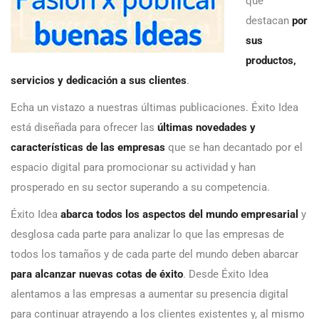
que
destacan
por
sus
productos,
servicios y dedicación a sus clientes
.
Echa un vistazo a nuestras últimas publicaciones. Éxito Idea
está diseñada para ofrecer las
últimas novedades y
características de las empresas
que se han decantado por el
espacio digital para promocionar su actividad y han
prosperado en su sector superando a su competencia.
Éxito Idea
abarca todos los aspectos del mundo empresarial
y
desglosa cada parte para analizar lo que las empresas de
todos los tamaños y de cada parte del mundo deben abarcar
para alcanzar nuevas cotas de éxito
. Desde Éxito Idea
alentamos a las empresas a aumentar su presencia digital
para continuar atrayendo a los clientes existentes y, al mismo