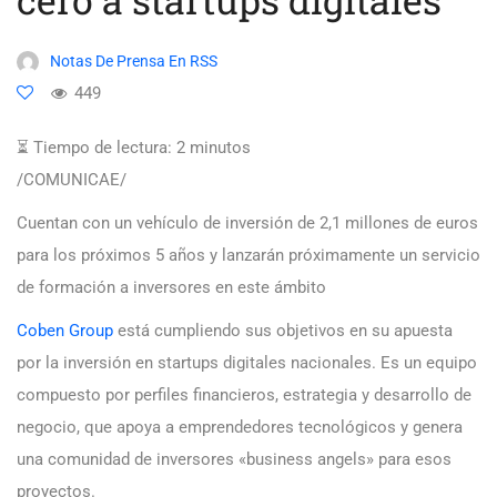
Notas De Prensa En RSS
449
⏳ Tiempo de lectura:
2
minutos
/COMUNICAE/
Cuentan con un vehículo de inversión de 2,1 millones de euros
para los próximos 5 años y lanzarán próximamente un servicio
de formación a inversores en este ámbito
Coben Group
está cumpliendo sus objetivos en su apuesta
por la inversión en startups digitales nacionales. Es un equipo
compuesto por perfiles financieros, estrategia y desarrollo de
negocio, que apoya a emprendedores tecnológicos y genera
una comunidad de inversores «business angels» para esos
proyectos.