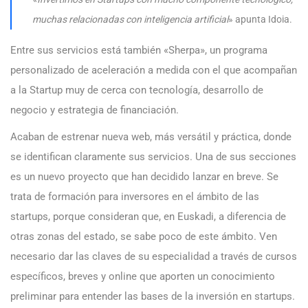
muchas relacionadas con inteligencia artificial
» apunta Idoia.
Entre sus servicios está también «Sherpa», un programa
personalizado de aceleración a medida con el que acompañan
a la Startup muy de cerca con tecnología, desarrollo de
negocio y estrategia de financiación.
Acaban de estrenar nueva web, más versátil y práctica, donde
se identifican claramente sus servicios. Una de sus secciones
es un nuevo proyecto que han decidido lanzar en breve. Se
trata de formación para inversores en el ámbito de las
startups, porque consideran que, en Euskadi, a diferencia de
otras zonas del estado, se sabe poco de este ámbito. Ven
necesario dar las claves de su especialidad a través de cursos
específicos, breves y online que aporten un conocimiento
preliminar para entender las bases de la inversión en startups.