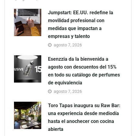
Jumpstart: EE.UU. redefine la
movilidad profesional con
medidas que impactan a
empresas y talento
agosto 7, 2026
Esenzzia da la bienvenida a
agosto con descuentos del 15%
en todo su catálogo de perfumes
de equivalencia
agosto 7, 2026
Toro Tapas inaugura su Raw Bar:
una experiencia desde mediodía
hasta el anochecer con cocina
abierta