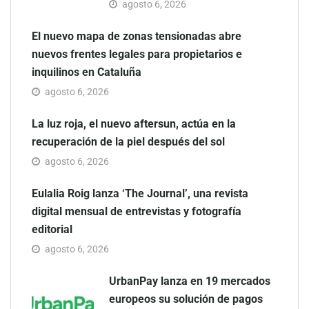
agosto 6, 2026
El nuevo mapa de zonas tensionadas abre
nuevos frentes legales para propietarios e
inquilinos en Cataluña
agosto 6, 2026
La luz roja, el nuevo aftersun, actúa en la
recuperación de la piel después del sol
agosto 6, 2026
Eulalia Roig lanza ‘The Journal’, una revista
digital mensual de entrevistas y fotografía
editorial
agosto 6, 2026
UrbanPay lanza en 19 mercados
europeos su solución de pagos