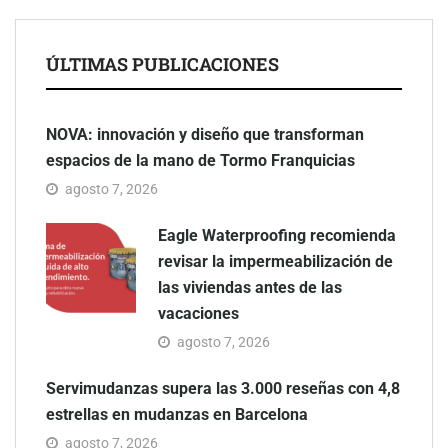
ÚLTIMAS PUBLICACIONES
NOVA: innovación y diseño que transforman
espacios de la mano de Tormo Franquicias
agosto 7, 2026
Eagle Waterproofing recomienda
revisar la impermeabilización de
las viviendas antes de las
vacaciones
agosto 7, 2026
Servimudanzas supera las 3.000 reseñas con 4,8
estrellas en mudanzas en Barcelona
agosto 7, 2026