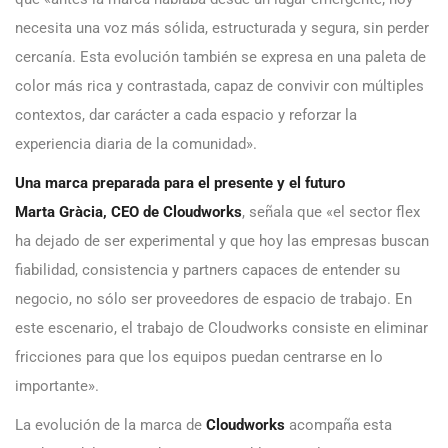
necesita una voz más sólida, estructurada y segura, sin perder
cercanía. Esta evolución también se expresa en una paleta de
color más rica y contrastada, capaz de convivir con múltiples
contextos, dar carácter a cada espacio y reforzar la
experiencia diaria de la comunidad».
Una marca preparada para el presente y el futuro
Marta Gràcia, CEO de Cloudworks
, señala que «el sector flex
ha dejado de ser experimental y que hoy las empresas buscan
fiabilidad, consistencia y partners capaces de entender su
negocio, no sólo ser proveedores de espacio de trabajo. En
este escenario, el trabajo de Cloudworks consiste en eliminar
fricciones para que los equipos puedan centrarse en lo
importante».
La evolución de la marca de
Cloudworks
acompaña esta