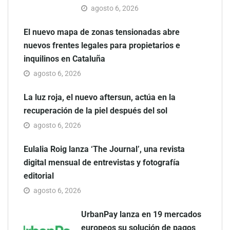
agosto 6, 2026
El nuevo mapa de zonas tensionadas abre
nuevos frentes legales para propietarios e
inquilinos en Cataluña
agosto 6, 2026
La luz roja, el nuevo aftersun, actúa en la
recuperación de la piel después del sol
agosto 6, 2026
Eulalia Roig lanza ‘The Journal’, una revista
digital mensual de entrevistas y fotografía
editorial
agosto 6, 2026
UrbanPay lanza en 19 mercados
europeos su solución de pagos