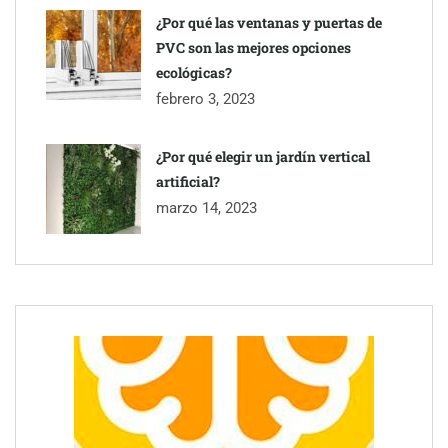
¿Por qué las ventanas y puertas de
PVC son las mejores opciones
ecológicas?
febrero 3, 2023
¿Por qué elegir un jardín vertical
artificial?
marzo 14, 2023