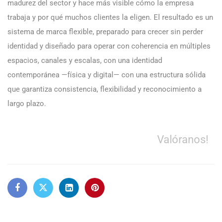
madurez del sector y hace más visible cómo la empresa
trabaja y por qué muchos clientes la eligen. El resultado es un
sistema de marca flexible, preparado para crecer sin perder
identidad y diseñado para operar con coherencia en múltiples
espacios, canales y escalas, con una identidad
contemporánea —física y digital— con una estructura sólida
que garantiza consistencia, flexibilidad y reconocimiento a
largo plazo.
Valóranos!