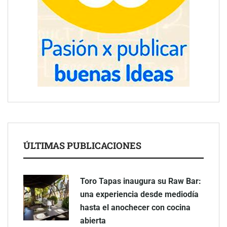
ÚLTIMAS PUBLICACIONES
Toro Tapas inaugura su Raw Bar:
una experiencia desde mediodía
hasta el anochecer con cocina
abierta