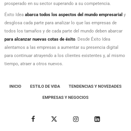
prosperado en su sector superando a su competencia.
Éxito Idea
abarca todos los aspectos del mundo empresarial
y
desglosa cada parte para analizar lo que las empresas de
todos los tamaños y de cada parte del mundo deben abarcar
para alcanzar nuevas cotas de éxito
. Desde Éxito Idea
alentamos a las empresas a aumentar su presencia digital
para continuar atrayendo a los clientes existentes y, al mismo
tiempo, atraer a otros nuevos.
INICIO
ESTILO DE VIDA
TENDENCIAS Y NOVEDADES
EMPRESAS Y NEGOCIOS