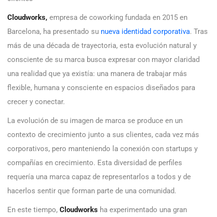
Cloudworks
,
empresa de coworking fundada en 2015 en
Barcelona, ha presentado su
nueva identidad corporativa
. Tras
más de una década de trayectoria, esta evolución natural y
consciente de su marca busca expresar con mayor claridad
una realidad que ya existía: una manera de trabajar más
flexible, humana y consciente en espacios diseñados para
crecer y conectar.
La evolución de su imagen de marca se produce en un
contexto de crecimiento junto a sus clientes, cada vez más
corporativos, pero manteniendo la conexión con startups y
compañías en crecimiento. Esta diversidad de perfiles
requería una marca capaz de representarlos a todos y de
hacerlos sentir que forman parte de una comunidad.
En este tiempo,
Cloudworks
ha experimentado una gran