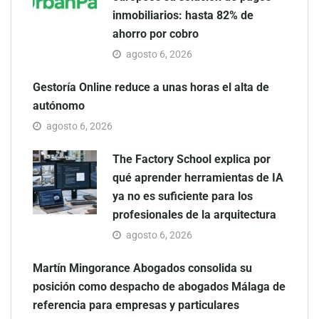
inmobiliarios: hasta 82% de
ahorro por cobro
agosto 6, 2026
Gestoría Online reduce a unas horas el alta de
autónomo
agosto 6, 2026
The Factory School explica por
qué aprender herramientas de IA
ya no es suficiente para los
profesionales de la arquitectura
agosto 6, 2026
Martín Mingorance Abogados consolida su
posición como despacho de abogados Málaga de
referencia para empresas y particulares