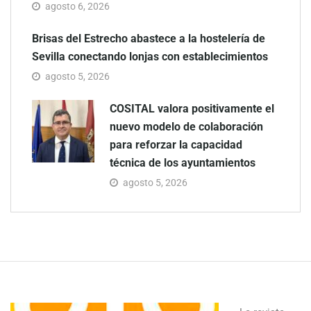
agosto 6, 2026
Brisas del Estrecho abastece a la hostelería de
Sevilla conectando lonjas con establecimientos
agosto 5, 2026
COSITAL valora positivamente el
nuevo modelo de colaboración
para reforzar la capacidad
técnica de los ayuntamientos
agosto 5, 2026