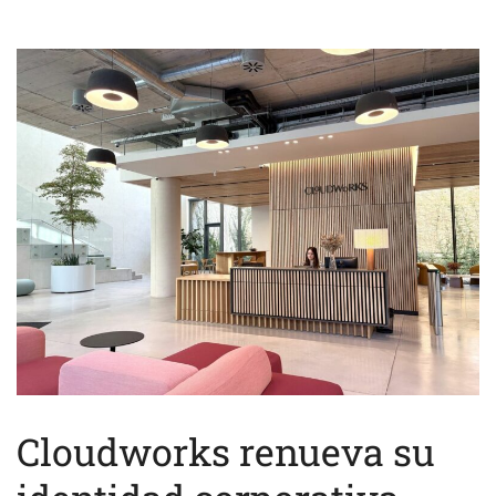
Cloudworks renueva su