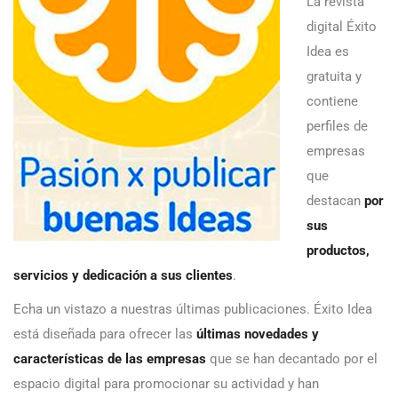
La revista
digital Éxito
Idea es
gratuita y
contiene
perfiles de
empresas
que
destacan
por
sus
productos,
servicios y dedicación a sus clientes
.
Echa un vistazo a nuestras últimas publicaciones. Éxito Idea
está diseñada para ofrecer las
últimas novedades y
características de las empresas
que se han decantado por el
espacio digital para promocionar su actividad y han