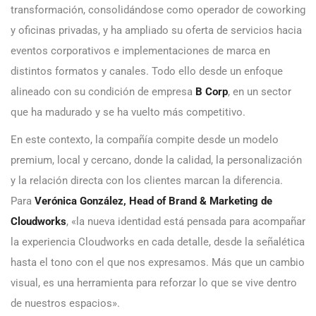
transformación, consolidándose como operador de coworking
y oficinas privadas, y ha ampliado su oferta de servicios hacia
eventos corporativos e implementaciones de marca en
distintos formatos y canales. Todo ello desde un enfoque
alineado con su condición de empresa
B Corp
, en un sector
que ha madurado y se ha vuelto más competitivo.
En este contexto, la compañía compite desde un modelo
premium, local y cercano, donde la calidad, la personalización
y la relación directa con los clientes marcan la diferencia.
Para
Verónica González, Head of Brand & Marketing de
Cloudworks
, «la nueva identidad está pensada para acompañar
la experiencia Cloudworks en cada detalle, desde la señalética
hasta el tono con el que nos expresamos. Más que un cambio
visual, es una herramienta para reforzar lo que se vive dentro
de nuestros espacios».