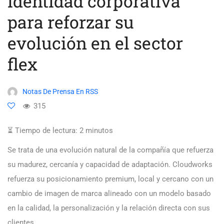
identidad corporativa
para reforzar su
evolución en el sector
flex
Notas De Prensa En RSS
315
⏳ Tiempo de lectura:
2
minutos
Se trata de una evolución natural de la compañía que refuerza
su madurez, cercanía y capacidad de adaptación. Cloudworks
refuerza su posicionamiento premium, local y cercano con un
cambio de imagen de marca alineado con un modelo basado
en la calidad, la personalización y la relación directa con sus
clientes