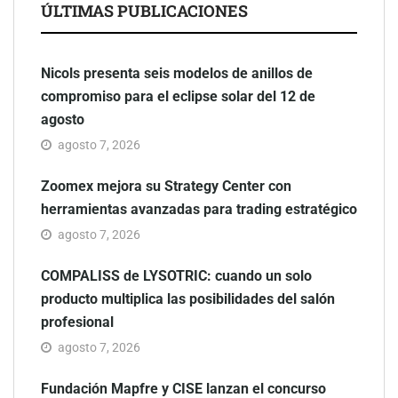
ÚLTIMAS PUBLICACIONES
Nicols presenta seis modelos de anillos de
compromiso para el eclipse solar del 12 de
agosto
agosto 7, 2026
Zoomex mejora su Strategy Center con
herramientas avanzadas para trading estratégico
agosto 7, 2026
COMPALISS de LYSOTRIC: cuando un solo
producto multiplica las posibilidades del salón
profesional
agosto 7, 2026
Fundación Mapfre y CISE lanzan el concurso