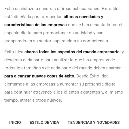
Echa un vistazo a nuestras últimas publicaciones. Éxito Idea
está diseñada para ofrecer las
últimas novedades y
características de las empresas
que se han decantado por el
espacio digital para promocionar su actividad y han
prosperado en su sector superando a su competencia.
Éxito Idea
abarca todos los aspectos del mundo empresarial
y
desglosa cada parte para analizar lo que las empresas de
todos los tamaños y de cada parte del mundo deben abarcar
para alcanzar nuevas cotas de éxito
. Desde Éxito Idea
alentamos a las empresas a aumentar su presencia digital
para continuar atrayendo a los clientes existentes y, al mismo
tiempo, atraer a otros nuevos.
INICIO
ESTILO DE VIDA
TENDENCIAS Y NOVEDADES