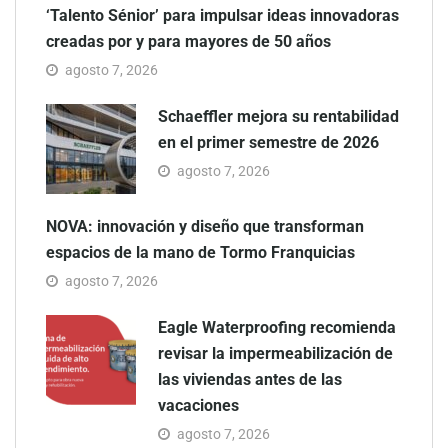
‘Talento Sénior’ para impulsar ideas innovadoras
creadas por y para mayores de 50 años
agosto 7, 2026
Schaeffler mejora su rentabilidad
en el primer semestre de 2026
agosto 7, 2026
NOVA: innovación y diseño que transforman
espacios de la mano de Tormo Franquicias
agosto 7, 2026
Eagle Waterproofing recomienda
revisar la impermeabilización de
las viviendas antes de las
vacaciones
agosto 7, 2026