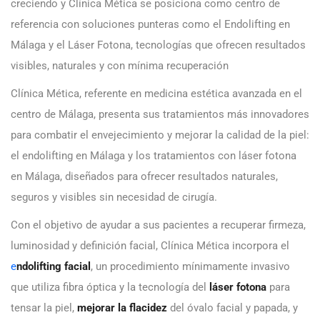
creciendo y Clínica Mética se posiciona como centro de
referencia con soluciones punteras como el Endolifting en
Málaga y el Láser Fotona, tecnologías que ofrecen resultados
visibles, naturales y con mínima recuperación
Clínica Mética, referente en medicina estética avanzada en el
centro de Málaga, presenta sus tratamientos más innovadores
para combatir el envejecimiento y mejorar la calidad de la piel:
el endolifting en Málaga y los tratamientos con láser fotona
en Málaga, diseñados para ofrecer resultados naturales,
seguros y visibles sin necesidad de cirugía.
Con el objetivo de ayudar a sus pacientes a recuperar firmeza,
luminosidad y definición facial, Clínica Mética incorpora el
e
ndolifting facial
, un procedimiento mínimamente invasivo
que utiliza fibra óptica y la tecnología del
láser fotona
para
tensar la piel,
mejorar la flacidez
del óvalo facial y papada, y