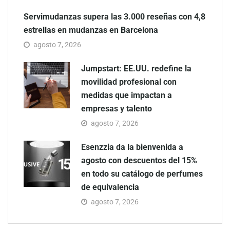
Servimudanzas supera las 3.000 reseñas con 4,8
estrellas en mudanzas en Barcelona
agosto 7, 2026
Jumpstart: EE.UU. redefine la
movilidad profesional con
medidas que impactan a
empresas y talento
agosto 7, 2026
Esenzzia da la bienvenida a
agosto con descuentos del 15%
en todo su catálogo de perfumes
de equivalencia
agosto 7, 2026