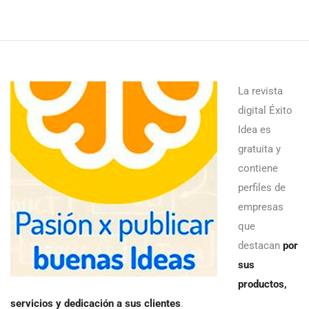
La revista
digital Éxito
Idea es
gratuita y
contiene
perfiles de
empresas
que
destacan
por
sus
productos,
servicios y dedicación a sus clientes
.