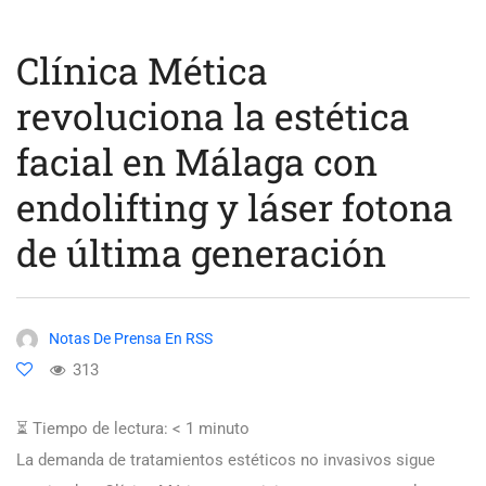
Clínica Mética
revoluciona la estética
facial en Málaga con
endolifting y láser fotona
de última generación
Notas De Prensa En RSS
313
⏳ Tiempo de lectura:
< 1
minuto
La demanda de tratamientos estéticos no invasivos sigue