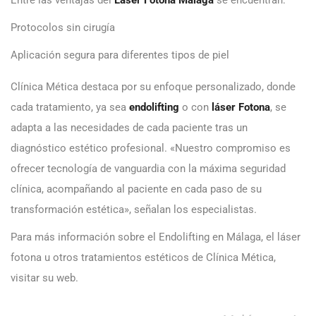
Protocolos sin cirugía
Aplicación segura para diferentes tipos de piel
Clínica Mética destaca por su enfoque personalizado, donde
cada tratamiento, ya sea
endolifting
o con
láser Fotona
, se
adapta a las necesidades de cada paciente tras un
diagnóstico estético profesional. «Nuestro compromiso es
ofrecer tecnología de vanguardia con la máxima seguridad
clínica, acompañando al paciente en cada paso de su
transformación estética», señalan los especialistas.
Para más información sobre el Endolifting en Málaga, el láser
fotona u otros tratamientos estéticos de Clínica Mética,
visitar su web.