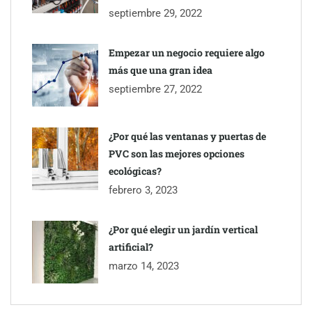
septiembre 29, 2022
Empezar un negocio requiere algo
más que una gran idea
septiembre 27, 2022
¿Por qué las ventanas y puertas de
PVC son las mejores opciones
ecológicas?
febrero 3, 2023
¿Por qué elegir un jardín vertical
artificial?
marzo 14, 2023