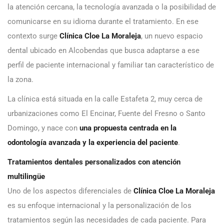
la atención cercana, la tecnología avanzada o la posibilidad de
comunicarse en su idioma durante el tratamiento. En ese
contexto surge
Clínica Cloe La Moraleja
, un nuevo espacio
dental ubicado en Alcobendas que busca adaptarse a ese
perfil de paciente internacional y familiar tan característico de
la zona.
La clínica está situada en la calle Estafeta 2, muy cerca de
urbanizaciones como El Encinar, Fuente del Fresno o Santo
Domingo, y nace con
una propuesta centrada en la
odontología avanzada y la experiencia del paciente
.
Tratamientos dentales personalizados con atención
multilingüe
Uno de los aspectos diferenciales de
Clínica Cloe La Moraleja
es su enfoque internacional y la personalización de los
tratamientos según las necesidades de cada paciente. Para