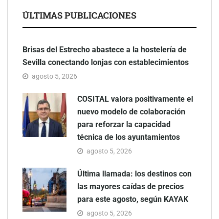
ÚLTIMAS PUBLICACIONES
Brisas del Estrecho abastece a la hostelería de
Sevilla conectando lonjas con establecimientos
agosto 5, 2026
COSITAL valora positivamente el
nuevo modelo de colaboración
para reforzar la capacidad
técnica de los ayuntamientos
agosto 5, 2026
Última llamada: los destinos con
las mayores caídas de precios
para este agosto, según KAYAK
agosto 5, 2026