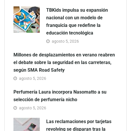
TBKids impulsa su expansión
nacional con un modelo de
franquicia que redefine la
educación tecnológica
agosto 5, 2026
Millones de desplazamientos en verano reabren
el debate sobre la seguridad en las carreteras,
según SMA Road Safety
agosto 5, 2026
Perfumería Laura incorpora Nasomatto a su
selección de perfumería nicho
agosto 5, 2026
Las reclamaciones por tarjetas
revolving se disparan tras la