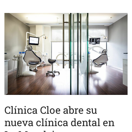
Clínica Cloe abre su
nueva clínica dental en