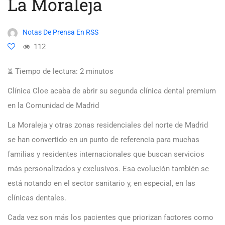
La Moraleja
Notas De Prensa En RSS
112
⏳ Tiempo de lectura:
2
minutos
Clínica Cloe acaba de abrir su segunda clínica dental premium
en la Comunidad de Madrid
La Moraleja y otras zonas residenciales del norte de Madrid
se han convertido en un punto de referencia para muchas
familias y residentes internacionales que buscan servicios
más personalizados y exclusivos. Esa evolución también se
está notando en el sector sanitario y, en especial, en las
clínicas dentales.
Cada vez son más los pacientes que priorizan factores como