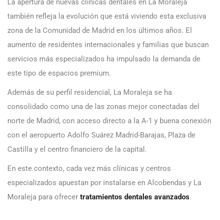
La apertura de nuevas clínicas dentales en La Moraleja
también refleja la evolución que está viviendo esta exclusiva
zona de la Comunidad de Madrid en los últimos años. El
aumento de residentes internacionales y familias que buscan
servicios más especializados ha impulsado la demanda de
este tipo de espacios premium.
Además de su perfil residencial, La Moraleja se ha
consolidado como una de las zonas mejor conectadas del
norte de Madrid, con acceso directo a la A-1 y buena conexión
con el aeropuerto Adolfo Suárez Madrid-Barajas, Plaza de
Castilla y el centro financiero de la capital.
En este contexto, cada vez más clínicas y centros
especializados apuestan por instalarse en Alcobendas y La
Moraleja para ofrecer
tratamientos dentales avanzados
.