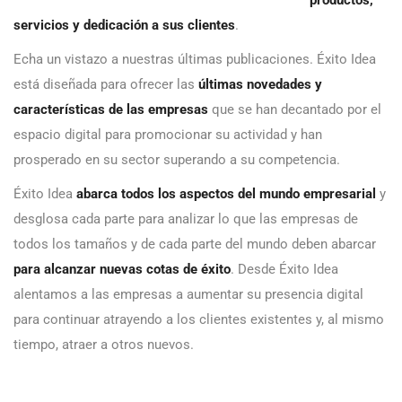
servicios y dedicación a sus clientes
.
Echa un vistazo a nuestras últimas publicaciones. Éxito Idea
está diseñada para ofrecer las
últimas novedades y
características de las empresas
que se han decantado por el
espacio digital para promocionar su actividad y han
prosperado en su sector superando a su competencia.
Éxito Idea
abarca todos los aspectos del mundo empresarial
y
desglosa cada parte para analizar lo que las empresas de
todos los tamaños y de cada parte del mundo deben abarcar
para alcanzar nuevas cotas de éxito
. Desde Éxito Idea
alentamos a las empresas a aumentar su presencia digital
para continuar atrayendo a los clientes existentes y, al mismo
tiempo, atraer a otros nuevos.