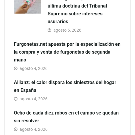
última doctrina del Tribunal
Supremo sobre intereses
usurarios
agosto 5, 2026
Furgonetas.net apuesta por la especialización en
la compra y venta de furgonetas de segunda
mano
agosto 4, 2026
Allianz: el calor dispara los siniestros del hogar
en España
agosto 4, 2026
Ocho de cada diez robos en el campo se quedan
sin resolver
agosto 4, 2026