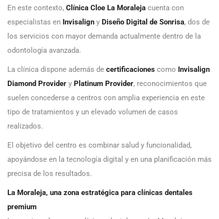
En este contexto,
Clínica Cloe La Moraleja
cuenta con
especialistas en
Invisalign
y
Diseño Digital de Sonrisa
, dos de
los servicios con mayor demanda actualmente dentro de la
odontología avanzada.
La clínica dispone además de
certificaciones
como
Invisalign
Diamond Provider
y
Platinum Provider
, reconocimientos que
suelen concederse a centros con amplia experiencia en este
tipo de tratamientos y un elevado volumen de casos
realizados.
El objetivo del centro es combinar salud y funcionalidad,
apoyándose en la tecnología digital y en una planificación más
precisa de los resultados.
La Moraleja, una zona estratégica para clínicas dentales
premium