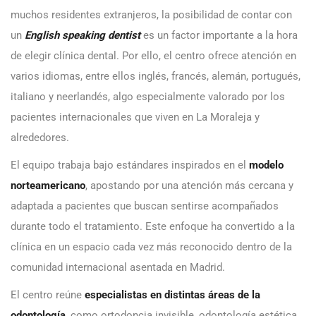
muchos residentes extranjeros, la posibilidad de contar con
un
English speaking dentist
es un factor importante a la hora
de elegir clínica dental. Por ello, el centro ofrece atención en
varios idiomas, entre ellos inglés, francés, alemán, portugués,
italiano y neerlandés, algo especialmente valorado por los
pacientes internacionales que viven en La Moraleja y
alrededores.
El equipo trabaja bajo estándares inspirados en el
modelo
norteamericano
, apostando por una atención más cercana y
adaptada a pacientes que buscan sentirse acompañados
durante todo el tratamiento. Este enfoque ha convertido a la
clínica en un espacio cada vez más reconocido dentro de la
comunidad internacional asentada en Madrid.
El centro reúne
especialistas en distintas áreas de la
odontología
, como ortodoncia invisible, odontología estética,