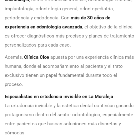
implantología, odontología general, odontopediatría,
periodoncia y endodoncia. Con
más de 30 años de
experiencia en odontología avanzada
, el objetivo de la clínica
es ofrecer diagnósticos más precisos y planes de tratamiento
personalizados para cada caso.
Además,
Clínica Cloe
apuesta por una experiencia clínica más
humana, donde el acompañamiento al paciente y el trato
exclusivo tienen un papel fundamental durante todo el
proceso.
Especialistas en ortodoncia invisible en La Moraleja
La ortodoncia invisible y la estética dental continúan ganando
protagonismo dentro del sector odontológico, especialmente
entre pacientes que buscan soluciones más discretas y
cómodas.