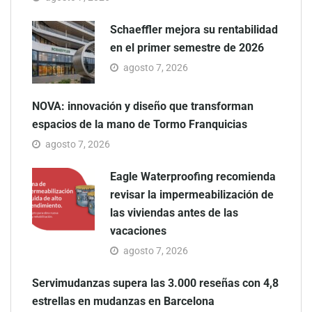
Schaeffler mejora su rentabilidad
en el primer semestre de 2026
agosto 7, 2026
NOVA: innovación y diseño que transforman
espacios de la mano de Tormo Franquicias
agosto 7, 2026
Eagle Waterproofing recomienda
revisar la impermeabilización de
las viviendas antes de las
vacaciones
agosto 7, 2026
Servimudanzas supera las 3.000 reseñas con 4,8
estrellas en mudanzas en Barcelona