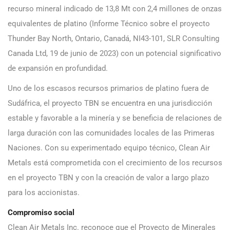
recurso mineral indicado de 13,8 Mt con 2,4 millones de onzas
equivalentes de platino (Informe Técnico sobre el proyecto
Thunder Bay North, Ontario, Canadá, NI43-101, SLR Consulting
Canada Ltd, 19 de junio de 2023) con un potencial significativo
de expansión en profundidad.
Uno de los escasos recursos primarios de platino fuera de
Sudáfrica, el proyecto TBN se encuentra en una jurisdicción
estable y favorable a la minería y se beneficia de relaciones de
larga duración con las comunidades locales de las Primeras
Naciones. Con su experimentado equipo técnico, Clean Air
Metals está comprometida con el crecimiento de los recursos
en el proyecto TBN y con la creación de valor a largo plazo
para los accionistas.
Compromiso social
Clean Air Metals Inc. reconoce que el Proyecto de Minerales