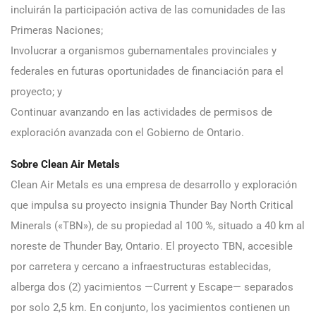
incluirán la participación activa de las comunidades de las
Primeras Naciones;
Involucrar a organismos gubernamentales provinciales y
federales en futuras oportunidades de financiación para el
proyecto; y
Continuar avanzando en las actividades de permisos de
exploración avanzada con el Gobierno de Ontario.
Sobre Clean Air Metals
Clean Air Metals es una empresa de desarrollo y exploración
que impulsa su proyecto insignia Thunder Bay North Critical
Minerals («TBN»), de su propiedad al 100 %, situado a 40 km al
noreste de Thunder Bay, Ontario. El proyecto TBN, accesible
por carretera y cercano a infraestructuras establecidas,
alberga dos (2) yacimientos —Current y Escape— separados
por solo 2,5 km. En conjunto, los yacimientos contienen un