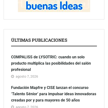
ÚLTIMAS PUBLICACIONES
COMPALISS de LYSOTRIC: cuando un solo
producto multiplica las posibilidades del salón
profesional
agosto 7, 2026
Fundación Mapfre y CISE lanzan el concurso
‘Talento Sénior’ para impulsar ideas innovadoras
creadas por y para mayores de 50 años
agosto 7, 2026