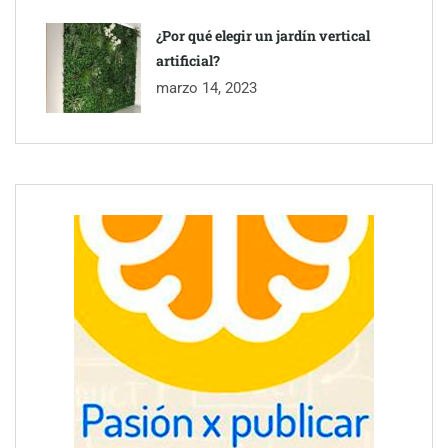
¿Por qué elegir un jardín vertical
artificial?
marzo 14, 2023