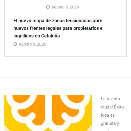
agosto 6, 2026
El nuevo mapa de zonas tensionadas abre
nuevos frentes legales para propietarios e
inquilinos en Cataluña
agosto 6, 2026
La revista
digital Éxito
Idea es
gratuita y