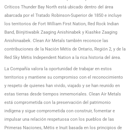
Críticos Thunder Bay North está ubicado dentro del área
abarcada por el Tratado Robinson-Superior de 1850 e incluye
los territorios de Fort William First Nation, Red Rock Indian
Band, Biinjitiwabik Zaaging Anishinabek y Kiashke Zaaging
Anishinaabek. Clean Air Metals también reconoce las
contribuciones de la Nación Métis de Ontario, Región 2, y de la
Red Sky Métis Independent Nation a la rica historia del área.
La Compañía valora la oportunidad de trabajar en estos
territorios y mantiene su compromiso con el reconocimiento
y respeto de quienes han vivido, viajado y se han reunido en
estas tierras desde tiempos inmemoriales. Clean Air Metals
está comprometida con la preservación del patrimonio
indígena y sigue comprometida con construir, fomentar e
impulsar una relación respetuosa con los pueblos de las
Primeras Naciones, Métis e Inuit basada en los principios de