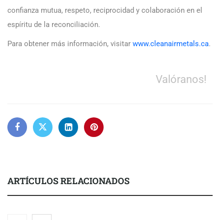
confianza mutua, respeto, reciprocidad y colaboración en el
espíritu de la reconciliación.
Para obtener más información, visitar
www.cleanairmetals.ca
.
Valóranos!
ARTÍCULOS RELACIONADOS