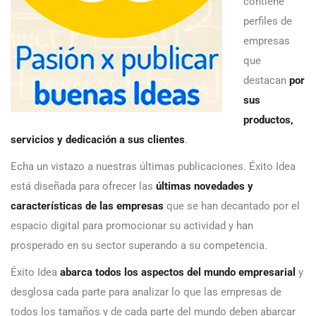
contiene
perfiles de
empresas
que
destacan
por
sus
productos,
servicios y dedicación a sus clientes
.
Echa un vistazo a nuestras últimas publicaciones. Éxito Idea
está diseñada para ofrecer las
últimas novedades y
características de las empresas
que se han decantado por el
espacio digital para promocionar su actividad y han
prosperado en su sector superando a su competencia.
Éxito Idea
abarca todos los aspectos del mundo empresarial
y
desglosa cada parte para analizar lo que las empresas de
todos los tamaños y de cada parte del mundo deben abarcar