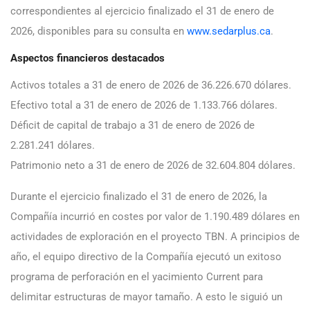
correspondientes al ejercicio finalizado el 31 de enero de
2026, disponibles para su consulta en
www.sedarplus.ca
.
Aspectos financieros destacados
Activos totales a 31 de enero de 2026 de 36.226.670 dólares.
Efectivo total a 31 de enero de 2026 de 1.133.766 dólares.
Déficit de capital de trabajo a 31 de enero de 2026 de
2.281.241 dólares.
Patrimonio neto a 31 de enero de 2026 de 32.604.804 dólares.
Durante el ejercicio finalizado el 31 de enero de 2026, la
Compañía incurrió en costes por valor de 1.190.489 dólares en
actividades de exploración en el proyecto TBN. A principios de
año, el equipo directivo de la Compañía ejecutó un exitoso
programa de perforación en el yacimiento Current para
delimitar estructuras de mayor tamaño. A esto le siguió un