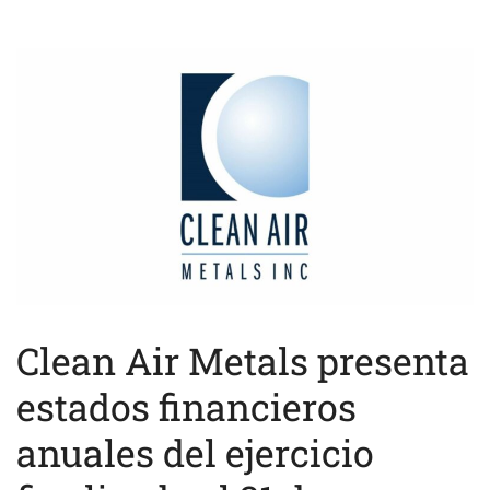
Clean Air Metals presenta
estados financieros
anuales del ejercicio