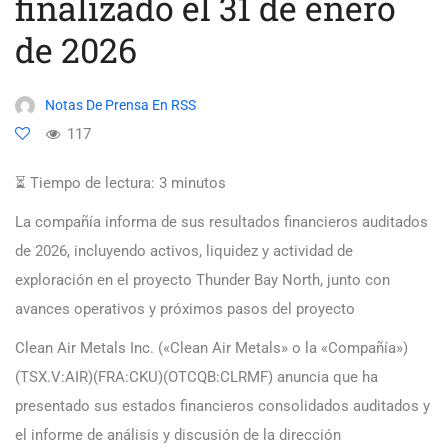
finalizado el 31 de enero
de 2026
Notas De Prensa En RSS
117
⏳ Tiempo de lectura:
3
minutos
La compañía informa de sus resultados financieros auditados
de 2026, incluyendo activos, liquidez y actividad de
exploración en el proyecto Thunder Bay North, junto con
avances operativos y próximos pasos del proyecto
Clean Air Metals Inc. («Clean Air Metals» o la «Compañía»)
(TSX.V:AIR)(FRA:CKU)(OTCQB:CLRMF) anuncia que ha
presentado sus estados financieros consolidados auditados y
el informe de análisis y discusión de la dirección