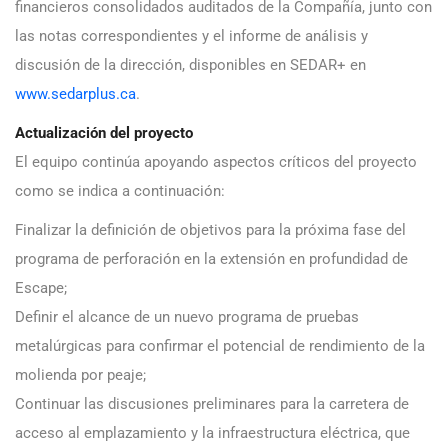
financieros consolidados auditados de la Compañía, junto con
las notas correspondientes y el informe de análisis y
discusión de la dirección, disponibles en SEDAR+ en
www.sedarplus.ca
.
Actualización del proyecto
El equipo continúa apoyando aspectos críticos del proyecto
como se indica a continuación:
Finalizar la definición de objetivos para la próxima fase del
programa de perforación en la extensión en profundidad de
Escape;
Definir el alcance de un nuevo programa de pruebas
metalúrgicas para confirmar el potencial de rendimiento de la
molienda por peaje;
Continuar las discusiones preliminares para la carretera de
acceso al emplazamiento y la infraestructura eléctrica, que