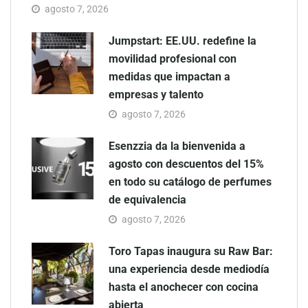
agosto 7, 2026
Jumpstart: EE.UU. redefine la
movilidad profesional con
medidas que impactan a
empresas y talento
agosto 7, 2026
Esenzzia da la bienvenida a
agosto con descuentos del 15%
en todo su catálogo de perfumes
de equivalencia
agosto 7, 2026
Toro Tapas inaugura su Raw Bar:
una experiencia desde mediodía
hasta el anochecer con cocina
abierta