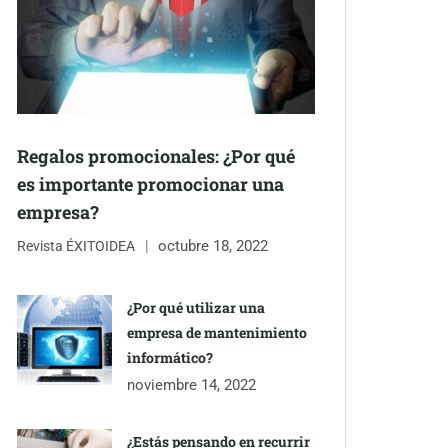
Regalos promocionales: ¿Por qué
es importante promocionar una
empresa?
octubre 18, 2022
Revista ÉXITOIDEA
¿Por qué utilizar una
empresa de mantenimiento
informático?
noviembre 14, 2022
¿Estás pensando en recurrir