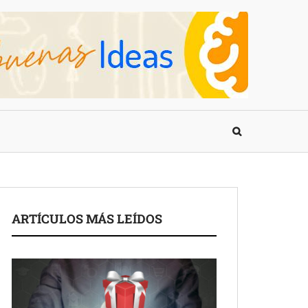
ARTÍCULOS MÁS LEÍDOS