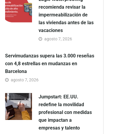
recomienda revisar la
impermeabilización de
las viviendas antes de las
vacaciones
agosto 7, 2026
Servimudanzas supera las 3.000 reseñas
con 4,8 estrellas en mudanzas en
Barcelona
agosto 7, 2026
Jumpstart: EE.UU.
redefine la movilidad
profesional con medidas
que impactan a
empresas y talento