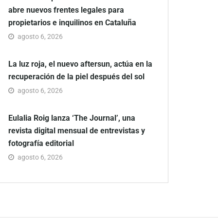
abre nuevos frentes legales para
propietarios e inquilinos en Cataluña
agosto 6, 2026
La luz roja, el nuevo aftersun, actúa en la
recuperación de la piel después del sol
agosto 6, 2026
Eulalia Roig lanza ‘The Journal’, una
revista digital mensual de entrevistas y
fotografía editorial
agosto 6, 2026