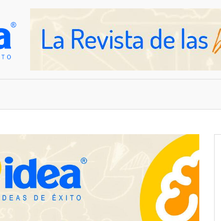
OVEDADES
EMPRESAS Y NEGOCIOS