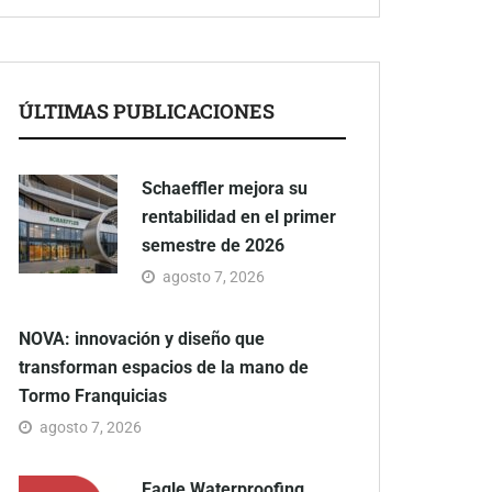
ÚLTIMAS PUBLICACIONES
Schaeffler mejora su
rentabilidad en el primer
semestre de 2026
agosto 7, 2026
NOVA: innovación y diseño que
transforman espacios de la mano de
Tormo Franquicias
agosto 7, 2026
Eagle Waterproofing