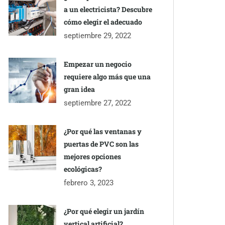
a un electricista? Descubre
cómo elegir el adecuado
septiembre 29, 2022
Empezar un negocio
requiere algo más que una
gran idea
septiembre 27, 2022
¿Por qué las ventanas y
puertas de PVC son las
mejores opciones
ecológicas?
febrero 3, 2023
¿Por qué elegir un jardín
vertical artificial?