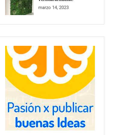
marzo 14, 2023