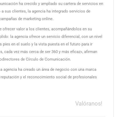
unicación ha crecido y ampliado su cartera de servicios en
sus clientes, la agencia ha integrado servicios de
 campañas de marketing online.
 ofrecer valor a los clientes, acompañándolos en su
lido: la agencia ofrece un servicio diferencial, con un nivel
pies en el suelo y la vista puesta en el futuro para ir
os, cada vez más cerca de ser 360 y más eficaz», afirman
odirectores de Círculo de Comunicación.
, la agencia ha creado un área de negocio con una marca
a reputación y el reconocimiento social de profesionales
Valóranos!